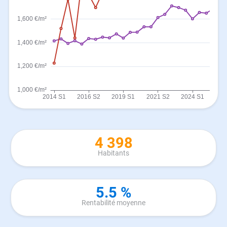
4 398
Habitants
5.5 %
Rentabilité moyenne