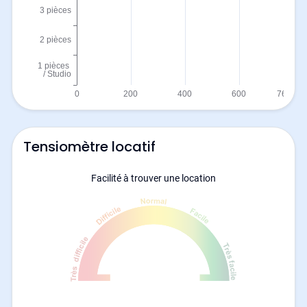
Tensiomètre locatif
Facilité à trouver une location