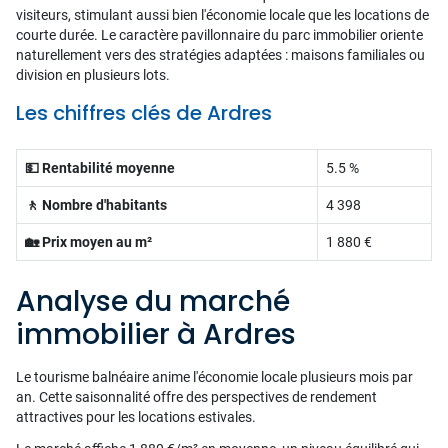
visiteurs, stimulant aussi bien l'économie locale que les locations de
courte durée. Le caractère pavillonnaire du parc immobilier oriente
naturellement vers des stratégies adaptées : maisons familiales ou
division en plusieurs lots.
Les chiffres clés de Ardres
💵 Rentabilité moyenne
5.5 %
🚶 Nombre d'habitants
4 398
🏡 Prix moyen au m²
1 880 €
Analyse du marché
immobilier à Ardres
Le tourisme balnéaire anime l'économie locale plusieurs mois par
an. Cette saisonnalité offre des perspectives de rendement
attractives pour les locations estivales.