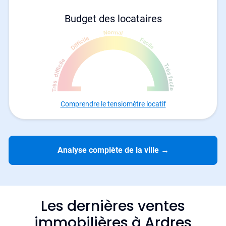
Budget des locataires
Comprendre le tensiomètre locatif
Analyse complète de la ville
→
Les dernières ventes
immobilières à Ardres