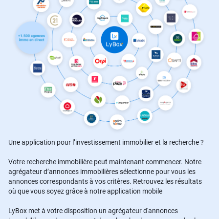
Une application pour l’investissement immobilier et la recherche ?
Votre recherche immobilière peut maintenant commencer. Notre
agrégateur d’annonces immobilières sélectionne pour vous les
annonces correspondants à vos critères. Retrouvez les résultats
où que vous soyez grâce à notre application mobile
LyBox met à votre disposition un agrégateur d'annonces