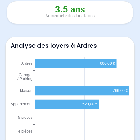
3.5 ans
Ancienneté des locataires
Analyse des loyers à Ardres