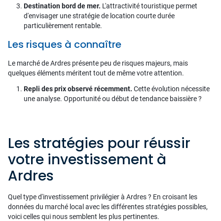
Destination bord de mer.
L'attractivité touristique permet
d'envisager une stratégie de location courte durée
particulièrement rentable.
Les risques à connaître
Le marché de Ardres présente peu de risques majeurs, mais
quelques éléments méritent tout de même votre attention.
Repli des prix observé récemment.
Cette évolution nécessite
une analyse. Opportunité ou début de tendance baissière ?
Les stratégies pour réussir
votre investissement à
Ardres
Quel type d'investissement privilégier à Ardres ? En croisant les
données du marché local avec les différentes stratégies possibles,
voici celles qui nous semblent les plus pertinentes.