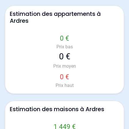
Estimation des appartements à
Ardres
0 €
Prix bas
0 €
Prix moyen
0 €
Prix haut
Estimation des maisons à Ardres
1 449 €