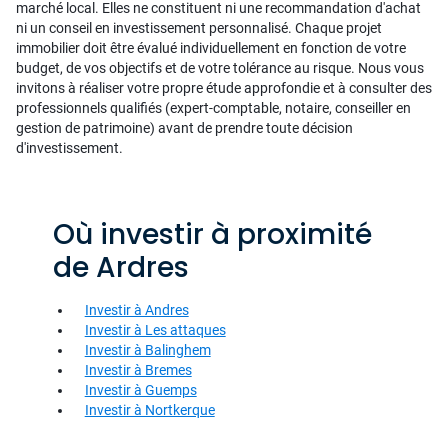
marché local. Elles ne constituent ni une recommandation d'achat
ni un conseil en investissement personnalisé. Chaque projet
immobilier doit être évalué individuellement en fonction de votre
budget, de vos objectifs et de votre tolérance au risque. Nous vous
invitons à réaliser votre propre étude approfondie et à consulter des
professionnels qualifiés (expert-comptable, notaire, conseiller en
gestion de patrimoine) avant de prendre toute décision
d'investissement.
Où investir à proximité
de Ardres
Investir à Andres
Investir à Les attaques
Investir à Balinghem
Investir à Bremes
Investir à Guemps
Investir à Nortkerque