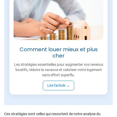
Comment louer mieux et plus
cher
Les stratégies essentielles pour augmenter vos revenus
locatifs, réduire la vacance et valoriser votre logement
sans effort superflu.
Lire l'article
→
Ces stratégies sont celles qui ressortent de notre analyse du