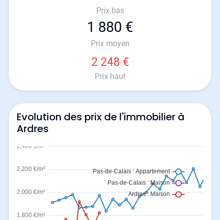
Prix bas
1 880 €
Prix moyen
2 248 €
Prix haut
Evolution des prix de l'immobilier à
Ardres