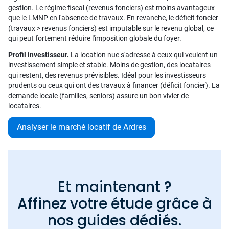
gestion. Le régime fiscal (revenus fonciers) est moins avantageux
que le LMNP en l'absence de travaux. En revanche, le déficit foncier
(travaux > revenus fonciers) est imputable sur le revenu global, ce
qui peut fortement réduire l'imposition globale du foyer.
Profil investisseur.
La location nue s'adresse à ceux qui veulent un
investissement simple et stable. Moins de gestion, des locataires
qui restent, des revenus prévisibles. Idéal pour les investisseurs
prudents ou ceux qui ont des travaux à financer (déficit foncier). La
demande locale (familles, seniors) assure un bon vivier de
locataires.
Analyser le marché locatif de Ardres
Et maintenant ?
Affinez votre étude grâce à
nos guides dédiés.