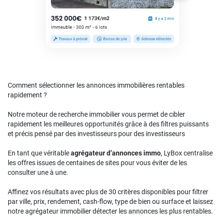
Comment sélectionner les annonces immobilières rentables
rapidement ?
Notre moteur de recherche immobilier vous permet de cibler
rapidement les meilleures opportunités grâce à des filtres puissants
et précis pensé par des investisseurs pour des investisseurs
En tant que véritable
agrégateur d’annonces immo
, LyBox centralise
les offres issues de centaines de sites pour vous éviter de les
consulter une à une.
Affinez vos résultats avec plus de 30 critères disponibles pour filtrer
par ville, prix, rendement, cash-flow, type de bien ou surface et laissez
notre agrégateur immobilier détecter les annonces les plus rentables.