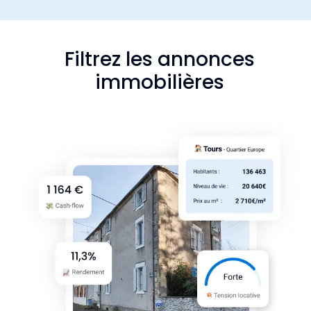
Filtrez les annonces
immobilières