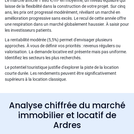
Le marché affiche 1 880 €/m² en moyenne, un niveau équilibré qui
laisse de la flexibilité dans la construction de votre projet. Sur cinq
ans, les prix ont progressé modérément, révélant un marché en
amélioration progressive sans excès. Le recul de cette année offre
une respiration dans un marché globalement haussier. À saisir pour
les investisseurs patients.
La rentabilité modérée (5,5%) permet d'envisager plusieurs
approches. À vous de définir vos priorités : revenus réguliers ou
valorisation. La demande locative est présente mais pas uniforme.
Identifiez les secteurs les plus recherchés.
Le potentiel touristique justifie d'explorer la piste de la location
courte durée. Les rendements peuvent être significativement
supérieurs à la location classique.
Analyse chiffrée du marché
immobilier et locatif de
Ardres