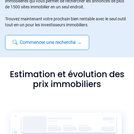
immobilières qui vous permet de rechercher les annonces de plus
de 1500 sites immobilier en un seul endroit.
Trouvez maintenant votre prochain bien rentable avec le seul outil
tout-en-un pour les investisseurs immobiliers.
Commencer une recherche
→
Estimation et évolution des
prix immobiliers