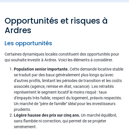
Opportunités et risques à
Ardres
Les opportunités
Certaines dynamiques locales constituent des opportunités pour
qui souhaite investir à Ardres. Voici les éléments à considérer.
Population senior importante.
Cette demande locative stable
se traduit par des baux généralement plus longs qu'avec
d'autres profils, limitant les périodes de transition et les coûts
associés (agence, remise en état, vacance). Les retraités
représentent le segment locatif le moins risqué : taux
d'impayés très faible, respect du logement, préavis respectés.
Un marché de "père de famille" idéal pour les investisseurs
prudents.
Légère hausse des prix sur cinq ans.
Un marché équilibré,
sans flambée ni correction, qui permet de se projeter
sereinement.