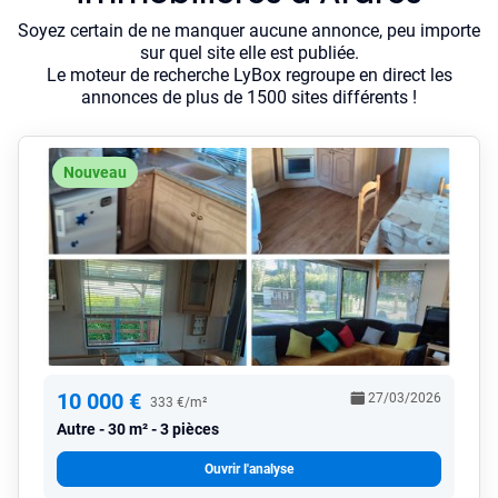
Soyez certain de ne manquer aucune annonce, peu importe
sur quel site elle est publiée.
Le moteur de recherche LyBox regroupe en direct les
annonces de plus de 1500 sites différents !
Nouveau
10 000 €
27/03/2026
333 €/m²
Autre
30 m² - 3 pièces
Ouvrir l'analyse