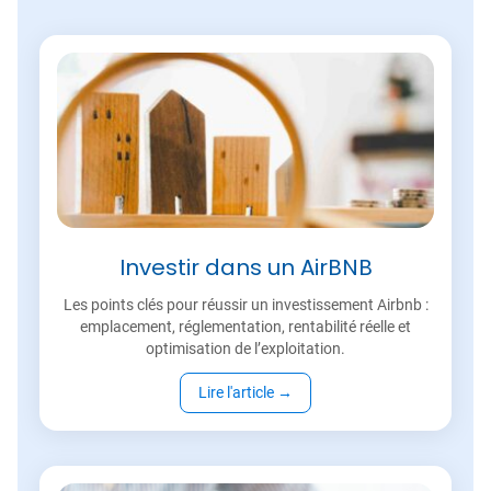
Investir dans un AirBNB
Les points clés pour réussir un investissement Airbnb :
emplacement, réglementation, rentabilité réelle et
optimisation de l’exploitation.
Lire l'article
→