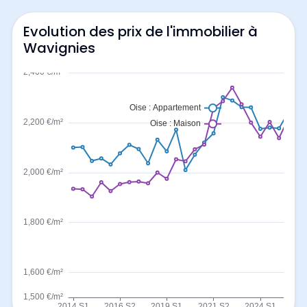
Evolution des prix de l'immobilier à
Wavignies