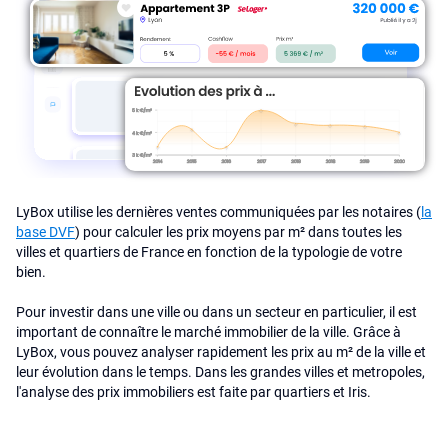
LyBox utilise les dernières ventes communiquées par les notaires (
la
base DVF
) pour calculer les prix moyens par m² dans toutes les
villes et quartiers de France en fonction de la typologie de votre
bien.
Pour investir dans une ville ou dans un secteur en particulier, il est
important de connaître le marché immobilier de la ville. Grâce à
LyBox, vous pouvez analyser rapidement les prix au m² de la ville et
leur évolution dans le temps. Dans les grandes villes et metropoles,
l'analyse des prix immobiliers est faite par quartiers et Iris.