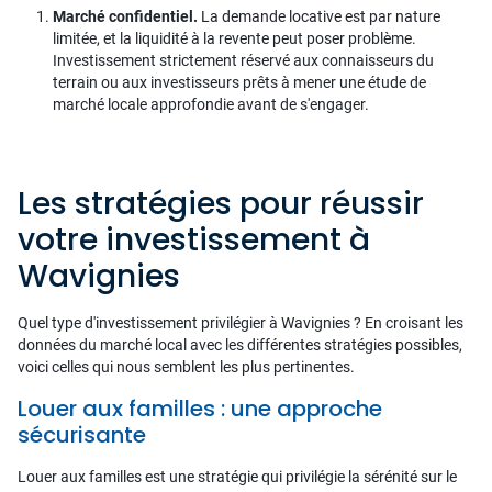
Marché confidentiel.
La demande locative est par nature
limitée, et la liquidité à la revente peut poser problème.
Investissement strictement réservé aux connaisseurs du
terrain ou aux investisseurs prêts à mener une étude de
marché locale approfondie avant de s'engager.
Les stratégies pour réussir
votre investissement à
Wavignies
Quel type d'investissement privilégier à Wavignies ? En croisant les
données du marché local avec les différentes stratégies possibles,
voici celles qui nous semblent les plus pertinentes.
Louer aux familles : une approche
sécurisante
Louer aux familles est une stratégie qui privilégie la sérénité sur le