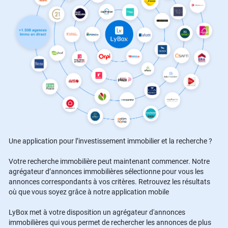
Une application pour l’investissement immobilier et la recherche ?
Votre recherche immobilière peut maintenant commencer. Notre
agrégateur d’annonces immobilières sélectionne pour vous les
annonces correspondants à vos critères. Retrouvez les résultats
où que vous soyez grâce à notre application mobile
LyBox met à votre disposition un agrégateur d'annonces
immobilières qui vous permet de rechercher les annonces de plus