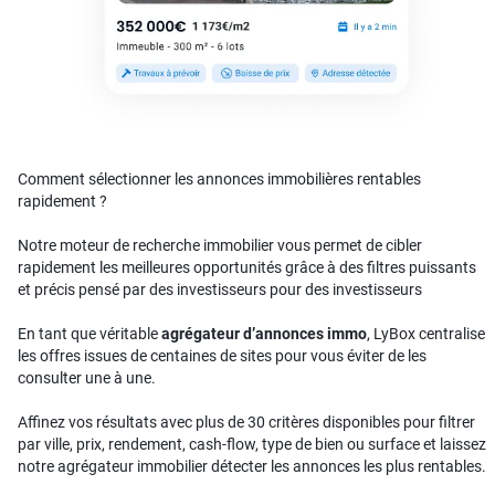
Comment sélectionner les annonces immobilières rentables
rapidement ?
Notre moteur de recherche immobilier vous permet de cibler
rapidement les meilleures opportunités grâce à des filtres puissants
et précis pensé par des investisseurs pour des investisseurs
En tant que véritable
agrégateur d’annonces immo
, LyBox centralise
les offres issues de centaines de sites pour vous éviter de les
consulter une à une.
Affinez vos résultats avec plus de 30 critères disponibles pour filtrer
par ville, prix, rendement, cash-flow, type de bien ou surface et laissez
notre agrégateur immobilier détecter les annonces les plus rentables.