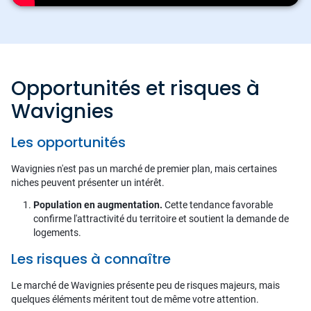
Opportunités et risques à
Wavignies
Les opportunités
Wavignies n'est pas un marché de premier plan, mais certaines
niches peuvent présenter un intérêt.
Population en augmentation.
Cette tendance favorable
confirme l'attractivité du territoire et soutient la demande de
logements.
Les risques à connaître
Le marché de Wavignies présente peu de risques majeurs, mais
quelques éléments méritent tout de même votre attention.