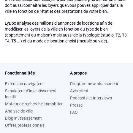
doit aussi connaître les loyers que vous pouvez appliquer dans la
ville en fonction de l’état et des prestations de votre bien.
LyBox analyse des millions d’annonces de locations afin de
modéliser les loyers de la ville en fonction du type de bien
(appartement ou maison) mais aussi de la typologie (studio, T2, T3,
T4, T5 ...) et du mode de location choisi (meublé ou vide).
Fonctionnalités
A propos
Extension navigateur
Programme ambassadeur
Simulateur d’investissement
Avis client
locatif
Podcasts et Interviews
Moteur de recherche immobilier
Presse
Analyse de ville
FAQ
Blog investissement
Offres professionnels