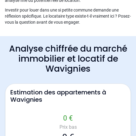
analyse fine du potentiel réel de location.
Investir pour louer dans une si petite commune demande une
réflexion spécifique. Le locataire type existe-t-il vraiment ici ? Posez-
vous la question avant de vous engager.
Analyse chiffrée du marché
immobilier et locatif de
Wavignies
Estimation des appartements à
Wavignies
0 €
Prix bas