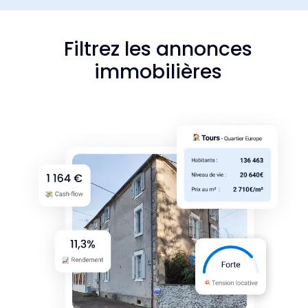
Filtrez les annonces
immobilières