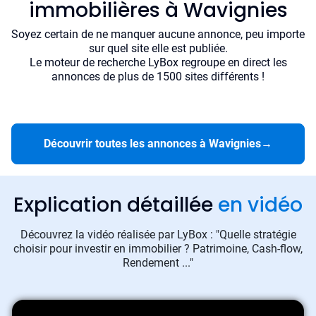
immobilières à Wavignies
Soyez certain de ne manquer aucune annonce, peu importe
sur quel site elle est publiée.
Le moteur de recherche LyBox regroupe en direct les
annonces de plus de 1500 sites différents !
Découvrir toutes les annonces à Wavignies
→
Explication détaillée
en vidéo
Découvrez la vidéo réalisée par LyBox : "Quelle stratégie
choisir pour investir en immobilier ? Patrimoine, Cash-flow,
Rendement ..."