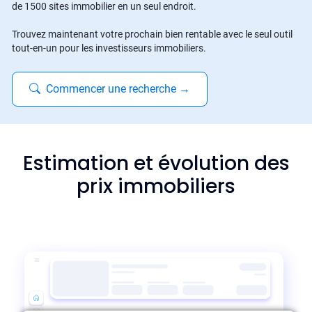
de 1500 sites immobilier en un seul endroit.
Trouvez maintenant votre prochain bien rentable avec le seul outil
tout-en-un pour les investisseurs immobiliers.
Commencer une recherche
→
Estimation et évolution des
prix immobiliers