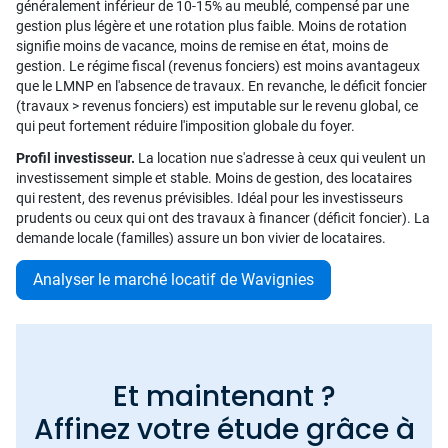
généralement inférieur de 10-15% au meublé, compensé par une
gestion plus légère et une rotation plus faible. Moins de rotation
signifie moins de vacance, moins de remise en état, moins de
gestion. Le régime fiscal (revenus fonciers) est moins avantageux
que le LMNP en l'absence de travaux. En revanche, le déficit foncier
(travaux > revenus fonciers) est imputable sur le revenu global, ce
qui peut fortement réduire l'imposition globale du foyer.
Profil investisseur.
La location nue s'adresse à ceux qui veulent un
investissement simple et stable. Moins de gestion, des locataires
qui restent, des revenus prévisibles. Idéal pour les investisseurs
prudents ou ceux qui ont des travaux à financer (déficit foncier). La
demande locale (familles) assure un bon vivier de locataires.
Analyser le marché locatif de Wavignies
Et maintenant ?
Affinez votre étude grâce à