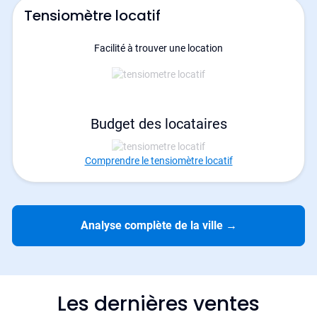
Tensiomètre locatif
Facilité à trouver une location
Budget des locataires
Comprendre le tensiomètre locatif
Analyse complète de la ville
→
Les dernières ventes