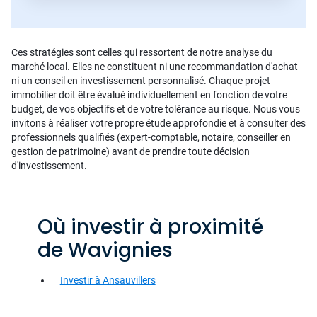
Ces stratégies sont celles qui ressortent de notre analyse du
marché local. Elles ne constituent ni une recommandation d'achat
ni un conseil en investissement personnalisé. Chaque projet
immobilier doit être évalué individuellement en fonction de votre
budget, de vos objectifs et de votre tolérance au risque. Nous vous
invitons à réaliser votre propre étude approfondie et à consulter des
professionnels qualifiés (expert-comptable, notaire, conseiller en
gestion de patrimoine) avant de prendre toute décision
d'investissement.
Où investir à proximité
de Wavignies
Investir à Ansauvillers