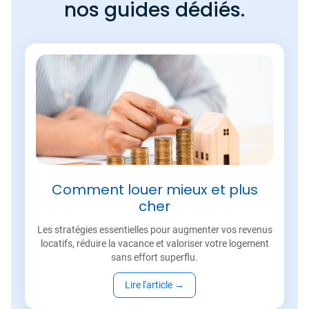
nos guides dédiés.
Comment louer mieux et plus
cher
Les stratégies essentielles pour augmenter vos revenus
locatifs, réduire la vacance et valoriser votre logement
sans effort superflu.
Lire l'article
→