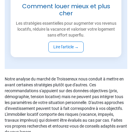
Comment louer mieux et plus
cher
Les stratégies essentielles pour augmenter vos revenus
locatifs, réduire la vacance et valoriser votre logement
sans effort superflu.
Lire l'article
→
Notre analyse du marché de Troissereux nous conduit à mettre en
avant certaines stratégies plutôt que d'autres. Ces
recommandations s'appuient sur des données objectives (prix,
démographie, tension locative) mais ne peuvent pas intégrer tous
les paramètres de votre situation personnelle. D'autres approches
d'investissement peuvent tout à fait correspondre à vos objectifs.
L'immobilier locatif comporte des risques (vacance, impayés,
travaux imprévus) qui doivent être évalués au cas par cas. Faites
vos propres recherches et entourez-vous de conseils adaptés avant