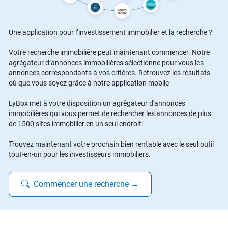
Une application pour l’investissement immobilier et la recherche ?
Votre recherche immobilière peut maintenant commencer. Notre
agrégateur d’annonces immobilières sélectionne pour vous les
annonces correspondants à vos critères. Retrouvez les résultats
où que vous soyez grâce à notre application mobile
LyBox met à votre disposition un agrégateur d'annonces
immobilières qui vous permet de rechercher les annonces de plus
de 1500 sites immobilier en un seul endroit.
Trouvez maintenant votre prochain bien rentable avec le seul outil
tout-en-un pour les investisseurs immobiliers.
Commencer une recherche
→