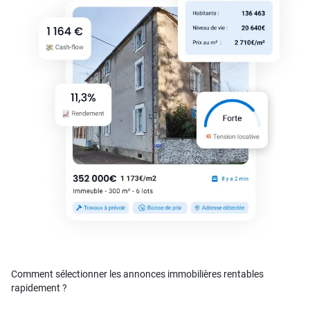
Comment sélectionner les annonces immobilières rentables
rapidement ?