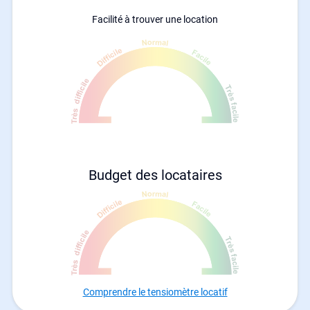
Facilité à trouver une location
Budget des locataires
Comprendre le tensiomètre locatif