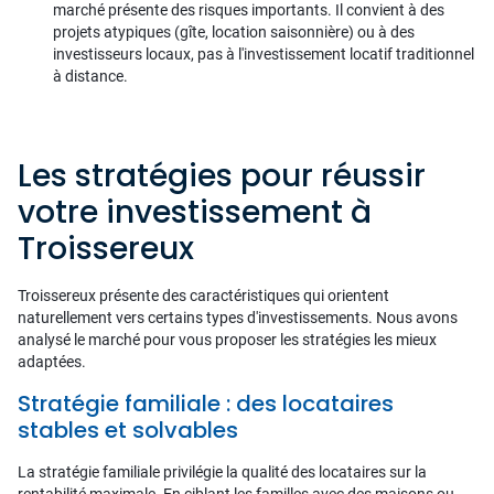
marché présente des risques importants. Il convient à des
projets atypiques (gîte, location saisonnière) ou à des
investisseurs locaux, pas à l'investissement locatif traditionnel
à distance.
Les stratégies pour réussir
votre investissement à
Troissereux
Troissereux présente des caractéristiques qui orientent
naturellement vers certains types d'investissements. Nous avons
analysé le marché pour vous proposer les stratégies les mieux
adaptées.
Stratégie familiale : des locataires
stables et solvables
La stratégie familiale privilégie la qualité des locataires sur la