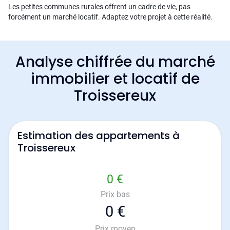
Les petites communes rurales offrent un cadre de vie, pas
forcément un marché locatif. Adaptez votre projet à cette réalité.
Analyse chiffrée du marché
immobilier et locatif de
Troissereux
Estimation des appartements à
Troissereux
0 €
Prix bas
0 €
Prix moyen