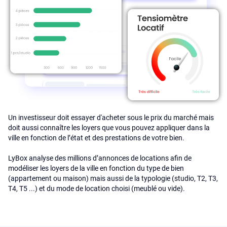
Un investisseur doit essayer d'acheter sous le prix du marché mais
doit aussi connaître les loyers que vous pouvez appliquer dans la
ville en fonction de l’état et des prestations de votre bien.
LyBox analyse des millions d’annonces de locations afin de
modéliser les loyers de la ville en fonction du type de bien
(appartement ou maison) mais aussi de la typologie (studio, T2, T3,
T4, T5 ...) et du mode de location choisi (meublé ou vide).