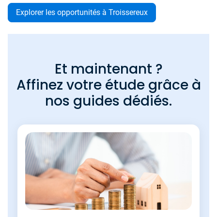
Explorer les opportunités à Troissereux
Et maintenant ?
Affinez votre étude grâce à
nos guides dédiés.