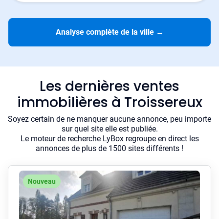
Analyse complète de la ville
→
Les dernières ventes
immobilières à Troissereux
Soyez certain de ne manquer aucune annonce, peu importe
sur quel site elle est publiée.
Le moteur de recherche LyBox regroupe en direct les
annonces de plus de 1500 sites différents !
Nouveau