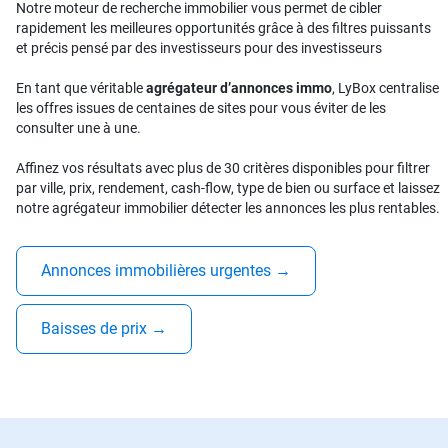
Notre moteur de recherche immobilier vous permet de cibler
rapidement les meilleures opportunités grâce à des filtres puissants
et précis pensé par des investisseurs pour des investisseurs
En tant que véritable
agrégateur d’annonces immo
, LyBox centralise
les offres issues de centaines de sites pour vous éviter de les
consulter une à une.
Affinez vos résultats avec plus de 30 critères disponibles pour filtrer
par ville, prix, rendement, cash-flow, type de bien ou surface et laissez
notre agrégateur immobilier détecter les annonces les plus rentables.
Annonces immobilières urgentes
→
Baisses de prix
→