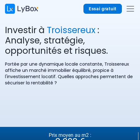
Essai gratuit
Investir à
Troissereux
:
Analyse, stratégie,
opportunités et risques.
Portée par une dynamique locale constante, Troissereux
affiche un marché immobilier équilibré, propice à
l'investissement locatif. Quelles approches permettent de
sécuriser la rentabilité ?
Prix moyen au m2 :