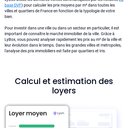
base DVF
) pour calculer les prix moyens par m² dans toutes les
villes et quartiers de France en fonction de la typologie de votre
bien.
Pour investir dans une ville ou dans un secteur en particulier, il est
important de connaître le marché immobilier de la ville. Grâce à
LyBox, vous pouvez analyser rapidement les prix au m² de la ville et
leur évolution dans le temps. Dans les grandes villes et metropoles,
l'analyse des prix immobiliers est faite par quartiers et Iris.
Calcul et estimation des
loyers