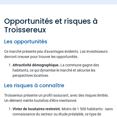
Opportunités et risques à
Troissereux
Les opportunités
Ce marché présente peu d'avantages évidents. Les investisseurs
devront creuser pour trouver les opportunités.
Attractivité démographique.
La commune gagne des
habitants, ce qui dynamise le marché et sécurise les
perspectives locatives.
Les risques à connaître
Troissereux présente un profil rassurant, avec des risques limités.
Un élément mérite toutefois d'être mentionné.
Vivier de locataires restreint.
Moins de 1 500 habitants : sans
connaissance du secteur ou étude préalable, ce type de