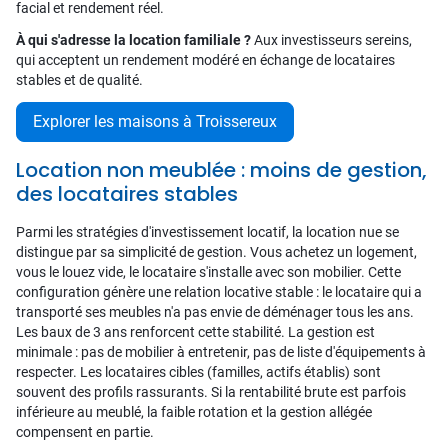
facial et rendement réel.
À qui s'adresse la location familiale ?
Aux investisseurs sereins,
qui acceptent un rendement modéré en échange de locataires
stables et de qualité.
Explorer les maisons à Troissereux
Location non meublée : moins de gestion,
des locataires stables
Parmi les stratégies d'investissement locatif, la location nue se
distingue par sa simplicité de gestion. Vous achetez un logement,
vous le louez vide, le locataire s'installe avec son mobilier. Cette
configuration génère une relation locative stable : le locataire qui a
transporté ses meubles n'a pas envie de déménager tous les ans.
Les baux de 3 ans renforcent cette stabilité. La gestion est
minimale : pas de mobilier à entretenir, pas de liste d'équipements à
respecter. Les locataires cibles (familles, actifs établis) sont
souvent des profils rassurants. Si la rentabilité brute est parfois
inférieure au meublé, la faible rotation et la gestion allégée
compensent en partie.