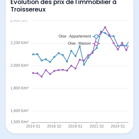
Evolution des prix de l'immobilier à
Troissereux