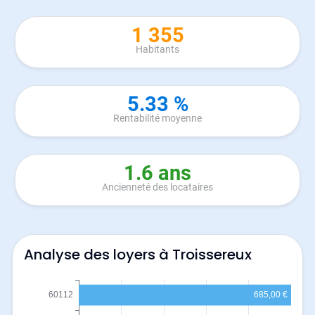
1 355
Habitants
5.33 %
Rentabilité moyenne
1.6 ans
Ancienneté des locataires
Analyse des loyers à Troissereux