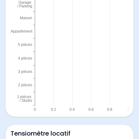
Tensiomètre locatif