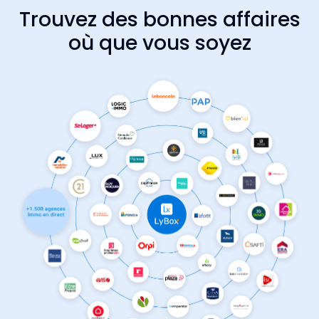
Trouvez des bonnes affaires
où que vous soyez