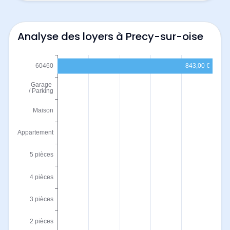
Analyse des loyers à Precy-sur-oise