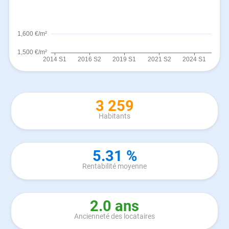
3 259
Habitants
5.31 %
Rentabilité moyenne
2.0 ans
Ancienneté des locataires