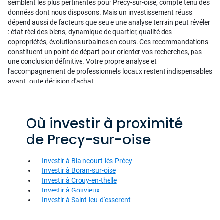
semblent les plus pertinentes pour Precy-sur-oise, compte tenu des
données dont nous disposons. Mais un investissement réussi
dépend aussi de facteurs que seule une analyse terrain peut révéler
: état réel des biens, dynamique de quartier, qualité des
copropriétés, évolutions urbaines en cours. Ces recommandations
constituent un point de départ pour orienter vos recherches, pas
une conclusion définitive. Votre propre analyse et
l'accompagnement de professionnels locaux restent indispensables
avant toute décision d'achat.
Où investir à proximité
de Precy-sur-oise
Investir à Blaincourt-lès-Précy
Investir à Boran-sur-oise
Investir à Crouy-en-thelle
Investir à Gouvieux
Investir à Saint-leu-d'esserent