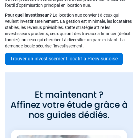
l'outil d'optimisation principal en location nue.
Pour quel investisseur ?
La location nue convient à ceux qui
veulent investir sereinement. La gestion est minimale, les locataires
stables, les revenus prévisibles. Cette stratégie attire les
investisseurs prudents, ceux qui ont des travaux à financer (déficit
foncier), ou ceux qui cherchent à diversifier un parc existant. La
demande locale sécurise l'investissement.
Trouver un investissement locatif à Precy-sur-oise
Et maintenant ?
Affinez votre étude grâce à
nos guides dédiés.