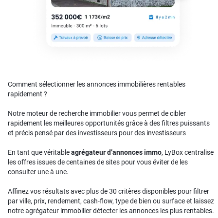
Comment sélectionner les annonces immobilières rentables
rapidement ?
Notre moteur de recherche immobilier vous permet de cibler
rapidement les meilleures opportunités grâce à des filtres puissants
et précis pensé par des investisseurs pour des investisseurs
En tant que véritable
agrégateur d’annonces immo
, LyBox centralise
les offres issues de centaines de sites pour vous éviter de les
consulter une à une.
Affinez vos résultats avec plus de 30 critères disponibles pour filtrer
par ville, prix, rendement, cash-flow, type de bien ou surface et laissez
notre agrégateur immobilier détecter les annonces les plus rentables.