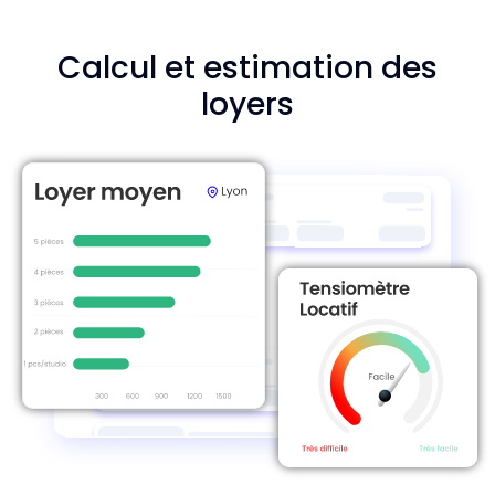
Calcul et estimation des
loyers