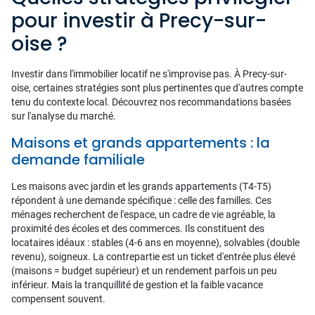
pour investir à Precy-sur-
oise ?
Investir dans l'immobilier locatif ne s'improvise pas. À Precy-sur-
oise, certaines stratégies sont plus pertinentes que d'autres compte
tenu du contexte local. Découvrez nos recommandations basées
sur l'analyse du marché.
Maisons et grands appartements : la
demande familiale
Les maisons avec jardin et les grands appartements (T4-T5)
répondent à une demande spécifique : celle des familles. Ces
ménages recherchent de l'espace, un cadre de vie agréable, la
proximité des écoles et des commerces. Ils constituent des
locataires idéaux : stables (4-6 ans en moyenne), solvables (double
revenu), soigneux. La contrepartie est un ticket d'entrée plus élevé
(maisons = budget supérieur) et un rendement parfois un peu
inférieur. Mais la tranquillité de gestion et la faible vacance
compensent souvent.