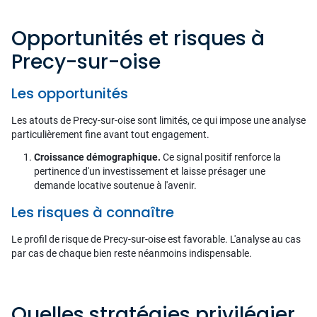
Opportunités et risques à
Precy-sur-oise
Les opportunités
Les atouts de Precy-sur-oise sont limités, ce qui impose une analyse
particulièrement fine avant tout engagement.
Croissance démographique.
Ce signal positif renforce la
pertinence d'un investissement et laisse présager une
demande locative soutenue à l'avenir.
Les risques à connaître
Le profil de risque de Precy-sur-oise est favorable. L'analyse au cas
par cas de chaque bien reste néanmoins indispensable.
Quelles stratégies privilégier