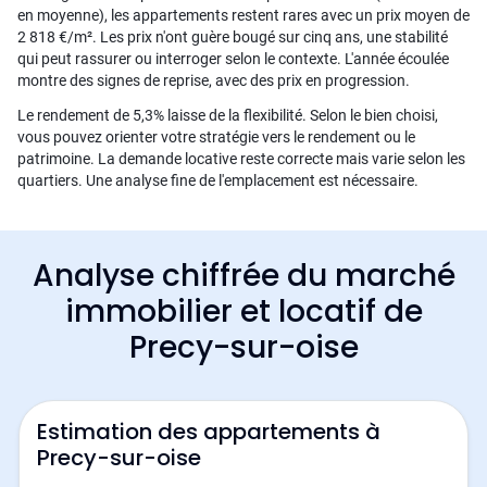
en moyenne), les appartements restent rares avec un prix moyen de
2 818 €/m². Les prix n'ont guère bougé sur cinq ans, une stabilité
qui peut rassurer ou interroger selon le contexte. L'année écoulée
montre des signes de reprise, avec des prix en progression.
Le rendement de 5,3% laisse de la flexibilité. Selon le bien choisi,
vous pouvez orienter votre stratégie vers le rendement ou le
patrimoine. La demande locative reste correcte mais varie selon les
quartiers. Une analyse fine de l'emplacement est nécessaire.
Analyse chiffrée du marché
immobilier et locatif de
Precy-sur-oise
Estimation des appartements à
Precy-sur-oise