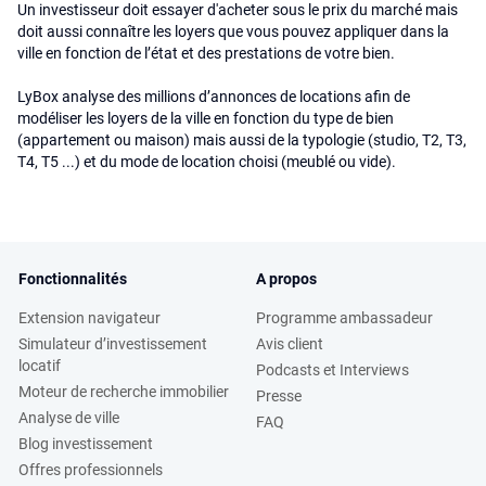
Un investisseur doit essayer d'acheter sous le prix du marché mais
doit aussi connaître les loyers que vous pouvez appliquer dans la
ville en fonction de l’état et des prestations de votre bien.
LyBox analyse des millions d’annonces de locations afin de
modéliser les loyers de la ville en fonction du type de bien
(appartement ou maison) mais aussi de la typologie (studio, T2, T3,
T4, T5 ...) et du mode de location choisi (meublé ou vide).
Fonctionnalités
A propos
Extension navigateur
Programme ambassadeur
Simulateur d’investissement
Avis client
locatif
Podcasts et Interviews
Moteur de recherche immobilier
Presse
Analyse de ville
FAQ
Blog investissement
Offres professionnels