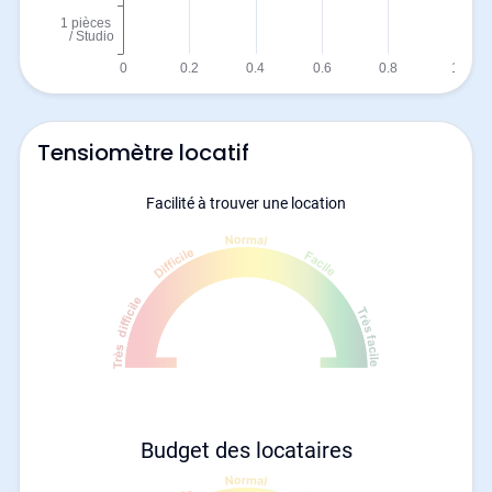
Tensiomètre locatif
Facilité à trouver une location
Budget des locataires