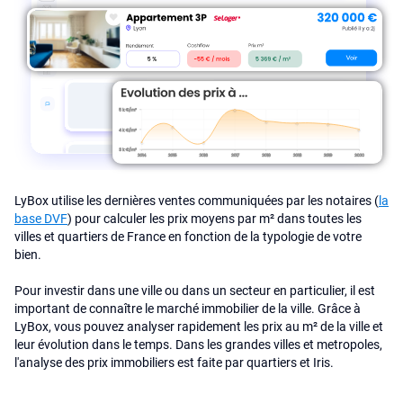
LyBox utilise les dernières ventes communiquées par les notaires (
la
base DVF
) pour calculer les prix moyens par m² dans toutes les
villes et quartiers de France en fonction de la typologie de votre
bien.
Pour investir dans une ville ou dans un secteur en particulier, il est
important de connaître le marché immobilier de la ville. Grâce à
LyBox, vous pouvez analyser rapidement les prix au m² de la ville et
leur évolution dans le temps. Dans les grandes villes et metropoles,
l'analyse des prix immobiliers est faite par quartiers et Iris.