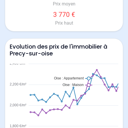
Prix moyen
3 770 €
Prix haut
Evolution des prix de l'immobilier à
Precy-sur-oise