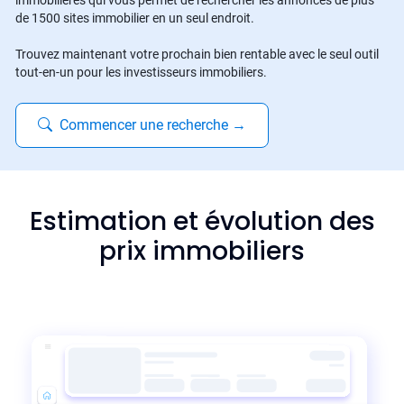
immobilières qui vous permet de rechercher les annonces de plus
de 1500 sites immobilier en un seul endroit.
Trouvez maintenant votre prochain bien rentable avec le seul outil
tout-en-un pour les investisseurs immobiliers.
Commencer une recherche
→
Estimation et évolution des
prix immobiliers