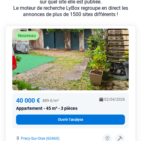
sur quel site elle est publiée.
Le moteur de recherche LyBox regroupe en direct les
annonces de plus de 1500 sites différents !
Nouveau
40 000 €
02/04/2026
889 €/m²
Appartement
45 m² - 3 pièces
Ouvrir l'analyse
Precy-Sur-Oise (60460)