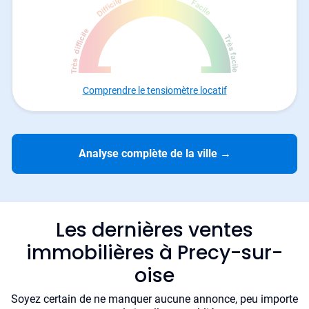
Comprendre le tensiomètre locatif
Analyse complète de la ville
→
Les dernières ventes
immobilières à Precy-sur-
oise
Soyez certain de ne manquer aucune annonce, peu importe