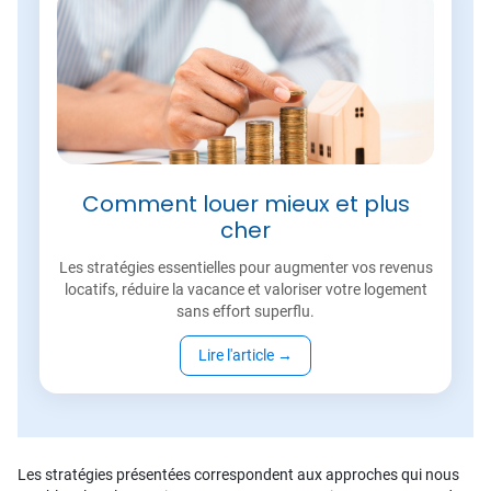
Comment louer mieux et plus
cher
Les stratégies essentielles pour augmenter vos revenus
locatifs, réduire la vacance et valoriser votre logement
sans effort superflu.
Lire l'article
→
Les stratégies présentées correspondent aux approches qui nous