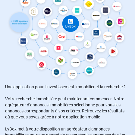
Une application pour l’investissement immobilier et la recherche ?
Votre recherche immobilière peut maintenant commencer. Notre
agrégateur d’annonces immobilières sélectionne pour vous les
annonces correspondants à vos critères. Retrouvez les résultats
où que vous soyez grâce à notre application mobile
LyBox met à votre disposition un agrégateur d'annonces