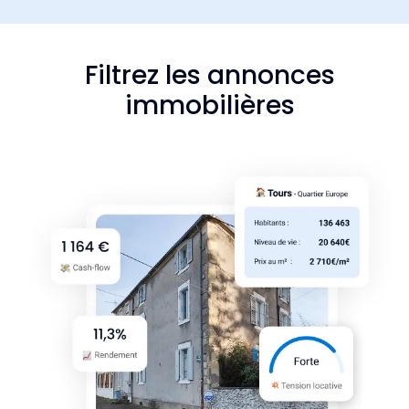
Filtrez les annonces
immobilières