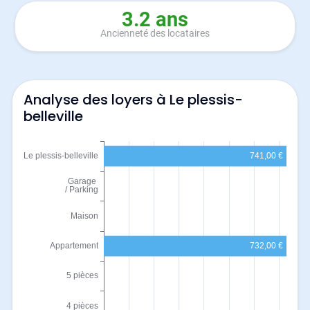
3.2 ans
Ancienneté des locataires
Analyse des loyers à Le plessis-
belleville