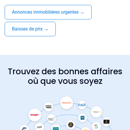
Annonces immobilières urgentes
→
Baisses de prix
→
Trouvez des bonnes affaires
où que vous soyez