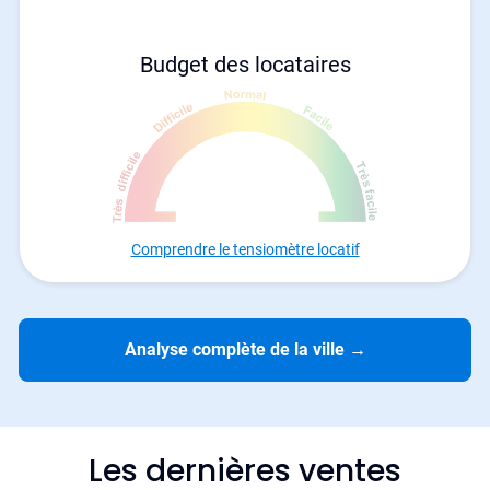
Budget des locataires
Comprendre le tensiomètre locatif
Analyse complète de la ville
→
Les dernières ventes