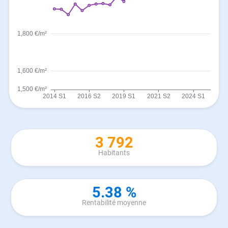
3 792
Habitants
5.38 %
Rentabilité moyenne