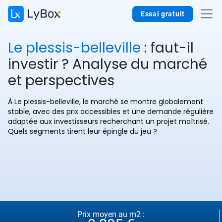
Essai gratuit
Le plessis-belleville
: faut-il
investir ? Analyse du marché
et perspectives
À Le plessis-belleville, le marché se montre globalement
stable, avec des prix accessibles et une demande régulière
adaptée aux investisseurs recherchant un projet maîtrisé.
Quels segments tirent leur épingle du jeu ?
Prix moyen au m2 :