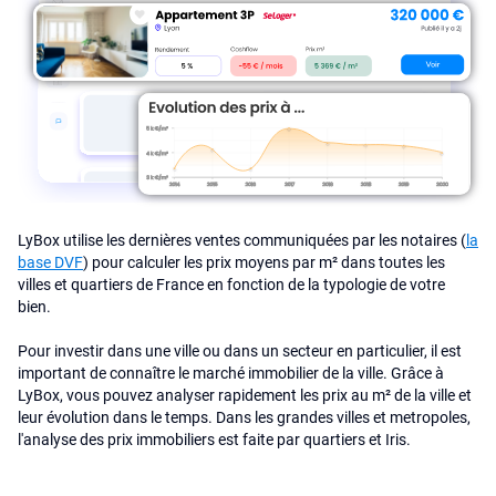
LyBox utilise les dernières ventes communiquées par les notaires (
la
base DVF
) pour calculer les prix moyens par m² dans toutes les
villes et quartiers de France en fonction de la typologie de votre
bien.
Pour investir dans une ville ou dans un secteur en particulier, il est
important de connaître le marché immobilier de la ville. Grâce à
LyBox, vous pouvez analyser rapidement les prix au m² de la ville et
leur évolution dans le temps. Dans les grandes villes et metropoles,
l'analyse des prix immobiliers est faite par quartiers et Iris.