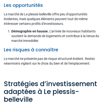
Les opportunités
Le marché de Le plessis-belleville offre peu d'opportunités
évidentes, mais quelques éléments peuvent tout de même
intéresser certains profils d'investisseurs.
Démographie en hausse.
L'arrivée de nouveaux habitants
soutient la demande de logements et contribue à la tenue du
marché immobilier.
Les risques à connaître
Le marché ne présente pas de risque structurel évident. Restez
néanmoins vigilant sur le choix du bien et de l'emplacement.
Stratégies d’investissement
adaptées à Le plessis-
belleville