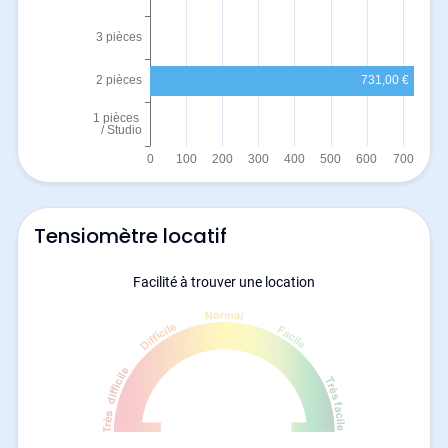
Tensiomètre locatif
Facilité à trouver une location