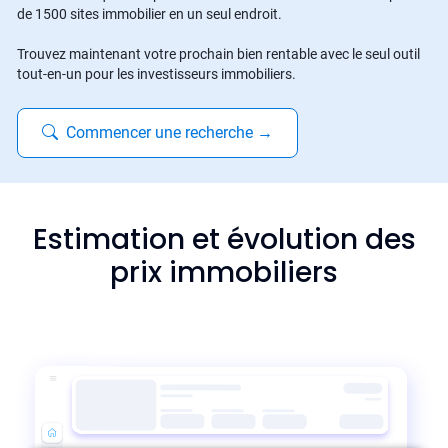
de 1500 sites immobilier en un seul endroit.
Trouvez maintenant votre prochain bien rentable avec le seul outil
tout-en-un pour les investisseurs immobiliers.
Commencer une recherche
→
Estimation et évolution des
prix immobiliers