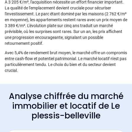
À 3 205 €/m², l'acquisition nécessite un effort financier important.
La qualité de l'emplacement devient cruciale pour sécuriser
l'investissement. Le parc étant dominé par les maisons (2 762 €/m²
en moyenne), les appartements restent rares avec un prix moyen de
3 389 €/m². L'évolution plate sur cinq ans traduit un marché
prévisible, où les surprises sont rares. Sur un an, les prix affichent
une progression encourageante, signalant un possible
retournement positif.
Avec 5,4% de rendement brut moyen, le marché offre un compromis
entre cash-flow et potentiel patrimonial. Le marché locatif n'est pas
particulièrement tendu. Le choix du bien et du secteur devient
crucial.
Analyse chiffrée du marché
immobilier et locatif de Le
plessis-belleville