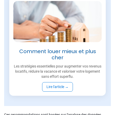
Comment louer mieux et plus
cher
Les stratégies essentielles pour augmenter vos revenus
locatifs, réduire la vacance et valoriser votre logement
sans effort superflu.
Lire l'article
→
Ces recommandations sont basées sur l'analyse des données