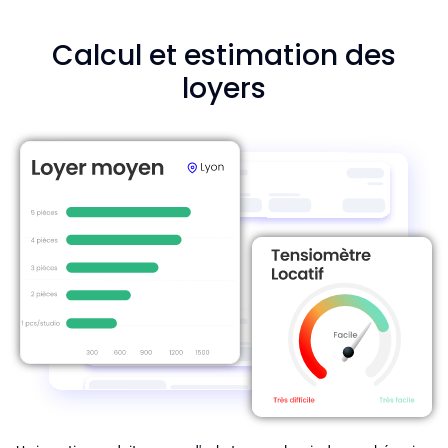
Calcul et estimation des
loyers