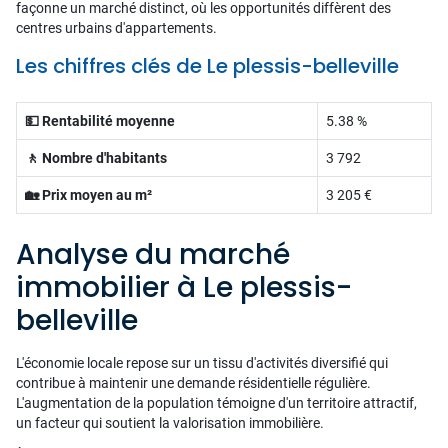
façonne un marché distinct, où les opportunités diffèrent des
centres urbains d'appartements.
Les chiffres clés de Le plessis-belleville
💵 Rentabilité moyenne
5.38 %
🚶 Nombre d'habitants
3 792
🏡 Prix moyen au m²
3 205 €
Analyse du marché
immobilier à Le plessis-
belleville
L'économie locale repose sur un tissu d'activités diversifié qui
contribue à maintenir une demande résidentielle régulière.
L'augmentation de la population témoigne d'un territoire attractif,
un facteur qui soutient la valorisation immobilière.