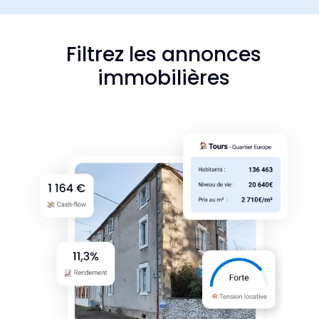
Filtrez les annonces
immobilières