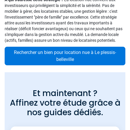
investisseurs qui privilégient la simplicité et la sérénité. Pas de
mobilier à gérer, des locataires stables, une gestion légère : c'est
l'investissement "père de famille" par excellence. Cette stratégie
attire aussi les investisseurs ayant des travaux importants à
réaliser (déficit foncier avantageux) ou ceux qui ne souhaitent pas
s'impliquer dans la gestion active du meublé. La demande locale
(actifs, familles) assure un bon niveau de locataires potentiels.
Rechercher un bien pour location nue à Le plessis-
belleville
Et maintenant ?
Affinez votre étude grâce à
nos guides dédiés.