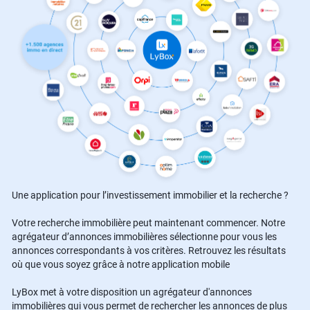
Une application pour l’investissement immobilier et la recherche ?
Votre recherche immobilière peut maintenant commencer. Notre
agrégateur d’annonces immobilières sélectionne pour vous les
annonces correspondants à vos critères. Retrouvez les résultats
où que vous soyez grâce à notre application mobile
LyBox met à votre disposition un agrégateur d'annonces
immobilières qui vous permet de rechercher les annonces de plus