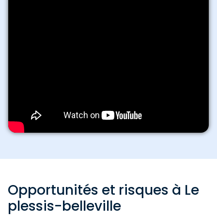
Opportunités et risques à Le
plessis-belleville