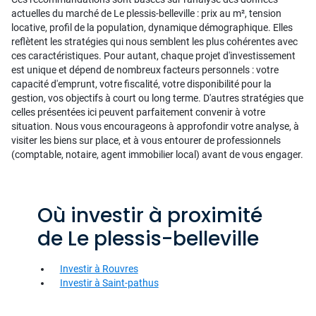
actuelles du marché de Le plessis-belleville : prix au m², tension
locative, profil de la population, dynamique démographique. Elles
reflètent les stratégies qui nous semblent les plus cohérentes avec
ces caractéristiques. Pour autant, chaque projet d'investissement
est unique et dépend de nombreux facteurs personnels : votre
capacité d'emprunt, votre fiscalité, votre disponibilité pour la
gestion, vos objectifs à court ou long terme. D'autres stratégies que
celles présentées ici peuvent parfaitement convenir à votre
situation. Nous vous encourageons à approfondir votre analyse, à
visiter les biens sur place, et à vous entourer de professionnels
(comptable, notaire, agent immobilier local) avant de vous engager.
Où investir à proximité
de Le plessis-belleville
Investir à Rouvres
Investir à Saint-pathus