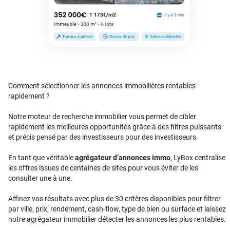
Comment sélectionner les annonces immobilières rentables
rapidement ?
Notre moteur de recherche immobilier vous permet de cibler
rapidement les meilleures opportunités grâce à des filtres puissants
et précis pensé par des investisseurs pour des investisseurs
En tant que véritable
agrégateur d’annonces immo
, LyBox centralise
les offres issues de centaines de sites pour vous éviter de les
consulter une à une.
Affinez vos résultats avec plus de 30 critères disponibles pour filtrer
par ville, prix, rendement, cash-flow, type de bien ou surface et laissez
notre agrégateur immobilier détecter les annonces les plus rentables.