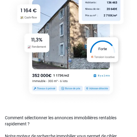
Comment sélectionner les annonces immobilières rentables
rapidement ?
Notre moteur de recherche immobilier vous permet de cibler