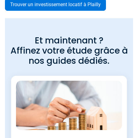
Trouver un investissement locatif à Plailly
Et maintenant ?
Affinez votre étude grâce à
nos guides dédiés.