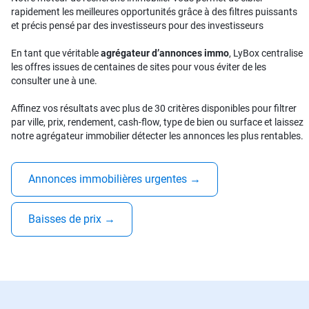
rapidement les meilleures opportunités grâce à des filtres puissants
et précis pensé par des investisseurs pour des investisseurs
En tant que véritable
agrégateur d’annonces immo
, LyBox centralise
les offres issues de centaines de sites pour vous éviter de les
consulter une à une.
Affinez vos résultats avec plus de 30 critères disponibles pour filtrer
par ville, prix, rendement, cash-flow, type de bien ou surface et laissez
notre agrégateur immobilier détecter les annonces les plus rentables.
Annonces immobilières urgentes
→
Baisses de prix
→