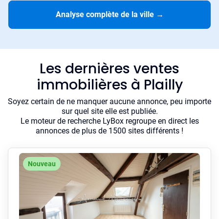
Analyse complète de la ville
→
Les dernières ventes
immobilières à Plailly
Soyez certain de ne manquer aucune annonce, peu importe
sur quel site elle est publiée.
Le moteur de recherche LyBox regroupe en direct les
annonces de plus de 1500 sites différents !
Nouveau