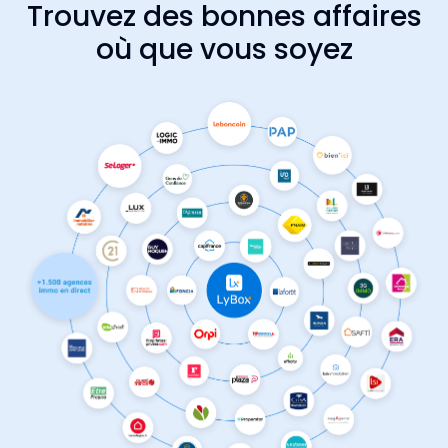
Trouvez des bonnes affaires
où que vous soyez