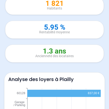
1 821
Habitants
5.95 %
Rentabilité moyenne
1.3 ans
Ancienneté des locataires
Analyse des loyers à Plailly