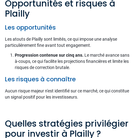
Opportunités et risques à
Plailly
Les opportunités
Les atouts de Plailly sont limités, ce qui impose une analyse
particulièrement fine avant tout engagement.
Progression contenue sur cinq ans.
Le marché avance sans
à-coups, ce qui facilite les projections financières et limite les
risques de correction brutale.
Les risques à connaître
Aucun risque majeur n'est identifié sur ce marché, ce qui constitue
un signal positif pour les investisseurs.
Quelles stratégies privilégier
pour investir à Plailly ?