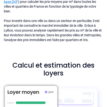
base DVF
) pour calculer les prix moyens par m² dans toutes les
villes et quartiers de France en fonction de la typologie de votre
bien.
Pour investir dans une ville ou dans un secteur en particulier, il est
important de connaître le marché immobilier de la ville. Grâce à
LyBox, vous pouvez analyser rapidement les prix au m² de la ville et
leur évolution dans le temps. Dans les grandes villes et metropoles,
l'analyse des prix immobiliers est faite par quartiers et Iris.
Calcul et estimation des
loyers