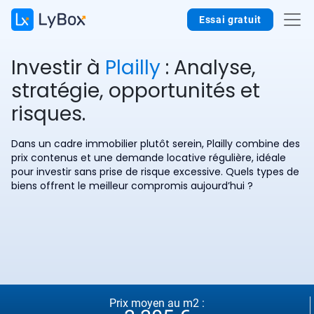
Essai gratuit
Investir à
Plailly
: Analyse,
stratégie, opportunités et
risques.
Dans un cadre immobilier plutôt serein, Plailly combine des
prix contenus et une demande locative régulière, idéale
pour investir sans prise de risque excessive. Quels types de
biens offrent le meilleur compromis aujourd’hui ?
Prix moyen au m2 :