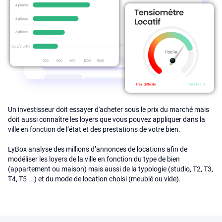
Un investisseur doit essayer d'acheter sous le prix du marché mais
doit aussi connaître les loyers que vous pouvez appliquer dans la
ville en fonction de l’état et des prestations de votre bien.
LyBox analyse des millions d’annonces de locations afin de
modéliser les loyers de la ville en fonction du type de bien
(appartement ou maison) mais aussi de la typologie (studio, T2, T3,
T4, T5 ...) et du mode de location choisi (meublé ou vide).