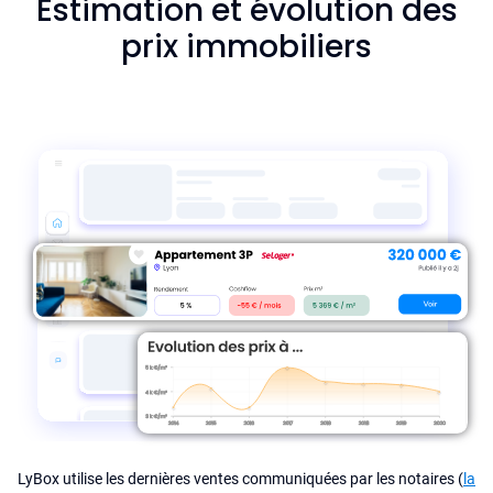
Estimation et évolution des
prix immobiliers
LyBox utilise les dernières ventes communiquées par les notaires (
la