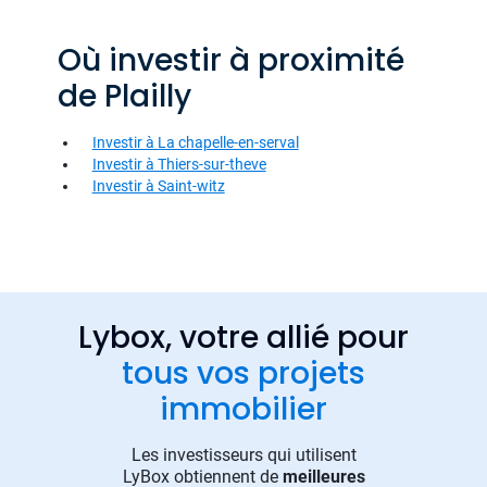
Où investir à proximité
de Plailly
Investir à La chapelle-en-serval
Investir à Thiers-sur-theve
Investir à Saint-witz
Lybox, votre allié pour
tous vos projets
immobilier
Les investisseurs qui utilisent
LyBox obtiennent de
meilleures