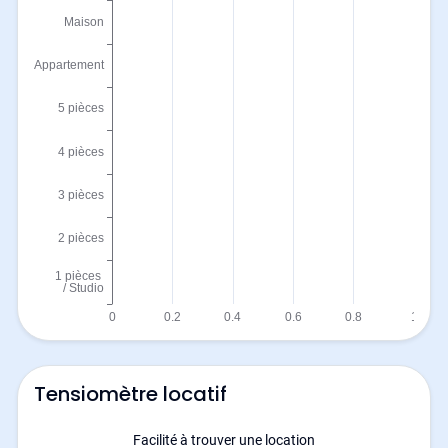
Tensiomètre locatif
Facilité à trouver une location