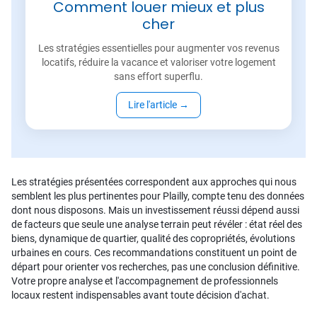
Comment louer mieux et plus
cher
Les stratégies essentielles pour augmenter vos revenus
locatifs, réduire la vacance et valoriser votre logement
sans effort superflu.
Lire l'article
→
Les stratégies présentées correspondent aux approches qui nous
semblent les plus pertinentes pour Plailly, compte tenu des données
dont nous disposons. Mais un investissement réussi dépend aussi
de facteurs que seule une analyse terrain peut révéler : état réel des
biens, dynamique de quartier, qualité des copropriétés, évolutions
urbaines en cours. Ces recommandations constituent un point de
départ pour orienter vos recherches, pas une conclusion définitive.
Votre propre analyse et l'accompagnement de professionnels
locaux restent indispensables avant toute décision d'achat.