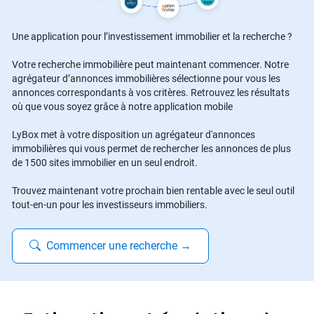
Une application pour l’investissement immobilier et la recherche ?
Votre recherche immobilière peut maintenant commencer. Notre
agrégateur d’annonces immobilières sélectionne pour vous les
annonces correspondants à vos critères. Retrouvez les résultats
où que vous soyez grâce à notre application mobile
LyBox met à votre disposition un agrégateur d'annonces
immobilières qui vous permet de rechercher les annonces de plus
de 1500 sites immobilier en un seul endroit.
Trouvez maintenant votre prochain bien rentable avec le seul outil
tout-en-un pour les investisseurs immobiliers.
Commencer une recherche
→