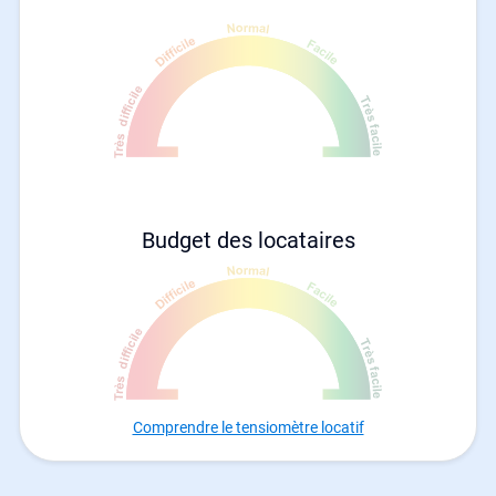
Budget des locataires
Comprendre le tensiomètre locatif