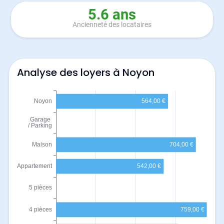
5.6 ans
Ancienneté des locataires
Analyse des loyers à Noyon