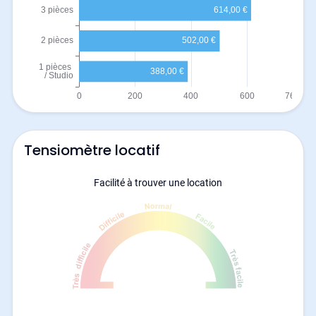
Tensiomètre locatif
Facilité à trouver une location