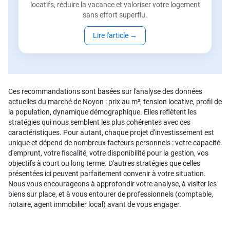
locatifs, réduire la vacance et valoriser votre logement
sans effort superflu.
Lire l'article
→
Ces recommandations sont basées sur l'analyse des données
actuelles du marché de Noyon : prix au m², tension locative, profil de
la population, dynamique démographique. Elles reflètent les
stratégies qui nous semblent les plus cohérentes avec ces
caractéristiques. Pour autant, chaque projet d'investissement est
unique et dépend de nombreux facteurs personnels : votre capacité
d'emprunt, votre fiscalité, votre disponibilité pour la gestion, vos
objectifs à court ou long terme. D'autres stratégies que celles
présentées ici peuvent parfaitement convenir à votre situation.
Nous vous encourageons à approfondir votre analyse, à visiter les
biens sur place, et à vous entourer de professionnels (comptable,
notaire, agent immobilier local) avant de vous engager.