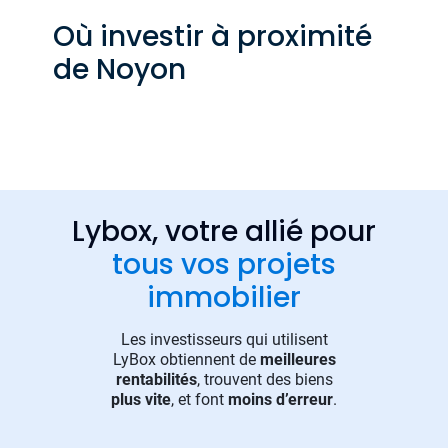
Où investir à proximité
de Noyon
Lybox, votre allié pour
tous vos projets
immobilier
Les investisseurs qui utilisent
LyBox obtiennent de
meilleures
rentabilités
, trouvent des biens
plus vite
, et font
moins d’erreur
.