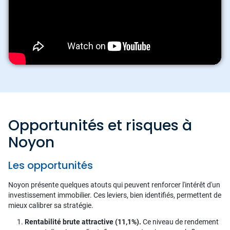
Opportunités et risques à
Noyon
Les opportunités
Noyon présente quelques atouts qui peuvent renforcer l'intérêt d'un
investissement immobilier. Ces leviers, bien identifiés, permettent de
mieux calibrer sa stratégie.
Rentabilité brute attractive (11,1%).
Ce niveau de rendement