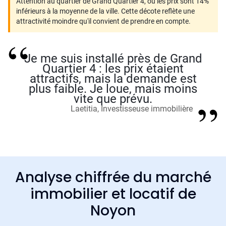
Attention au quartier de Grand Quartier 4, où les prix sont 14%
inférieurs à la moyenne de la ville. Cette décote reflète une
attractivité moindre qu'il convient de prendre en compte.
Je me suis installé près de Grand
Quartier 4 : les prix étaient
attractifs, mais la demande est
plus faible. Je loue, mais moins
vite que prévu.
Laetitia, Investisseuse immobilière
Analyse chiffrée du marché
immobilier et locatif de
Noyon