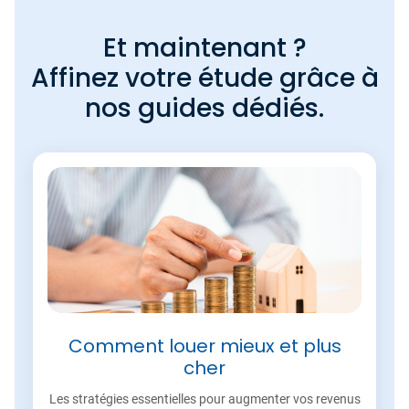
Et maintenant ?
Affinez votre étude grâce à
nos guides dédiés.
Comment louer mieux et plus
cher
Les stratégies essentielles pour augmenter vos revenus