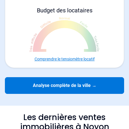
Budget des locataires
Comprendre le tensiomètre locatif
Analyse complète de la ville
→
Les dernières ventes
immobilières à Noyon