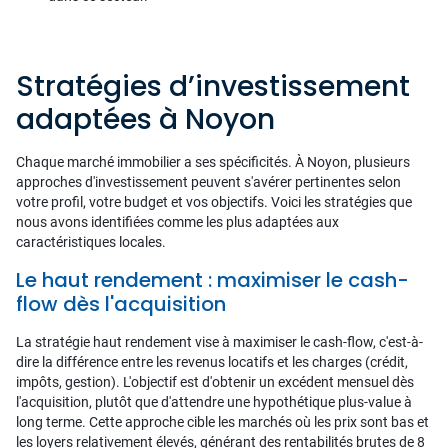
Stratégies d’investissement
adaptées à Noyon
Chaque marché immobilier a ses spécificités. À Noyon, plusieurs
approches d'investissement peuvent s'avérer pertinentes selon
votre profil, votre budget et vos objectifs. Voici les stratégies que
nous avons identifiées comme les plus adaptées aux
caractéristiques locales.
Le haut rendement : maximiser le cash-
flow dès l'acquisition
La stratégie haut rendement vise à maximiser le cash-flow, c'est-à-
dire la différence entre les revenus locatifs et les charges (crédit,
impôts, gestion). L'objectif est d'obtenir un excédent mensuel dès
l'acquisition, plutôt que d'attendre une hypothétique plus-value à
long terme. Cette approche cible les marchés où les prix sont bas et
les loyers relativement élevés, générant des rentabilités brutes de 8