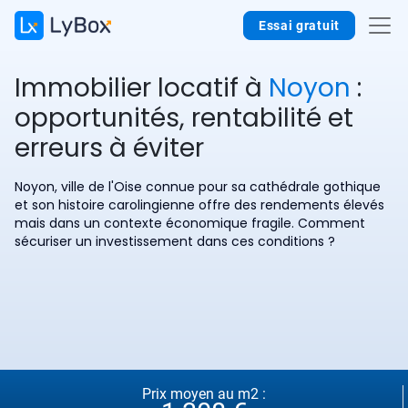
Essai gratuit
Immobilier locatif à
Noyon
:
opportunités, rentabilité et
erreurs à éviter
Noyon, ville de l'Oise connue pour sa cathédrale gothique
et son histoire carolingienne offre des rendements élevés
mais dans un contexte économique fragile. Comment
sécuriser un investissement dans ces conditions ?
Prix moyen au m2 :