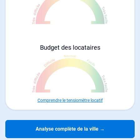
Budget des locataires
Comprendre le tensiomètre locatif
Analyse complète de la ville
→