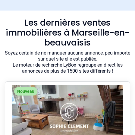
Les dernières ventes
immobilières à Marseille-en-
beauvaisis
Soyez certain de ne manquer aucune annonce, peu importe
sur quel site elle est publiée.
Le moteur de recherche LyBox regroupe en direct les
annonces de plus de 1500 sites différents !
Nouveau