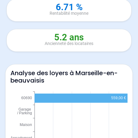
6.71 %
Rentabilité moyenne
5.2 ans
Ancienneté des locataires
Analyse des loyers à Marseille-en-
beauvaisis