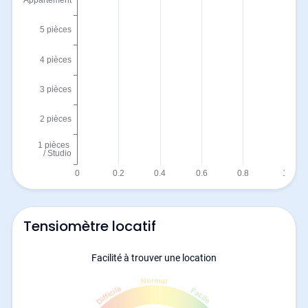
Tensiomètre locatif
Facilité à trouver une location