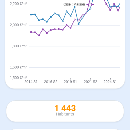
1 443
Habitants