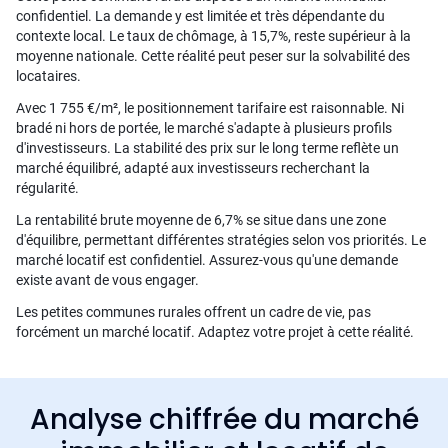
confidentiel. La demande y est limitée et très dépendante du
contexte local. Le taux de chômage, à 15,7%, reste supérieur à la
moyenne nationale. Cette réalité peut peser sur la solvabilité des
locataires.
Avec 1 755 €/m², le positionnement tarifaire est raisonnable. Ni
bradé ni hors de portée, le marché s'adapte à plusieurs profils
d'investisseurs. La stabilité des prix sur le long terme reflète un
marché équilibré, adapté aux investisseurs recherchant la
régularité.
La rentabilité brute moyenne de 6,7% se situe dans une zone
d'équilibre, permettant différentes stratégies selon vos priorités. Le
marché locatif est confidentiel. Assurez-vous qu'une demande
existe avant de vous engager.
Les petites communes rurales offrent un cadre de vie, pas
forcément un marché locatif. Adaptez votre projet à cette réalité.
Analyse chiffrée du marché