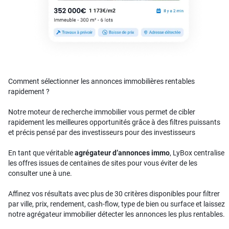
Comment sélectionner les annonces immobilières rentables
rapidement ?
Notre moteur de recherche immobilier vous permet de cibler
rapidement les meilleures opportunités grâce à des filtres puissants
et précis pensé par des investisseurs pour des investisseurs
En tant que véritable
agrégateur d’annonces immo
, LyBox centralise
les offres issues de centaines de sites pour vous éviter de les
consulter une à une.
Affinez vos résultats avec plus de 30 critères disponibles pour filtrer
par ville, prix, rendement, cash-flow, type de bien ou surface et laissez
notre agrégateur immobilier détecter les annonces les plus rentables.