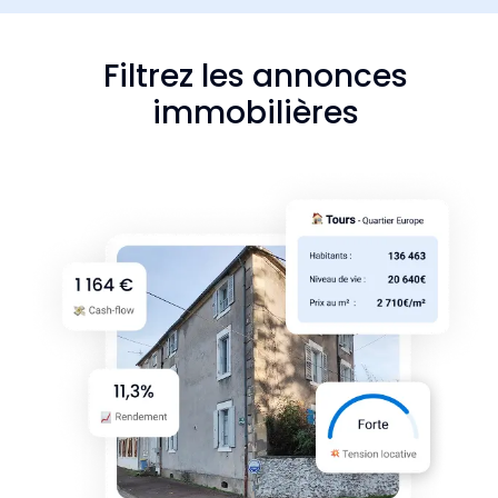
Filtrez les annonces
immobilières