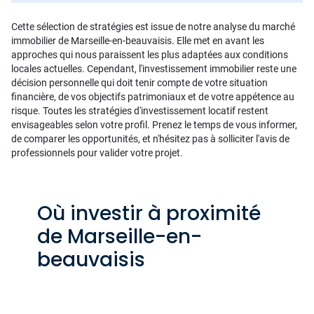
Cette sélection de stratégies est issue de notre analyse du marché
immobilier de Marseille-en-beauvaisis. Elle met en avant les
approches qui nous paraissent les plus adaptées aux conditions
locales actuelles. Cependant, l'investissement immobilier reste une
décision personnelle qui doit tenir compte de votre situation
financière, de vos objectifs patrimoniaux et de votre appétence au
risque. Toutes les stratégies d'investissement locatif restent
envisageables selon votre profil. Prenez le temps de vous informer,
de comparer les opportunités, et n'hésitez pas à solliciter l'avis de
professionnels pour valider votre projet.
Où investir à proximité
de Marseille-en-
beauvaisis