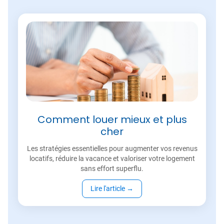
Comment louer mieux et plus
cher
Les stratégies essentielles pour augmenter vos revenus
locatifs, réduire la vacance et valoriser votre logement
sans effort superflu.
Lire l'article
→