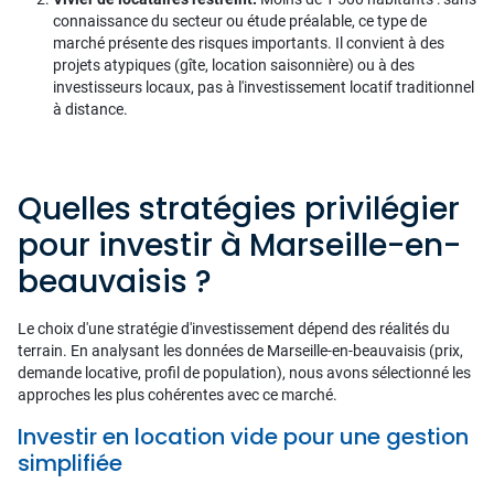
connaissance du secteur ou étude préalable, ce type de
marché présente des risques importants. Il convient à des
projets atypiques (gîte, location saisonnière) ou à des
investisseurs locaux, pas à l'investissement locatif traditionnel
à distance.
Quelles stratégies privilégier
pour investir à Marseille-en-
beauvaisis ?
Le choix d'une stratégie d'investissement dépend des réalités du
terrain. En analysant les données de Marseille-en-beauvaisis (prix,
demande locative, profil de population), nous avons sélectionné les
approches les plus cohérentes avec ce marché.
Investir en location vide pour une gestion
simplifiée