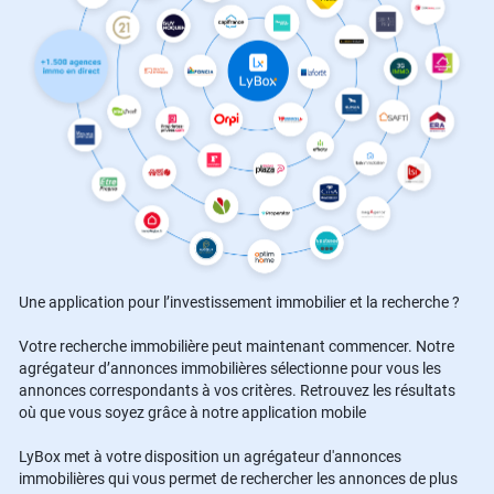
Une application pour l’investissement immobilier et la recherche ?
Votre recherche immobilière peut maintenant commencer. Notre
agrégateur d’annonces immobilières sélectionne pour vous les
annonces correspondants à vos critères. Retrouvez les résultats
où que vous soyez grâce à notre application mobile
LyBox met à votre disposition un agrégateur d'annonces
immobilières qui vous permet de rechercher les annonces de plus