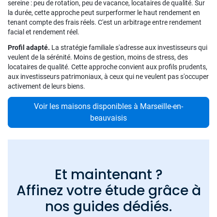
sereine : peu de rotation, peu de vacance, locataires de qualité. Sur
la durée, cette approche peut surperformer le haut rendement en
tenant compte des frais réels. C'est un arbitrage entre rendement
facial et rendement réel.
Profil adapté.
La stratégie familiale s'adresse aux investisseurs qui
veulent de la sérénité. Moins de gestion, moins de stress, des
locataires de qualité. Cette approche convient aux profils prudents,
aux investisseurs patrimoniaux, à ceux qui ne veulent pas s'occuper
activement de leurs biens.
Voir les maisons disponibles à Marseille-en-
beauvaisis
Et maintenant ?
Affinez votre étude grâce à
nos guides dédiés.