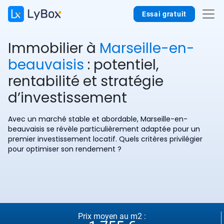
Essai gratuit
Immobilier à
Marseille-en-
beauvaisis
: potentiel,
rentabilité et stratégie
d’investissement
Avec un marché stable et abordable, Marseille-en-
beauvaisis se révèle particulièrement adaptée pour un
premier investissement locatif. Quels critères privilégier
pour optimiser son rendement ?
Prix moyen au m2 :