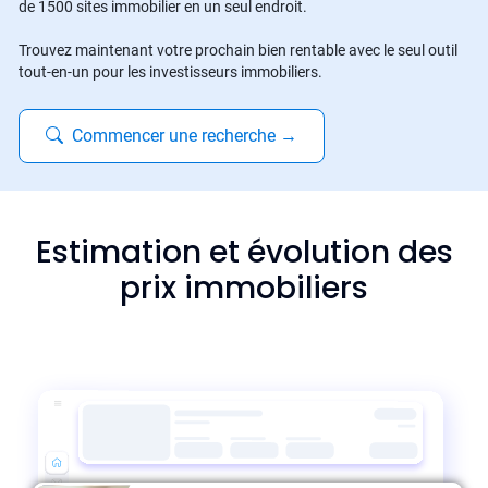
de 1500 sites immobilier en un seul endroit.
Trouvez maintenant votre prochain bien rentable avec le seul outil
tout-en-un pour les investisseurs immobiliers.
Commencer une recherche
→
Estimation et évolution des
prix immobiliers