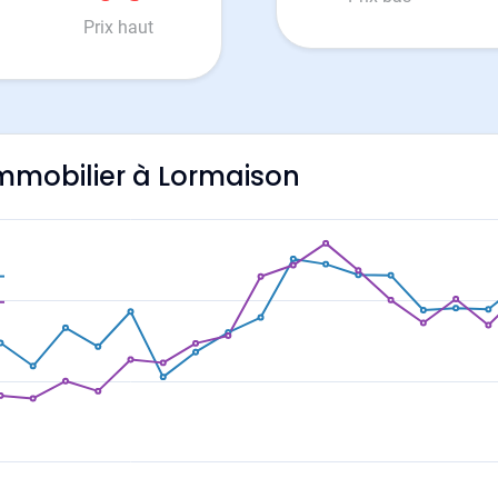
Prix haut
'immobilier à Lormaison