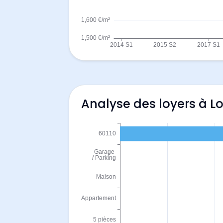
Analyse des loyers à L