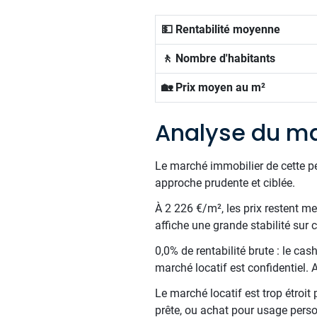
💵 Rentabilité moyenne
🚶 Nombre d'habitants
🏡 Prix moyen au m²
Analyse du ma
Le marché immobilier de cette p
approche prudente et ciblée.
À 2 226 €/m², les prix restent m
affiche une grande stabilité sur
0,0% de rentabilité brute : le ca
marché locatif est confidentiel
Le marché locatif est trop étroit
prête, ou achat pour usage perso