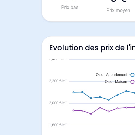
Prix bas
Prix moyen
Evolution des prix de l