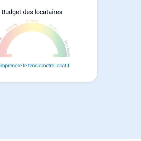
Budget des locataires
mprendre le tensiomètre locatif