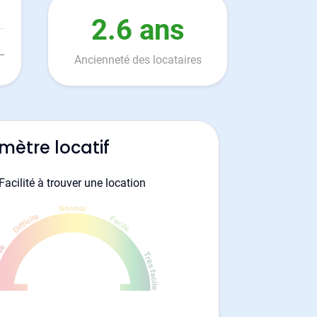
2.6 ans
Ancienneté des locataires
mètre locatif
Facilité à trouver une location