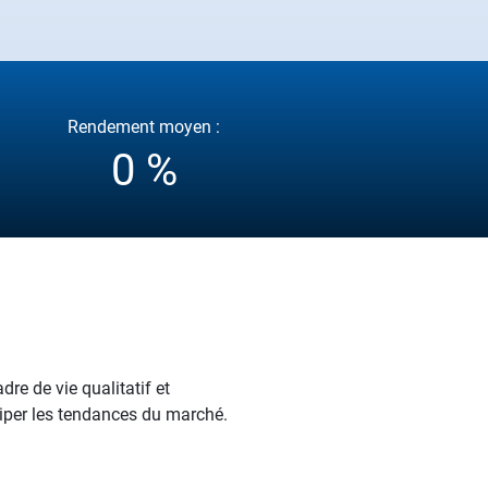
Rendement moyen :
0 %
dre de vie qualitatif et
ciper les tendances du marché.