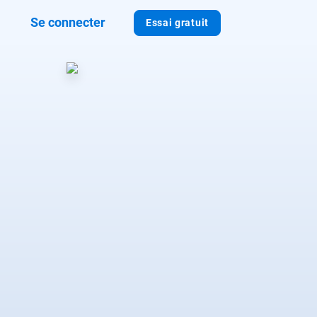
Se connecter
Essai gratuit