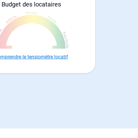
Budget des locataires
mprendre le tensiomètre locatif