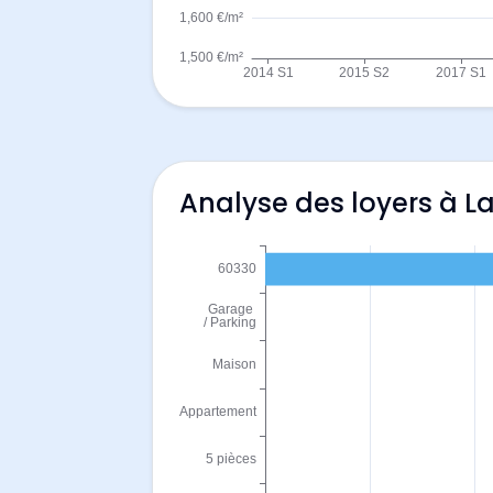
Analyse des loyers à L