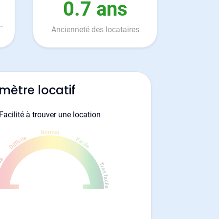
0.7 ans
Ancienneté des locataires
mètre locatif
Facilité à trouver une location