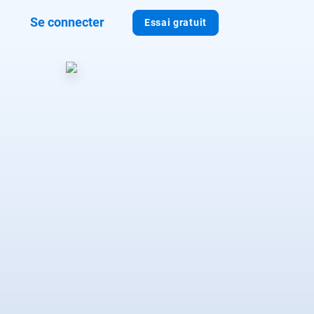
Se connecter
Essai gratuit