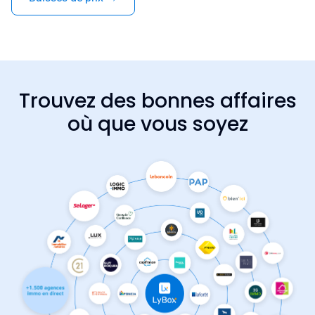
Trouvez des bonnes affaires
où que vous soyez