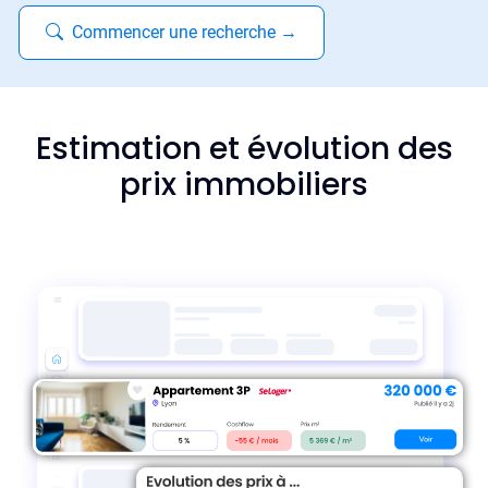
Commencer une recherche
→
Estimation et évolution des
prix immobiliers