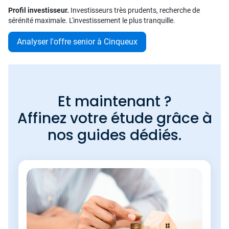
Profil investisseur.
Investisseurs très prudents, recherche de
sérénité maximale. L'investissement le plus tranquille.
Analyser l'offre senior à Cinqueux
Et maintenant ?
Affinez votre étude grâce à
nos guides dédiés.