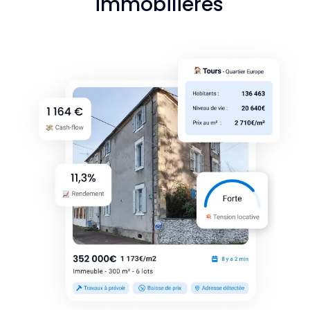
immobilières