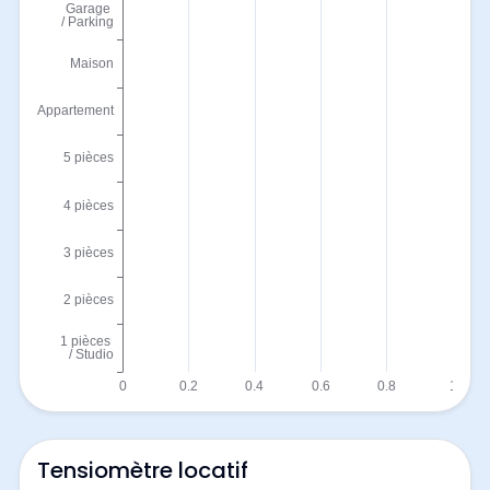
Tensiomètre locatif