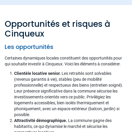
Opportunités et risques à
Cinqueux
Les opportunités
Certaines dynamiques locales constituent des opportunités pour
qui souhaite investir à Cinqueux. Voici les éléments à considérer.
Clientèle locative senior.
Les retraités sont solvables
(revenus garantis à vie), stables (peu de mobilité
professionnelle) et respectueux des biens (entretien soigné).
Leur présence significative dans la commune sécurise les
investissements orientés vers ce public. Privilégiez les
logements accessibles, bien isolés thermiquement et
phoniquement, avec un espace extérieur (balcon, jardin) si
possible.
Attractivité démographique.
La commune gagne des
habitants, ce qui dynamise le marché et sécurise les