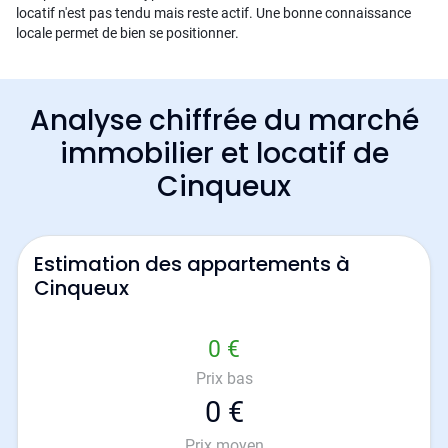
locatif n'est pas tendu mais reste actif. Une bonne connaissance
locale permet de bien se positionner.
Analyse chiffrée du marché
immobilier et locatif de
Cinqueux
Estimation des appartements à
Cinqueux
0 €
Prix bas
0 €
Prix moyen