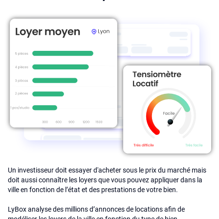
Un investisseur doit essayer d'acheter sous le prix du marché mais
doit aussi connaître les loyers que vous pouvez appliquer dans la
ville en fonction de l’état et des prestations de votre bien.
LyBox analyse des millions d’annonces de locations afin de