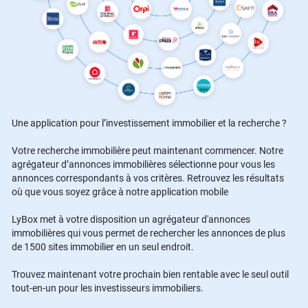
Une application pour l’investissement immobilier et la recherche ?
Votre recherche immobilière peut maintenant commencer. Notre
agrégateur d’annonces immobilières sélectionne pour vous les
annonces correspondants à vos critères. Retrouvez les résultats
où que vous soyez grâce à notre application mobile
LyBox met à votre disposition un agrégateur d'annonces
immobilières qui vous permet de rechercher les annonces de plus
de 1500 sites immobilier en un seul endroit.
Trouvez maintenant votre prochain bien rentable avec le seul outil
tout-en-un pour les investisseurs immobiliers.