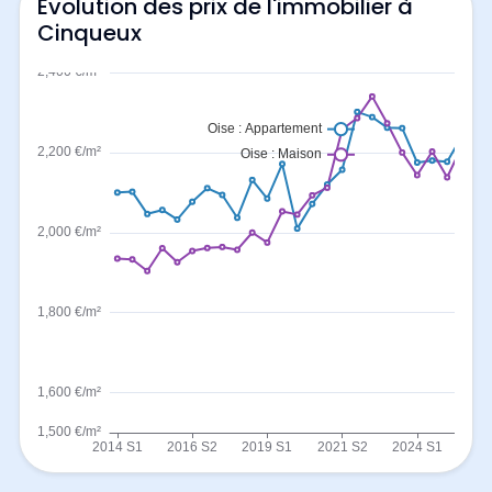
Evolution des prix de l'immobilier à
Cinqueux