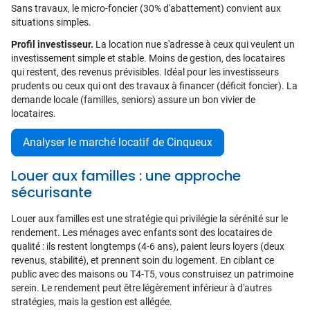
Sans travaux, le micro-foncier (30% d'abattement) convient aux
situations simples.
Profil investisseur.
La location nue s'adresse à ceux qui veulent un
investissement simple et stable. Moins de gestion, des locataires
qui restent, des revenus prévisibles. Idéal pour les investisseurs
prudents ou ceux qui ont des travaux à financer (déficit foncier). La
demande locale (familles, seniors) assure un bon vivier de
locataires.
Analyser le marché locatif de Cinqueux
Louer aux familles : une approche
sécurisante
Louer aux familles est une stratégie qui privilégie la sérénité sur le
rendement. Les ménages avec enfants sont des locataires de
qualité : ils restent longtemps (4-6 ans), paient leurs loyers (deux
revenus, stabilité), et prennent soin du logement. En ciblant ce
public avec des maisons ou T4-T5, vous construisez un patrimoine
serein. Le rendement peut être légèrement inférieur à d'autres
stratégies, mais la gestion est allégée.