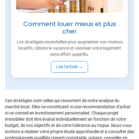
Comment louer mieux et plus
cher
Les stratégies essentielles pour augmenter vos revenus
locatifs, réduire la vacance et valoriser votre logement
sans effort superflu.
Lire l'article
→
Ces stratégies sont celles qui ressortent de notre analyse du
marché local. Elles ne constituent ni une recommandation d'achat
ni un conseil en investissement personnalisé. Chaque projet
immobilier doit être évalué individuellement en fonction de votre
budget, de vos objectifs et de votre tolérance au risque. Nous vous
invitons à réaliser votre propre étude approfondie et à consulter des
professionnels qualifiés (expert-comptable, notaire, conseiller en