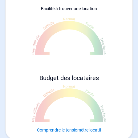
Facilité à trouver une location
Budget des locataires
Comprendre le tensiomètre locatif