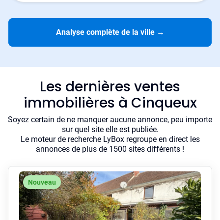
Analyse complète de la ville
→
Les dernières ventes
immobilières à Cinqueux
Soyez certain de ne manquer aucune annonce, peu importe
sur quel site elle est publiée.
Le moteur de recherche LyBox regroupe en direct les
annonces de plus de 1500 sites différents !
Nouveau