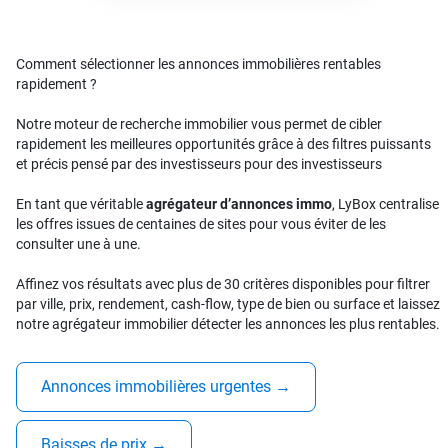
Comment sélectionner les annonces immobilières rentables
rapidement ?
Notre moteur de recherche immobilier vous permet de cibler
rapidement les meilleures opportunités grâce à des filtres puissants
et précis pensé par des investisseurs pour des investisseurs
En tant que véritable
agrégateur d’annonces immo
, LyBox centralise
les offres issues de centaines de sites pour vous éviter de les
consulter une à une.
Affinez vos résultats avec plus de 30 critères disponibles pour filtrer
par ville, prix, rendement, cash-flow, type de bien ou surface et laissez
notre agrégateur immobilier détecter les annonces les plus rentables.
Annonces immobilières urgentes
→
Baisses de prix
→