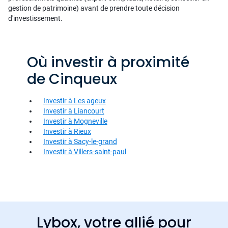
gestion de patrimoine) avant de prendre toute décision
d'investissement.
Où investir à proximité
de Cinqueux
Investir à Les ageux
Investir à Liancourt
Investir à Mogneville
Investir à Rieux
Investir à Sacy-le-grand
Investir à Villers-saint-paul
Lybox, votre allié pour