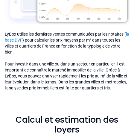
LyBox utilise les dernières ventes communiquées par les notaires (
la
base DVF
) pour calculer les prix moyens par m² dans toutes les
villes et quartiers de France en fonction de la typologie de votre
bien.
Pour investir dans une ville ou dans un secteur en particulier, il est
important de connaître le marché immobilier de la ville. Grâce à
LyBox, vous pouvez analyser rapidement les prix au m² de la ville et
leur évolution dans le temps. Dans les grandes villes et metropoles,
l'analyse des prix immobiliers est faite par quartiers et Iris.
Calcul et estimation des
loyers