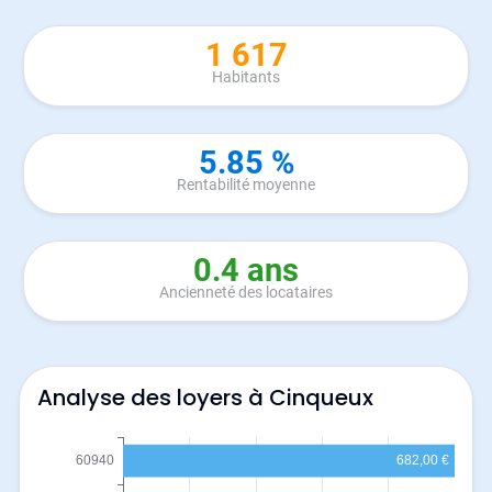
1 617
Habitants
5.85 %
Rentabilité moyenne
0.4 ans
Ancienneté des locataires
Analyse des loyers à Cinqueux