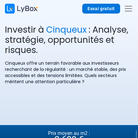
Essai gratuit
Investir à
Cinqueux
: Analyse,
stratégie, opportunités et
risques.
Cinqueux offre un terrain favorable aux investisseurs
recherchant de la régularité : un marché stable, des prix
accessibles et des tensions limitées. Quels secteurs
méritent une attention particulière ?
Prix moyen au m2 :