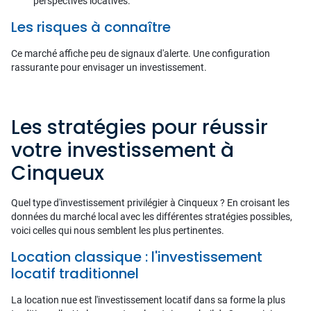
perspectives locatives.
Les risques à connaître
Ce marché affiche peu de signaux d'alerte. Une configuration
rassurante pour envisager un investissement.
Les stratégies pour réussir
votre investissement à
Cinqueux
Quel type d'investissement privilégier à Cinqueux ? En croisant les
données du marché local avec les différentes stratégies possibles,
voici celles qui nous semblent les plus pertinentes.
Location classique : l'investissement
locatif traditionnel
La location nue est l'investissement locatif dans sa forme la plus