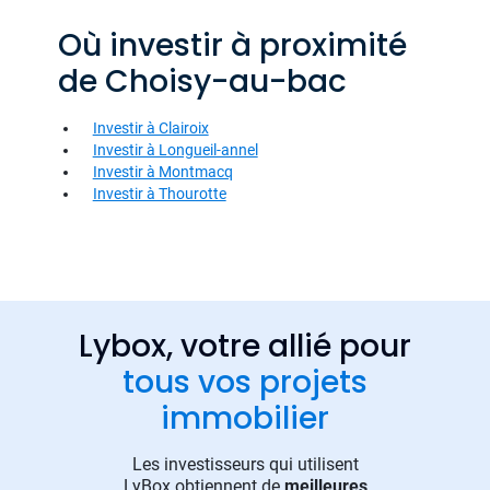
Où investir à proximité
de Choisy-au-bac
Investir à Clairoix
Investir à Longueil-annel
Investir à Montmacq
Investir à Thourotte
Lybox, votre allié pour
tous vos projets
immobilier
Les investisseurs qui utilisent
LyBox obtiennent de
meilleures