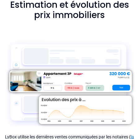
Estimation et évolution des
prix immobiliers
LyBox utilise les dernières ventes communiquées par les notaires (
la