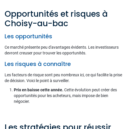
Opportunités et risques à
Choisy-au-bac
Les opportunités
Ce marché présente peu d'avantages évidents. Les investisseurs
devront creuser pour trouver les opportunités.
Les risques à connaître
Les facteurs de risque sont peu nombreux ici, ce qui facilite la prise
de décision. Voici le point à surveiller.
Prix en baisse cette année.
Cette évolution peut créer des
opportunités pour les acheteurs, mais impose de bien
négocier.
Les stratégies pour réussir