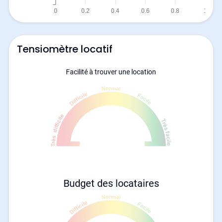
Tensiomètre locatif
Facilité à trouver une location
Budget des locataires