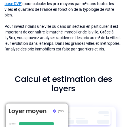
base DVF
) pour calculer les prix moyens par m² dans toutes les
villes et quartiers de France en fonction de la typologie de votre
bien.
Pour investir dans une ville ou dans un secteur en particulier, il est
important de connaître le marché immobilier de la ville. Grâce à
LyBox, vous pouvez analyser rapidement les prix au m² de la ville et
leur évolution dans le temps. Dans les grandes villes et metropoles,
l'analyse des prix immobiliers est faite par quartiers et Iris.
Calcul et estimation des
loyers