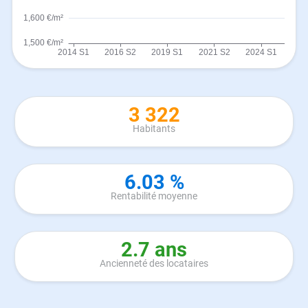
3 322
Habitants
6.03 %
Rentabilité moyenne
2.7 ans
Ancienneté des locataires