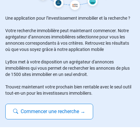
Une application pour l’investissement immobilier et la recherche ?
Votre recherche immobilière peut maintenant commencer. Notre
agrégateur d’annonces immobilières sélectionne pour vous les
annonces correspondants à vos critères. Retrouvez les résultats
où que vous soyez grâce à notre application mobile
LyBox met à votre disposition un agrégateur d'annonces
immobilières qui vous permet de rechercher les annonces de plus
de 1500 sites immobilier en un seul endroit.
Trouvez maintenant votre prochain bien rentable avec le seul outil
tout-en-un pour les investisseurs immobiliers.
Commencer une recherche
→