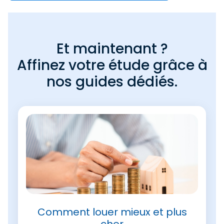
Et maintenant ?
Affinez votre étude grâce à
nos guides dédiés.
Comment louer mieux et plus