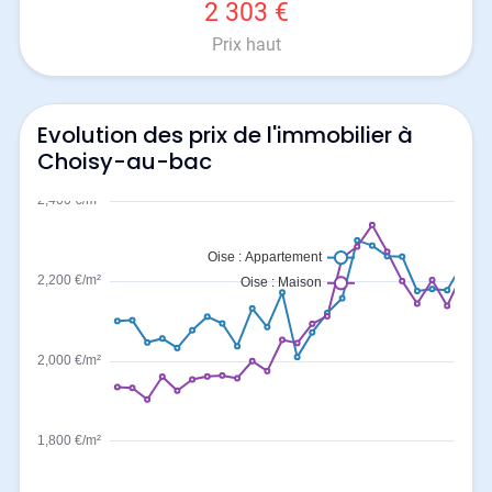
2 303 €
Prix haut
Evolution des prix de l'immobilier à
Choisy-au-bac