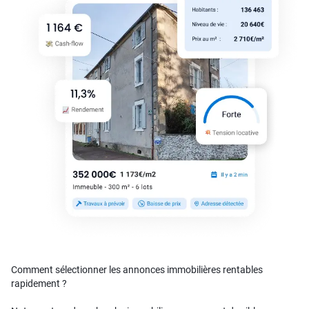
Comment sélectionner les annonces immobilières rentables
rapidement ?