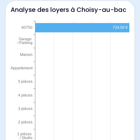
Analyse des loyers à Choisy-au-bac