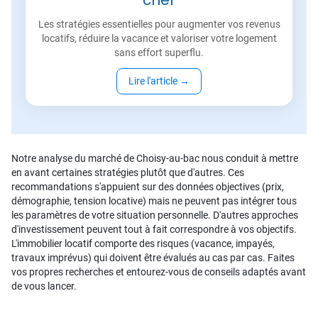
cher
Les stratégies essentielles pour augmenter vos revenus
locatifs, réduire la vacance et valoriser votre logement
sans effort superflu.
Lire l'article
→
Notre analyse du marché de Choisy-au-bac nous conduit à mettre
en avant certaines stratégies plutôt que d'autres. Ces
recommandations s'appuient sur des données objectives (prix,
démographie, tension locative) mais ne peuvent pas intégrer tous
les paramètres de votre situation personnelle. D'autres approches
d'investissement peuvent tout à fait correspondre à vos objectifs.
L'immobilier locatif comporte des risques (vacance, impayés,
travaux imprévus) qui doivent être évalués au cas par cas. Faites
vos propres recherches et entourez-vous de conseils adaptés avant
de vous lancer.