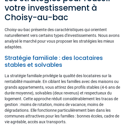
votre investissement à
Choisy-au-bac
Choisy-au-bac présente des caractéristiques qui orientent
naturellement vers certains types d'investissements. Nous avons
analysé le marché pour vous proposer les stratégies les mieux
adaptées.
Stratégie familiale : des locataires
stables et solvables
La stratégie familiale privilégie la qualité des locataires sur la
rentabilité maximale. En ciblant les familles avec des maisons ou
grands appartements, vous attirez des profils stables (4-6 ans de
durée moyenne), solvables (deux revenus) et respectueux du
logement. Cette approche réduit considérablement les tracas de
gestion : moins de rotation, moins de vacance, moins de
dégradations. Elle fonctionne particulièrement bien dans les
communes attractives pour les familles : bonnes écoles, cadre de
vie agréable, accès aux transports.