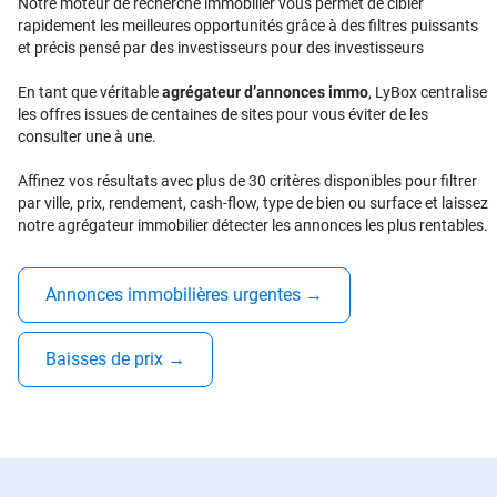
Notre moteur de recherche immobilier vous permet de cibler
rapidement les meilleures opportunités grâce à des filtres puissants
et précis pensé par des investisseurs pour des investisseurs
En tant que véritable
agrégateur d’annonces immo
, LyBox centralise
les offres issues de centaines de sites pour vous éviter de les
consulter une à une.
Affinez vos résultats avec plus de 30 critères disponibles pour filtrer
par ville, prix, rendement, cash-flow, type de bien ou surface et laissez
notre agrégateur immobilier détecter les annonces les plus rentables.
Annonces immobilières urgentes
→
Baisses de prix
→