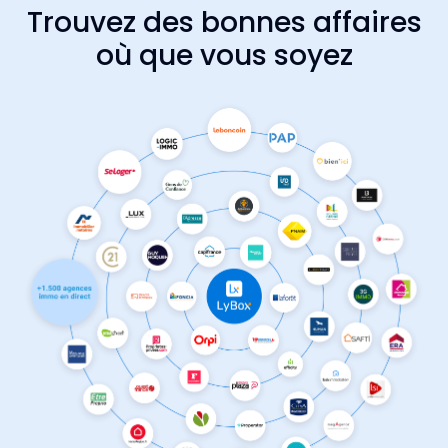
Trouvez des bonnes affaires
où que vous soyez