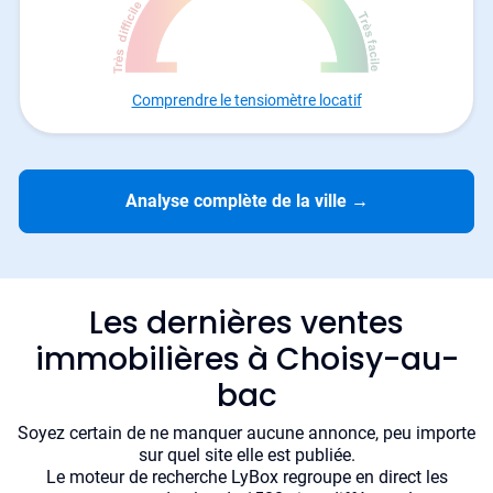
Comprendre le tensiomètre locatif
Analyse complète de la ville
→
Les dernières ventes
immobilières à Choisy-au-
bac
Soyez certain de ne manquer aucune annonce, peu importe
sur quel site elle est publiée.
Le moteur de recherche LyBox regroupe en direct les