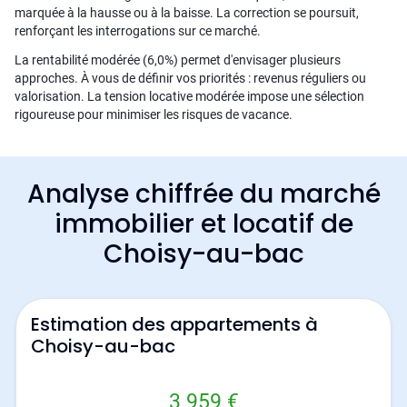
marquée à la hausse ou à la baisse. La correction se poursuit,
renforçant les interrogations sur ce marché.
La rentabilité modérée (6,0%) permet d'envisager plusieurs
approches. À vous de définir vos priorités : revenus réguliers ou
valorisation. La tension locative modérée impose une sélection
rigoureuse pour minimiser les risques de vacance.
Analyse chiffrée du marché
immobilier et locatif de
Choisy-au-bac
Estimation des appartements à
Choisy-au-bac
3 959 €