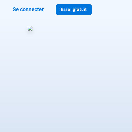
Se connecter
Essai gratuit