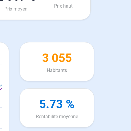
Prix haut
Prix moyen
3 055
Habitants
5.73 %
Rentabilité moyenne