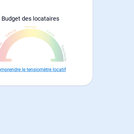
Budget des locataires
mprendre le tensiomètre locatif