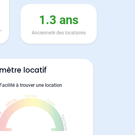
1.3 ans
Ancienneté des locataires
mètre locatif
Facilité à trouver une location