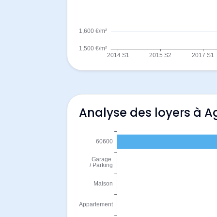
Analyse des loyers à A