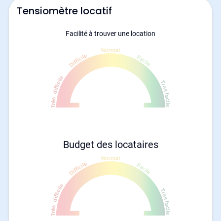
Tensiomètre locatif
Facilité à trouver une location
Budget des locataires