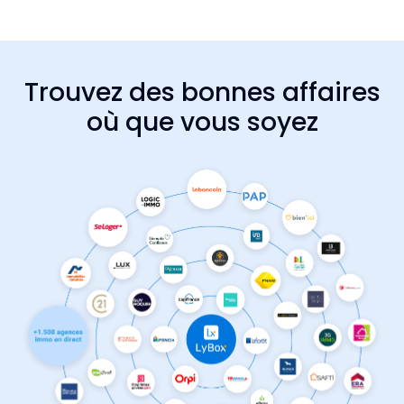
Trouvez des bonnes affaires
où que vous soyez