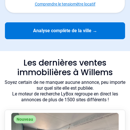
Comprendre le tensiomètre locatif
Analyse complète de la ville
→
Les dernières ventes
immobilières à Willems
Soyez certain de ne manquer aucune annonce, peu importe
sur quel site elle est publiée.
Le moteur de recherche LyBox regroupe en direct les
annonces de plus de 1500 sites différents !
Nouveau