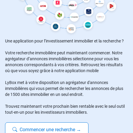
Une application pour l’investissement immobilier et la recherche ?
Votre recherche immobilière peut maintenant commencer. Notre
agrégateur d’annonces immobilières sélectionne pour vous les
annonces correspondants à vos critères. Retrouvez les résultats
où que vous soyez grâce à notre application mobile
LyBox met à votre disposition un agrégateur d'annonces
immobilières qui vous permet de rechercher les annonces de plus
de 1500 sites immobilier en un seul endroit.
Trouvez maintenant votre prochain bien rentable avec le seul outil
tout-en-un pour les investisseurs immobiliers.
Commencer une recherche
→