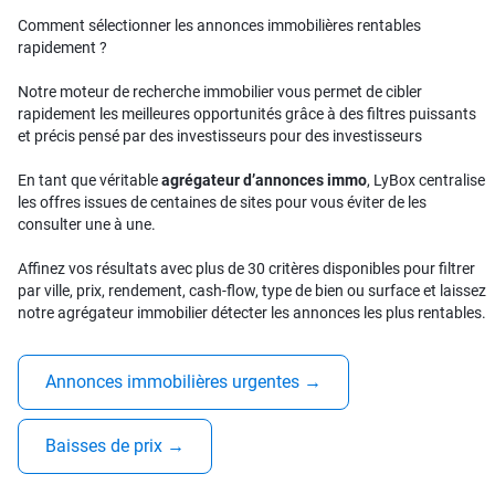
Comment sélectionner les annonces immobilières rentables
rapidement ?
Notre moteur de recherche immobilier vous permet de cibler
rapidement les meilleures opportunités grâce à des filtres puissants
et précis pensé par des investisseurs pour des investisseurs
En tant que véritable
agrégateur d’annonces immo
, LyBox centralise
les offres issues de centaines de sites pour vous éviter de les
consulter une à une.
Affinez vos résultats avec plus de 30 critères disponibles pour filtrer
par ville, prix, rendement, cash-flow, type de bien ou surface et laissez
notre agrégateur immobilier détecter les annonces les plus rentables.
Annonces immobilières urgentes
→
Baisses de prix
→