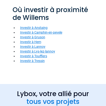
Où investir à proximité
de Willems
Investir à Anstaing
Investir à Camphin-en-pevele
Investir à Gruson
Investir à Hem
Investir à Lannoy
Investir à Lys-lez-lannoy
Investir à Toufflers
Investir à Tressin
Lybox, votre allié pour
tous vos projets