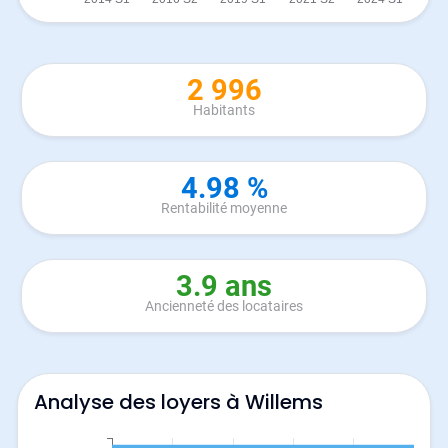
2 996
Habitants
4.98 %
Rentabilité moyenne
3.9 ans
Ancienneté des locataires
Analyse des loyers à Willems