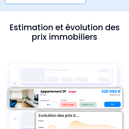
Estimation et évolution des
prix immobiliers