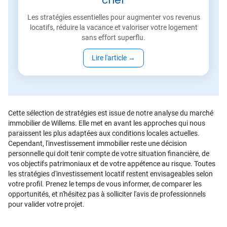
cher
Les stratégies essentielles pour augmenter vos revenus
locatifs, réduire la vacance et valoriser votre logement
sans effort superflu.
Lire l'article
→
Cette sélection de stratégies est issue de notre analyse du marché
immobilier de Willems. Elle met en avant les approches qui nous
paraissent les plus adaptées aux conditions locales actuelles.
Cependant, l'investissement immobilier reste une décision
personnelle qui doit tenir compte de votre situation financière, de
vos objectifs patrimoniaux et de votre appétence au risque. Toutes
les stratégies d'investissement locatif restent envisageables selon
votre profil. Prenez le temps de vous informer, de comparer les
opportunités, et n'hésitez pas à solliciter l'avis de professionnels
pour valider votre projet.