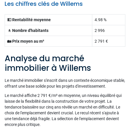
Les chiffres clés de Willems
💵 Rentabilité moyenne
4.98 %
🚶 Nombre d'habitants
2 996
🏡 Prix moyen au m²
2 791 €
Analyse du marché
immobilier à Willems
Le marché immobilier s'inscrit dans un contexte économique stable,
offrant une base solide pour les projets d'investissement.
Le marché affiche 2 791 €/m² en moyenne, un niveau équilibré qui
laisse de la flexibilité dans la construction de votre projet. La
tendance baissière sur cinq ans révèle un marché en difficulté. Le
choix de l'emplacement devient crucial. Le recul récent s'ajoute à
une tendance déjà fragile. La sélection de l'emplacement devient
encore plus critique.