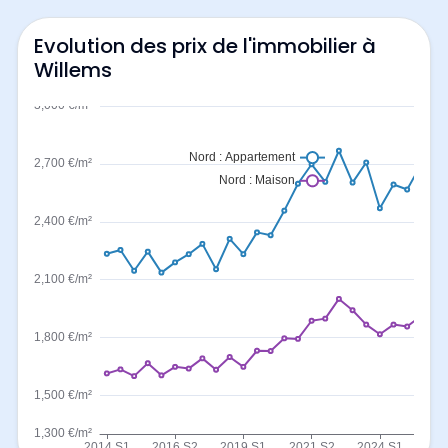
Evolution des prix de l'immobilier à
Willems