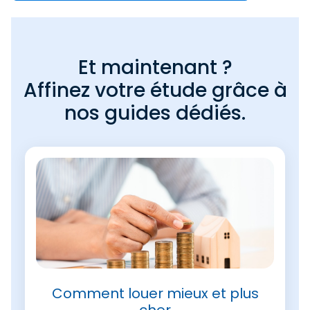
Et maintenant ?
Affinez votre étude grâce à
nos guides dédiés.
Comment louer mieux et plus