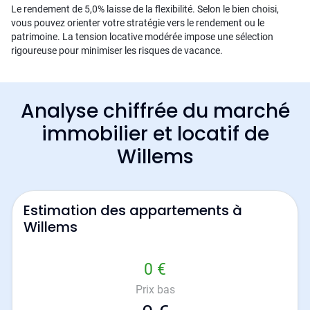
Le rendement de 5,0% laisse de la flexibilité. Selon le bien choisi,
vous pouvez orienter votre stratégie vers le rendement ou le
patrimoine. La tension locative modérée impose une sélection
rigoureuse pour minimiser les risques de vacance.
Analyse chiffrée du marché
immobilier et locatif de
Willems
Estimation des appartements à
Willems
0 €
Prix bas