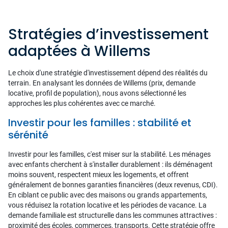
Stratégies d’investissement
adaptées à Willems
Le choix d'une stratégie d'investissement dépend des réalités du
terrain. En analysant les données de Willems (prix, demande
locative, profil de population), nous avons sélectionné les
approches les plus cohérentes avec ce marché.
Investir pour les familles : stabilité et
sérénité
Investir pour les familles, c'est miser sur la stabilité. Les ménages
avec enfants cherchent à s'installer durablement : ils déménagent
moins souvent, respectent mieux les logements, et offrent
généralement de bonnes garanties financières (deux revenus, CDI).
En ciblant ce public avec des maisons ou grands appartements,
vous réduisez la rotation locative et les périodes de vacance. La
demande familiale est structurelle dans les communes attractives :
proximité des écoles, commerces, transports. Cette stratégie offre