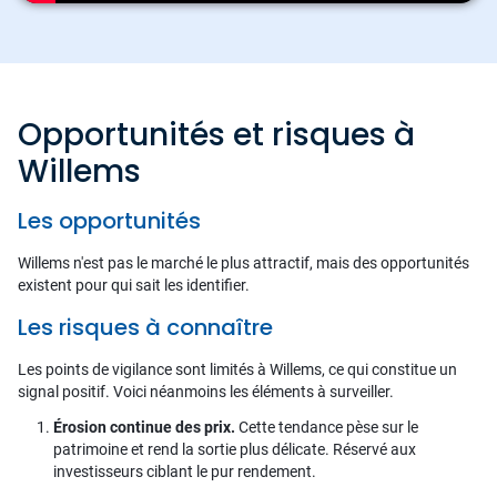
Opportunités et risques à
Willems
Les opportunités
Willems n'est pas le marché le plus attractif, mais des opportunités
existent pour qui sait les identifier.
Les risques à connaître
Les points de vigilance sont limités à Willems, ce qui constitue un
signal positif. Voici néanmoins les éléments à surveiller.
Érosion continue des prix.
Cette tendance pèse sur le
patrimoine et rend la sortie plus délicate. Réservé aux
investisseurs ciblant le pur rendement.