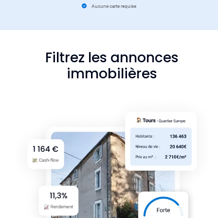
Aucune carte requise
Filtrez les annonces
immobilières