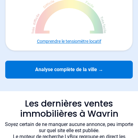
Comprendre le tensiomètre locatif
Analyse complète de la ville
→
Les dernières ventes
immobilières à Wavrin
Soyez certain de ne manquer aucune annonce, peu importe
sur quel site elle est publiée.
Le moteur de recherche LyBox regroupe en direct les