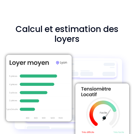
Calcul et estimation des
loyers