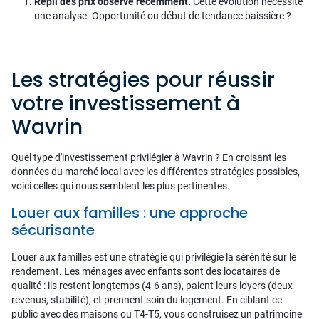
Repli des prix observé récemment.
Cette évolution nécessite
une analyse. Opportunité ou début de tendance baissière ?
Les stratégies pour réussir
votre investissement à
Wavrin
Quel type d'investissement privilégier à Wavrin ? En croisant les
données du marché local avec les différentes stratégies possibles,
voici celles qui nous semblent les plus pertinentes.
Louer aux familles : une approche
sécurisante
Louer aux familles est une stratégie qui privilégie la sérénité sur le
rendement. Les ménages avec enfants sont des locataires de
qualité : ils restent longtemps (4-6 ans), paient leurs loyers (deux
revenus, stabilité), et prennent soin du logement. En ciblant ce
public avec des maisons ou T4-T5, vous construisez un patrimoine