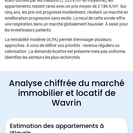
étant dominé par les maisons (2 555 €/m² en moyenne), les
appartements restent rares avec un prix moyen de 2 186 €/m². Sur
cinq ans, les prix ont progressé modérément, révélant un marché en
amélioration progressive sans excès. Le recul de cette année offre
une respiration dans un marché globalement haussier. À saisir pour
les investisseurs patients.
La rentabilité modérée (6,5%) permet d'envisager plusieurs
approches. À vous de définir vos priorités : revenus réguliers ou
valorisation. La demande locative est présente mais pas uniforme.
Identifiez les secteurs les plus recherchés.
Analyse chiffrée du marché
immobilier et locatif de
Wavrin
Estimation des appartements à