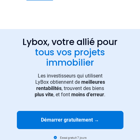
Lybox, votre allié pour
tous vos projets
immobilier
Les investisseurs qui utilisent
LyBox obtiennent de
meilleures
rentabilités
, trouvent des biens
plus vite
, et font
moins d’erreur
.
Démarrer gratuitement
→
Essai gratuit 7 jours