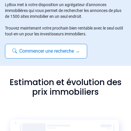
LyBox met à votre disposition un agrégateur d'annonces
immobilières qui vous permet de rechercher les annonces de plus
de 1500 sites immobilier en un seul endroit.
Trouvez maintenant votre prochain bien rentable avec le seul outil
tout-en-un pour les investisseurs immobiliers.
Commencer une recherche
→
Estimation et évolution des
prix immobiliers