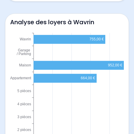
Analyse des loyers à Wavrin