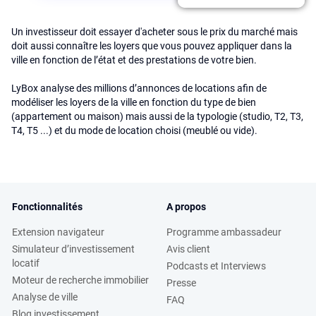
Un investisseur doit essayer d'acheter sous le prix du marché mais
doit aussi connaître les loyers que vous pouvez appliquer dans la
ville en fonction de l’état et des prestations de votre bien.
LyBox analyse des millions d’annonces de locations afin de
modéliser les loyers de la ville en fonction du type de bien
(appartement ou maison) mais aussi de la typologie (studio, T2, T3,
T4, T5 ...) et du mode de location choisi (meublé ou vide).
Fonctionnalités
A propos
Extension navigateur
Programme ambassadeur
Simulateur d’investissement
Avis client
locatif
Podcasts et Interviews
Moteur de recherche immobilier
Presse
Analyse de ville
FAQ
Blog investissement