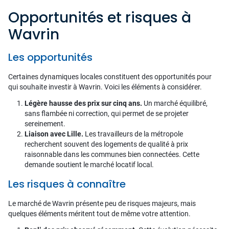
Opportunités et risques à
Wavrin
Les opportunités
Certaines dynamiques locales constituent des opportunités pour
qui souhaite investir à Wavrin. Voici les éléments à considérer.
Légère hausse des prix sur cinq ans.
Un marché équilibré,
sans flambée ni correction, qui permet de se projeter
sereinement.
Liaison avec Lille.
Les travailleurs de la métropole
recherchent souvent des logements de qualité à prix
raisonnable dans les communes bien connectées. Cette
demande soutient le marché locatif local.
Les risques à connaître
Le marché de Wavrin présente peu de risques majeurs, mais
quelques éléments méritent tout de même votre attention.