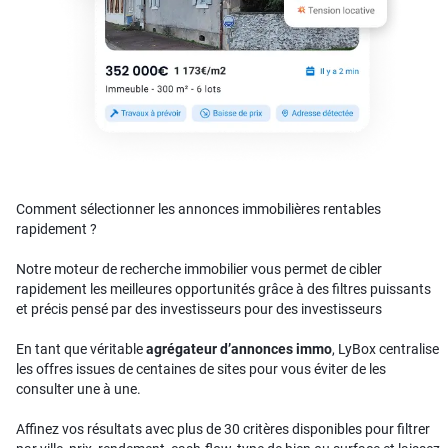
Comment sélectionner les annonces immobilières rentables
rapidement ?
Notre moteur de recherche immobilier vous permet de cibler
rapidement les meilleures opportunités grâce à des filtres puissants
et précis pensé par des investisseurs pour des investisseurs
En tant que véritable
agrégateur d’annonces immo
, LyBox centralise
les offres issues de centaines de sites pour vous éviter de les
consulter une à une.
Affinez vos résultats avec plus de 30 critères disponibles pour filtrer