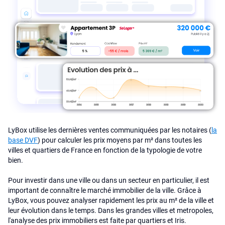
LyBox utilise les dernières ventes communiquées par les notaires (
la
base DVF
) pour calculer les prix moyens par m² dans toutes les
villes et quartiers de France en fonction de la typologie de votre
bien.
Pour investir dans une ville ou dans un secteur en particulier, il est
important de connaître le marché immobilier de la ville. Grâce à
LyBox, vous pouvez analyser rapidement les prix au m² de la ville et
leur évolution dans le temps. Dans les grandes villes et metropoles,
l'analyse des prix immobiliers est faite par quartiers et Iris.