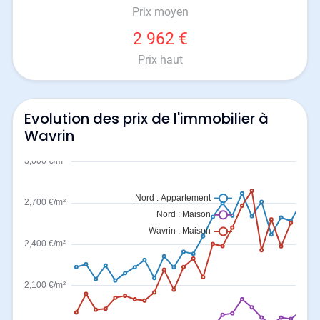
Prix moyen
2 962 €
Prix haut
Evolution des prix de l'immobilier à
Wavrin