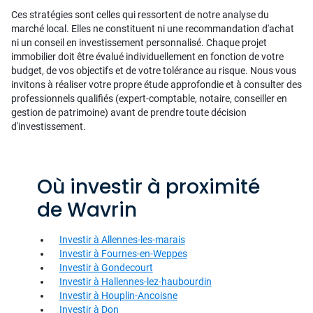
Ces stratégies sont celles qui ressortent de notre analyse du
marché local. Elles ne constituent ni une recommandation d'achat
ni un conseil en investissement personnalisé. Chaque projet
immobilier doit être évalué individuellement en fonction de votre
budget, de vos objectifs et de votre tolérance au risque. Nous vous
invitons à réaliser votre propre étude approfondie et à consulter des
professionnels qualifiés (expert-comptable, notaire, conseiller en
gestion de patrimoine) avant de prendre toute décision
d'investissement.
Où investir à proximité
de Wavrin
Investir à Allennes-les-marais
Investir à Fournes-en-Weppes
Investir à Gondecourt
Investir à Hallennes-lez-haubourdin
Investir à Houplin-Ancoisne
Investir à Don