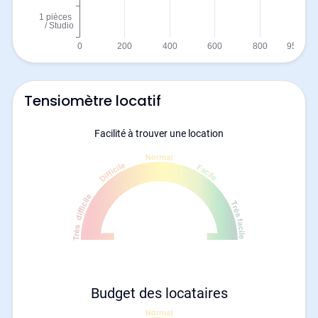
Tensiomètre locatif
Facilité à trouver une location
Budget des locataires