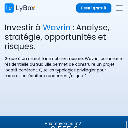
Essai gratuit
Investir à
Wavrin
: Analyse,
stratégie, opportunités et
risques.
Grâce à un marché immobilier mesuré, Wavrin, commune
résidentielle du Sud Lille permet de construire un projet
locatif cohérent. Quelles typologies privilégier pour
maximiser l’équilibre rendement/risque ?
Prix moyen au m2 :