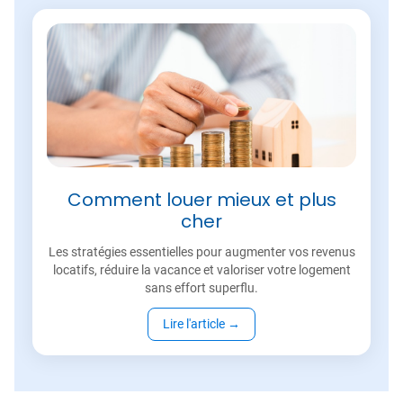
Comment louer mieux et plus
cher
Les stratégies essentielles pour augmenter vos revenus
locatifs, réduire la vacance et valoriser votre logement
sans effort superflu.
Lire l'article
→