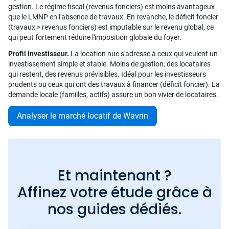
gestion. Le régime fiscal (revenus fonciers) est moins avantageux
que le LMNP en l'absence de travaux. En revanche, le déficit foncier
(travaux > revenus fonciers) est imputable sur le revenu global, ce
qui peut fortement réduire l'imposition globale du foyer.
Profil investisseur.
La location nue s'adresse à ceux qui veulent un
investissement simple et stable. Moins de gestion, des locataires
qui restent, des revenus prévisibles. Idéal pour les investisseurs
prudents ou ceux qui ont des travaux à financer (déficit foncier). La
demande locale (familles, actifs) assure un bon vivier de locataires.
Analyser le marché locatif de Wavrin
Et maintenant ?
Affinez votre étude grâce à
nos guides dédiés.