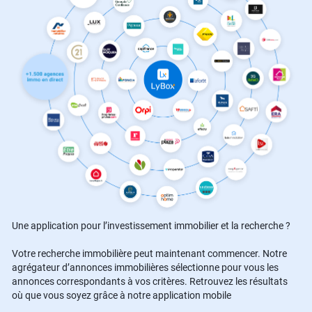
Une application pour l’investissement immobilier et la recherche ?
Votre recherche immobilière peut maintenant commencer. Notre
agrégateur d’annonces immobilières sélectionne pour vous les
annonces correspondants à vos critères. Retrouvez les résultats
où que vous soyez grâce à notre application mobile