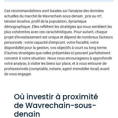
Ces recommandations sont basées sur l'analyse des données
actuelles du marché de Wavrechain-sous-denain : prix au m²,
tension locative, profil de la population, dynamique
démographique. Elles reflètent les stratégies qui nous semblent les
plus cohérentes avec ces caractéristiques. Pour autant, chaque
projet d'investissement est unique et dépend de nombreux facteurs
personnels : votre capacité d'emprunt, votre fiscalité, votre
disponibilité pour la gestion, vos objectifs à court ou long terme.
D'autres stratégies que celles présentées ici peuvent parfaitement
convenir à votre situation. Nous vous encourageons à approfondir
votre analyse, à visiter les biens sur place, et à vous entourer de
professionnels (comptable, notaire, agent immobilier local) avant
de vous engager.
Où investir à proximité
de Wavrechain-sous-
denain