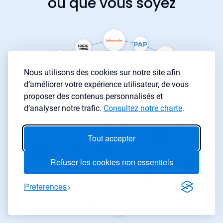
où que vous soyez
Nous utilisons des cookies sur notre site afin
d’améliorer votre expérience utilisateur, de vous
proposer des contenus personnalisés et
d’analyser notre trafic.
Consultez notre charte
.
Tout accepter
Refuser les cookies non essentiels
Preferences