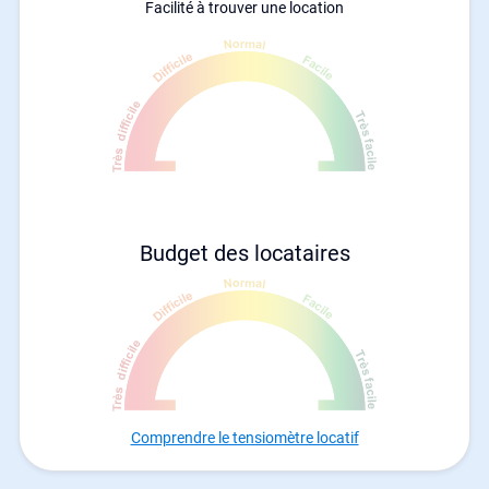
Facilité à trouver une location
Budget des locataires
Comprendre le tensiomètre locatif