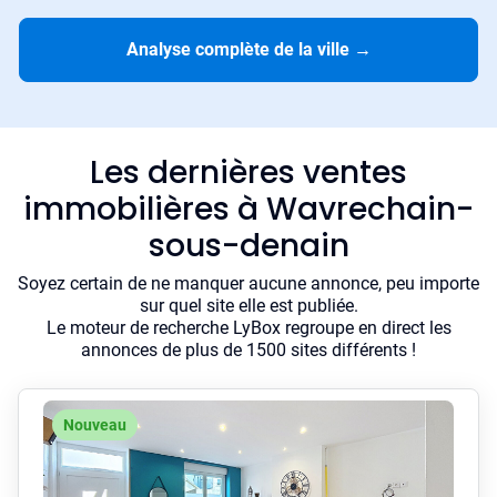
Analyse complète de la ville
→
Les dernières ventes
immobilières à Wavrechain-
sous-denain
Soyez certain de ne manquer aucune annonce, peu importe
sur quel site elle est publiée.
Le moteur de recherche LyBox regroupe en direct les
annonces de plus de 1500 sites différents !
Nouveau