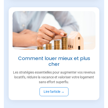
Comment louer mieux et plus
cher
Les stratégies essentielles pour augmenter vos revenus
locatifs, réduire la vacance et valoriser votre logement
sans effort superflu.
Lire l'article
→