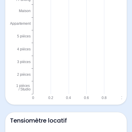
Tensiomètre locatif