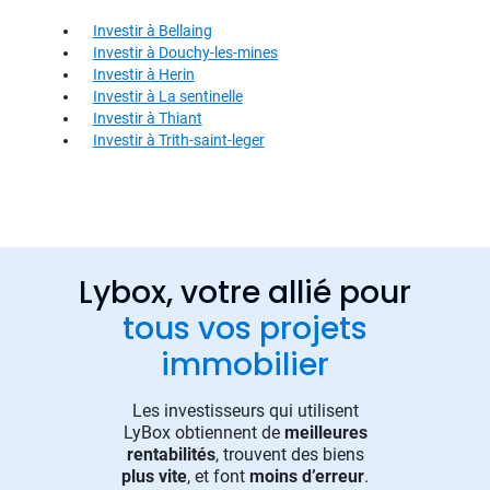
Investir à Bellaing
Investir à Douchy-les-mines
Investir à Herin
Investir à La sentinelle
Investir à Thiant
Investir à Trith-saint-leger
Lybox, votre allié pour
tous vos projets
immobilier
Les investisseurs qui utilisent
LyBox obtiennent de
meilleures
rentabilités
, trouvent des biens
plus vite
, et font
moins d’erreur
.