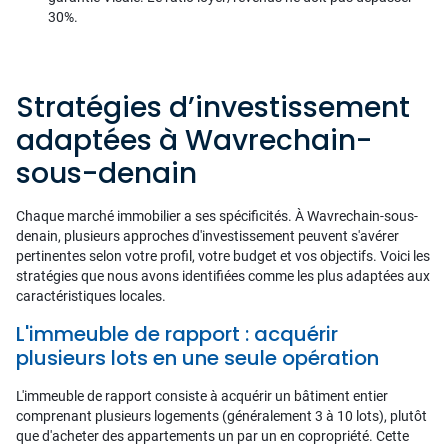
30%.
Stratégies d’investissement
adaptées à Wavrechain-
sous-denain
Chaque marché immobilier a ses spécificités. À Wavrechain-sous-
denain, plusieurs approches d'investissement peuvent s'avérer
pertinentes selon votre profil, votre budget et vos objectifs. Voici les
stratégies que nous avons identifiées comme les plus adaptées aux
caractéristiques locales.
L'immeuble de rapport : acquérir
plusieurs lots en une seule opération
L'immeuble de rapport consiste à acquérir un bâtiment entier
comprenant plusieurs logements (généralement 3 à 10 lots), plutôt
que d'acheter des appartements un par un en copropriété. Cette