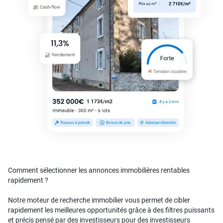
Comment sélectionner les annonces immobilières rentables
rapidement ?
Notre moteur de recherche immobilier vous permet de cibler
rapidement les meilleures opportunités grâce à des filtres puissants
et précis pensé par des investisseurs pour des investisseurs