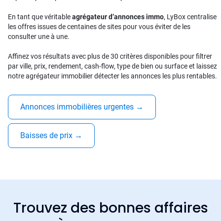
En tant que véritable
agrégateur d’annonces immo
, LyBox centralise
les offres issues de centaines de sites pour vous éviter de les
consulter une à une.
Affinez vos résultats avec plus de 30 critères disponibles pour filtrer
par ville, prix, rendement, cash-flow, type de bien ou surface et laissez
notre agrégateur immobilier détecter les annonces les plus rentables.
Annonces immobilières urgentes
→
Baisses de prix
→
Trouvez des bonnes affaires