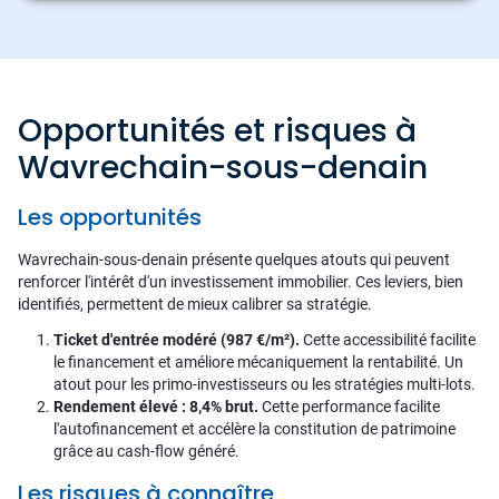
Opportunités et risques à
Wavrechain-sous-denain
Les opportunités
Wavrechain-sous-denain présente quelques atouts qui peuvent
renforcer l'intérêt d'un investissement immobilier. Ces leviers, bien
identifiés, permettent de mieux calibrer sa stratégie.
Ticket d'entrée modéré (987 €/m²).
Cette accessibilité facilite
le financement et améliore mécaniquement la rentabilité. Un
atout pour les primo-investisseurs ou les stratégies multi-lots.
Rendement élevé : 8,4% brut.
Cette performance facilite
l'autofinancement et accélère la constitution de patrimoine
grâce au cash-flow généré.
Les risques à connaître