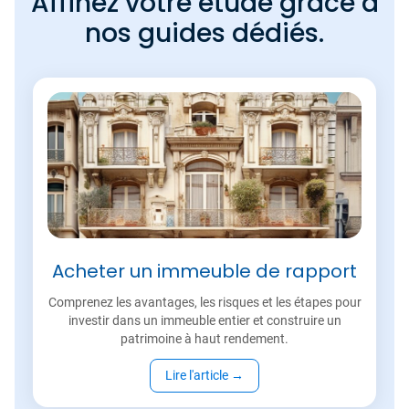
Affinez votre étude grâce à
nos guides dédiés.
Acheter un immeuble de rapport
Comprenez les avantages, les risques et les étapes pour
investir dans un immeuble entier et construire un
patrimoine à haut rendement.
Lire l'article
→