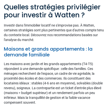
Quelles stratégies privilégier
pour investir à Watten ?
Investir dans l'immobilier locatif ne s'improvise pas. À Watten,
certaines stratégies sont plus pertinentes que d'autres compte tenu
du contexte local. Découvrez nos recommandations basées sur
l'analyse du marché.
Maisons et grands appartements : la
demande familiale
Les maisons avec jardin et les grands appartements (T4-T5)
répondent à une demande spécifique : celle des familles. Ces
ménages recherchent de l'espace, un cadre de vie agréable, la
proximité des écoles et des commerces. Ils constituent des
locataires idéaux : stables (4-6 ans en moyenne), solvables (double
revenu), soigneux. La contrepartie est un ticket d'entrée plus élevé
(maisons = budget supérieur) et un rendement parfois un peu
inférieur. Mais la tranquillité de gestion et la faible vacance
compensent souvent.