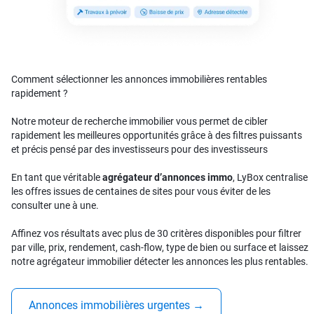
Comment sélectionner les annonces immobilières rentables
rapidement ?
Notre moteur de recherche immobilier vous permet de cibler
rapidement les meilleures opportunités grâce à des filtres puissants
et précis pensé par des investisseurs pour des investisseurs
En tant que véritable
agrégateur d’annonces immo
, LyBox centralise
les offres issues de centaines de sites pour vous éviter de les
consulter une à une.
Affinez vos résultats avec plus de 30 critères disponibles pour filtrer
par ville, prix, rendement, cash-flow, type de bien ou surface et laissez
notre agrégateur immobilier détecter les annonces les plus rentables.
Annonces immobilières urgentes
→