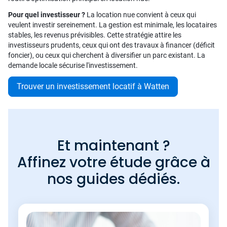
Pour quel investisseur ?
La location nue convient à ceux qui
veulent investir sereinement. La gestion est minimale, les locataires
stables, les revenus prévisibles. Cette stratégie attire les
investisseurs prudents, ceux qui ont des travaux à financer (déficit
foncier), ou ceux qui cherchent à diversifier un parc existant. La
demande locale sécurise l'investissement.
Trouver un investissement locatif à Watten
Et maintenant ?
Affinez votre étude grâce à
nos guides dédiés.