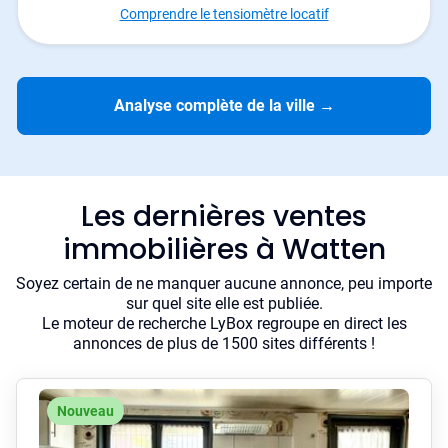
Comprendre le tensiomètre locatif
Analyse complète de la ville
→
Les dernières ventes
immobilières à Watten
Soyez certain de ne manquer aucune annonce, peu importe
sur quel site elle est publiée.
Le moteur de recherche LyBox regroupe en direct les
annonces de plus de 1500 sites différents !
Nouveau