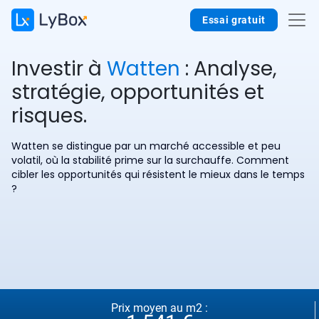
Essai gratuit
Investir à
Watten
: Analyse,
stratégie, opportunités et
risques.
Watten se distingue par un marché accessible et peu
volatil, où la stabilité prime sur la surchauffe. Comment
cibler les opportunités qui résistent le mieux dans le temps
?
Prix moyen au m2 :