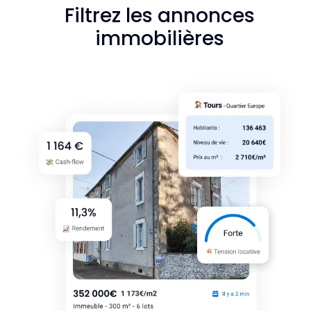
Filtrez les annonces
immobilières