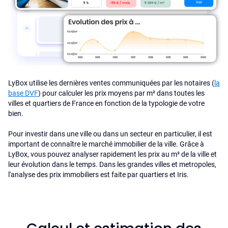
LyBox utilise les dernières ventes communiquées par les notaires (
la
base DVF
) pour calculer les prix moyens par m² dans toutes les
villes et quartiers de France en fonction de la typologie de votre
bien.
Pour investir dans une ville ou dans un secteur en particulier, il est
important de connaître le marché immobilier de la ville. Grâce à
LyBox, vous pouvez analyser rapidement les prix au m² de la ville et
leur évolution dans le temps. Dans les grandes villes et metropoles,
l'analyse des prix immobiliers est faite par quartiers et Iris.