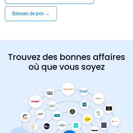
Baisses de prix
→
Trouvez des bonnes affaires
où que vous soyez