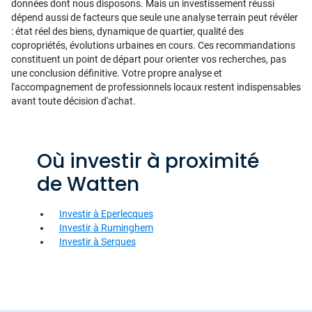
données dont nous disposons. Mais un investissement réussi
dépend aussi de facteurs que seule une analyse terrain peut révéler
: état réel des biens, dynamique de quartier, qualité des
copropriétés, évolutions urbaines en cours. Ces recommandations
constituent un point de départ pour orienter vos recherches, pas
une conclusion définitive. Votre propre analyse et
l'accompagnement de professionnels locaux restent indispensables
avant toute décision d'achat.
Où investir à proximité
de Watten
Investir à Eperlecques
Investir à Ruminghem
Investir à Serques