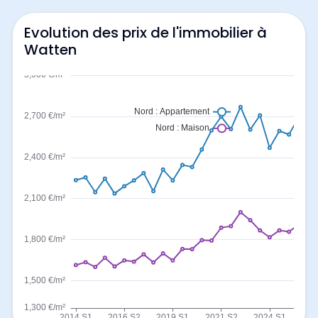
Evolution des prix de l'immobilier à
Watten