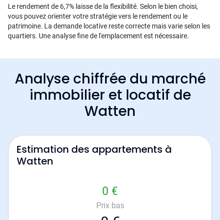
Le rendement de 6,7% laisse de la flexibilité. Selon le bien choisi,
vous pouvez orienter votre stratégie vers le rendement ou le
patrimoine. La demande locative reste correcte mais varie selon les
quartiers. Une analyse fine de l'emplacement est nécessaire.
Analyse chiffrée du marché
immobilier et locatif de
Watten
Estimation des appartements à
Watten
0 €
Prix bas