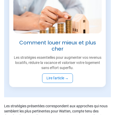
Comment louer mieux et plus
cher
Les stratégies essentielles pour augmenter vos revenus
locatifs, réduire la vacance et valoriser votre logement
sans effort superflu.
Lire l'article
→
Les stratégies présentées correspondent aux approches qui nous
semblent les plus pertinentes pour Watten, compte tenu des