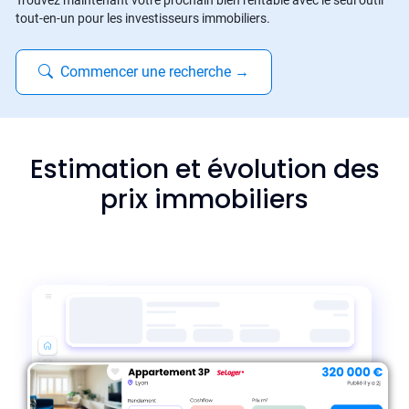
Trouvez maintenant votre prochain bien rentable avec le seul outil
tout-en-un pour les investisseurs immobiliers.
Commencer une recherche
→
Estimation et évolution des
prix immobiliers