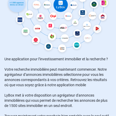
Une application pour l’investissement immobilier et la recherche ?
Votre recherche immobilière peut maintenant commencer. Notre
agrégateur d’annonces immobilières sélectionne pour vous les
annonces correspondants à vos critères. Retrouvez les résultats
où que vous soyez grâce à notre application mobile
LyBox met à votre disposition un agrégateur d'annonces
immobilières qui vous permet de rechercher les annonces de plus
de 1500 sites immobilier en un seul endroit.