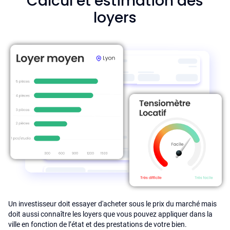
Calcul et estimation des
loyers
Un investisseur doit essayer d'acheter sous le prix du marché mais
doit aussi connaître les loyers que vous pouvez appliquer dans la
ville en fonction de l’état et des prestations de votre bien.