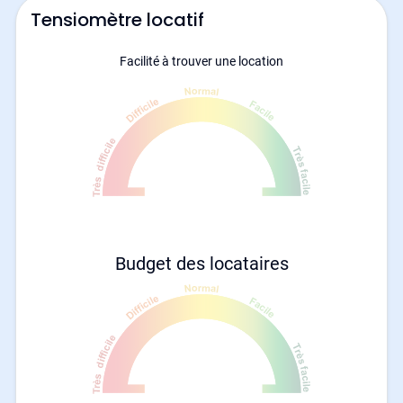
Tensiomètre locatif
Facilité à trouver une location
Budget des locataires