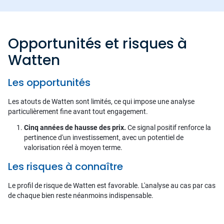
Opportunités et risques à
Watten
Les opportunités
Les atouts de Watten sont limités, ce qui impose une analyse
particulièrement fine avant tout engagement.
Cinq années de hausse des prix.
Ce signal positif renforce la
pertinence d'un investissement, avec un potentiel de
valorisation réel à moyen terme.
Les risques à connaître
Le profil de risque de Watten est favorable. L'analyse au cas par cas
de chaque bien reste néanmoins indispensable.