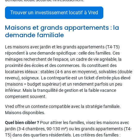
Trouver un investissement locatif à Vred
Maisons et grands appartements : la
demande familiale
Les maisons avec jardin et les grands appartements (T4-T5)
répondent à une demande spécifique : celle des familles. Ces
ménages recherchent de l'espace, un cadre de vie agréable, la
proximité des écoles et des commerces. Ils constituent des
locataires idéaux : stables (4-6 ans en moyenne), solvables (double
revenu), soigneux. La contrepartie est un ticket d'entrée plus élevé
(maisons = budget supérieur) et un rendement parfois un peu
inférieur. Mais la tranquillité de gestion et la faible vacance
compensent souvent.
Vred offre un contexte compatible avec la stratégie familiale.
Maisons disponibles.
Quel bien cibler ?
Pour attirer les familles, visez les maisons avec
jardin (3-4 chambres, 90-130 m²) ou les grands appartements (T4-
T5) dans des quartiers résidentiels. Les critères des familles :