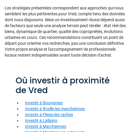
Les stratégies présentées correspondent aux approches qui nous
semblent les plus pertinentes pour Vred, compte tenu des données
dont nous disposons. Mais un investissement réussi dépend aussi
de facteurs que seule une analyse terrain peut révéler : état réel des
biens, dynamique de quartier, qualité des copropriétés, évolutions
urbaines en cours. Ces recommandations constituent un point de
départ pour orienter vos recherches, pas une conclusion définitive.
Votre propre analyse et l'accompagnement de professionnels
locaux restent indispensables avant toute décision d'achat.
Où investir à proximité
de Vred
Investir à Bouvignies
Investir à Bruille-lez-marchiennes
Investir à Flines-lez-raches
Investir à Lallaing
Investir à Marchiennes