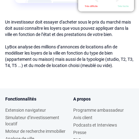
Un investisseur doit essayer d'acheter sous le prix du marché mais
doit aussi connaître les loyers que vous pouvez appliquer dans la
ville en fonction de l’état et des prestations de votre bien.
LyBox analyse des millions d’annonces de locations afin de
modéliser les loyers de la ville en fonction du type de bien
(appartement ou maison) mais aussi de la typologie (studio, T2, T3,
T4, T5 ...) et du mode de location choisi (meublé ou vide).
Fonctionnalités
A propos
Extension navigateur
Programme ambassadeur
Simulateur d’investissement
Avis client
locatif
Podcasts et Interviews
Moteur de recherche immobilier
Presse
Analyse de ville