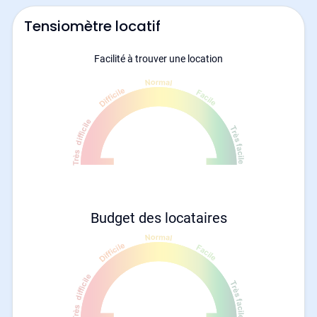
Tensiomètre locatif
Facilité à trouver une location
Budget des locataires