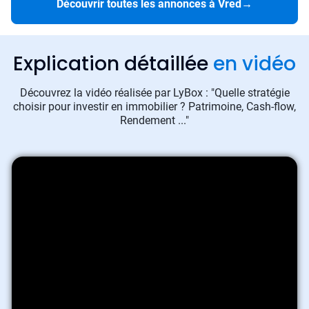
Découvrir toutes les annonces à Vred
→
Explication détaillée
en vidéo
Découvrez la vidéo réalisée par LyBox : "Quelle stratégie
choisir pour investir en immobilier ? Patrimoine, Cash-flow,
Rendement ..."