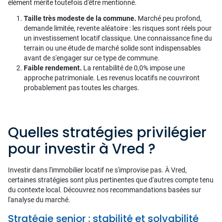
élément mérite toutefois d'être mentionné.
Taille très modeste de la commune.
Marché peu profond,
demande limitée, revente aléatoire : les risques sont réels pour
un investissement locatif classique. Une connaissance fine du
terrain ou une étude de marché solide sont indispensables
avant de s'engager sur ce type de commune.
Faible rendement.
La rentabilité de 0,0% impose une
approche patrimoniale. Les revenus locatifs ne couvriront
probablement pas toutes les charges.
Quelles stratégies privilégier
pour investir à Vred ?
Investir dans l'immobilier locatif ne s'improvise pas. À Vred,
certaines stratégies sont plus pertinentes que d'autres compte tenu
du contexte local. Découvrez nos recommandations basées sur
l'analyse du marché.
Stratégie senior : stabilité et solvabilité