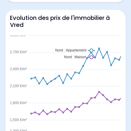
Evolution des prix de l'immobilier à
Vred