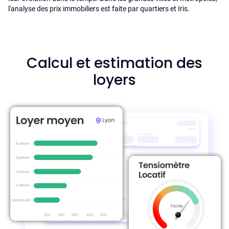
l'analyse des prix immobiliers est faite par quartiers et Iris.
Calcul et estimation des
loyers