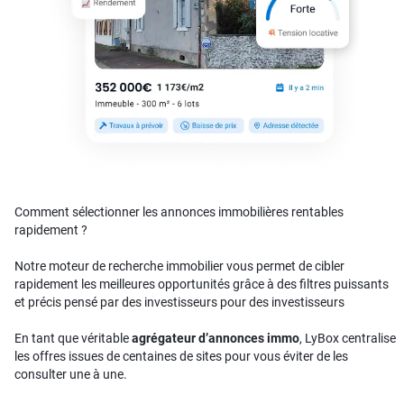
Comment sélectionner les annonces immobilières rentables
rapidement ?
Notre moteur de recherche immobilier vous permet de cibler
rapidement les meilleures opportunités grâce à des filtres puissants
et précis pensé par des investisseurs pour des investisseurs
En tant que véritable
agrégateur d’annonces immo
, LyBox centralise
les offres issues de centaines de sites pour vous éviter de les
consulter une à une.