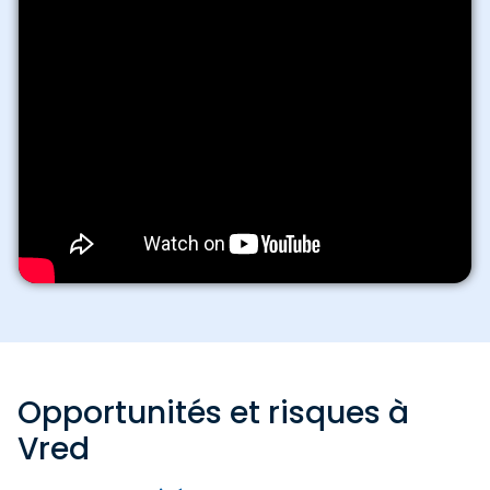
Opportunités et risques à
Vred