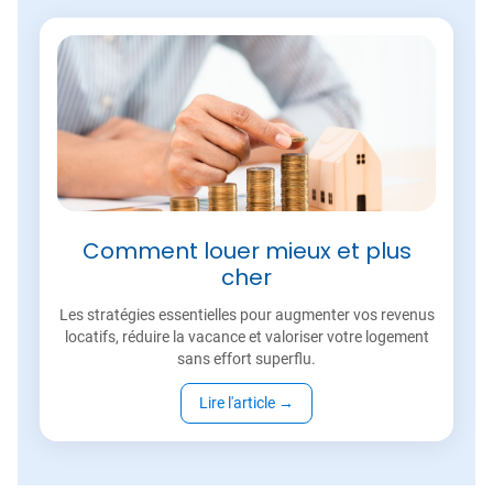
Comment louer mieux et plus
cher
Les stratégies essentielles pour augmenter vos revenus
locatifs, réduire la vacance et valoriser votre logement
sans effort superflu.
Lire l'article
→