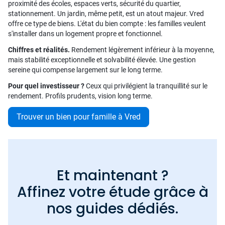
proximité des écoles, espaces verts, sécurité du quartier,
stationnement. Un jardin, même petit, est un atout majeur. Vred
offre ce type de biens. L'état du bien compte : les familles veulent
s'installer dans un logement propre et fonctionnel.
Chiffres et réalités.
Rendement légèrement inférieur à la moyenne,
mais stabilité exceptionnelle et solvabilité élevée. Une gestion
sereine qui compense largement sur le long terme.
Pour quel investisseur ?
Ceux qui privilégient la tranquillité sur le
rendement. Profils prudents, vision long terme.
Trouver un bien pour famille à Vred
Et maintenant ?
Affinez votre étude grâce à
nos guides dédiés.