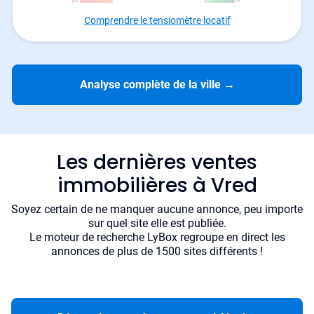
Comprendre le tensiomètre locatif
Analyse complète de la ville
→
Les dernières ventes
immobilières à Vred
Soyez certain de ne manquer aucune annonce, peu importe
sur quel site elle est publiée.
Le moteur de recherche LyBox regroupe en direct les
annonces de plus de 1500 sites différents !