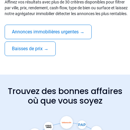
Affinez vos résultats avec plus de 30 critères disponibles pour filtrer
par ville, prix, rendement, cash-flow, type de bien ou surface et laissez
notre agrégateur immobilier détecter les annonces les plus rentables.
Annonces immobilières urgentes
→
Baisses de prix
→
Trouvez des bonnes affaires
où que vous soyez