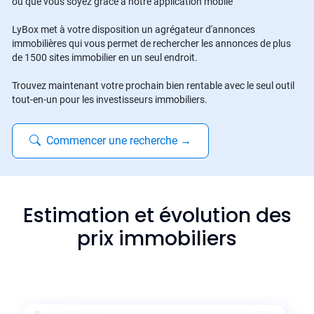
où que vous soyez grâce à notre application mobile
LyBox met à votre disposition un agrégateur d'annonces
immobilières qui vous permet de rechercher les annonces de plus
de 1500 sites immobilier en un seul endroit.
Trouvez maintenant votre prochain bien rentable avec le seul outil
tout-en-un pour les investisseurs immobiliers.
Commencer une recherche
→
Estimation et évolution des
prix immobiliers