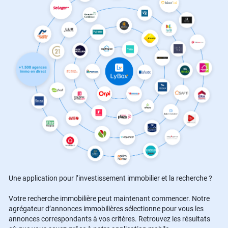
Une application pour l’investissement immobilier et la recherche ?
Votre recherche immobilière peut maintenant commencer. Notre
agrégateur d’annonces immobilières sélectionne pour vous les
annonces correspondants à vos critères. Retrouvez les résultats