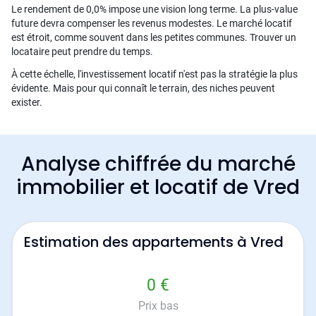
Le rendement de 0,0% impose une vision long terme. La plus-value
future devra compenser les revenus modestes. Le marché locatif
est étroit, comme souvent dans les petites communes. Trouver un
locataire peut prendre du temps.
À cette échelle, l'investissement locatif n'est pas la stratégie la plus
évidente. Mais pour qui connaît le terrain, des niches peuvent
exister.
Analyse chiffrée du marché
immobilier et locatif de Vred
Estimation des appartements à Vred
0 €
Prix bas