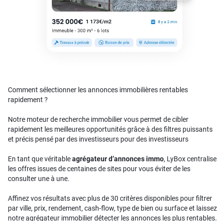
Comment sélectionner les annonces immobilières rentables
rapidement ?
Notre moteur de recherche immobilier vous permet de cibler
rapidement les meilleures opportunités grâce à des filtres puissants
et précis pensé par des investisseurs pour des investisseurs
En tant que véritable
agrégateur d’annonces immo
, LyBox centralise
les offres issues de centaines de sites pour vous éviter de les
consulter une à une.
Affinez vos résultats avec plus de 30 critères disponibles pour filtrer
par ville, prix, rendement, cash-flow, type de bien ou surface et laissez
notre agrégateur immobilier détecter les annonces les plus rentables.