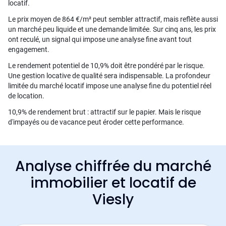
locatif.
Le prix moyen de 864 €/m² peut sembler attractif, mais reflète aussi
un marché peu liquide et une demande limitée. Sur cinq ans, les prix
ont reculé, un signal qui impose une analyse fine avant tout
engagement.
Le rendement potentiel de 10,9% doit être pondéré par le risque.
Une gestion locative de qualité sera indispensable. La profondeur
limitée du marché locatif impose une analyse fine du potentiel réel
de location.
10,9% de rendement brut : attractif sur le papier. Mais le risque
d'impayés ou de vacance peut éroder cette performance.
Analyse chiffrée du marché
immobilier et locatif de
Viesly