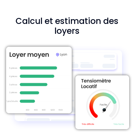
Calcul et estimation des
loyers