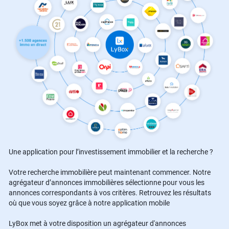
Une application pour l’investissement immobilier et la recherche ?
Votre recherche immobilière peut maintenant commencer. Notre
agrégateur d’annonces immobilières sélectionne pour vous les
annonces correspondants à vos critères. Retrouvez les résultats
où que vous soyez grâce à notre application mobile
LyBox met à votre disposition un agrégateur d'annonces