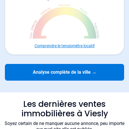
Comprendre le tensiomètre locatif
Analyse complète de la ville
→
Les dernières ventes
immobilières à Viesly
Soyez certain de ne manquer aucune annonce, peu importe