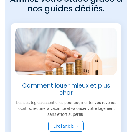
nos guides dédiés.
Comment louer mieux et plus
cher
Les stratégies essentielles pour augmenter vos revenus
locatifs, réduire la vacance et valoriser votre logement
sans effort superflu.
Lire l'article
→