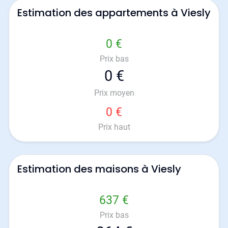
Estimation des appartements à Viesly
0 €
Prix bas
0 €
Prix moyen
0 €
Prix haut
Estimation des maisons à Viesly
637 €
Prix bas