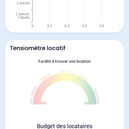
Tensiomètre locatif
Facilité à trouver une location
Budget des locataires