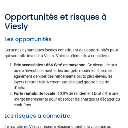
Opportunités et risques à
Viesly
Les opportunités
Certaines dynamiques locales constituent des opportunités pour
qui souhaite investir à Viesly. Voici les éléments à considérer.
Prix accessibles : 864 €/m² en moyenne.
Ce niveau de prix
ouvre l'investissement à des budgets modérés. Il permet
également de viser des rendements bruts plus élevés, les
loyers restant relativement stables quel que soit le prix
d'achat.
Forte rentabilité locale.
10,9% de rendement brut offre une
marge intéressante pour absorber les charges et dégager du
cash-flow.
Les risques à connaître
Le marché de Viesly présente plusieurs points de vigilance qui