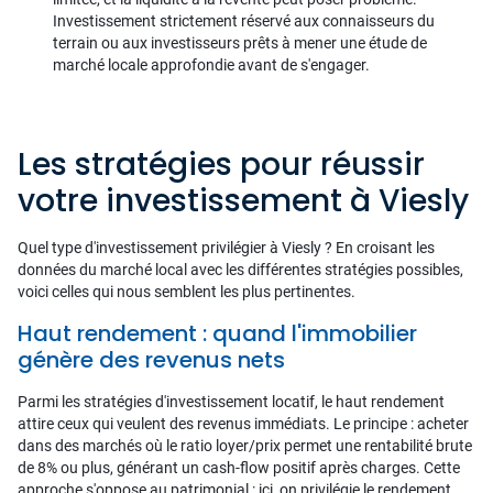
Investissement strictement réservé aux connaisseurs du
terrain ou aux investisseurs prêts à mener une étude de
marché locale approfondie avant de s'engager.
Les stratégies pour réussir
votre investissement à Viesly
Quel type d'investissement privilégier à Viesly ? En croisant les
données du marché local avec les différentes stratégies possibles,
voici celles qui nous semblent les plus pertinentes.
Haut rendement : quand l'immobilier
génère des revenus nets
Parmi les stratégies d'investissement locatif, le haut rendement
attire ceux qui veulent des revenus immédiats. Le principe : acheter
dans des marchés où le ratio loyer/prix permet une rentabilité brute
de 8% ou plus, générant un cash-flow positif après charges. Cette
approche s'oppose au patrimonial : ici, on privilégie le rendement