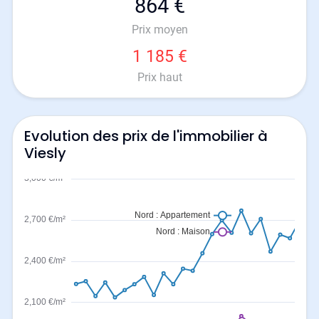
864 €
Prix moyen
1 185 €
Prix haut
Evolution des prix de l'immobilier à
Viesly