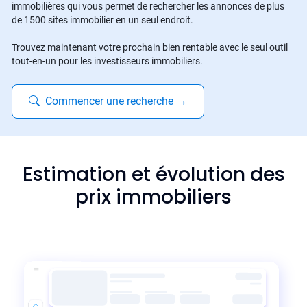
immobilières qui vous permet de rechercher les annonces de plus
de 1500 sites immobilier en un seul endroit.
Trouvez maintenant votre prochain bien rentable avec le seul outil
tout-en-un pour les investisseurs immobiliers.
Commencer une recherche
→
Estimation et évolution des
prix immobiliers