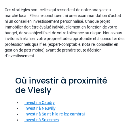
Ces stratégies sont celles qui ressortent de notre analyse du
marché local. Elles ne constituent ni une recommandation d'achat
ni un conseil en investissement personnalisé. Chaque projet
immobilier doit être évalué individuellement en fonction de votre
budget, de vos objectifs et de votre tolérance au risque. Nous vous
invitons à réaliser votre propre étude approfondie et à consulter des
professionnels qualifiés (expert-comptable, notaire, conseiller en
gestion de patrimoine) avant de prendre toute décision
d'investissement.
Où investir à proximité
de Viesly
Investir à Caudry
Investir à Neuvilly
Investir à Saint-hilaire-lez-cambrai
Investir à Solesmes