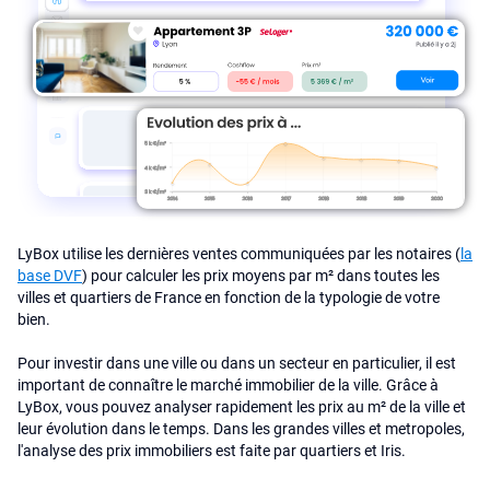
LyBox utilise les dernières ventes communiquées par les notaires (
la
base DVF
) pour calculer les prix moyens par m² dans toutes les
villes et quartiers de France en fonction de la typologie de votre
bien.
Pour investir dans une ville ou dans un secteur en particulier, il est
important de connaître le marché immobilier de la ville. Grâce à
LyBox, vous pouvez analyser rapidement les prix au m² de la ville et
leur évolution dans le temps. Dans les grandes villes et metropoles,
l'analyse des prix immobiliers est faite par quartiers et Iris.