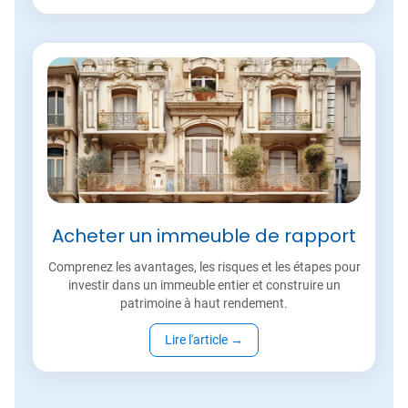
Acheter un immeuble de rapport
Comprenez les avantages, les risques et les étapes pour
investir dans un immeuble entier et construire un
patrimoine à haut rendement.
Lire l'article
→