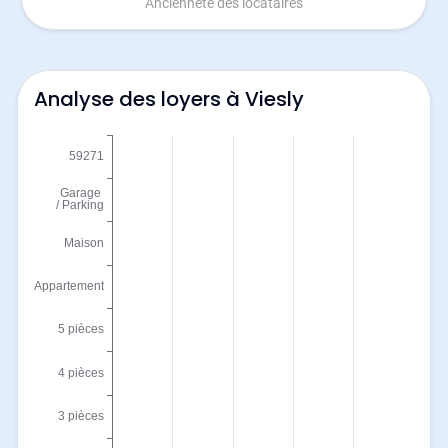
Ancienneté des locataires
Analyse des loyers à Viesly