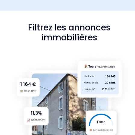
Filtrez les annonces
immobilières