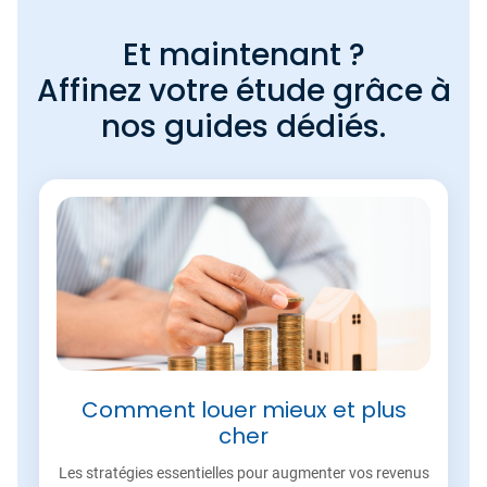
Et maintenant ?
Affinez votre étude grâce à
nos guides dédiés.
Comment louer mieux et plus
cher
Les stratégies essentielles pour augmenter vos revenus