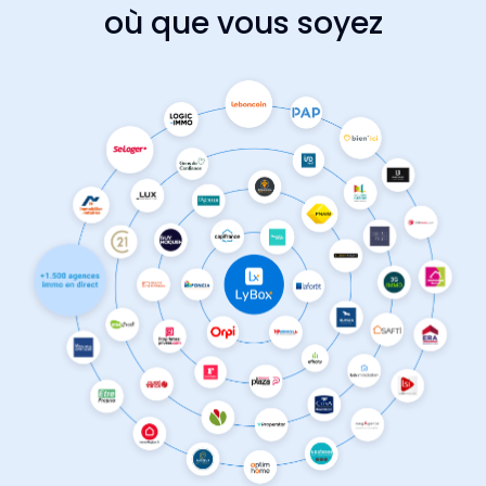
où que vous soyez