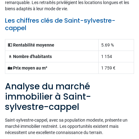
remarquable. Les retraités privilégient les locations longues et les
biens adaptés à leur mode de vie.
Les chiffres clés de Saint-sylvestre-
cappel
💵 Rentabilité moyenne
5.69 %
🚶 Nombre d'habitants
1 154
🏡 Prix moyen au m²
1 759 €
Analyse du marché
immobilier à Saint-
sylvestre-cappel
Saint-sylvestre-cappel, avec sa population modeste, présente un
marché immobilier restreint. Les opportunités existent mais
nécessitent une excellente connaissance du terrain.