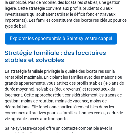
la simplicité. Pas de mobilier, des locataires stables, une gestion
légère. Cette stratégie convient aux profils prudents ou aux
investisseurs qui souhaitent utiliser le déficit foncier (travaux
importants). Les familles constituent des locataires idéaux pour ce
type de bail.
Explorer les opportunités à Saint-sylvestre-cappel
Stratégie familiale : des locataires
stables et solvables
La stratégie familiale privilégie la qualité des locataires sur la
rentabilité maximale. En ciblant les familles avec des maisons ou
grands appartements, vous attirez des profils stables (4-6 ans de
durée moyenne), solvables (deux revenus) et respectueux du
logement. Cette approche réduit considérablement les tracas de
gestion : moins de rotation, moins de vacance, moins de
dégradations. Elle fonctionne particulièrement bien dans les
communes attractives pour les familles : bonnes écoles, cadre de
vie agréable, accès aux transports.
Saint-sylvestre-cappel offre un contexte compatible avec la