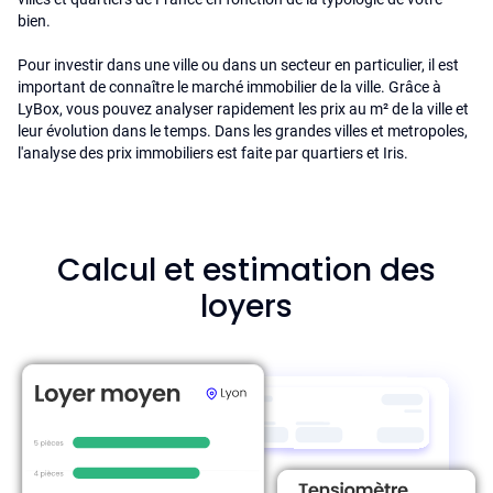
bien.
Pour investir dans une ville ou dans un secteur en particulier, il est
important de connaître le marché immobilier de la ville. Grâce à
LyBox, vous pouvez analyser rapidement les prix au m² de la ville et
leur évolution dans le temps. Dans les grandes villes et metropoles,
l'analyse des prix immobiliers est faite par quartiers et Iris.
Calcul et estimation des
loyers