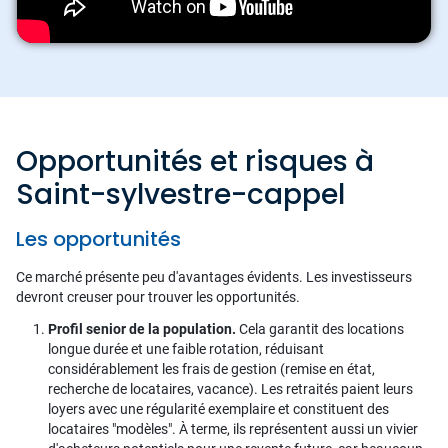
Opportunités et risques à
Saint-sylvestre-cappel
Les opportunités
Ce marché présente peu d'avantages évidents. Les investisseurs
devront creuser pour trouver les opportunités.
Profil senior de la population.
Cela garantit des locations
longue durée et une faible rotation, réduisant
considérablement les frais de gestion (remise en état,
recherche de locataires, vacance). Les retraités paient leurs
loyers avec une régularité exemplaire et constituent des
locataires "modèles". À terme, ils représentent aussi un vivier