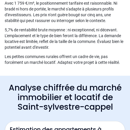
Avec 1 759 €/m², le positionnement tarifaire est raisonnable. Ni
bradé ni hors de portée, le marché s'adapte à plusieurs profils
d'investisseurs. Les prix n'ont guère bougé sur cinq ans, une
stabilité qui peut rassurer ou interroger selon le contexte.
5,7% de rentabilité brute moyenne : ni exceptionnel, ni décevant.
L'emplacement et le type de bien feront la différence. La demande
locative est limitée, reflet de la taille de la commune. Évaluez bien le
potentiel avant d'investir.
Les petites communes rurales offrent un cadre de vie, pas
forcément un marché locatif. Adaptez votre projet à cette réalité.
Analyse chiffrée du marché
immobilier et locatif de
Saint-sylvestre-cappel
Estimation des appartements à