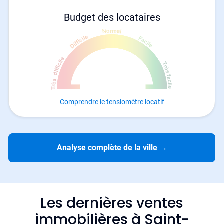
Budget des locataires
Comprendre le tensiomètre locatif
Analyse complète de la ville
→
Les dernières ventes
immobilières à Saint-