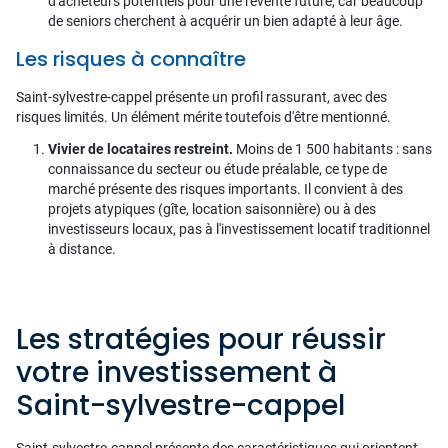
d'acheteurs potentiels pour une revente future, car beaucoup
de seniors cherchent à acquérir un bien adapté à leur âge.
Les risques à connaître
Saint-sylvestre-cappel présente un profil rassurant, avec des
risques limités. Un élément mérite toutefois d'être mentionné.
Vivier de locataires restreint.
Moins de 1 500 habitants : sans
connaissance du secteur ou étude préalable, ce type de
marché présente des risques importants. Il convient à des
projets atypiques (gîte, location saisonnière) ou à des
investisseurs locaux, pas à l'investissement locatif traditionnel
à distance.
Les stratégies pour réussir
votre investissement à
Saint-sylvestre-cappel