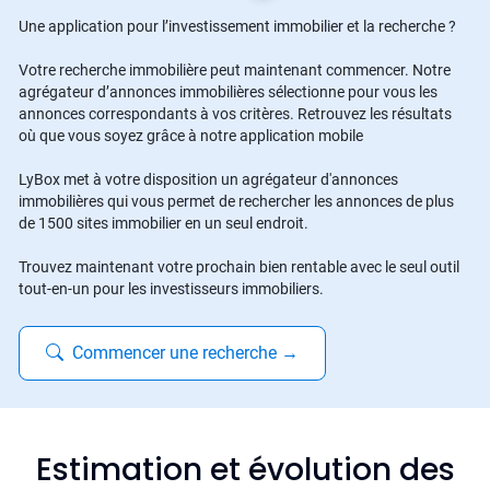
Une application pour l’investissement immobilier et la recherche ?
Votre recherche immobilière peut maintenant commencer. Notre
agrégateur d’annonces immobilières sélectionne pour vous les
annonces correspondants à vos critères. Retrouvez les résultats
où que vous soyez grâce à notre application mobile
LyBox met à votre disposition un agrégateur d'annonces
immobilières qui vous permet de rechercher les annonces de plus
de 1500 sites immobilier en un seul endroit.
Trouvez maintenant votre prochain bien rentable avec le seul outil
tout-en-un pour les investisseurs immobiliers.
Commencer une recherche
→
Estimation et évolution des