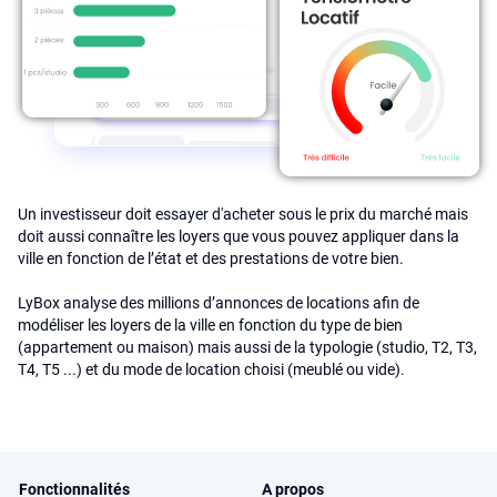
Un investisseur doit essayer d'acheter sous le prix du marché mais
doit aussi connaître les loyers que vous pouvez appliquer dans la
ville en fonction de l’état et des prestations de votre bien.
LyBox analyse des millions d’annonces de locations afin de
modéliser les loyers de la ville en fonction du type de bien
(appartement ou maison) mais aussi de la typologie (studio, T2, T3,
T4, T5 ...) et du mode de location choisi (meublé ou vide).
Fonctionnalités
A propos