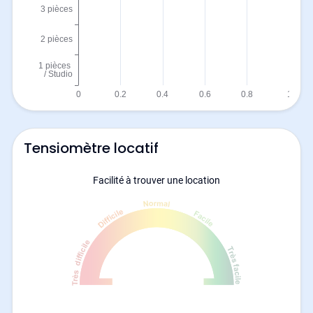
Tensiomètre locatif
Facilité à trouver une location