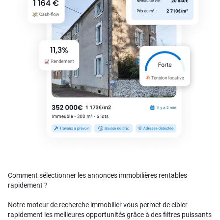
Comment sélectionner les annonces immobilières rentables
rapidement ?
Notre moteur de recherche immobilier vous permet de cibler
rapidement les meilleures opportunités grâce à des filtres puissants