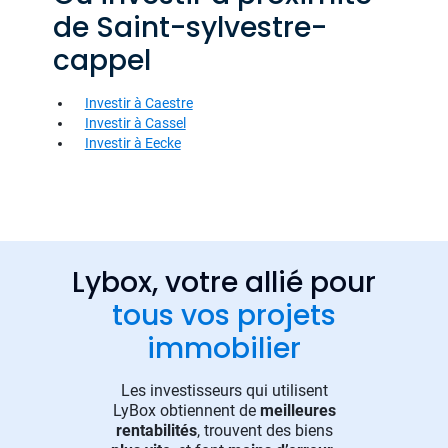
de Saint-sylvestre-
cappel
Investir à Caestre
Investir à Cassel
Investir à Eecke
Lybox, votre allié pour
tous vos projets
immobilier
Les investisseurs qui utilisent
LyBox obtiennent de
meilleures
rentabilités
, trouvent des biens