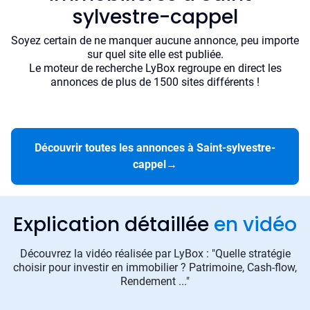
sylvestre-cappel
Soyez certain de ne manquer aucune annonce, peu importe
sur quel site elle est publiée.
Le moteur de recherche LyBox regroupe en direct les
annonces de plus de 1500 sites différents !
Découvrir toutes les annonces à Saint-sylvestre-
cappel
→
Explication détaillée
en vidéo
Découvrez la vidéo réalisée par LyBox : "Quelle stratégie
choisir pour investir en immobilier ? Patrimoine, Cash-flow,
Rendement ..."