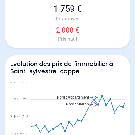
1 759 €
Prix moyen
2 008 €
Prix haut
Evolution des prix de l'immobilier à
Saint-sylvestre-cappel