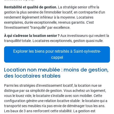
Rentabilité et qualité de gestion.
La stratégie senior offre la
gestion la plus sereine de l'immobilier locatif, en contrepartie d'un
rendement légèrement inférieur à la moyenne. Locataires
exemplaires, durée exceptionnelle, revenus garantis. C'est
l'investissement "tranquille" par excellence.
À qui s'adresse la location senior ?
Aux investisseurs qui veulent la
tranquillité totale. Locataires exceptionnels, gestion quasi nulle.
Explorer les biens pour retraités à Saint-sylvestre-
cappel
Location non meublée : moins de gestion,
des locataires stables
Parmi les stratégies d'investissement locatif, la location nue se
distingue par sa simplicité de gestion. Vous achetez un logement,
vous le louez vide, le locataire s'installe avec son mobilier. Cette
configuration génère une relation locative stable : le locataire qui a
transporté ses meubles n'a pas envie de déménager tous les ans.
Les baux de 3 ans renforcent cette stabilité. La gestion est