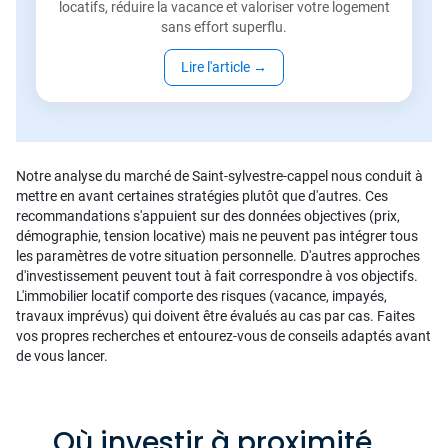
locatifs, réduire la vacance et valoriser votre logement
sans effort superflu.
Lire l'article
→
Notre analyse du marché de Saint-sylvestre-cappel nous conduit à
mettre en avant certaines stratégies plutôt que d'autres. Ces
recommandations s'appuient sur des données objectives (prix,
démographie, tension locative) mais ne peuvent pas intégrer tous
les paramètres de votre situation personnelle. D'autres approches
d'investissement peuvent tout à fait correspondre à vos objectifs.
L'immobilier locatif comporte des risques (vacance, impayés,
travaux imprévus) qui doivent être évalués au cas par cas. Faites
vos propres recherches et entourez-vous de conseils adaptés avant
de vous lancer.
Où investir à proximité