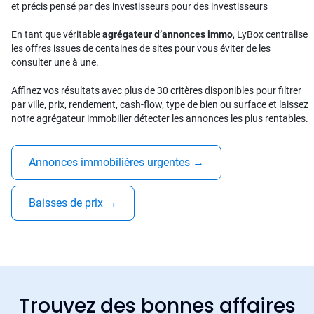
et précis pensé par des investisseurs pour des investisseurs
En tant que véritable
agrégateur d’annonces immo
, LyBox centralise
les offres issues de centaines de sites pour vous éviter de les
consulter une à une.
Affinez vos résultats avec plus de 30 critères disponibles pour filtrer
par ville, prix, rendement, cash-flow, type de bien ou surface et laissez
notre agrégateur immobilier détecter les annonces les plus rentables.
Annonces immobilières urgentes
→
Baisses de prix
→
Trouvez des bonnes affaires