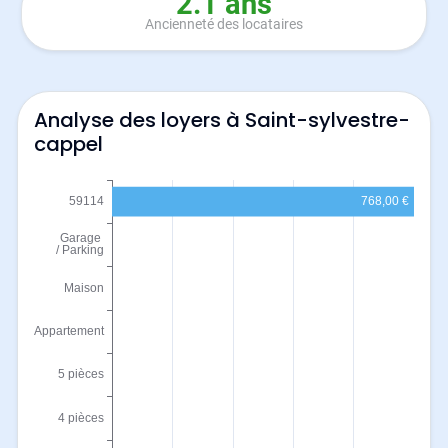
2.1 ans
Ancienneté des locataires
Analyse des loyers à Saint-sylvestre-
cappel