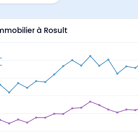
immobilier à Rosult