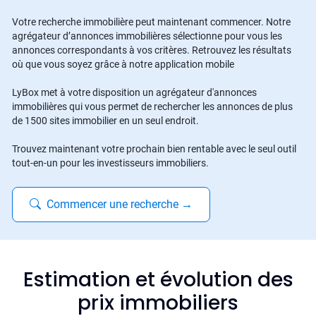
Votre recherche immobilière peut maintenant commencer. Notre
agrégateur d’annonces immobilières sélectionne pour vous les
annonces correspondants à vos critères. Retrouvez les résultats
où que vous soyez grâce à notre application mobile
LyBox met à votre disposition un agrégateur d'annonces
immobilières qui vous permet de rechercher les annonces de plus
de 1500 sites immobilier en un seul endroit.
Trouvez maintenant votre prochain bien rentable avec le seul outil
tout-en-un pour les investisseurs immobiliers.
Commencer une recherche
→
Estimation et évolution des
prix immobiliers