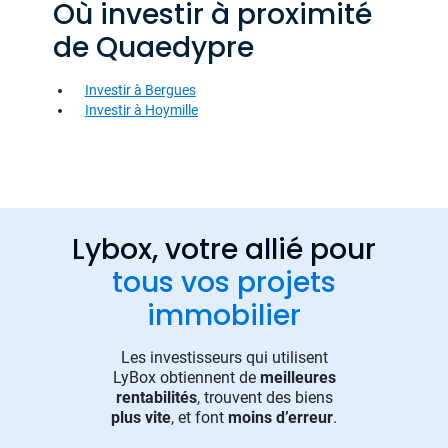
Où investir à proximité
de Quaedypre
Investir à Bergues
Investir à Hoymille
Lybox, votre allié pour
tous vos projets
immobilier
Les investisseurs qui utilisent
LyBox obtiennent de
meilleures
rentabilités
, trouvent des biens
plus vite
, et font
moins d’erreur
.