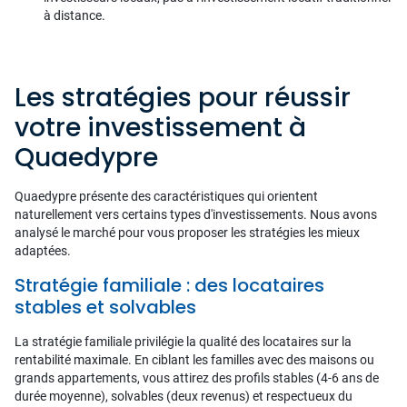
à distance.
Les stratégies pour réussir
votre investissement à
Quaedypre
Quaedypre présente des caractéristiques qui orientent
naturellement vers certains types d'investissements. Nous avons
analysé le marché pour vous proposer les stratégies les mieux
adaptées.
Stratégie familiale : des locataires
stables et solvables
La stratégie familiale privilégie la qualité des locataires sur la
rentabilité maximale. En ciblant les familles avec des maisons ou
grands appartements, vous attirez des profils stables (4-6 ans de
durée moyenne), solvables (deux revenus) et respectueux du