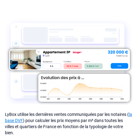
LyBox utilise les dernières ventes communiquées par les notaires (
la
base DVF
) pour calculer les prix moyens par m² dans toutes les
villes et quartiers de France en fonction de la typologie de votre
bien.