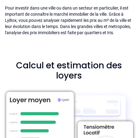
Pour investir dans une ville ou dans un secteur en particulier, il est
important de connaître le marché immobilier de la ville. Grâce à
LyBox, vous pouvez analyser rapidement les prix au m² de la ville et
leur évolution dans le temps. Dans les grandes villes et metropoles,
l'analyse des prix immobiliers est faite par quartiers et Iris.
Calcul et estimation des
loyers