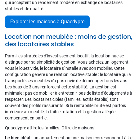
qui acceptent un rendement modéré en échange de locataires
stables et de qualité.
Explorer les maisons à Quaedypre
Location non meublée : moins de gestion,
des locataires stables
Parmi les stratégies d'investissement locatif, la location nue se
distingue par sa simplicité de gestion. Vous achetez un logement,
vous le louez vide, le locataire s'installe avec son mobilier. Cette
configuration génère une relation locative stable : le locataire qui a
transporté ses meubles n'a pas envie de déménager tous les ans.
Les baux de 3 ans renforcent cette stabilité. La gestion est
minimale : pas de mobilier à entretenir, pas de liste d'équipements à
respecter. Les locataires cibles (familles, actifs établis) sont
souvent des profils rassurants. Si la rentabilité brute est parfois
inférieure au meublé, la faible rotation et la gestion allégée
compensent en partie.
Quaedypre attire les familles. Offre de maisons.
Le bien idéal :
un appartement ou une maison correspondant à la