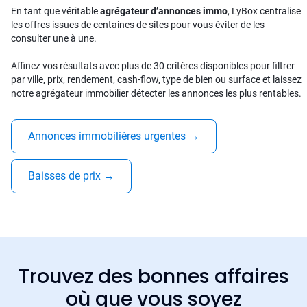
En tant que véritable
agrégateur d’annonces immo
, LyBox centralise
les offres issues de centaines de sites pour vous éviter de les
consulter une à une.
Affinez vos résultats avec plus de 30 critères disponibles pour filtrer
par ville, prix, rendement, cash-flow, type de bien ou surface et laissez
notre agrégateur immobilier détecter les annonces les plus rentables.
Annonces immobilières urgentes
→
Baisses de prix
→
Trouvez des bonnes affaires
où que vous soyez