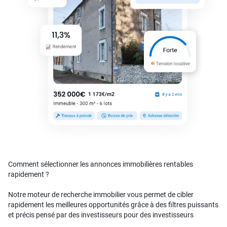
Comment sélectionner les annonces immobilières rentables
rapidement ?
Notre moteur de recherche immobilier vous permet de cibler
rapidement les meilleures opportunités grâce à des filtres puissants
et précis pensé par des investisseurs pour des investisseurs