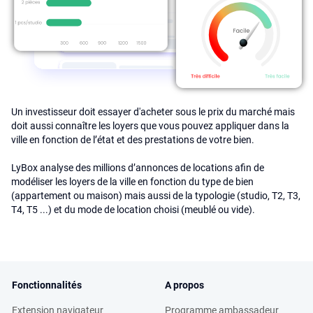
Un investisseur doit essayer d'acheter sous le prix du marché mais
doit aussi connaître les loyers que vous pouvez appliquer dans la
ville en fonction de l’état et des prestations de votre bien.
LyBox analyse des millions d’annonces de locations afin de
modéliser les loyers de la ville en fonction du type de bien
(appartement ou maison) mais aussi de la typologie (studio, T2, T3,
T4, T5 ...) et du mode de location choisi (meublé ou vide).
Fonctionnalités
A propos
Extension navigateur
Programme ambassadeur