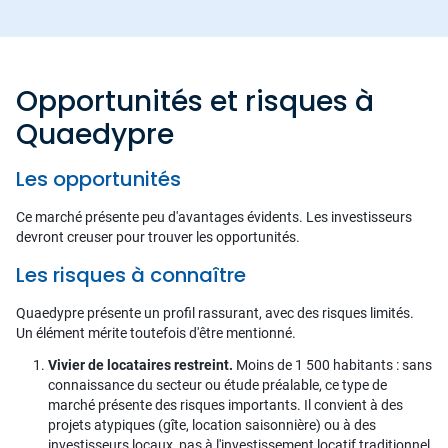
Opportunités et risques à
Quaedypre
Les opportunités
Ce marché présente peu d'avantages évidents. Les investisseurs
devront creuser pour trouver les opportunités.
Les risques à connaître
Quaedypre présente un profil rassurant, avec des risques limités.
Un élément mérite toutefois d'être mentionné.
Vivier de locataires restreint.
Moins de 1 500 habitants : sans
connaissance du secteur ou étude préalable, ce type de
marché présente des risques importants. Il convient à des
projets atypiques (gîte, location saisonnière) ou à des
investisseurs locaux, pas à l'investissement locatif traditionnel