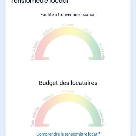
Tensiomètre locatif
Facilité à trouver une location
Budget des locataires
Comprendre le tensiomètre locatif