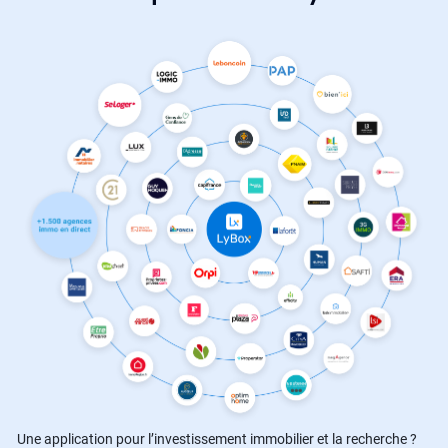
Une application pour l’investissement immobilier et la recherche ?