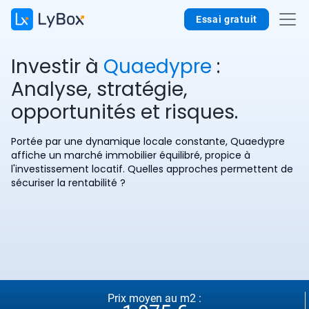
Essai gratuit
Investir à
Quaedypre
:
Analyse, stratégie,
opportunités et risques.
Portée par une dynamique locale constante, Quaedypre
affiche un marché immobilier équilibré, propice à
l'investissement locatif. Quelles approches permettent de
sécuriser la rentabilité ?
Prix moyen au m2 :