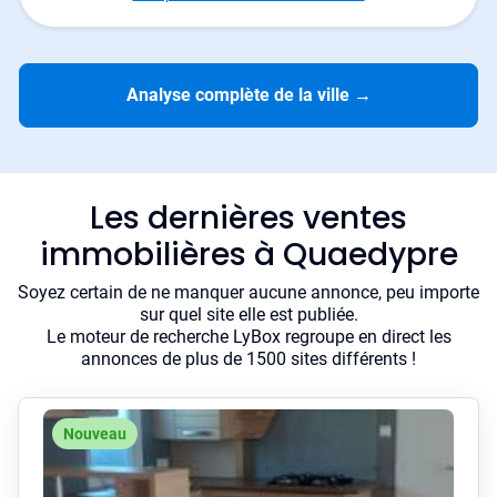
Analyse complète de la ville
→
Les dernières ventes
immobilières à Quaedypre
Soyez certain de ne manquer aucune annonce, peu importe
sur quel site elle est publiée.
Le moteur de recherche LyBox regroupe en direct les
annonces de plus de 1500 sites différents !
Nouveau