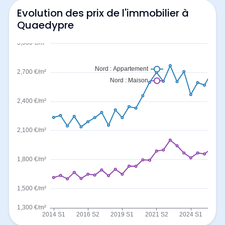
Evolution des prix de l'immobilier à
Quaedypre