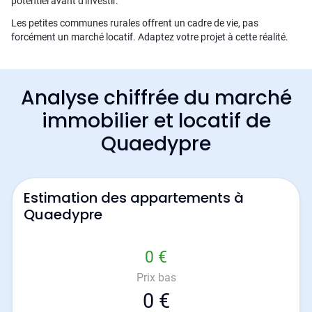
potentiel avant d'investir.
Les petites communes rurales offrent un cadre de vie, pas
forcément un marché locatif. Adaptez votre projet à cette réalité.
Analyse chiffrée du marché
immobilier et locatif de
Quaedypre
Estimation des appartements à
Quaedypre
0 €
Prix bas
0 €