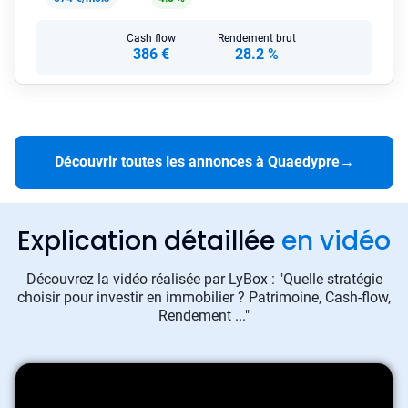
Cash flow
Rendement brut
386 €
28.2 %
Découvrir toutes les annonces à Quaedypre
→
Explication détaillée
en vidéo
Découvrez la vidéo réalisée par LyBox : "Quelle stratégie
choisir pour investir en immobilier ? Patrimoine, Cash-flow,
Rendement ..."