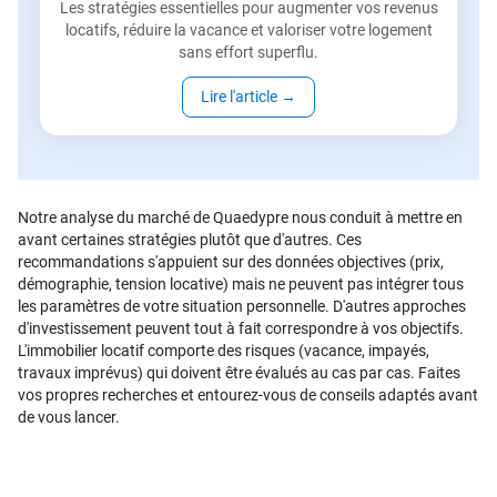
Les stratégies essentielles pour augmenter vos revenus
locatifs, réduire la vacance et valoriser votre logement
sans effort superflu.
Lire l'article
→
Notre analyse du marché de Quaedypre nous conduit à mettre en
avant certaines stratégies plutôt que d'autres. Ces
recommandations s'appuient sur des données objectives (prix,
démographie, tension locative) mais ne peuvent pas intégrer tous
les paramètres de votre situation personnelle. D'autres approches
d'investissement peuvent tout à fait correspondre à vos objectifs.
L'immobilier locatif comporte des risques (vacance, impayés,
travaux imprévus) qui doivent être évalués au cas par cas. Faites
vos propres recherches et entourez-vous de conseils adaptés avant
de vous lancer.