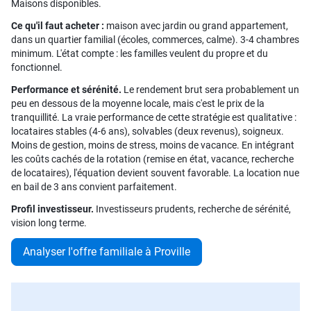
Maisons disponibles.
Ce qu'il faut acheter :
maison avec jardin ou grand appartement,
dans un quartier familial (écoles, commerces, calme). 3-4 chambres
minimum. L'état compte : les familles veulent du propre et du
fonctionnel.
Performance et sérénité.
Le rendement brut sera probablement un
peu en dessous de la moyenne locale, mais c'est le prix de la
tranquillité. La vraie performance de cette stratégie est qualitative :
locataires stables (4-6 ans), solvables (deux revenus), soigneux.
Moins de gestion, moins de stress, moins de vacance. En intégrant
les coûts cachés de la rotation (remise en état, vacance, recherche
de locataires), l'équation devient souvent favorable. La location nue
en bail de 3 ans convient parfaitement.
Profil investisseur.
Investisseurs prudents, recherche de sérénité,
vision long terme.
Analyser l'offre familiale à Proville