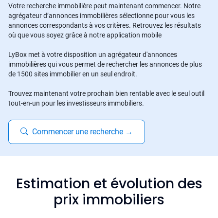
Votre recherche immobilière peut maintenant commencer. Notre
agrégateur d’annonces immobilières sélectionne pour vous les
annonces correspondants à vos critères. Retrouvez les résultats
où que vous soyez grâce à notre application mobile
LyBox met à votre disposition un agrégateur d'annonces
immobilières qui vous permet de rechercher les annonces de plus
de 1500 sites immobilier en un seul endroit.
Trouvez maintenant votre prochain bien rentable avec le seul outil
tout-en-un pour les investisseurs immobiliers.
Commencer une recherche
→
Estimation et évolution des
prix immobiliers