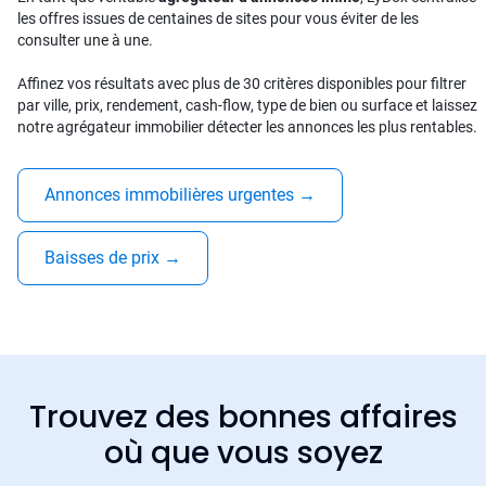
les offres issues de centaines de sites pour vous éviter de les
consulter une à une.
Affinez vos résultats avec plus de 30 critères disponibles pour filtrer
par ville, prix, rendement, cash-flow, type de bien ou surface et laissez
notre agrégateur immobilier détecter les annonces les plus rentables.
Annonces immobilières urgentes
→
Baisses de prix
→
Trouvez des bonnes affaires
où que vous soyez