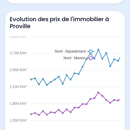
Evolution des prix de l'immobilier à
Proville