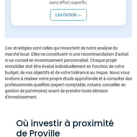
sans effort superflu.
Lire l'article
→
Ces stratégies sont celles qui ressortent de notre analyse du
marché local. Elles ne constituent ni une recommandation d'achat
ni un conseil en investissement personnalisé. Chaque projet
immobilier doit être évalué individuellement en fonction de votre
budget, de vos objectifs et de votre tolérance au risque. Nous vous
invitons à réaliser votre propre étude approfondie et à consulter des
professionnels qualifiés (expert-comptable, notaire, conseiller en
gestion de patrimoine) avant de prendre toute décision
d'investissement.
Où investir à proximité
de Proville