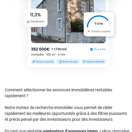
Comment sélectionner les annonces immobilières rentables
rapidement ?
Notre moteur de recherche immobilier vous permet de cibler
rapidement les meilleures opportunités grâce à des filtres puissants
et précis pensé par des investisseurs pour des investisseurs
En tant que véritable
agrégateur d’annonces immo
, LyBox centralise