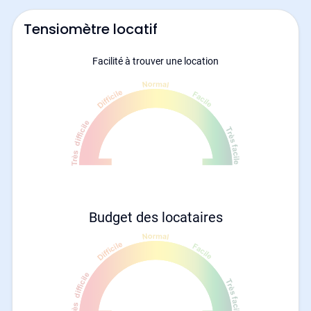
Tensiomètre locatif
Facilité à trouver une location
Budget des locataires