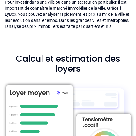
Pour investir dans une ville ou dans un secteur en particulier, il est
important de connaître le marché immobilier de la ville. Grâce à
LyBox, vous pouvez analyser rapidement les prix au m² de la ville et
leur évolution dans le temps. Dans les grandes villes et metropoles,
l'analyse des prix immobiliers est faite par quartiers et Iris.
Calcul et estimation des
loyers