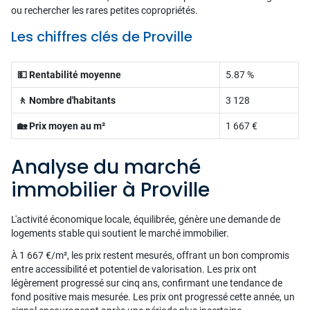
ou rechercher les rares petites copropriétés.
Les chiffres clés de Proville
💵 Rentabilité moyenne
5.87 %
🚶 Nombre d'habitants
3 128
🏡 Prix moyen au m²
1 667 €
Analyse du marché
immobilier à Proville
L'activité économique locale, équilibrée, génère une demande de
logements stable qui soutient le marché immobilier.
À 1 667 €/m², les prix restent mesurés, offrant un bon compromis
entre accessibilité et potentiel de valorisation. Les prix ont
légèrement progressé sur cinq ans, confirmant une tendance de
fond positive mais mesurée. Les prix ont progressé cette année, un