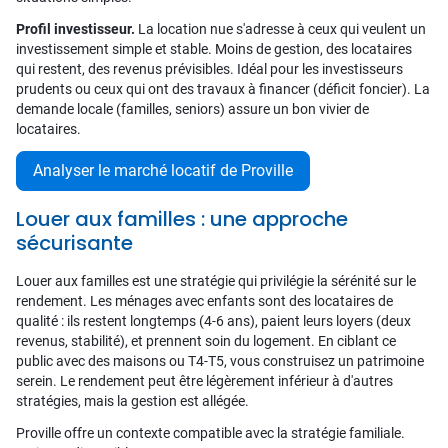
Profil investisseur.
La location nue s'adresse à ceux qui veulent un
investissement simple et stable. Moins de gestion, des locataires
qui restent, des revenus prévisibles. Idéal pour les investisseurs
prudents ou ceux qui ont des travaux à financer (déficit foncier). La
demande locale (familles, seniors) assure un bon vivier de
locataires.
Analyser le marché locatif de Proville
Louer aux familles : une approche
sécurisante
Louer aux familles est une stratégie qui privilégie la sérénité sur le
rendement. Les ménages avec enfants sont des locataires de
qualité : ils restent longtemps (4-6 ans), paient leurs loyers (deux
revenus, stabilité), et prennent soin du logement. En ciblant ce
public avec des maisons ou T4-T5, vous construisez un patrimoine
serein. Le rendement peut être légèrement inférieur à d'autres
stratégies, mais la gestion est allégée.
Proville offre un contexte compatible avec la stratégie familiale.