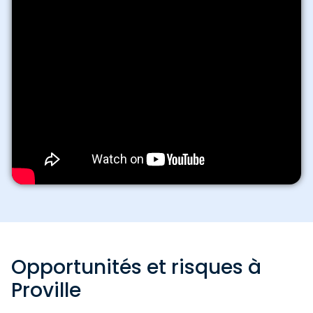
Opportunités et risques à
Proville