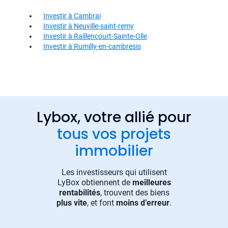
Investir à Cambrai
Investir à Neuville-saint-remy
Investir à Raillencourt-Sainte-Olle
Investir à Rumilly-en-cambresis
Lybox, votre allié pour
tous vos projets
immobilier
Les investisseurs qui utilisent
LyBox obtiennent de
meilleures
rentabilités
, trouvent des biens
plus vite
, et font
moins d’erreur
.