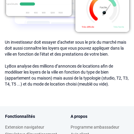
Un investisseur doit essayer d'acheter sous le prix du marché mais
doit aussi connaître les loyers que vous pouvez appliquer dans la
ville en fonction de l’état et des prestations de votre bien.
LyBox analyse des millions d’annonces de locations afin de
modéliser les loyers de la ville en fonction du type de bien
(appartement ou maison) mais aussi de la typologie (studio, T2, T3,
T4, T5 ...) et du mode de location choisi (meublé ou vide).
Fonctionnalités
A propos
Extension navigateur
Programme ambassadeur