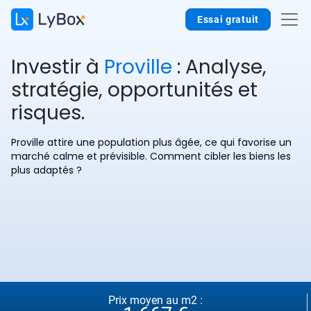
Essai gratuit
Investir à
Proville
: Analyse,
stratégie, opportunités et
risques.
Proville attire une population plus âgée, ce qui favorise un
marché calme et prévisible. Comment cibler les biens les
plus adaptés ?
Prix moyen au m2 :