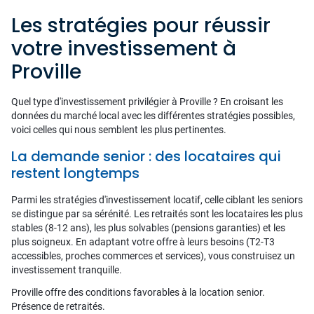
Les stratégies pour réussir
votre investissement à
Proville
Quel type d'investissement privilégier à Proville ? En croisant les
données du marché local avec les différentes stratégies possibles,
voici celles qui nous semblent les plus pertinentes.
La demande senior : des locataires qui
restent longtemps
Parmi les stratégies d'investissement locatif, celle ciblant les seniors
se distingue par sa sérénité. Les retraités sont les locataires les plus
stables (8-12 ans), les plus solvables (pensions garanties) et les
plus soigneux. En adaptant votre offre à leurs besoins (T2-T3
accessibles, proches commerces et services), vous construisez un
investissement tranquille.
Proville offre des conditions favorables à la location senior.
Présence de retraités.