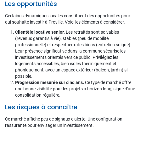
Les opportunités
Certaines dynamiques locales constituent des opportunités pour
qui souhaite investir à Proville. Voici les éléments à considérer.
Clientèle locative senior.
Les retraités sont solvables
(revenus garantis à vie), stables (peu de mobilité
professionnelle) et respectueux des biens (entretien soigné).
Leur présence significative dans la commune sécurise les
investissements orientés vers ce public. Privilégiez les
logements accessibles, bien isolés thermiquement et
phoniquement, avec un espace extérieur (balcon, jardin) si
possible.
Progression mesurée sur cinq ans.
Ce type de marché offre
une bonne visibilité pour les projets à horizon long, signe d'une
consolidation régulière.
Les risques à connaître
Ce marché affiche peu de signaux d'alerte. Une configuration
rassurante pour envisager un investissement.