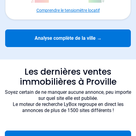
Comprendre le tensiomètre locatif
Analyse complète de la ville
→
Les dernières ventes
immobilières à Proville
Soyez certain de ne manquer aucune annonce, peu importe
sur quel site elle est publiée.
Le moteur de recherche LyBox regroupe en direct les
annonces de plus de 1500 sites différents !