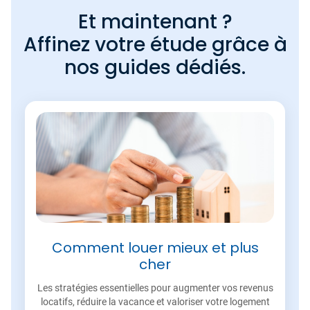
Et maintenant ?
Affinez votre étude grâce à
nos guides dédiés.
Comment louer mieux et plus
cher
Les stratégies essentielles pour augmenter vos revenus
locatifs, réduire la vacance et valoriser votre logement