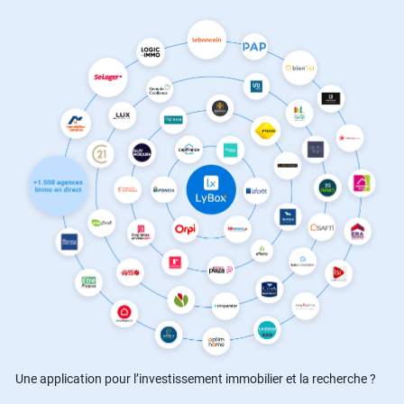
Une application pour l’investissement immobilier et la recherche ?