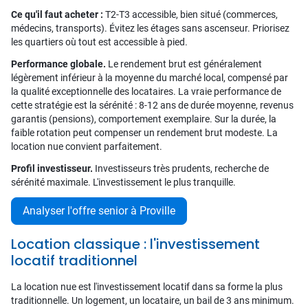
Ce qu'il faut acheter :
T2-T3 accessible, bien situé (commerces,
médecins, transports). Évitez les étages sans ascenseur. Priorisez
les quartiers où tout est accessible à pied.
Performance globale.
Le rendement brut est généralement
légèrement inférieur à la moyenne du marché local, compensé par
la qualité exceptionnelle des locataires. La vraie performance de
cette stratégie est la sérénité : 8-12 ans de durée moyenne, revenus
garantis (pensions), comportement exemplaire. Sur la durée, la
faible rotation peut compenser un rendement brut modeste. La
location nue convient parfaitement.
Profil investisseur.
Investisseurs très prudents, recherche de
sérénité maximale. L'investissement le plus tranquille.
Analyser l'offre senior à Proville
Location classique : l'investissement
locatif traditionnel
La location nue est l'investissement locatif dans sa forme la plus
traditionnelle. Un logement, un locataire, un bail de 3 ans minimum.