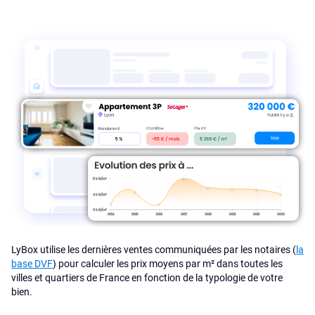
LyBox utilise les dernières ventes communiquées par les notaires (
la
base DVF
) pour calculer les prix moyens par m² dans toutes les
villes et quartiers de France en fonction de la typologie de votre
bien.