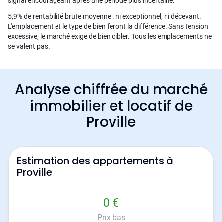
signal encourageant après une période plus incertaine.
5,9% de rentabilité brute moyenne : ni exceptionnel, ni décevant.
L'emplacement et le type de bien feront la différence. Sans tension
excessive, le marché exige de bien cibler. Tous les emplacements ne
se valent pas.
Analyse chiffrée du marché
immobilier et locatif de
Proville
Estimation des appartements à
Proville
0 €
Prix bas