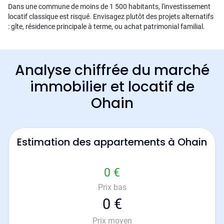
Dans une commune de moins de 1 500 habitants, l'investissement
locatif classique est risqué. Envisagez plutôt des projets alternatifs
: gîte, résidence principale à terme, ou achat patrimonial familial.
Analyse chiffrée du marché
immobilier et locatif de
Ohain
Estimation des appartements à Ohain
0 €
Prix bas
0 €
Prix moyen