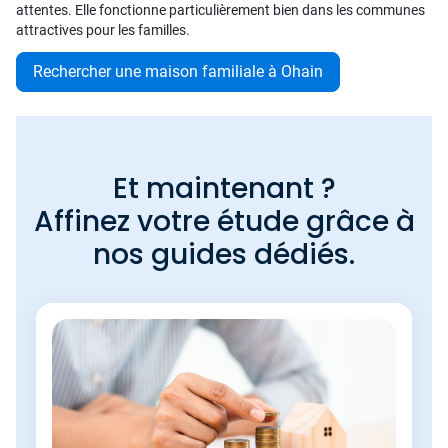
attentes. Elle fonctionne particulièrement bien dans les communes
attractives pour les familles.
Rechercher une maison familiale à Ohain
Et maintenant ?
Affinez votre étude grâce à
nos guides dédiés.