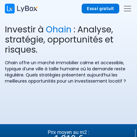
Essai gratuit
Investir à
Ohain
: Analyse,
stratégie, opportunités et
risques.
Ohain offre un marché immobilier calme et accessible,
typique d’une ville à taille humaine où la demande reste
régulière. Quels stratégies présentent aujourd’hui les
meilleures opportunités pour un investissement locatif ?
Prix moyen au m2 :