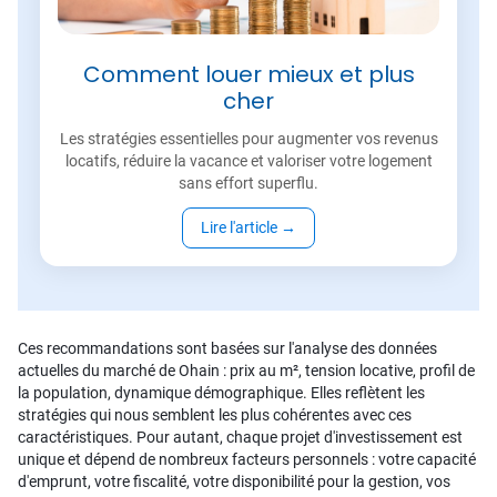
Comment louer mieux et plus
cher
Les stratégies essentielles pour augmenter vos revenus
locatifs, réduire la vacance et valoriser votre logement
sans effort superflu.
Lire l'article
→
Ces recommandations sont basées sur l'analyse des données
actuelles du marché de Ohain : prix au m², tension locative, profil de
la population, dynamique démographique. Elles reflètent les
stratégies qui nous semblent les plus cohérentes avec ces
caractéristiques. Pour autant, chaque projet d'investissement est
unique et dépend de nombreux facteurs personnels : votre capacité
d'emprunt, votre fiscalité, votre disponibilité pour la gestion, vos