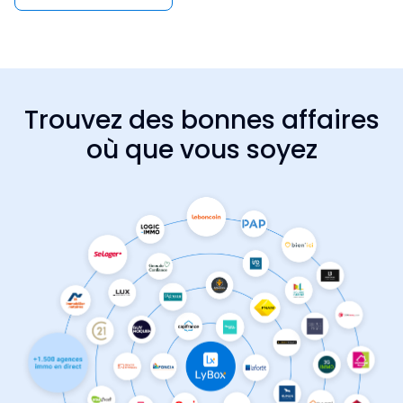
Trouvez des bonnes affaires
où que vous soyez