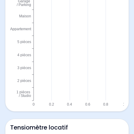
Tensiomètre locatif