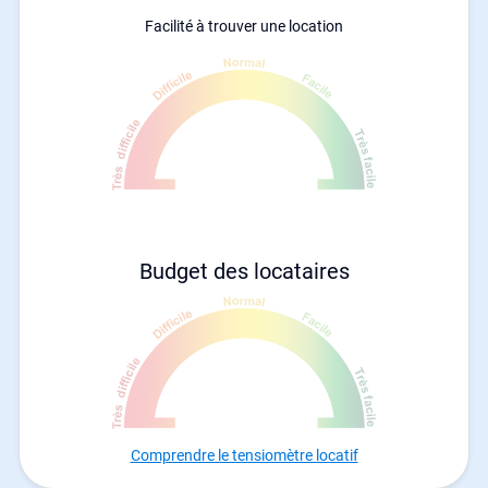
Facilité à trouver une location
Budget des locataires
Comprendre le tensiomètre locatif