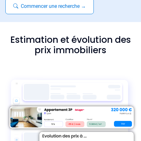
Commencer une recherche
→
Estimation et évolution des
prix immobiliers