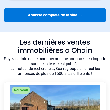
Analyse complète de la ville
→
Les dernières ventes
immobilières à Ohain
Soyez certain de ne manquer aucune annonce, peu importe
sur quel site elle est publiée.
Le moteur de recherche LyBox regroupe en direct les
annonces de plus de 1500 sites différents !
Nouveau