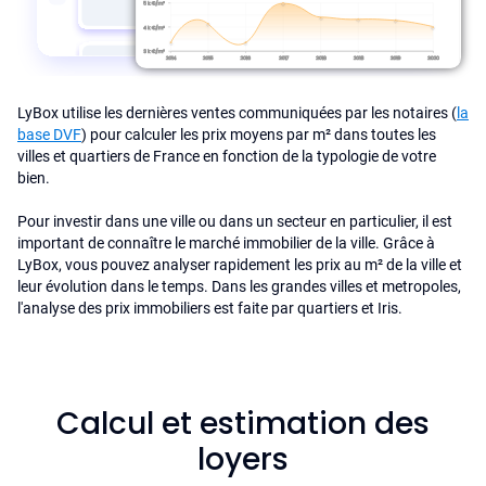
LyBox utilise les dernières ventes communiquées par les notaires (
la
base DVF
) pour calculer les prix moyens par m² dans toutes les
villes et quartiers de France en fonction de la typologie de votre
bien.
Pour investir dans une ville ou dans un secteur en particulier, il est
important de connaître le marché immobilier de la ville. Grâce à
LyBox, vous pouvez analyser rapidement les prix au m² de la ville et
leur évolution dans le temps. Dans les grandes villes et metropoles,
l'analyse des prix immobiliers est faite par quartiers et Iris.
Calcul et estimation des
loyers