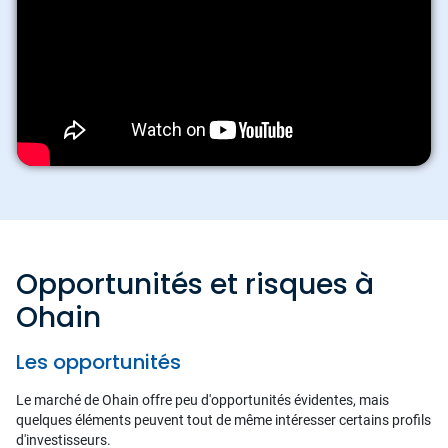
Opportunités et risques à
Ohain
Les opportunités
Le marché de Ohain offre peu d'opportunités évidentes, mais
quelques éléments peuvent tout de même intéresser certains profils
d'investisseurs.