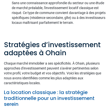
Sans une connaissance approfondie du secteur ou une étude
de marché préalable, l'investissement locatif classique est
risqué. Ce type de commune convient davantage à des projets
spécifiques (résidence secondaire, gîte) ou à des investisseurs
locaux maîtrisant parfaitement le terrain.
Stratégies d’investissement
adaptées à Ohain
Chaque marché immobilier a ses spécificités. À Ohain, plusieurs
approches d'investissement peuvent s'avérer pertinentes selon
votre profil, votre budget et vos objectifs. Voici les stratégies que
nous avons identifiées comme les plus adaptées aux
caractéristiques locales.
La location classique : la stratégie
traditionnelle pour un investissement
serein