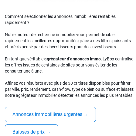
Comment sélectionner les annonces immobilières rentables
rapidement ?
Notre moteur de recherche immobilier vous permet de cibler
rapidement les meilleures opportunités grâce à des filtres puissants
et précis pensé par des investisseurs pour des investisseurs
En tant que véritable
agrégateur d’annonces immo
, LyBox centralise
les offres issues de centaines de sites pour vous éviter de les
consulter une à une.
Affinez vos résultats avec plus de 30 critères disponibles pour filtrer
par ville, prix, rendement, cash-flow, type de bien ou surface et laissez
notre agrégateur immobilier détecter les annonces les plus rentables.
Annonces immobilières urgentes
→
Baisses de prix
→