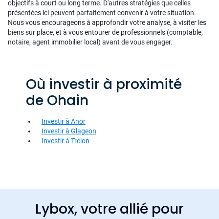
objectifs à court ou long terme. D'autres stratégies que celles
présentées ici peuvent parfaitement convenir à votre situation.
Nous vous encourageons à approfondir votre analyse, à visiter les
biens sur place, et à vous entourer de professionnels (comptable,
notaire, agent immobilier local) avant de vous engager.
Où investir à proximité
de Ohain
Investir à Anor
Investir à Glageon
Investir à Trelon
Lybox, votre allié pour