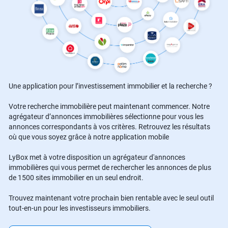
Une application pour l’investissement immobilier et la recherche ?
Votre recherche immobilière peut maintenant commencer. Notre
agrégateur d’annonces immobilières sélectionne pour vous les
annonces correspondants à vos critères. Retrouvez les résultats
où que vous soyez grâce à notre application mobile
LyBox met à votre disposition un agrégateur d'annonces
immobilières qui vous permet de rechercher les annonces de plus
de 1500 sites immobilier en un seul endroit.
Trouvez maintenant votre prochain bien rentable avec le seul outil
tout-en-un pour les investisseurs immobiliers.