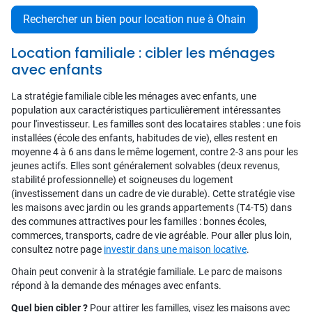
Rechercher un bien pour location nue à Ohain
Location familiale : cibler les ménages
avec enfants
La stratégie familiale cible les ménages avec enfants, une
population aux caractéristiques particulièrement intéressantes
pour l'investisseur. Les familles sont des locataires stables : une fois
installées (école des enfants, habitudes de vie), elles restent en
moyenne 4 à 6 ans dans le même logement, contre 2-3 ans pour les
jeunes actifs. Elles sont généralement solvables (deux revenus,
stabilité professionnelle) et soigneuses du logement
(investissement dans un cadre de vie durable). Cette stratégie vise
les maisons avec jardin ou les grands appartements (T4-T5) dans
des communes attractives pour les familles : bonnes écoles,
commerces, transports, cadre de vie agréable. Pour aller plus loin,
consultez notre page
investir dans une maison locative
.
Ohain peut convenir à la stratégie familiale. Le parc de maisons
répond à la demande des ménages avec enfants.
Quel bien cibler ?
Pour attirer les familles, visez les maisons avec