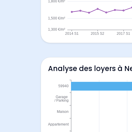
Analyse des loyers à N