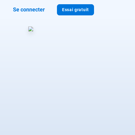
Se connecter
Essai gratuit