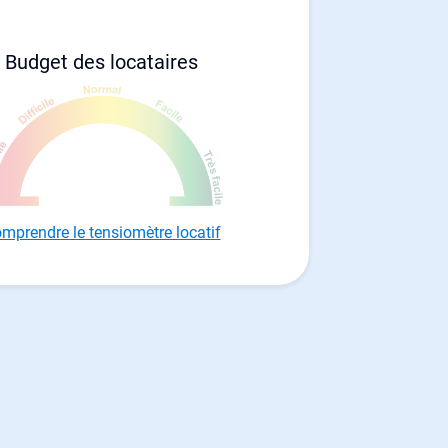
Budget des locataires
mprendre le tensiomètre locatif