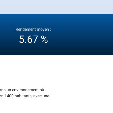
Rendement moyen :
5.67 %
dans un environnement où
iron 1400 habitants, avec une