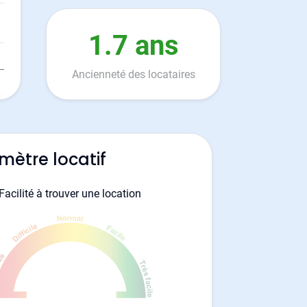
1.7 ans
Ancienneté des locataires
mètre locatif
Facilité à trouver une location