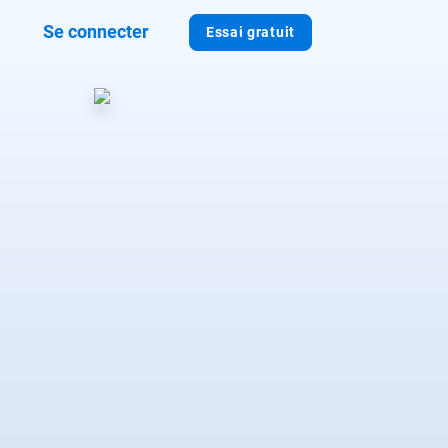
Se connecter
Essai gratuit