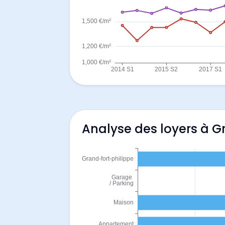
Analyse des loyers à G