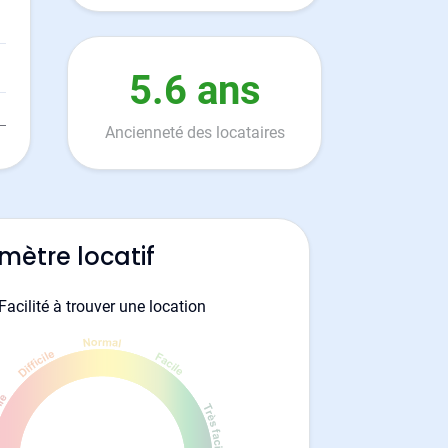
5.6 ans
Ancienneté des locataires
mètre locatif
Facilité à trouver une location