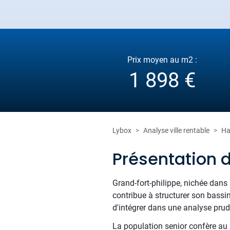
Prix moyen au m2 :
1 898 €
Lybox
Analyse ville rentable
Ha
Présentation 
Grand-fort-philippe, nichée dans
contribue à structurer son bassin
d'intégrer dans une analyse prud
La population senior confère au m