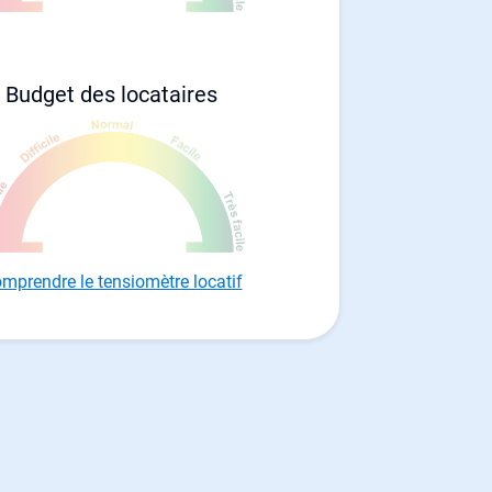
Budget des locataires
mprendre le tensiomètre locatif