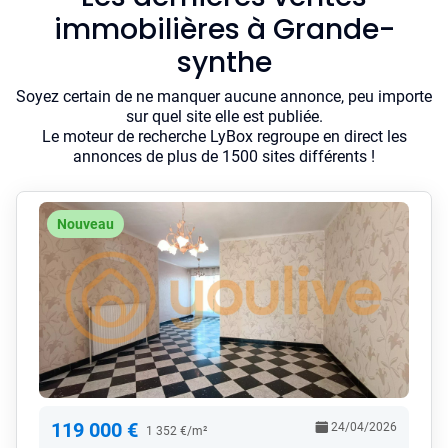
immobilières à Grande-
synthe
Soyez certain de ne manquer aucune annonce, peu importe
sur quel site elle est publiée.
Le moteur de recherche LyBox regroupe en direct les
annonces de plus de 1500 sites différents !
Nouveau
119 000 €
24/04/2026
1 352 €/m²