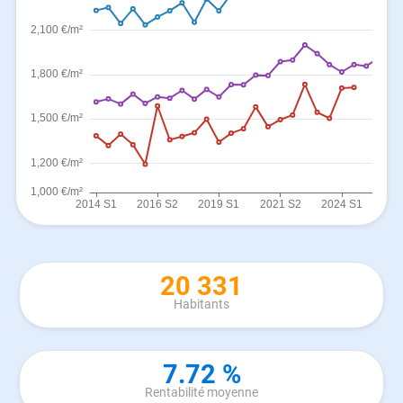
20 331
Habitants
7.72 %
Rentabilité moyenne