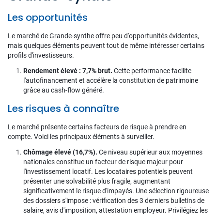
Les opportunités
Le marché de Grande-synthe offre peu d'opportunités évidentes,
mais quelques éléments peuvent tout de même intéresser certains
profils d'investisseurs.
Rendement élevé : 7,7% brut.
Cette performance facilite
l'autofinancement et accélère la constitution de patrimoine
grâce au cash-flow généré.
Les risques à connaître
Le marché présente certains facteurs de risque à prendre en
compte. Voici les principaux éléments à surveiller.
Chômage élevé (16,7%).
Ce niveau supérieur aux moyennes
nationales constitue un facteur de risque majeur pour
l'investissement locatif. Les locataires potentiels peuvent
présenter une solvabilité plus fragile, augmentant
significativement le risque d'impayés. Une sélection rigoureuse
des dossiers s'impose : vérification des 3 derniers bulletins de
salaire, avis d'imposition, attestation employeur. Privilégiez les