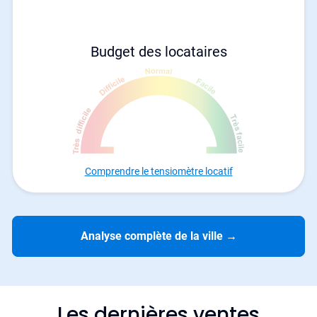
Budget des locataires
Comprendre le tensiomètre locatif
Analyse complète de la ville
→
Les dernières ventes