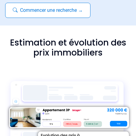
Commencer une recherche
→
Estimation et évolution des
prix immobiliers