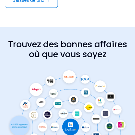
Baisses de prix
→
Trouvez des bonnes affaires
où que vous soyez