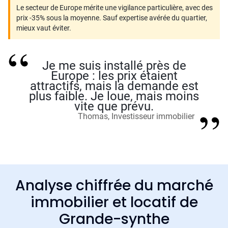
Le secteur de Europe mérite une vigilance particulière, avec des
prix -35% sous la moyenne. Sauf expertise avérée du quartier,
mieux vaut éviter.
Je me suis installé près de
Europe : les prix étaient
attractifs, mais la demande est
plus faible. Je loue, mais moins
vite que prévu.
Thomas, Investisseur immobilier
Analyse chiffrée du marché
immobilier et locatif de
Grande-synthe