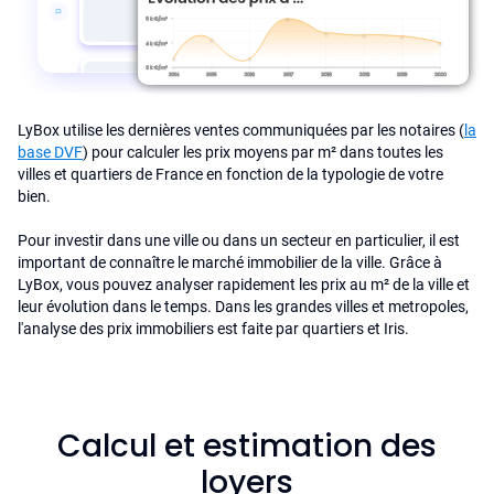
LyBox utilise les dernières ventes communiquées par les notaires (
la
base DVF
) pour calculer les prix moyens par m² dans toutes les
villes et quartiers de France en fonction de la typologie de votre
bien.
Pour investir dans une ville ou dans un secteur en particulier, il est
important de connaître le marché immobilier de la ville. Grâce à
LyBox, vous pouvez analyser rapidement les prix au m² de la ville et
leur évolution dans le temps. Dans les grandes villes et metropoles,
l'analyse des prix immobiliers est faite par quartiers et Iris.
Calcul et estimation des
loyers