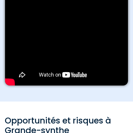
Opportunités et risques à
Grande-synthe