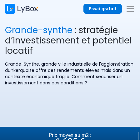
Essai gratuit
Grande-synthe
: stratégie
d’investissement et potentiel
locatif
Grande-Synthe, grande ville industrielle de l'agglomération
dunkerquoise offre des rendements élevés mais dans un
contexte économique fragile. Comment sécuriser un
investissement dans ces conditions ?
Prix moyen au m2 :