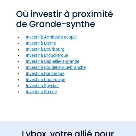
Où investir à proximité
de Grande-synthe
Investir à Armbouts-cappel
Investir à Bierne
Investir à Bourbourg
Investir à Brouckerque
Investir à Cappelle-la-grande
Investir à Coudekerque-branche
Investir à Dunkerque
Investir à Loon-plage
Investir à Spycker
Investir à Steene
Lybox, votre allié pour