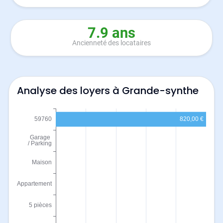
7.9 ans
Ancienneté des locataires
Analyse des loyers à Grande-synthe