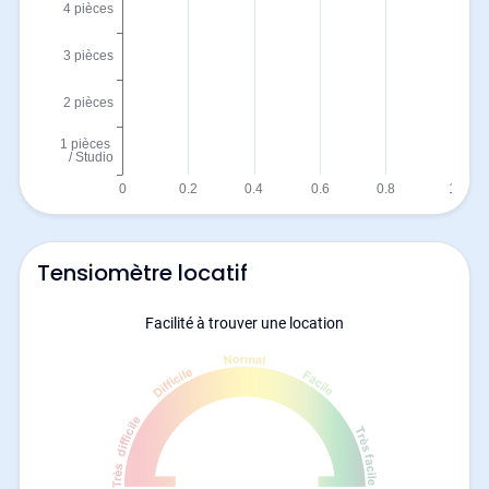
Tensiomètre locatif
Facilité à trouver une location