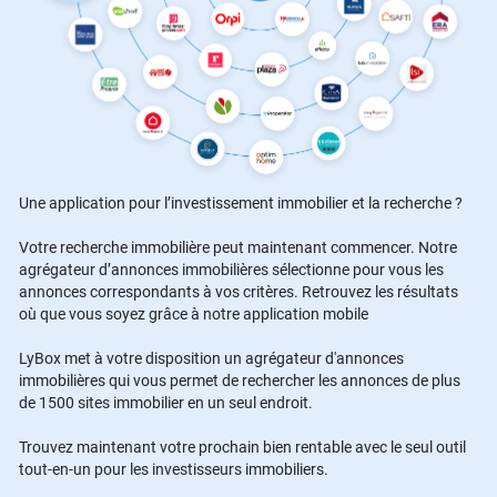
Une application pour l’investissement immobilier et la recherche ?
Votre recherche immobilière peut maintenant commencer. Notre
agrégateur d’annonces immobilières sélectionne pour vous les
annonces correspondants à vos critères. Retrouvez les résultats
où que vous soyez grâce à notre application mobile
LyBox met à votre disposition un agrégateur d'annonces
immobilières qui vous permet de rechercher les annonces de plus
de 1500 sites immobilier en un seul endroit.
Trouvez maintenant votre prochain bien rentable avec le seul outil
tout-en-un pour les investisseurs immobiliers.