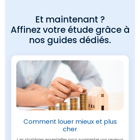
Et maintenant ?
Affinez votre étude grâce à
nos guides dédiés.
Comment louer mieux et plus
cher
Les stratégies essentielles pour augmenter vos revenus