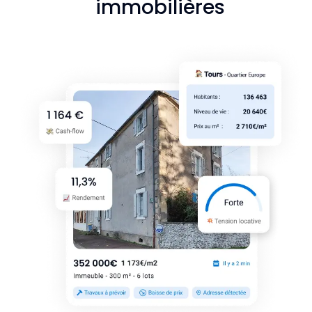
immobilières