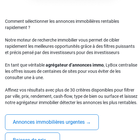
Comment sélectionner les annonces immobilières rentables
rapidement ?
Notre moteur de recherche immobilier vous permet de cibler
rapidement les meilleures opportunités grâce à des filtres puissants
et précis pensé par des investisseurs pour des investisseurs
En tant que véritable
agrégateur d’annonces immo
, LyBox centralise
les offres issues de centaines de sites pour vous éviter de les
consulter une à une.
Affinez vos résultats avec plus de 30 critères disponibles pour filtrer
par ville, prix, rendement, cash-flow, type de bien ou surface et laissez
notre agrégateur immobilier détecter les annonces les plus rentables.
Annonces immobilières urgentes
→