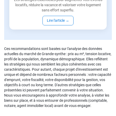
locatifs, réduire la vacance et valoriser votre logement
sans effort superflu.
Lire l'article
→
Ces recommandations sont basées sur l'analyse des données
actuelles du marché de Grande-synthe : prix au m², tension locative,
profil de la population, dynamique démographique. Elles reflètent
les stratégies qui nous semblent les plus cohérentes avec ces
caractéristiques. Pour autant, chaque projet d'investissement est
unique et dépend de nombreux facteurs personnels : votre capacité
d'emprunt, votre fiscalité, votre disponibilité pour la gestion, vos
objectifs à court ou long terme. D'autres stratégies que celles
présentées ici peuvent parfaitement convenir à votre situation.
Nous vous encourageons à approfondir votre analyse, à visiter les
biens sur place, et à vous entourer de professionnels (comptable,
notaire, agent immobilier local) avant de vous engager.