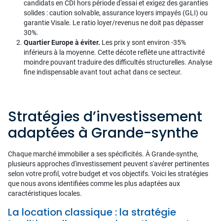
candidats en CDI hors période d'essai et exigez des garanties
solides : caution solvable, assurance loyers impayés (GLI) ou
garantie Visale. Le ratio loyer/revenus ne doit pas dépasser
30%.
Quartier Europe à éviter.
Les prix y sont environ -35%
inférieurs à la moyenne. Cette décote reflète une attractivité
moindre pouvant traduire des difficultés structurelles. Analyse
fine indispensable avant tout achat dans ce secteur.
Stratégies d’investissement
adaptées à Grande-synthe
Chaque marché immobilier a ses spécificités. À Grande-synthe,
plusieurs approches d'investissement peuvent s'avérer pertinentes
selon votre profil, votre budget et vos objectifs. Voici les stratégies
que nous avons identifiées comme les plus adaptées aux
caractéristiques locales.
La location classique : la stratégie