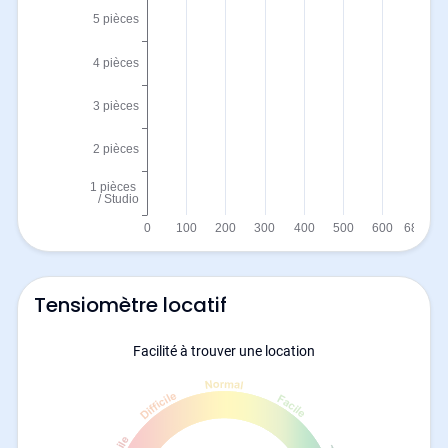
Tensiomètre locatif
Facilité à trouver une location