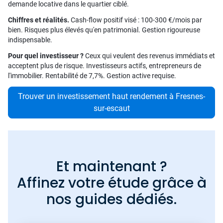
demande locative dans le quartier ciblé.
Chiffres et réalités.
Cash-flow positif visé : 100-300 €/mois par
bien. Risques plus élevés qu'en patrimonial. Gestion rigoureuse
indispensable.
Pour quel investisseur ?
Ceux qui veulent des revenus immédiats et
acceptent plus de risque. Investisseurs actifs, entrepreneurs de
l'immobilier. Rentabilité de 7,7%. Gestion active requise.
Trouver un investissement haut rendement à Fresnes-
sur-escaut
Et maintenant ?
Affinez votre étude grâce à
nos guides dédiés.