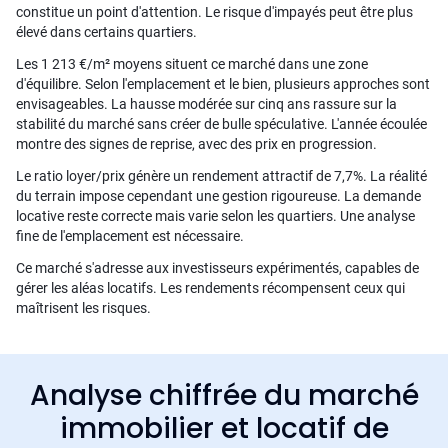
constitue un point d'attention. Le risque d'impayés peut être plus
élevé dans certains quartiers.
Les 1 213 €/m² moyens situent ce marché dans une zone
d'équilibre. Selon l'emplacement et le bien, plusieurs approches sont
envisageables. La hausse modérée sur cinq ans rassure sur la
stabilité du marché sans créer de bulle spéculative. L'année écoulée
montre des signes de reprise, avec des prix en progression.
Le ratio loyer/prix génère un rendement attractif de 7,7%. La réalité
du terrain impose cependant une gestion rigoureuse. La demande
locative reste correcte mais varie selon les quartiers. Une analyse
fine de l'emplacement est nécessaire.
Ce marché s'adresse aux investisseurs expérimentés, capables de
gérer les aléas locatifs. Les rendements récompensent ceux qui
maîtrisent les risques.
Analyse chiffrée du marché
immobilier et locatif de