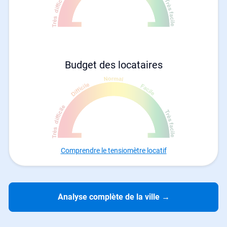
Budget des locataires
Comprendre le tensiomètre locatif
Analyse complète de la ville
→