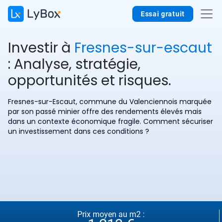
Essai gratuit
Investir à
Fresnes-sur-escaut
: Analyse, stratégie,
opportunités et risques.
Fresnes-sur-Escaut, commune du Valenciennois marquée
par son passé minier offre des rendements élevés mais
dans un contexte économique fragile. Comment sécuriser
un investissement dans ces conditions ?
Prix moyen au m2 :