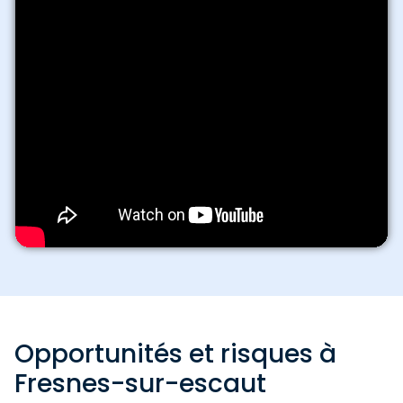
Opportunités et risques à
Fresnes-sur-escaut