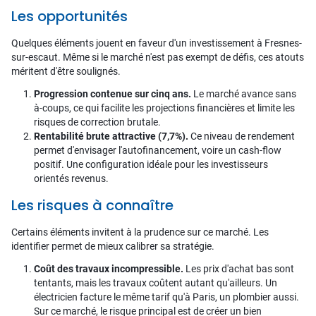
Les opportunités
Quelques éléments jouent en faveur d'un investissement à Fresnes-
sur-escaut. Même si le marché n'est pas exempt de défis, ces atouts
méritent d'être soulignés.
Progression contenue sur cinq ans.
Le marché avance sans
à-coups, ce qui facilite les projections financières et limite les
risques de correction brutale.
Rentabilité brute attractive (7,7%).
Ce niveau de rendement
permet d'envisager l'autofinancement, voire un cash-flow
positif. Une configuration idéale pour les investisseurs
orientés revenus.
Les risques à connaître
Certains éléments invitent à la prudence sur ce marché. Les
identifier permet de mieux calibrer sa stratégie.
Coût des travaux incompressible.
Les prix d'achat bas sont
tentants, mais les travaux coûtent autant qu'ailleurs. Un
électricien facture le même tarif qu'à Paris, un plombier aussi.
Sur ce marché, le risque principal est de créer un bien