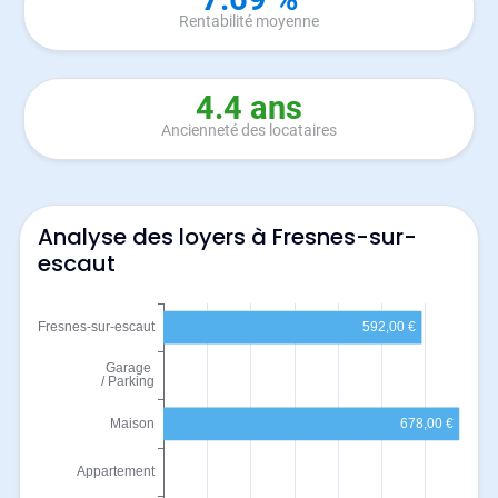
Rentabilité moyenne
4.4 ans
Ancienneté des locataires
Analyse des loyers à Fresnes-sur-
escaut