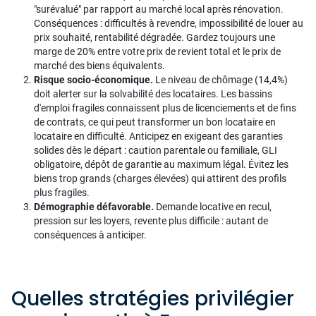
"surévalué" par rapport au marché local après rénovation.
Conséquences : difficultés à revendre, impossibilité de louer au
prix souhaité, rentabilité dégradée. Gardez toujours une
marge de 20% entre votre prix de revient total et le prix de
marché des biens équivalents.
Risque socio-économique.
Le niveau de chômage (14,4%)
doit alerter sur la solvabilité des locataires. Les bassins
d'emploi fragiles connaissent plus de licenciements et de fins
de contrats, ce qui peut transformer un bon locataire en
locataire en difficulté. Anticipez en exigeant des garanties
solides dès le départ : caution parentale ou familiale, GLI
obligatoire, dépôt de garantie au maximum légal. Évitez les
biens trop grands (charges élevées) qui attirent des profils
plus fragiles.
Démographie défavorable.
Demande locative en recul,
pression sur les loyers, revente plus difficile : autant de
conséquences à anticiper.
Quelles stratégies privilégier