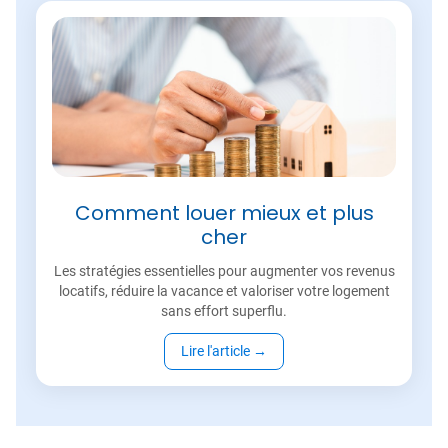
Comment louer mieux et plus
cher
Les stratégies essentielles pour augmenter vos revenus
locatifs, réduire la vacance et valoriser votre logement
sans effort superflu.
Lire l'article
→