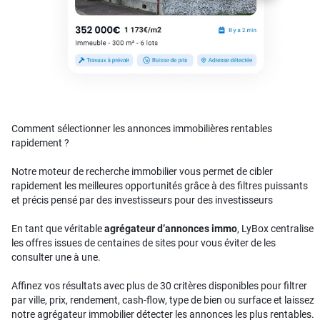
Comment sélectionner les annonces immobilières rentables
rapidement ?
Notre moteur de recherche immobilier vous permet de cibler
rapidement les meilleures opportunités grâce à des filtres puissants
et précis pensé par des investisseurs pour des investisseurs
En tant que véritable
agrégateur d’annonces immo
, LyBox centralise
les offres issues de centaines de sites pour vous éviter de les
consulter une à une.
Affinez vos résultats avec plus de 30 critères disponibles pour filtrer
par ville, prix, rendement, cash-flow, type de bien ou surface et laissez
notre agrégateur immobilier détecter les annonces les plus rentables.