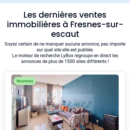
Les dernières ventes
immobilières à Fresnes-sur-
escaut
Soyez certain de ne manquer aucune annonce, peu importe
sur quel site elle est publiée.
Le moteur de recherche LyBox regroupe en direct les
annonces de plus de 1500 sites différents !
Nouveau