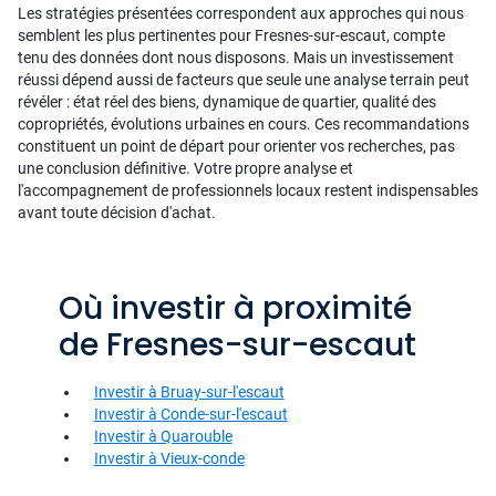
Les stratégies présentées correspondent aux approches qui nous
semblent les plus pertinentes pour Fresnes-sur-escaut, compte
tenu des données dont nous disposons. Mais un investissement
réussi dépend aussi de facteurs que seule une analyse terrain peut
révéler : état réel des biens, dynamique de quartier, qualité des
copropriétés, évolutions urbaines en cours. Ces recommandations
constituent un point de départ pour orienter vos recherches, pas
une conclusion définitive. Votre propre analyse et
l'accompagnement de professionnels locaux restent indispensables
avant toute décision d'achat.
Où investir à proximité
de Fresnes-sur-escaut
Investir à Bruay-sur-l'escaut
Investir à Conde-sur-l'escaut
Investir à Quarouble
Investir à Vieux-conde