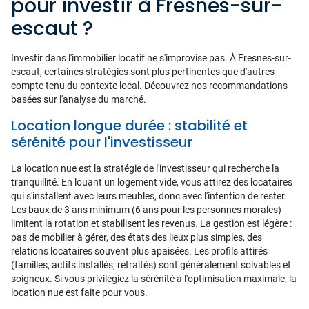
pour investir à Fresnes-sur-
escaut ?
Investir dans l'immobilier locatif ne s'improvise pas. À Fresnes-sur-
escaut, certaines stratégies sont plus pertinentes que d'autres
compte tenu du contexte local. Découvrez nos recommandations
basées sur l'analyse du marché.
Location longue durée : stabilité et
sérénité pour l'investisseur
La location nue est la stratégie de l'investisseur qui recherche la
tranquillité. En louant un logement vide, vous attirez des locataires
qui s'installent avec leurs meubles, donc avec l'intention de rester.
Les baux de 3 ans minimum (6 ans pour les personnes morales)
limitent la rotation et stabilisent les revenus. La gestion est légère :
pas de mobilier à gérer, des états des lieux plus simples, des
relations locataires souvent plus apaisées. Les profils attirés
(familles, actifs installés, retraités) sont généralement solvables et
soigneux. Si vous privilégiez la sérénité à l'optimisation maximale, la
location nue est faite pour vous.