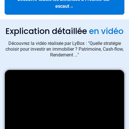
escaut
→
Explication détaillée
en vidéo
Découvrez la vidéo réalisée par LyBox : "Quelle stratégie
choisir pour investir en immobilier ? Patrimoine, Cash-flow,
Rendement ..."