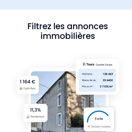
Filtrez les annonces
immobilières