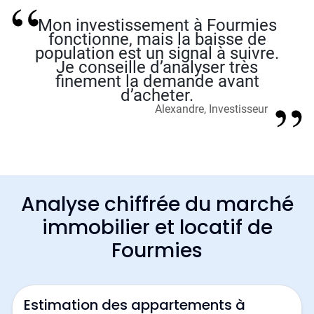
Mon investissement à Fourmies
fonctionne, mais la baisse de
population est un signal à suivre.
Je conseille d’analyser très
finement la demande avant
d’acheter.
Alexandre, Investisseur
Analyse chiffrée du marché
immobilier et locatif de
Fourmies
Estimation des appartements à