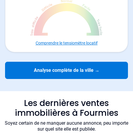
Comprendre le tensiomètre locatif
Analyse complète de la ville
→
Les dernières ventes
immobilières à Fourmies
Soyez certain de ne manquer aucune annonce, peu importe
sur quel site elle est publiée.