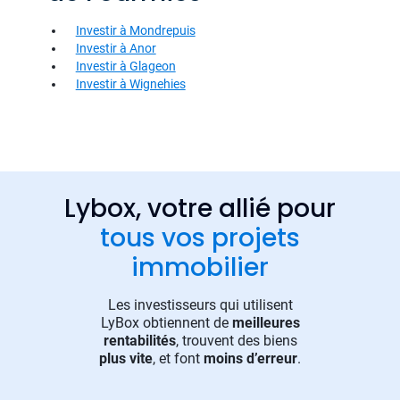
Investir à Mondrepuis
Investir à Anor
Investir à Glageon
Investir à Wignehies
Lybox, votre allié pour
tous vos projets
immobilier
Les investisseurs qui utilisent
LyBox obtiennent de
meilleures
rentabilités
, trouvent des biens
plus vite
, et font
moins d’erreur
.