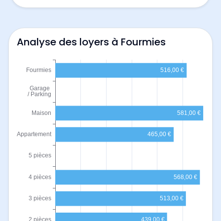
Analyse des loyers à Fourmies