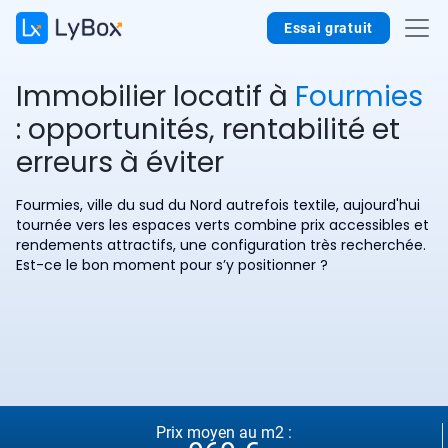
Essai gratuit
Immobilier locatif à
Fourmies
: opportunités, rentabilité et
erreurs à éviter
Fourmies, ville du sud du Nord autrefois textile, aujourd'hui
tournée vers les espaces verts combine prix accessibles et
rendements attractifs, une configuration très recherchée.
Est-ce le bon moment pour s’y positionner ?
Prix moyen au m2 :