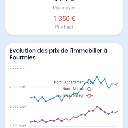
Prix moyen
1 350 €
Prix haut
Evolution des prix de l'immobilier à
Fourmies