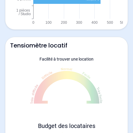
Tensiomètre locatif
Facilité à trouver une location
Budget des locataires