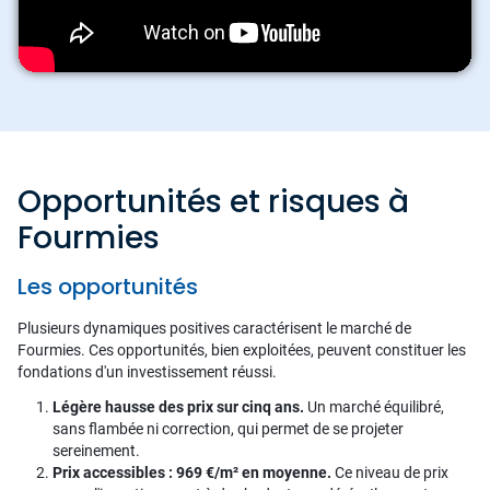
Opportunités et risques à
Fourmies
Les opportunités
Plusieurs dynamiques positives caractérisent le marché de
Fourmies. Ces opportunités, bien exploitées, peuvent constituer les
fondations d'un investissement réussi.
Légère hausse des prix sur cinq ans.
Un marché équilibré,
sans flambée ni correction, qui permet de se projeter
sereinement.
Prix accessibles : 969 €/m² en moyenne.
Ce niveau de prix