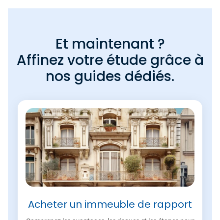
Et maintenant ?
Affinez votre étude grâce à
nos guides dédiés.
Acheter un immeuble de rapport