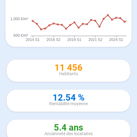
11 456
Habitants
12.54 %
Rentabilité moyenne
5.4 ans
Ancienneté des locataires