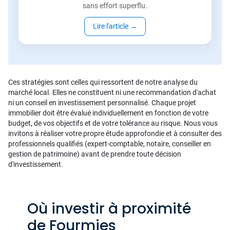
sans effort superflu.
Lire l'article
→
Ces stratégies sont celles qui ressortent de notre analyse du
marché local. Elles ne constituent ni une recommandation d'achat
ni un conseil en investissement personnalisé. Chaque projet
immobilier doit être évalué individuellement en fonction de votre
budget, de vos objectifs et de votre tolérance au risque. Nous vous
invitons à réaliser votre propre étude approfondie et à consulter des
professionnels qualifiés (expert-comptable, notaire, conseiller en
gestion de patrimoine) avant de prendre toute décision
d'investissement.
Où investir à proximité
de Fourmies