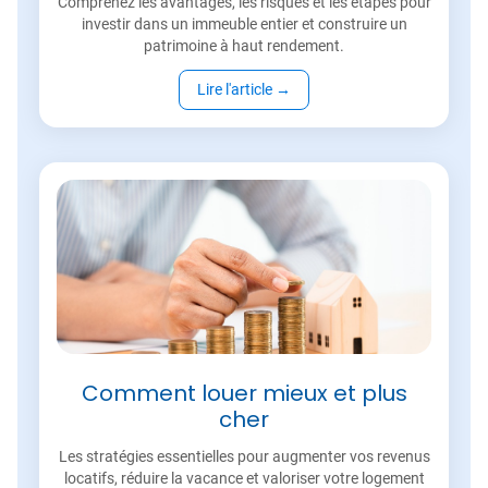
Comprenez les avantages, les risques et les étapes pour
investir dans un immeuble entier et construire un
patrimoine à haut rendement.
Lire l'article
→
Comment louer mieux et plus
cher
Les stratégies essentielles pour augmenter vos revenus
locatifs, réduire la vacance et valoriser votre logement