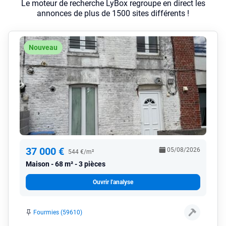
Le moteur de recherche LyBox regroupe en direct les
annonces de plus de 1500 sites différents !
Nouveau
37 000 €
05/08/2026
544 €/m²
Maison
68 m² - 3 pièces
Ouvrir l'analyse
Fourmies (59610)