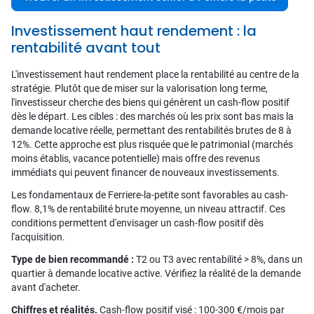
Investissement haut rendement : la
rentabilité avant tout
L'investissement haut rendement place la rentabilité au centre de la
stratégie. Plutôt que de miser sur la valorisation long terme,
l'investisseur cherche des biens qui génèrent un cash-flow positif
dès le départ. Les cibles : des marchés où les prix sont bas mais la
demande locative réelle, permettant des rentabilités brutes de 8 à
12%. Cette approche est plus risquée que le patrimonial (marchés
moins établis, vacance potentielle) mais offre des revenus
immédiats qui peuvent financer de nouveaux investissements.
Les fondamentaux de Ferriere-la-petite sont favorables au cash-
flow. 8,1% de rentabilité brute moyenne, un niveau attractif. Ces
conditions permettent d'envisager un cash-flow positif dès
l'acquisition.
Type de bien recommandé :
T2 ou T3 avec rentabilité > 8%, dans un
quartier à demande locative active. Vérifiez la réalité de la demande
avant d'acheter.
Chiffres et réalités.
Cash-flow positif visé : 100-300 €/mois par