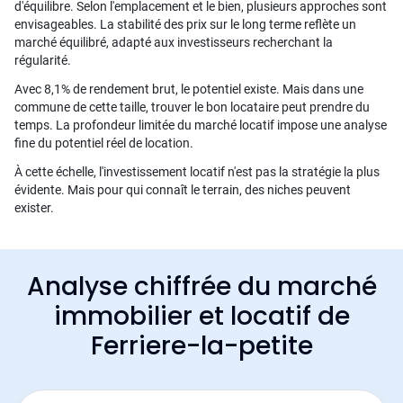
d'équilibre. Selon l'emplacement et le bien, plusieurs approches sont
envisageables. La stabilité des prix sur le long terme reflète un
marché équilibré, adapté aux investisseurs recherchant la
régularité.
Avec 8,1% de rendement brut, le potentiel existe. Mais dans une
commune de cette taille, trouver le bon locataire peut prendre du
temps. La profondeur limitée du marché locatif impose une analyse
fine du potentiel réel de location.
À cette échelle, l'investissement locatif n'est pas la stratégie la plus
évidente. Mais pour qui connaît le terrain, des niches peuvent
exister.
Analyse chiffrée du marché
immobilier et locatif de
Ferriere-la-petite