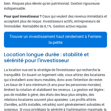
bien. Risques plus élevés qu'en patrimonial. Gestion rigoureuse
indispensable.
Pour quel investisseur ?
Ceux qui veulent des revenus immédiats et
acceptent plus de risque. Investisseurs actifs, entrepreneurs de
l'immobilier. Rentabilité de 8,1%. Gestion active requise.
Trouver un investissement haut rendement à Ferriere-
la-petite
Location longue durée : stabilité et
sérénité pour l'investisseur
La location nue est la stratégie de l'investisseur qui recherche la
tranquillité. En louant un logement vide, vous attirez des locataires
qui s'installent avec leurs meubles, donc avec l'intention de rester.
Les baux de 3 ans minimum (6 ans pour les personnes morales)
limitent la rotation et stabilisent les revenus. La gestion est légère :
pas de mobilier à gérer, des états des lieux plus simples, des
relations locataires souvent plus apaisées. Les profils attirés
(familles, actifs installés, retraités) sont généralement solvables et
soigneux. Si vous privilégiez la sérénité à l'optimisation maximale, la