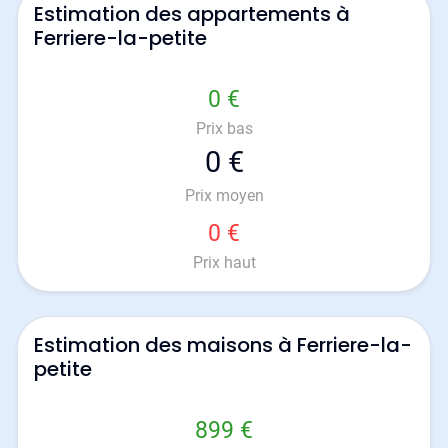
Estimation des appartements à
Ferriere-la-petite
0 €
Prix bas
0 €
Prix moyen
0 €
Prix haut
Estimation des maisons à Ferriere-la-
petite
899 €