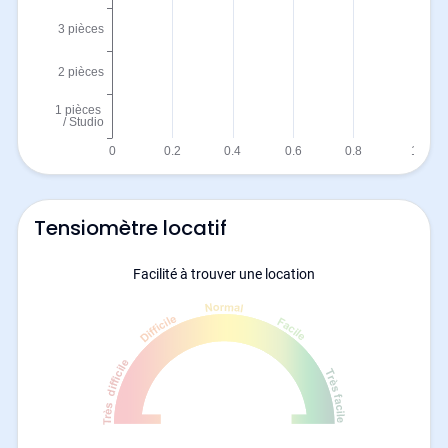
Tensiomètre locatif
Facilité à trouver une location