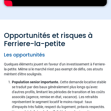
Opportunités et risques à
Ferriere-la-petite
Les opportunités
Quelques éléments jouent en faveur d'un investissement à Ferriere-
la-petite. Même si le marché n'est pas exempt de défis, ces atouts
méritent d'être soulignés.
Population senior importante.
Cette demande locative stable
se traduit par des baux généralement plus longs qu'avec
d'autres profils, limitant les périodes de transition et les coûts
associés (agence, remise en état, vacance). Les retraités
représentent le segment locatif le moins risqué : taux
d'impayés très faible, respect du logement, préavis respectés.