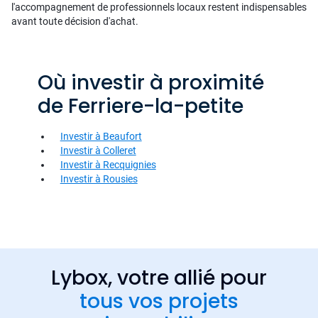
l'accompagnement de professionnels locaux restent indispensables
avant toute décision d'achat.
Où investir à proximité
de Ferriere-la-petite
Investir à Beaufort
Investir à Colleret
Investir à Recquignies
Investir à Rousies
Lybox, votre allié pour
tous vos projets