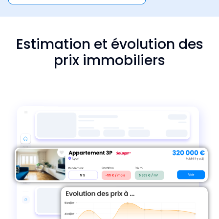
Estimation et évolution des
prix immobiliers