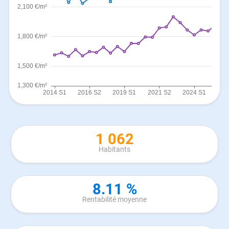
1 062
Habitants
8.11 %
Rentabilité moyenne