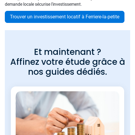
demande locale sécurise l'investissement.
Trouver un investissement locatif à Ferriere-la-petite
Et maintenant ?
Affinez votre étude grâce à
nos guides dédiés.