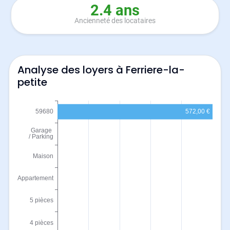
2.4 ans
Ancienneté des locataires
Analyse des loyers à Ferriere-la-
petite