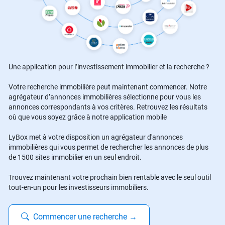
Une application pour l’investissement immobilier et la recherche ?
Votre recherche immobilière peut maintenant commencer. Notre
agrégateur d’annonces immobilières sélectionne pour vous les
annonces correspondants à vos critères. Retrouvez les résultats
où que vous soyez grâce à notre application mobile
LyBox met à votre disposition un agrégateur d'annonces
immobilières qui vous permet de rechercher les annonces de plus
de 1500 sites immobilier en un seul endroit.
Trouvez maintenant votre prochain bien rentable avec le seul outil
tout-en-un pour les investisseurs immobiliers.
Commencer une recherche
→