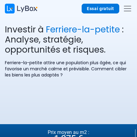
Essai gratuit
Investir à
Ferriere-la-petite
:
Analyse, stratégie,
opportunités et risques.
Ferriere-la-petite attire une population plus âgée, ce qui
favorise un marché calme et prévisible. Comment cibler
les biens les plus adaptés ?
Prix moyen au m2 :