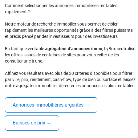
Comment sélectionner les annonces immobilières rentables
rapidement ?
Notre moteur de recherche immobilier vous permet de cibler
rapidement les meilleures opportunités grâce à des filtres puissants
et précis pensé par des investisseurs pour des investisseurs
En tant que véritable
agrégateur d’annonces immo
, LyBox centralise
les offres issues de centaines de sites pour vous éviter de les
consulter une à une.
Affinez vos résultats avec plus de 30 critères disponibles pour filtrer
par ville, prix, rendement, cash-flow, type de bien ou surface et laissez
notre agrégateur immobilier détecter les annonces les plus rentables.
Annonces immobilières urgentes
→
Baisses de prix
→