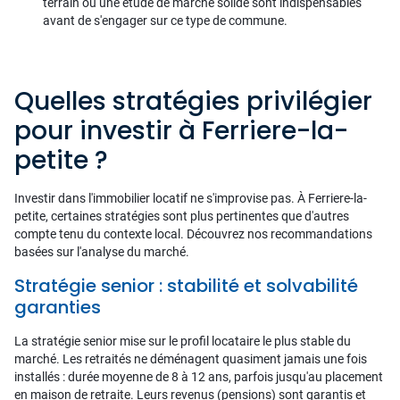
terrain ou une étude de marché solide sont indispensables
avant de s'engager sur ce type de commune.
Quelles stratégies privilégier
pour investir à Ferriere-la-
petite ?
Investir dans l'immobilier locatif ne s'improvise pas. À Ferriere-la-
petite, certaines stratégies sont plus pertinentes que d'autres
compte tenu du contexte local. Découvrez nos recommandations
basées sur l'analyse du marché.
Stratégie senior : stabilité et solvabilité
garanties
La stratégie senior mise sur le profil locataire le plus stable du
marché. Les retraités ne déménagent quasiment jamais une fois
installés : durée moyenne de 8 à 12 ans, parfois jusqu'au placement
en maison de retraite. Leurs revenus (pensions) sont garantis et