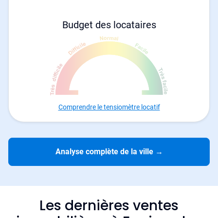
Budget des locataires
Comprendre le tensiomètre locatif
Analyse complète de la ville
→
Les dernières ventes