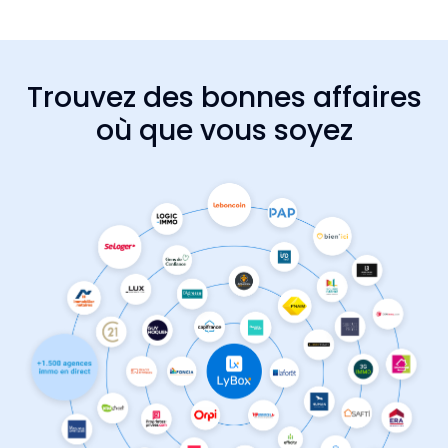
Trouvez des bonnes affaires
où que vous soyez