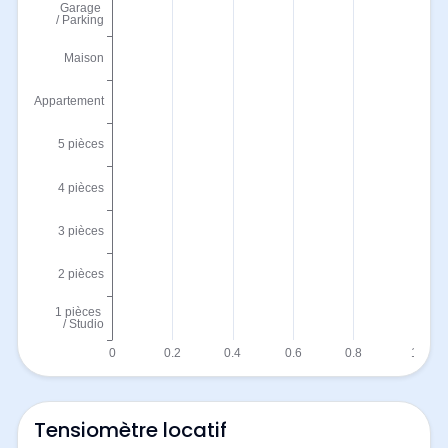
Tensiomètre locatif