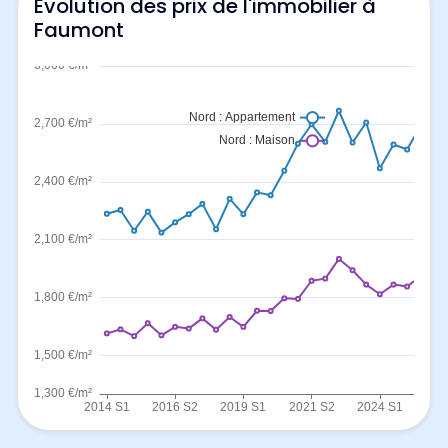
Evolution des prix de l'immobilier à
Faumont