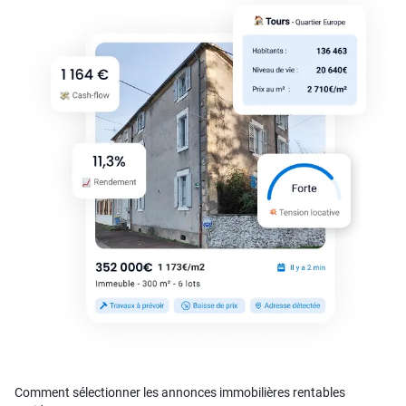
Comment sélectionner les annonces immobilières rentables