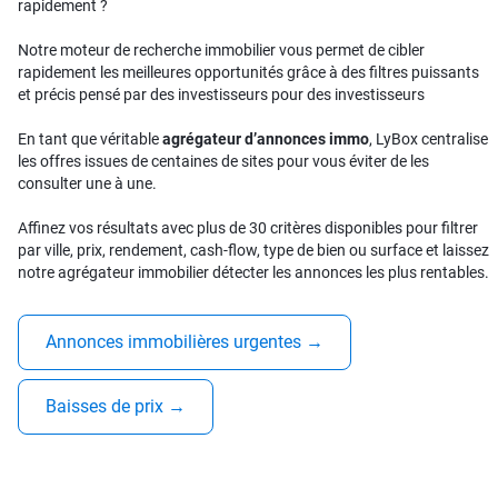
rapidement ?
Notre moteur de recherche immobilier vous permet de cibler
rapidement les meilleures opportunités grâce à des filtres puissants
et précis pensé par des investisseurs pour des investisseurs
En tant que véritable
agrégateur d’annonces immo
, LyBox centralise
les offres issues de centaines de sites pour vous éviter de les
consulter une à une.
Affinez vos résultats avec plus de 30 critères disponibles pour filtrer
par ville, prix, rendement, cash-flow, type de bien ou surface et laissez
notre agrégateur immobilier détecter les annonces les plus rentables.
Annonces immobilières urgentes
→
Baisses de prix
→