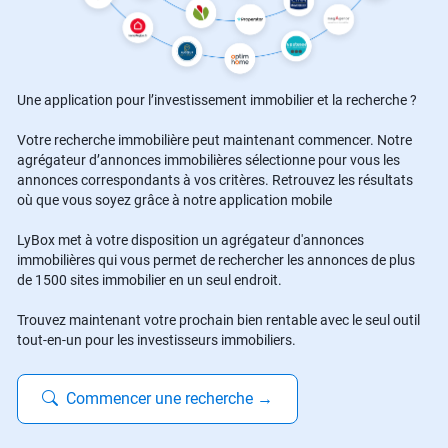
Une application pour l’investissement immobilier et la recherche ?
Votre recherche immobilière peut maintenant commencer. Notre
agrégateur d’annonces immobilières sélectionne pour vous les
annonces correspondants à vos critères. Retrouvez les résultats
où que vous soyez grâce à notre application mobile
LyBox met à votre disposition un agrégateur d'annonces
immobilières qui vous permet de rechercher les annonces de plus
de 1500 sites immobilier en un seul endroit.
Trouvez maintenant votre prochain bien rentable avec le seul outil
tout-en-un pour les investisseurs immobiliers.
Commencer une recherche
→