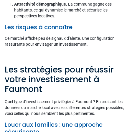
Attractivité démographique.
La commune gagne des
habitants, ce qui dynamise le marché et sécurise les
perspectives locatives.
Les risques à connaître
Ce marché affiche peu de signaux d'alerte. Une configuration
rassurante pour envisager un investissement.
Les stratégies pour réussir
votre investissement à
Faumont
Quel type d'investissement privilégier à Faumont ? En croisant les
données du marché local avec les différentes stratégies possibles,
voici celles qui nous semblent les plus pertinentes.
Louer aux familles : une approche
sécurisante