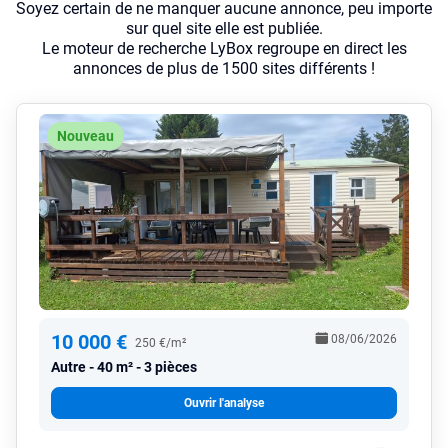
Soyez certain de ne manquer aucune annonce, peu importe
sur quel site elle est publiée.
Le moteur de recherche LyBox regroupe en direct les
annonces de plus de 1500 sites différents !
Nouveau
10 000 €
08/06/2026
250 €/m²
Autre
40 m² - 3 pièces
Ouvrir l'analyse