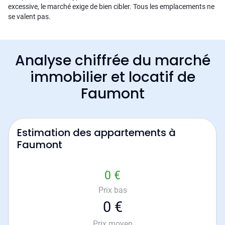
excessive, le marché exige de bien cibler. Tous les emplacements ne
se valent pas.
Analyse chiffrée du marché
immobilier et locatif de
Faumont
Estimation des appartements à
Faumont
0 €
Prix bas
0 €
Prix moyen