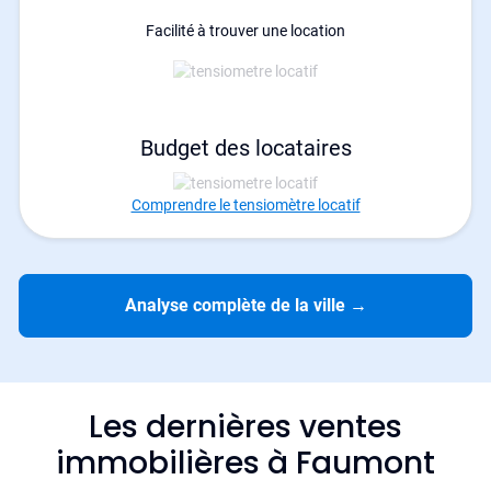
Facilité à trouver une location
Budget des locataires
Comprendre le tensiomètre locatif
Analyse complète de la ville
→
Les dernières ventes
immobilières à Faumont