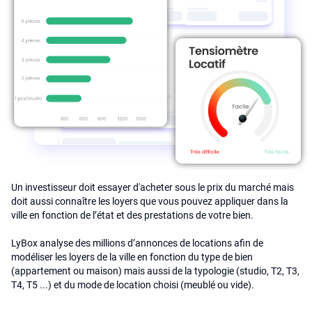
Un investisseur doit essayer d'acheter sous le prix du marché mais
doit aussi connaître les loyers que vous pouvez appliquer dans la
ville en fonction de l’état et des prestations de votre bien.
LyBox analyse des millions d’annonces de locations afin de
modéliser les loyers de la ville en fonction du type de bien
(appartement ou maison) mais aussi de la typologie (studio, T2, T3,
T4, T5 ...) et du mode de location choisi (meublé ou vide).