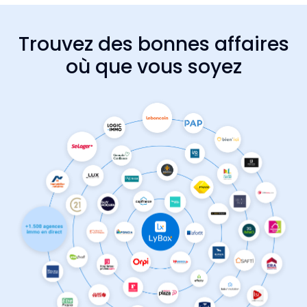
Trouvez des bonnes affaires
où que vous soyez