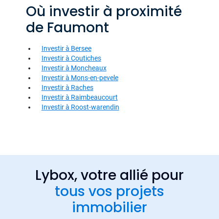
Où investir à proximité
de Faumont
Investir à Bersee
Investir à Coutiches
Investir à Moncheaux
Investir à Mons-en-pevele
Investir à Raches
Investir à Raimbeaucourt
Investir à Roost-warendin
Lybox, votre allié pour
tous vos projets
immobilier