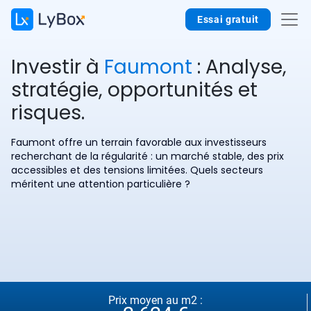
Essai gratuit
Investir à
Faumont
: Analyse,
stratégie, opportunités et
risques.
Faumont offre un terrain favorable aux investisseurs
recherchant de la régularité : un marché stable, des prix
accessibles et des tensions limitées. Quels secteurs
méritent une attention particulière ?
Prix moyen au m2 :