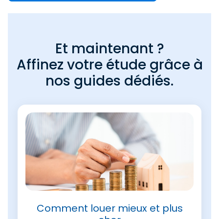
Et maintenant ?
Affinez votre étude grâce à
nos guides dédiés.
Comment louer mieux et plus