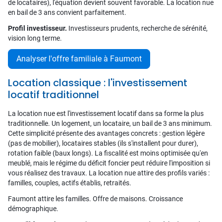
de locataires), l'équation devient souvent favorable. La location nue
en bail de 3 ans convient parfaitement.
Profil investisseur.
Investisseurs prudents, recherche de sérénité,
vision long terme.
Analyser l'offre familiale à Faumont
Location classique : l'investissement
locatif traditionnel
La location nue est l'investissement locatif dans sa forme la plus
traditionnelle. Un logement, un locataire, un bail de 3 ans minimum.
Cette simplicité présente des avantages concrets : gestion légère
(pas de mobilier), locataires stables (ils s'installent pour durer),
rotation faible (baux longs). La fiscalité est moins optimisée qu'en
meublé, mais le régime du déficit foncier peut réduire l'imposition si
vous réalisez des travaux. La location nue attire des profils variés :
familles, couples, actifs établis, retraités.
Faumont attire les familles. Offre de maisons. Croissance
démographique.