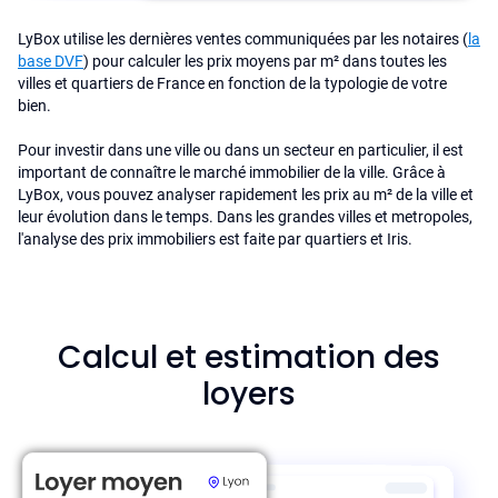
LyBox utilise les dernières ventes communiquées par les notaires (
la
base DVF
) pour calculer les prix moyens par m² dans toutes les
villes et quartiers de France en fonction de la typologie de votre
bien.
Pour investir dans une ville ou dans un secteur en particulier, il est
important de connaître le marché immobilier de la ville. Grâce à
LyBox, vous pouvez analyser rapidement les prix au m² de la ville et
leur évolution dans le temps. Dans les grandes villes et metropoles,
l'analyse des prix immobiliers est faite par quartiers et Iris.
Calcul et estimation des
loyers