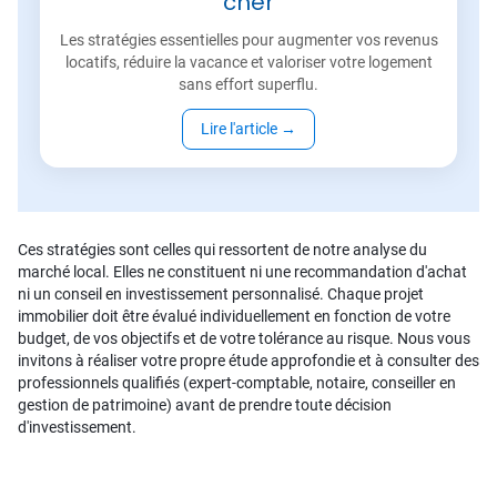
cher
Les stratégies essentielles pour augmenter vos revenus
locatifs, réduire la vacance et valoriser votre logement
sans effort superflu.
Lire l'article
→
Ces stratégies sont celles qui ressortent de notre analyse du
marché local. Elles ne constituent ni une recommandation d'achat
ni un conseil en investissement personnalisé. Chaque projet
immobilier doit être évalué individuellement en fonction de votre
budget, de vos objectifs et de votre tolérance au risque. Nous vous
invitons à réaliser votre propre étude approfondie et à consulter des
professionnels qualifiés (expert-comptable, notaire, conseiller en
gestion de patrimoine) avant de prendre toute décision
d'investissement.