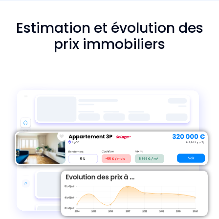
Estimation et évolution des
prix immobiliers