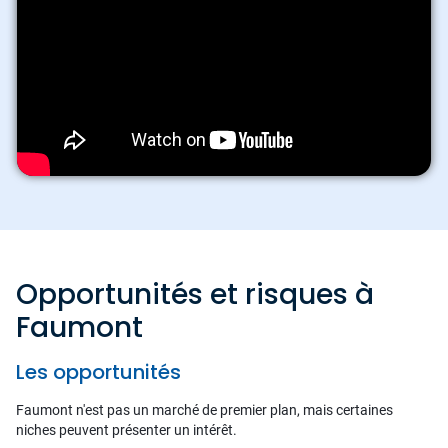
Opportunités et risques à
Faumont
Les opportunités
Faumont n'est pas un marché de premier plan, mais certaines
niches peuvent présenter un intérêt.