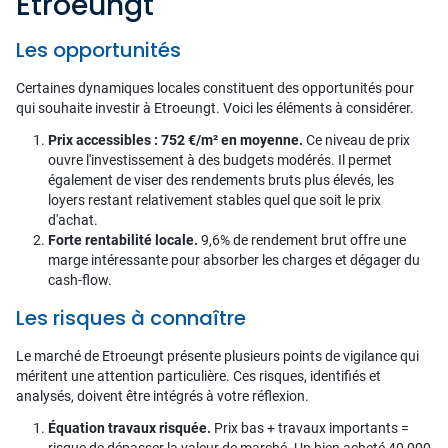
Etroeungt
Les opportunités
Certaines dynamiques locales constituent des opportunités pour
qui souhaite investir à Etroeungt. Voici les éléments à considérer.
Prix accessibles : 752 €/m² en moyenne.
Ce niveau de prix
ouvre l'investissement à des budgets modérés. Il permet
également de viser des rendements bruts plus élevés, les
loyers restant relativement stables quel que soit le prix
d'achat.
Forte rentabilité locale.
9,6% de rendement brut offre une
marge intéressante pour absorber les charges et dégager du
cash-flow.
Les risques à connaître
Le marché de Etroeungt présente plusieurs points de vigilance qui
méritent une attention particulière. Ces risques, identifiés et
analysés, doivent être intégrés à votre réflexion.
Équation travaux risquée.
Prix bas + travaux importants =