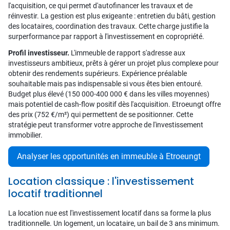
l'acquisition, ce qui permet d'autofinancer les travaux et de
réinvestir. La gestion est plus exigeante : entretien du bâti, gestion
des locataires, coordination des travaux. Cette charge justifie la
surperformance par rapport à l'investissement en copropriété.
Profil investisseur.
L'immeuble de rapport s'adresse aux
investisseurs ambitieux, prêts à gérer un projet plus complexe pour
obtenir des rendements supérieurs. Expérience préalable
souhaitable mais pas indispensable si vous êtes bien entouré.
Budget plus élevé (150 000-400 000 € dans les villes moyennes)
mais potentiel de cash-flow positif dès l'acquisition. Etroeungt offre
des prix (752 €/m²) qui permettent de se positionner. Cette
stratégie peut transformer votre approche de l'investissement
immobilier.
Analyser les opportunités en immeuble à Etroeungt
Location classique : l'investissement
locatif traditionnel
La location nue est l'investissement locatif dans sa forme la plus
traditionnelle. Un logement, un locataire, un bail de 3 ans minimum.