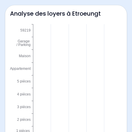
Analyse des loyers à Etroeungt