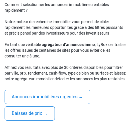
Comment sélectionner les annonces immobilières rentables
rapidement ?
Notre moteur de recherche immobilier vous permet de cibler
rapidement les meilleures opportunités grâce à des filtres puissants
et précis pensé par des investisseurs pour des investisseurs
En tant que véritable
agrégateur d’annonces immo
, LyBox centralise
les offres issues de centaines de sites pour vous éviter de les
consulter une à une.
Affinez vos résultats avec plus de 30 critères disponibles pour filtrer
par ville, prix, rendement, cash-flow, type de bien ou surface et laissez
notre agrégateur immobilier détecter les annonces les plus rentables.
Annonces immobilières urgentes
→
Baisses de prix
→