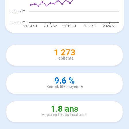
1 273
Habitants
9.6 %
Rentabilité moyenne
1.8 ans
Ancienneté des locataires