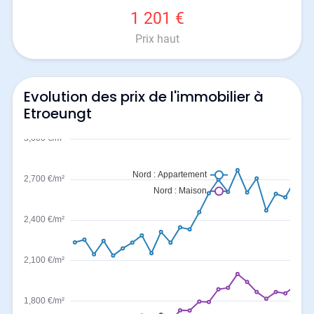
1 201 €
Prix haut
Evolution des prix de l'immobilier à
Etroeungt