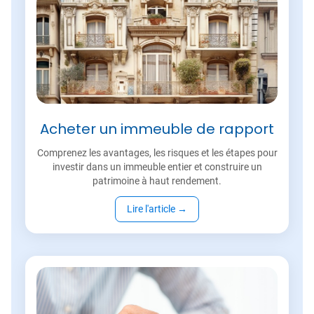
Acheter un immeuble de rapport
Comprenez les avantages, les risques et les étapes pour
investir dans un immeuble entier et construire un
patrimoine à haut rendement.
Lire l'article
→