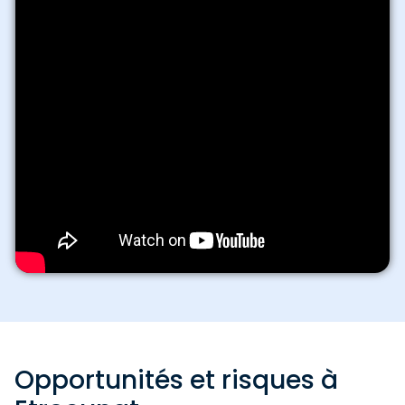
Opportunités et risques à