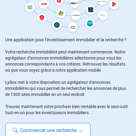
Une application pour l’investissement immobilier et la recherche ?
Votre recherche immobilière peut maintenant commencer. Notre
agrégateur d’annonces immobilières sélectionne pour vous les
annonces correspondants à vos critères. Retrouvez les résultats
où que vous soyez grâce à notre application mobile
LyBox met à votre disposition un agrégateur d'annonces
immobilières qui vous permet de rechercher les annonces de plus
de 1500 sites immobilier en un seul endroit.
Trouvez maintenant votre prochain bien rentable avec le seul outil
tout-en-un pour les investisseurs immobiliers.
Commencer une recherche
→