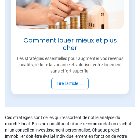
Comment louer mieux et plus
cher
Les stratégies essentielles pour augmenter vos revenus
locatifs, réduire la vacance et valoriser votre logement
sans effort superflu.
Lire l'article
→
Ces stratégies sont celles qui ressortent de notre analyse du
marché local. Elles ne constituent ni une recommandation d'achat
ni un conseil en investissement personnalisé. Chaque projet
immobilier doit être évalué individuellement en fonction de votre