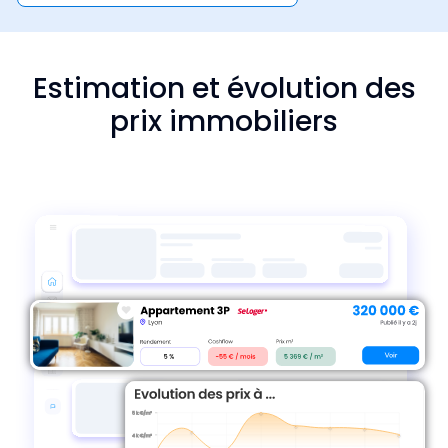
Estimation et évolution des
prix immobiliers