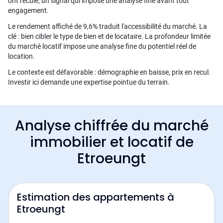
ont reculé, un signal qui impose une analyse fine avant tout
engagement.
Le rendement affiché de 9,6% traduit l'accessibilité du marché. La
clé : bien cibler le type de bien et de locataire. La profondeur limitée
du marché locatif impose une analyse fine du potentiel réel de
location.
Le contexte est défavorable : démographie en baisse, prix en recul.
Investir ici demande une expertise pointue du terrain.
Analyse chiffrée du marché
immobilier et locatif de
Etroeungt
Estimation des appartements à
Etroeungt