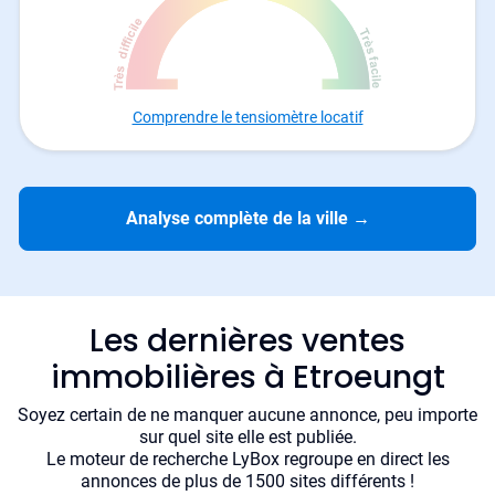
Comprendre le tensiomètre locatif
Analyse complète de la ville
→
Les dernières ventes
immobilières à Etroeungt
Soyez certain de ne manquer aucune annonce, peu importe
sur quel site elle est publiée.
Le moteur de recherche LyBox regroupe en direct les
annonces de plus de 1500 sites différents !