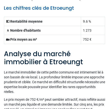
Les chiffres clés de Etroeungt
💵 Rentabilité moyenne
9.6 %
🚶 Nombre d'habitants
1 273
🏡 Prix moyen au m²
752 €
Analyse du marché
immobilier à Etroeungt
Le marché immobilier de cette petite commune est intimement lié à
son bassin de vie local. La profondeur limitée impose une approche
prudente et ciblée. Ce marché en difficulté structurelle nécessite une
expertise locale poussée pour identifier les rares opportunités
réelles.
Le prix moyen de 752 €/m² peut sembler attractif, mais reflète aussi
un marché peu liquide et une demande limitée. Sur cinq ans, les prix