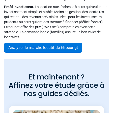
Profil investisseur.
La location nue s'adresse à ceux qui veulent un
investissement simple et stable. Moins de gestion, des locataires
qui restent, des revenus prévisibles. Idéal pour les investisseurs
prudents ou ceux qui ont des travaux à financer (déficit foncier).
Etroeungt offre des prix (752 €/m²) compatibles avec cette
stratégie. La demande locale (familles) assure un bon vivier de
locataires.
Analyser le marché locatif de Etroeungt
Et maintenant ?
Affinez votre étude grâce à
nos guides dédiés.