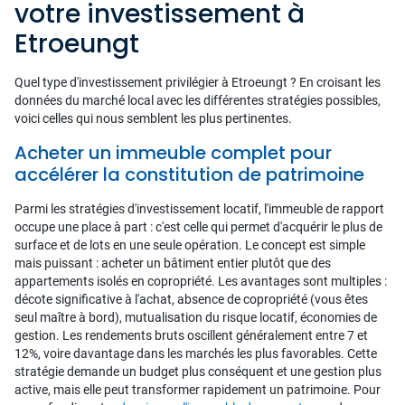
votre investissement à
Etroeungt
Quel type d'investissement privilégier à Etroeungt ? En croisant les
données du marché local avec les différentes stratégies possibles,
voici celles qui nous semblent les plus pertinentes.
Acheter un immeuble complet pour
accélérer la constitution de patrimoine
Parmi les stratégies d'investissement locatif, l'immeuble de rapport
occupe une place à part : c'est celle qui permet d'acquérir le plus de
surface et de lots en une seule opération. Le concept est simple
mais puissant : acheter un bâtiment entier plutôt que des
appartements isolés en copropriété. Les avantages sont multiples :
décote significative à l'achat, absence de copropriété (vous êtes
seul maître à bord), mutualisation du risque locatif, économies de
gestion. Les rendements bruts oscillent généralement entre 7 et
12%, voire davantage dans les marchés les plus favorables. Cette
stratégie demande un budget plus conséquent et une gestion plus
active, mais elle peut transformer rapidement un patrimoine. Pour