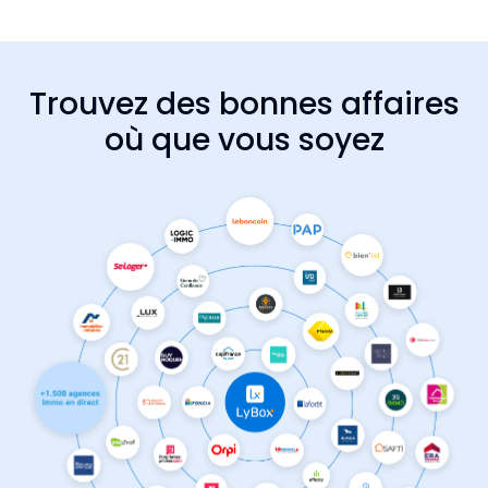
Trouvez des bonnes affaires
où que vous soyez