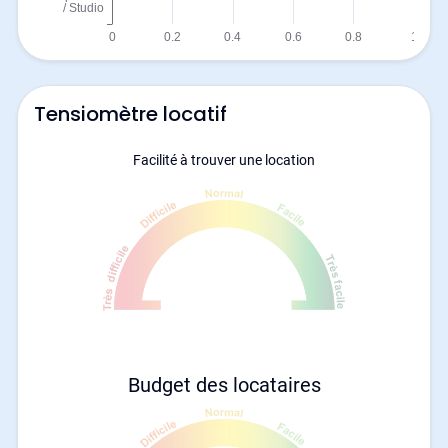
Tensiomètre locatif
Facilité à trouver une location
Budget des locataires