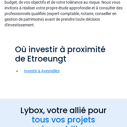
budget, de vos objectifs et de votre tolérance au risque. Nous vous
invitons à réaliser votre propre étude approfondie et à consulter des
professionnels qualifiés (expert-comptable, notaire, conseiller en
gestion de patrimoine) avant de prendre toute décision
d'investissement.
Où investir à proximité
de Etroeungt
Investir à Avesnelles
Lybox, votre allié pour
tous vos projets