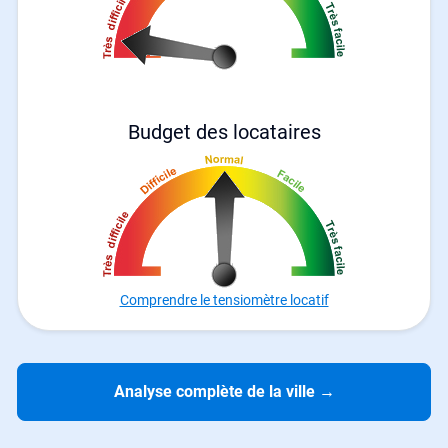
Budget des locataires
Comprendre le tensiomètre locatif
Analyse complète de la ville
→