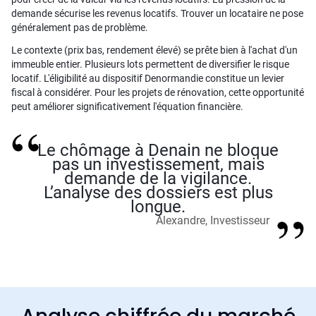
demande sécurise les revenus locatifs. Trouver un locataire ne pose
généralement pas de problème.
Le contexte (prix bas, rendement élevé) se prête bien à l'achat d'un
immeuble entier. Plusieurs lots permettent de diversifier le risque
locatif. L'éligibilité au dispositif Denormandie constitue un levier
fiscal à considérer. Pour les projets de rénovation, cette opportunité
peut améliorer significativement l'équation financière.
Le chômage à Denain ne bloque
pas un investissement, mais
demande de la vigilance.
L’analyse des dossiers est plus
longue.
Alexandre, Investisseur