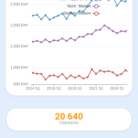
20 640
Habitants