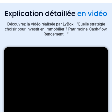
Explication détaillée
en vidéo
Découvrez la vidéo réalisée par LyBox : "Quelle stratégie
choisir pour investir en immobilier ? Patrimoine, Cash-flow,
Rendement ..."