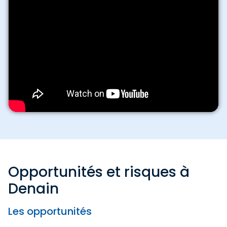
Opportunités et risques à
Denain
Les opportunités