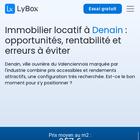
Essai gratuit
Immobilier locatif à
Denain
:
opportunités, rentabilité et
erreurs à éviter
Denain, ville ouvrière du Valenciennois marquée par
l'industrie combine prix accessibles et rendements
attractifs, une configuration très recherchée. Est-ce le bon
moment pour s’y positionner ?
Prix moyen au m2 :