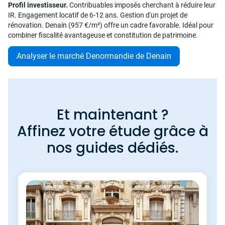
Profil investisseur.
Contribuables imposés cherchant à réduire leur
IR. Engagement locatif de 6-12 ans. Gestion d'un projet de
rénovation. Denain (957 €/m²) offre un cadre favorable. Idéal pour
combiner fiscalité avantageuse et constitution de patrimoine.
Analyser le marché Denormandie de Denain
Et maintenant ?
Affinez votre étude grâce à
nos guides dédiés.