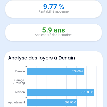
9.77 %
Rentabilité moyenne
5.9 ans
Ancienneté des locataires
Analyse des loyers à Denain