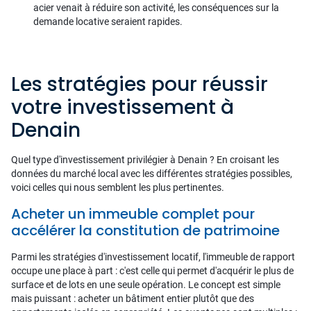
acier venait à réduire son activité, les conséquences sur la
demande locative seraient rapides.
Les stratégies pour réussir
votre investissement à
Denain
Quel type d'investissement privilégier à Denain ? En croisant les
données du marché local avec les différentes stratégies possibles,
voici celles qui nous semblent les plus pertinentes.
Acheter un immeuble complet pour
accélérer la constitution de patrimoine
Parmi les stratégies d'investissement locatif, l'immeuble de rapport
occupe une place à part : c'est celle qui permet d'acquérir le plus de
surface et de lots en une seule opération. Le concept est simple
mais puissant : acheter un bâtiment entier plutôt que des