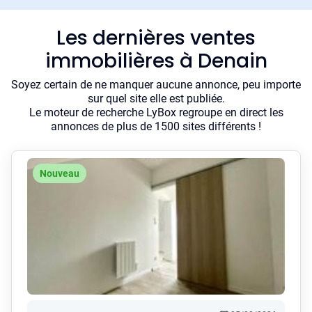
Les dernières ventes
immobilières à Denain
Soyez certain de ne manquer aucune annonce, peu importe
sur quel site elle est publiée.
Le moteur de recherche LyBox regroupe en direct les
annonces de plus de 1500 sites différents !
Nouveau