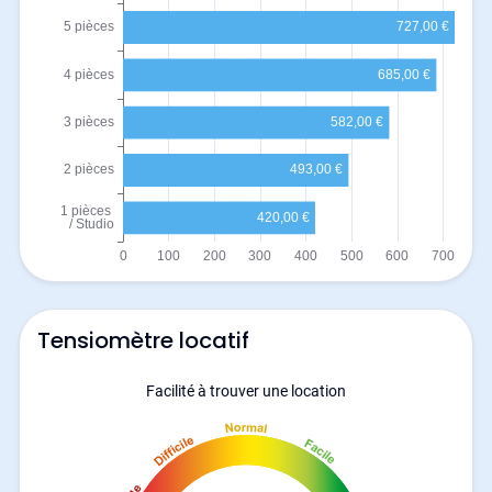
Tensiomètre locatif
Facilité à trouver une location