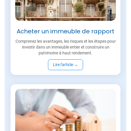
Acheter un immeuble de rapport
Comprenez les avantages, les risques et les étapes pour
investir dans un immeuble entier et construire un
patrimoine à haut rendement.
Lire l'article
→