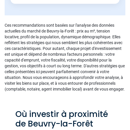
Ces recommandations sont basées sur l'analyse des données
actuelles du marché de Beuvry-la-Forêt : prix au m², tension
locative, profil de la population, dynamique démographique. Elles
reflètent les stratégies qui nous semblent les plus cohérentes avec
ces caractéristiques. Pour autant, chaque projet d'investissement
est unique et dépend de nombreux facteurs personnels : votre
capacité d'emprunt, votre fiscalité, votre disponibilité pour la
gestion, vos objectifs à court ou long terme. D'autres stratégies que
celles présentées ici peuvent parfaitement convenir à votre
situation. Nous vous encourageons à approfondir votre analyse, à
visiter les biens sur place, et à vous entourer de professionnels
(comptable, notaire, agent immobilier local) avant de vous engager.
Où investir à proximité
de Beuvry-la-Forêt