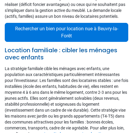
réaliser (déficit foncier avantageux) ou ceux qui ne souhaitent pas
s'impliquer dans la gestion active du meublé. La demande locale
(actifs, familles) assure un bon niveau de locataires potentiels.
Rechercher un bien pour location nue à Beuvry-la-
Forêt
Location familiale : cibler les ménages
avec enfants
La stratégie familiale cible les ménages avec enfants, une
population aux caractéristiques particulièrement intéressantes
pour l'investisseur. Les familles sont des locataires stables : une fois
installées (école des enfants, habitudes de vie), elles restent en
moyenne 4 à 6 ans dans le même logement, contre 2-3 ans pour les
jeunes actifs. Elles sont généralement solvables (deux revenus,
stabilité professionnelle) et soigneuses du logement
(investissement dans un cadre de vie durable). Cette stratégie vise
les maisons avec jardin ou les grands appartements (T4-T5) dans
des communes attractives pour les familles : bonnes écoles,
commerces, transports, cadre de vie agréable. Pour aller plus loin,