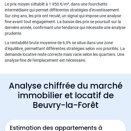
Le prix moyen s'établit à 1 950 €/m², dans une fourchette
intermédiaire qui permet différentes stratégies d'investissement.
Sur cinq ans, les prix ont reculé, un signal qui impose une analyse
fine avant tout engagement. La baisse des prix se poursuit sur la
dernière année, confirmant une tendance qui nécessite une analyse
prudente.
La rentabilité brute moyenne de 6,9% se situe dans une zone
d'équilibre, permettant différentes stratégies selon vos priorités. La
demande locative reste correcte mais varie selon les quartiers. Une
analyse fine de l'emplacement est nécessaire.
Analyse chiffrée du marché
immobilier et locatif de
Beuvry-la-Forêt
Estimation des appartements à