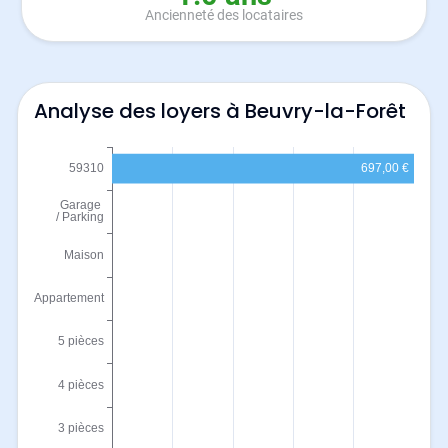
Ancienneté des locataires
Analyse des loyers à Beuvry-la-Forêt