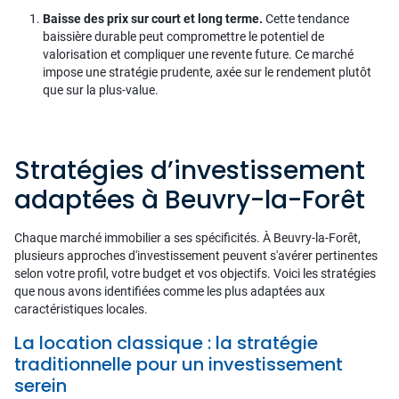
Baisse des prix sur court et long terme.
Cette tendance
baissière durable peut compromettre le potentiel de
valorisation et compliquer une revente future. Ce marché
impose une stratégie prudente, axée sur le rendement plutôt
que sur la plus-value.
Stratégies d’investissement
adaptées à Beuvry-la-Forêt
Chaque marché immobilier a ses spécificités. À Beuvry-la-Forêt,
plusieurs approches d'investissement peuvent s'avérer pertinentes
selon votre profil, votre budget et vos objectifs. Voici les stratégies
que nous avons identifiées comme les plus adaptées aux
caractéristiques locales.
La location classique : la stratégie
traditionnelle pour un investissement
serein