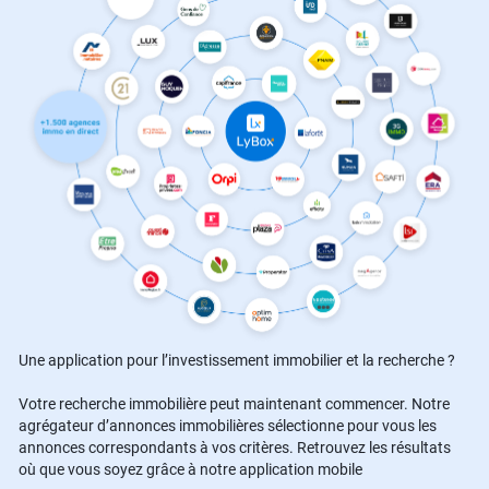
Une application pour l’investissement immobilier et la recherche ?
Votre recherche immobilière peut maintenant commencer. Notre
agrégateur d’annonces immobilières sélectionne pour vous les
annonces correspondants à vos critères. Retrouvez les résultats
où que vous soyez grâce à notre application mobile