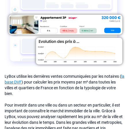
LyBox utilise les dernières ventes communiquées par les notaires (
la
base DVF
) pour calculer les prix moyens par m² dans toutes les
villes et quartiers de France en fonction de la typologie de votre
bien.
Pour investir dans une ville ou dans un secteur en particulier, il est
important de connaître le marché immobilier de la ville. Grâce à
LyBox, vous pouvez analyser rapidement les prix au m² de la ville et
leur évolution dans le temps. Dans les grandes villes et metropoles,
l'analyse des prix immobiliers est faite par quartiers et Iris.