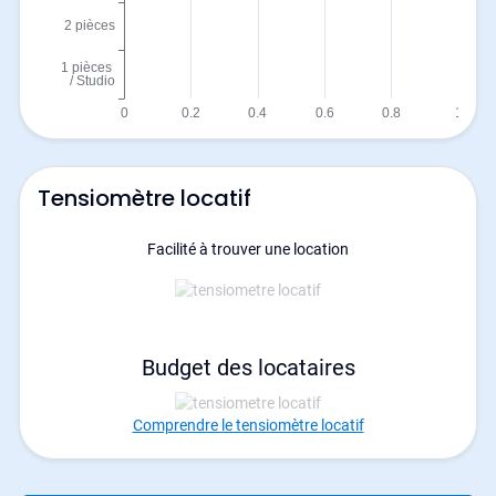
Tensiomètre locatif
Facilité à trouver une location
Budget des locataires
Comprendre le tensiomètre locatif