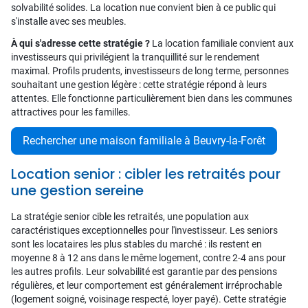
solvabilité solides. La location nue convient bien à ce public qui
s'installe avec ses meubles.
À qui s'adresse cette stratégie ?
La location familiale convient aux
investisseurs qui privilégient la tranquillité sur le rendement
maximal. Profils prudents, investisseurs de long terme, personnes
souhaitant une gestion légère : cette stratégie répond à leurs
attentes. Elle fonctionne particulièrement bien dans les communes
attractives pour les familles.
Rechercher une maison familiale à Beuvry-la-Forêt
Location senior : cibler les retraités pour
une gestion sereine
La stratégie senior cible les retraités, une population aux
caractéristiques exceptionnelles pour l'investisseur. Les seniors
sont les locataires les plus stables du marché : ils restent en
moyenne 8 à 12 ans dans le même logement, contre 2-4 ans pour
les autres profils. Leur solvabilité est garantie par des pensions
régulières, et leur comportement est généralement irréprochable
(logement soigné, voisinage respecté, loyer payé). Cette stratégie