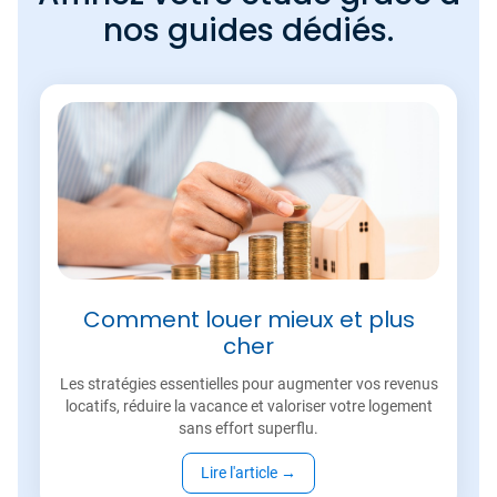
nos guides dédiés.
Comment louer mieux et plus
cher
Les stratégies essentielles pour augmenter vos revenus
locatifs, réduire la vacance et valoriser votre logement
sans effort superflu.
Lire l'article
→