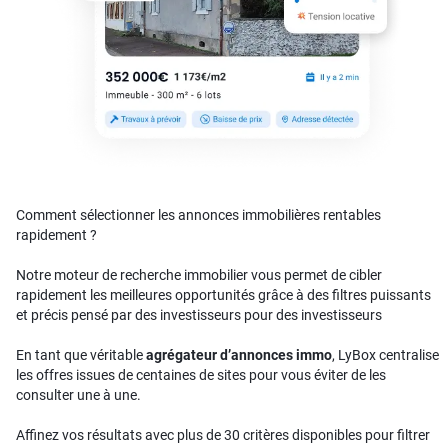
Comment sélectionner les annonces immobilières rentables
rapidement ?
Notre moteur de recherche immobilier vous permet de cibler
rapidement les meilleures opportunités grâce à des filtres puissants
et précis pensé par des investisseurs pour des investisseurs
En tant que véritable
agrégateur d’annonces immo
, LyBox centralise
les offres issues de centaines de sites pour vous éviter de les
consulter une à une.
Affinez vos résultats avec plus de 30 critères disponibles pour filtrer