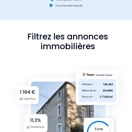
Aucune carte requise
Filtrez les annonces
immobilières