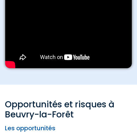
Opportunités et risques à
Beuvry-la-Forêt
Les opportunités