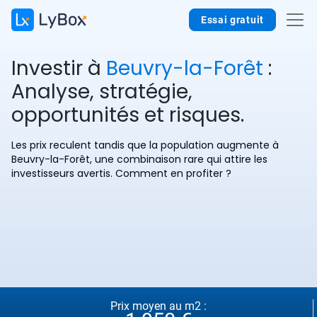
Essai gratuit
Investir à
Beuvry-la-Forêt
:
Analyse, stratégie,
opportunités et risques.
Les prix reculent tandis que la population augmente à
Beuvry-la-Forêt, une combinaison rare qui attire les
investisseurs avertis. Comment en profiter ?
Prix moyen au m2 :