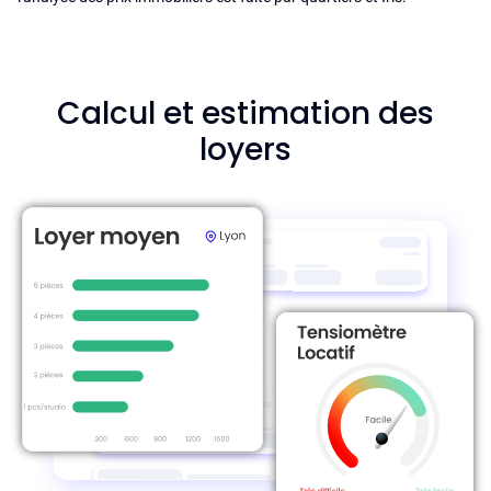
Calcul et estimation des
loyers