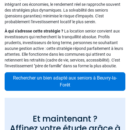
intégrant ces économies, le rendement réel se rapproche souvent
des stratégies plus dynamiques. La solvabilité des seniors
(pensions garanties) minimise le risque d'impayés. C'est
probablement l'investissement locatif le plus serein.
À qui s'adresse cette stratégie ?
La location senior convient aux
investisseurs qui recherchent la tranquillité absolue. Profils
prudents, investisseurs de long terme, personnes ne souhaitant
aucune gestion active : cette stratégie répond parfaitement à leurs
attentes. Elle fonctionne dans les communes qui attirent ou
retiennent les retraités (cadre de vie, services, accessibilité). C'est
l'investissement "père de famille" dans sa forme la plus aboutie.
Rechercher un bien adapté aux seniors à Beuvry-la-
Forêt
Et maintenant ?
Affinez votre étude grâce à