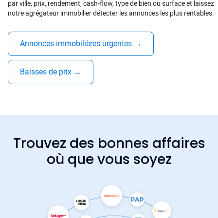
par ville, prix, rendement, cash-flow, type de bien ou surface et laissez
notre agrégateur immobilier détecter les annonces les plus rentables.
Annonces immobilières urgentes
→
Baisses de prix
→
Trouvez des bonnes affaires
où que vous soyez