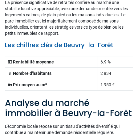
La présence significative de retraités confère au marché une
stabilité locative appréciable, avec une demande orientée vers les
logements calmes, de plain-pied ou les maisons individuelles. Le
parc immobilier est ici majoritairement composé de maisons
individuelles, orientant les stratégies vers ce type de bien ou les
petits immeubles de rapport.
Les chiffres clés de Beuvry-la-Forêt
💵 Rentabilité moyenne
6.9 %
🚶 Nombre d'habitants
2 834
🏡 Prix moyen au m²
1 950 €
Analyse du marché
immobilier à Beuvry-la-Forêt
L'économie locale repose sur un tissu d'activités diversifié qui
contribue à maintenir une demande résidentielle régulière.