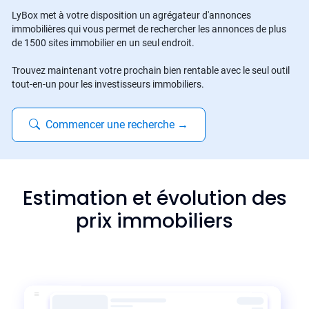
LyBox met à votre disposition un agrégateur d'annonces
immobilières qui vous permet de rechercher les annonces de plus
de 1500 sites immobilier en un seul endroit.
Trouvez maintenant votre prochain bien rentable avec le seul outil
tout-en-un pour les investisseurs immobiliers.
Commencer une recherche
→
Estimation et évolution des
prix immobiliers