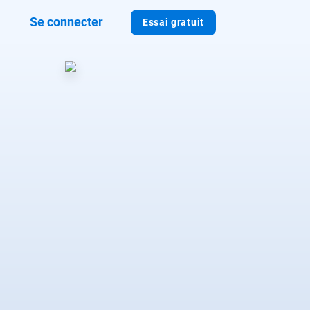
Se connecter
Essai gratuit