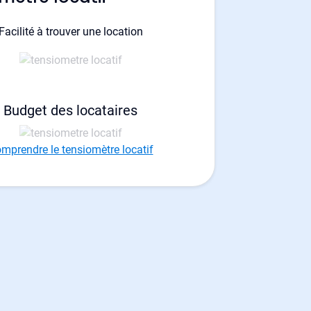
Facilité à trouver une location
Budget des locataires
mprendre le tensiomètre locatif