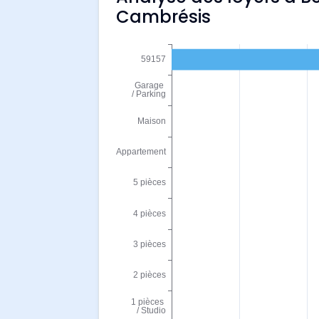
Cambrésis