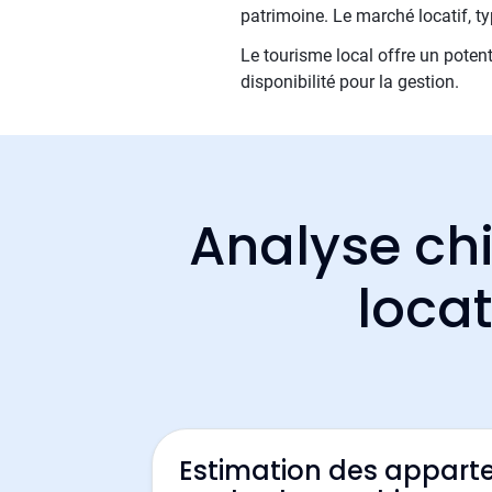
patrimoine. Le marché locatif, ty
Le tourisme local offre un potent
disponibilité pour la gestion.
Analyse chi
loca
Estimation des appart