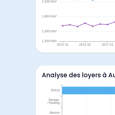
Analyse des loyers à A