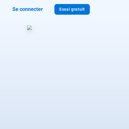
Se connecter
Essai gratuit