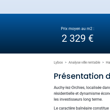
Prix moyen au m2 :
2 329 €
Lybox
Analyse ville rentable
Ha
Présentation 
Auchy-lez-Orchies, localisée dan
résidentielle et dynamisme écon
les investisseurs long terme.
Le caractère balnéaire constitu