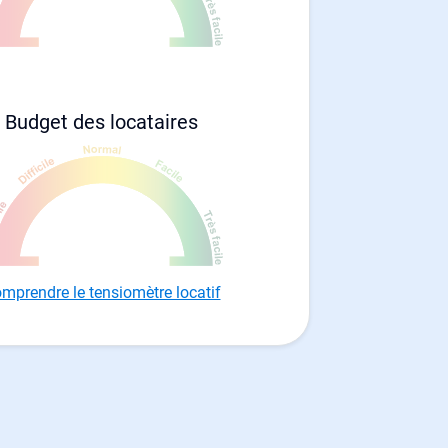
Budget des locataires
mprendre le tensiomètre locatif