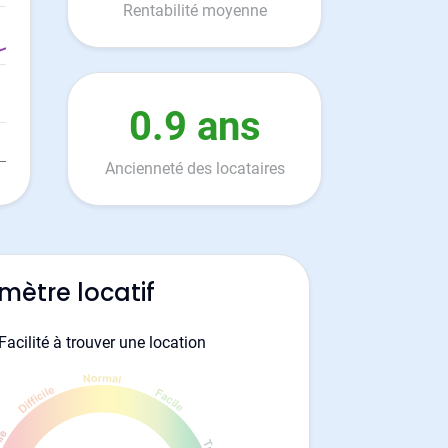
Rentabilité moyenne
0.9 ans
Ancienneté des locataires
mètre locatif
Facilité à trouver une location