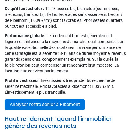
Ce qu'il faut acheter :
T2-T3 accessible, bien situé (commerces,
médecins, transports). Évitez les étages sans ascenseur. Les prix
de Ribemont (1 039 €/m²) sont favorables. Priorisez les quartiers
où tout est accessible à pied.
Performance globale.
Le rendement brut est généralement
légèrement inférieur à la moyenne du marché local, compensé par
la qualité exceptionnelle des locataires. La vraie performance de
cette stratégie est la sérénité : 8-12 ans de durée moyenne, revenus
garantis (pensions), comportement exemplaire. Sur la durée, la
faible rotation peut compenser un rendement brut modeste. La
location nue convient parfaitement.
Profil investisseur.
Investisseurs très prudents, recherche de
sérénité maximale. Prix favorables à Ribemont (1 039 €/m²).
L'investissement le plus tranquille.
Analyser l'offre senior à Ribemont
Haut rendement : quand l'immobilier
génère des revenus nets