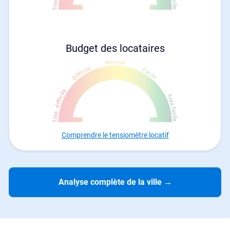
Budget des locataires
Comprendre le tensiomètre locatif
Analyse complète de la ville
→