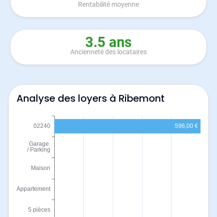
Rentabilité moyenne
3.5 ans
Ancienneté des locataires
Analyse des loyers à Ribemont