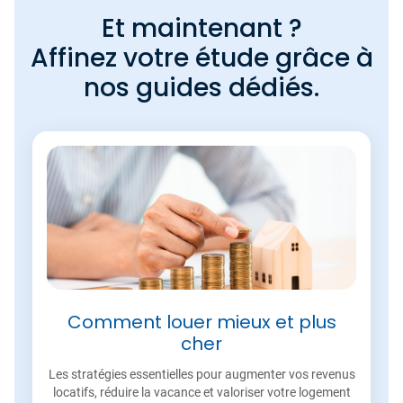
Et maintenant ?
Affinez votre étude grâce à
nos guides dédiés.
Comment louer mieux et plus
cher
Les stratégies essentielles pour augmenter vos revenus
locatifs, réduire la vacance et valoriser votre logement