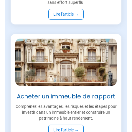
sans effort superflu.
Lire l'article
→
Acheter un immeuble de rapport
Comprenez les avantages, les risques et les étapes pour
investir dans un immeuble entier et construire un
patrimoine à haut rendement.
Lire l'article
→