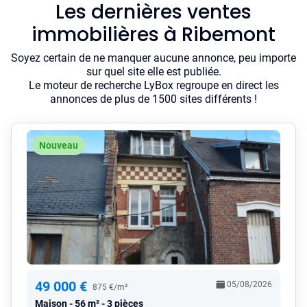
Les dernières ventes
immobilières à Ribemont
Soyez certain de ne manquer aucune annonce, peu importe
sur quel site elle est publiée.
Le moteur de recherche LyBox regroupe en direct les
annonces de plus de 1500 sites différents !
Nouveau
49 000 €
05/08/2026
875 €/m²
Maison
56 m² - 3 pièces