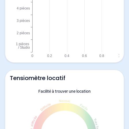
Tensiomètre locatif
Facilité à trouver une location