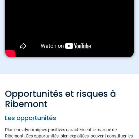
Opportunités et risques à
Ribemont
Les opportunités
Plusieurs dynamiques positives caractérisent le marché de
Ribemont. Ces opportunités, bien exploitées, peuvent constituer les