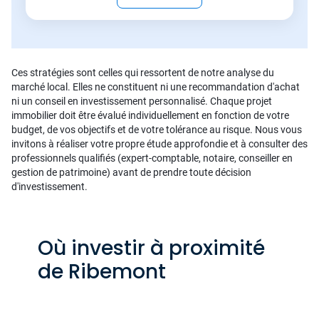
Ces stratégies sont celles qui ressortent de notre analyse du
marché local. Elles ne constituent ni une recommandation d'achat
ni un conseil en investissement personnalisé. Chaque projet
immobilier doit être évalué individuellement en fonction de votre
budget, de vos objectifs et de votre tolérance au risque. Nous vous
invitons à réaliser votre propre étude approfondie et à consulter des
professionnels qualifiés (expert-comptable, notaire, conseiller en
gestion de patrimoine) avant de prendre toute décision
d'investissement.
Où investir à proximité
de Ribemont