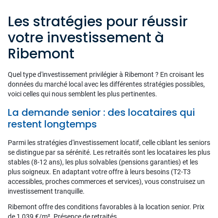
Les stratégies pour réussir
votre investissement à
Ribemont
Quel type d'investissement privilégier à Ribemont ? En croisant les
données du marché local avec les différentes stratégies possibles,
voici celles qui nous semblent les plus pertinentes.
La demande senior : des locataires qui
restent longtemps
Parmi les stratégies d'investissement locatif, celle ciblant les seniors
se distingue par sa sérénité. Les retraités sont les locataires les plus
stables (8-12 ans), les plus solvables (pensions garanties) et les
plus soigneux. En adaptant votre offre à leurs besoins (T2-T3
accessibles, proches commerces et services), vous construisez un
investissement tranquille.
Ribemont offre des conditions favorables à la location senior. Prix
de 1 039 €/m². Présence de retraités.