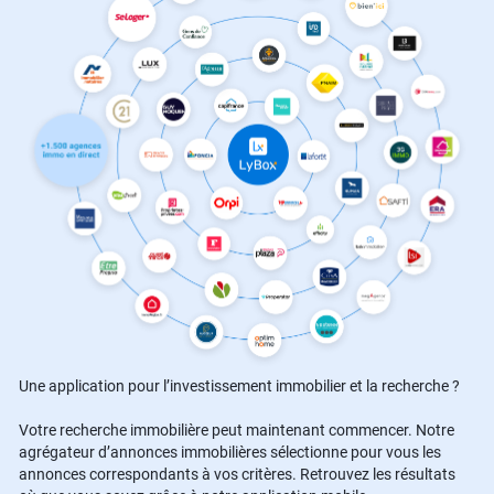
Une application pour l’investissement immobilier et la recherche ?
Votre recherche immobilière peut maintenant commencer. Notre
agrégateur d’annonces immobilières sélectionne pour vous les
annonces correspondants à vos critères. Retrouvez les résultats