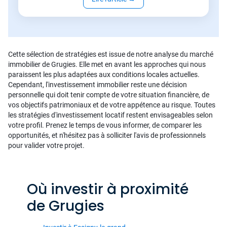
Cette sélection de stratégies est issue de notre analyse du marché
immobilier de Grugies. Elle met en avant les approches qui nous
paraissent les plus adaptées aux conditions locales actuelles.
Cependant, l'investissement immobilier reste une décision
personnelle qui doit tenir compte de votre situation financière, de
vos objectifs patrimoniaux et de votre appétence au risque. Toutes
les stratégies d'investissement locatif restent envisageables selon
votre profil. Prenez le temps de vous informer, de comparer les
opportunités, et n'hésitez pas à solliciter l'avis de professionnels
pour valider votre projet.
Où investir à proximité
de Grugies