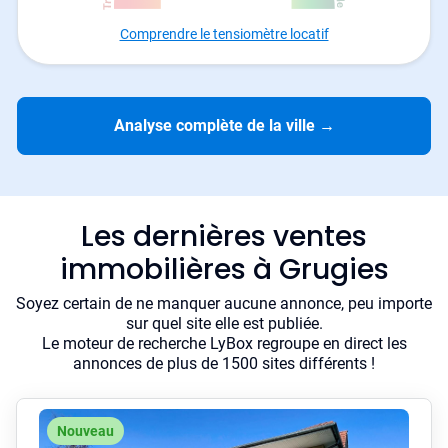
Comprendre le tensiomètre locatif
Analyse complète de la ville
→
Les dernières ventes
immobilières à Grugies
Soyez certain de ne manquer aucune annonce, peu importe
sur quel site elle est publiée.
Le moteur de recherche LyBox regroupe en direct les
annonces de plus de 1500 sites différents !
Nouveau