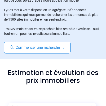
où que vous soyez grâce à notre application mobile
LyBox met à votre disposition un agrégateur d'annonces
immobilières qui vous permet de rechercher les annonces de plus
de 1500 sites immobilier en un seul endroit.
Trouvez maintenant votre prochain bien rentable avec le seul outil
tout-en-un pour les investisseurs immobiliers.
Commencer une recherche
→
Estimation et évolution des
prix immobiliers