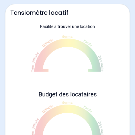
Tensiomètre locatif
Facilité à trouver une location
Budget des locataires