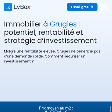
Essai gratuit
Immobilier à
Grugies
:
potentiel, rentabilité et
stratégie d’investissement
Malgré une rentabilité élevée, Grugies ne bénéficie pas
d’une demande solide. Comment sécuriser un
investissement ?
Prix moyen au m2 :