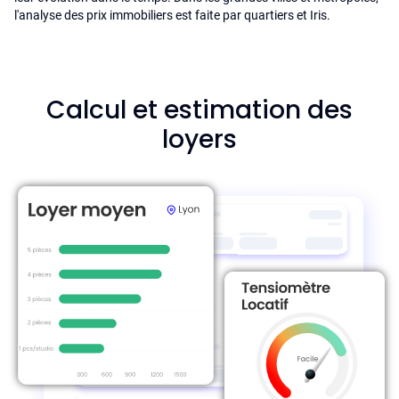
l'analyse des prix immobiliers est faite par quartiers et Iris.
Calcul et estimation des
loyers