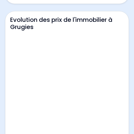
Evolution des prix de l'immobilier à
Grugies