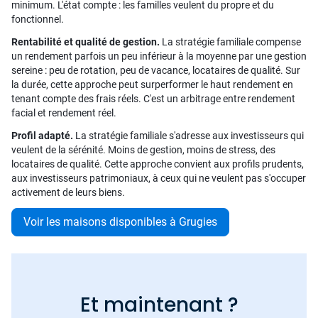
minimum. L'état compte : les familles veulent du propre et du
fonctionnel.
Rentabilité et qualité de gestion.
La stratégie familiale compense
un rendement parfois un peu inférieur à la moyenne par une gestion
sereine : peu de rotation, peu de vacance, locataires de qualité. Sur
la durée, cette approche peut surperformer le haut rendement en
tenant compte des frais réels. C'est un arbitrage entre rendement
facial et rendement réel.
Profil adapté.
La stratégie familiale s'adresse aux investisseurs qui
veulent de la sérénité. Moins de gestion, moins de stress, des
locataires de qualité. Cette approche convient aux profils prudents,
aux investisseurs patrimoniaux, à ceux qui ne veulent pas s'occuper
activement de leurs biens.
Voir les maisons disponibles à Grugies
Et maintenant ?