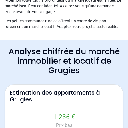
Attention toutefois : la profondeur du marché locatif est limitée. Le
marché locatif est confidentiel. Assurez-vous qu'une demande
existe avant de vous engager.
Les petites communes rurales offrent un cadre de vie, pas
forcément un marché locatif. Adaptez votre projet à cette réalité.
Analyse chiffrée du marché
immobilier et locatif de
Grugies
Estimation des appartements à
Grugies
1 236 €
Prix bas