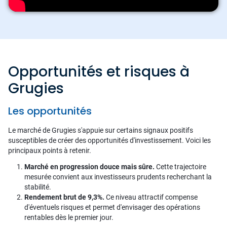
Opportunités et risques à
Grugies
Les opportunités
Le marché de Grugies s'appuie sur certains signaux positifs
susceptibles de créer des opportunités d'investissement. Voici les
principaux points à retenir.
Marché en progression douce mais sûre.
Cette trajectoire
mesurée convient aux investisseurs prudents recherchant la
stabilité.
Rendement brut de 9,3%.
Ce niveau attractif compense
d'éventuels risques et permet d'envisager des opérations
rentables dès le premier jour.