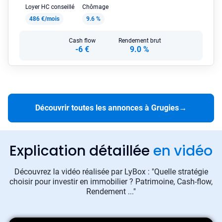
Loyer HC conseillé
Chômage
486 €/mois
9.6 %
Cash flow
Rendement brut
-6 €
9.0 %
Découvrir toutes les annonces à Grugies
→
Explication détaillée
en vidéo
Découvrez la vidéo réalisée par LyBox : "Quelle stratégie
choisir pour investir en immobilier ? Patrimoine, Cash-flow,
Rendement ..."