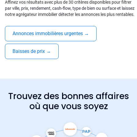
Affinez vos résultats avec plus de 30 critères disponibles pour filtrer
par ville, prix, rendement, cash-flow, type de bien ou surface et laissez
notre agrégateur immobilier détecter les annonces les plus rentables.
Annonces immobilières urgentes
→
Baisses de prix
→
Trouvez des bonnes affaires
où que vous soyez