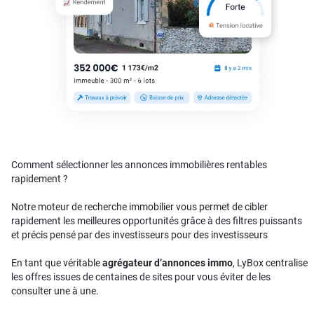
Comment sélectionner les annonces immobilières rentables
rapidement ?
Notre moteur de recherche immobilier vous permet de cibler
rapidement les meilleures opportunités grâce à des filtres puissants
et précis pensé par des investisseurs pour des investisseurs
En tant que véritable
agrégateur d’annonces immo
, LyBox centralise
les offres issues de centaines de sites pour vous éviter de les
consulter une à une.