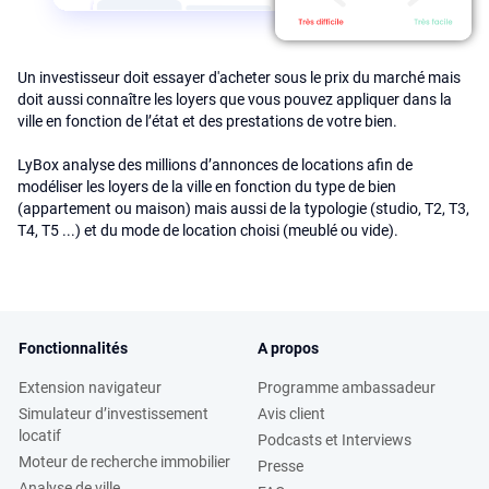
Un investisseur doit essayer d'acheter sous le prix du marché mais
doit aussi connaître les loyers que vous pouvez appliquer dans la
ville en fonction de l’état et des prestations de votre bien.
LyBox analyse des millions d’annonces de locations afin de
modéliser les loyers de la ville en fonction du type de bien
(appartement ou maison) mais aussi de la typologie (studio, T2, T3,
T4, T5 ...) et du mode de location choisi (meublé ou vide).
Fonctionnalités
A propos
Extension navigateur
Programme ambassadeur
Simulateur d’investissement
Avis client
locatif
Podcasts et Interviews
Moteur de recherche immobilier
Presse
Analyse de ville