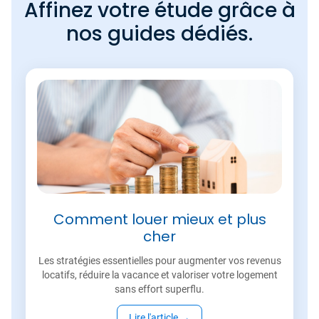
Affinez votre étude grâce à
nos guides dédiés.
Comment louer mieux et plus
cher
Les stratégies essentielles pour augmenter vos revenus
locatifs, réduire la vacance et valoriser votre logement
sans effort superflu.
Lire l'article
→