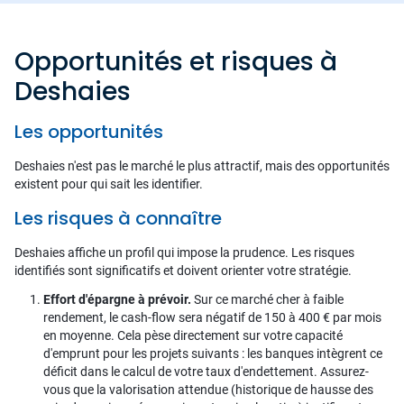
Opportunités et risques à
Deshaies
Les opportunités
Deshaies n'est pas le marché le plus attractif, mais des opportunités
existent pour qui sait les identifier.
Les risques à connaître
Deshaies affiche un profil qui impose la prudence. Les risques
identifiés sont significatifs et doivent orienter votre stratégie.
Effort d'épargne à prévoir.
Sur ce marché cher à faible
rendement, le cash-flow sera négatif de 150 à 400 € par mois
en moyenne. Cela pèse directement sur votre capacité
d'emprunt pour les projets suivants : les banques intègrent ce
déficit dans le calcul de votre taux d'endettement. Assurez-
vous que la valorisation attendue (historique de hausse des