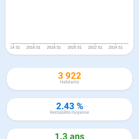
3 922
Habitants
2.43 %
Rentabilité moyenne
1.3 ans