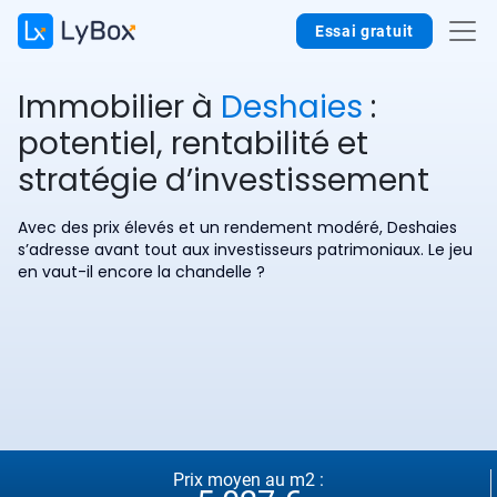
Essai gratuit
Immobilier à
Deshaies
:
potentiel, rentabilité et
stratégie d’investissement
Avec des prix élevés et un rendement modéré, Deshaies
s’adresse avant tout aux investisseurs patrimoniaux. Le jeu
en vaut-il encore la chandelle ?
Prix moyen au m2 :