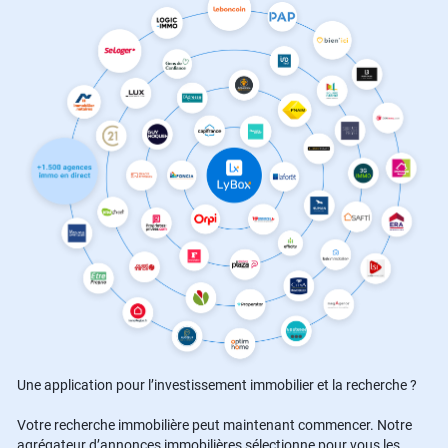
Une application pour l’investissement immobilier et la recherche ?
Votre recherche immobilière peut maintenant commencer. Notre
agrégateur d’annonces immobilières sélectionne pour vous les