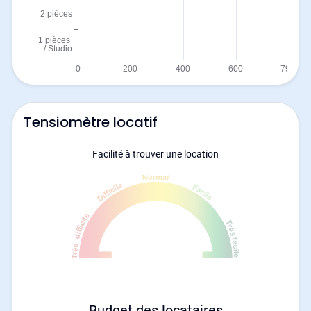
Tensiomètre locatif
Facilité à trouver une location
Budget des locataires