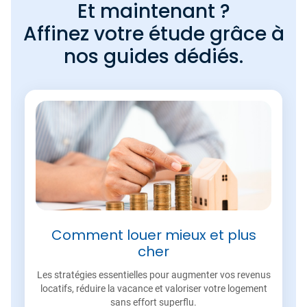
Et maintenant ?
Affinez votre étude grâce à
nos guides dédiés.
Comment louer mieux et plus
cher
Les stratégies essentielles pour augmenter vos revenus
locatifs, réduire la vacance et valoriser votre logement
sans effort superflu.