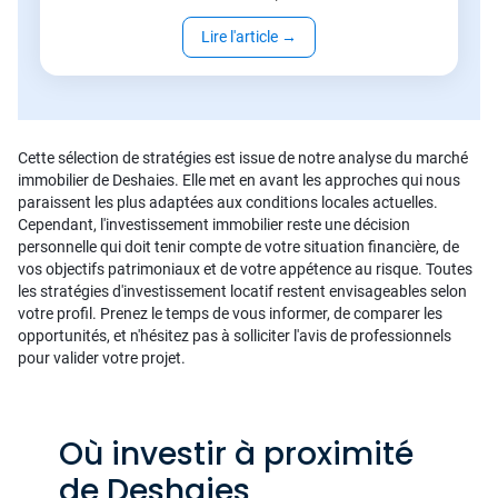
Lire l'article
→
Cette sélection de stratégies est issue de notre analyse du marché
immobilier de Deshaies. Elle met en avant les approches qui nous
paraissent les plus adaptées aux conditions locales actuelles.
Cependant, l'investissement immobilier reste une décision
personnelle qui doit tenir compte de votre situation financière, de
vos objectifs patrimoniaux et de votre appétence au risque. Toutes
les stratégies d'investissement locatif restent envisageables selon
votre profil. Prenez le temps de vous informer, de comparer les
opportunités, et n'hésitez pas à solliciter l'avis de professionnels
pour valider votre projet.
Où investir à proximité
de Deshaies