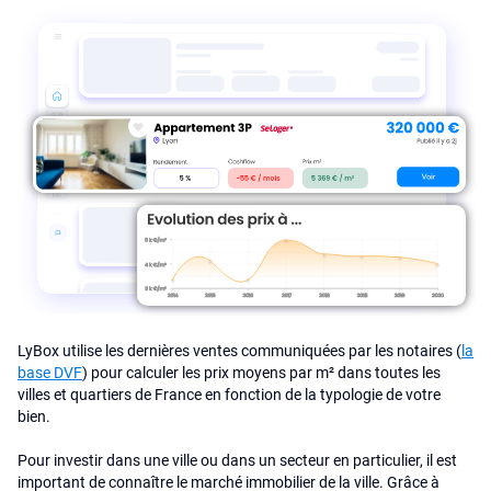
LyBox utilise les dernières ventes communiquées par les notaires (
la
base DVF
) pour calculer les prix moyens par m² dans toutes les
villes et quartiers de France en fonction de la typologie de votre
bien.
Pour investir dans une ville ou dans un secteur en particulier, il est
important de connaître le marché immobilier de la ville. Grâce à