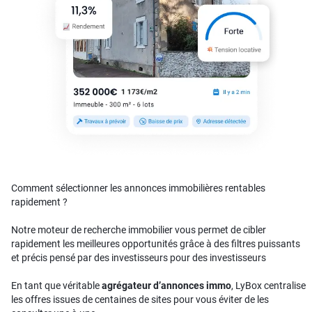
Comment sélectionner les annonces immobilières rentables
rapidement ?
Notre moteur de recherche immobilier vous permet de cibler
rapidement les meilleures opportunités grâce à des filtres puissants
et précis pensé par des investisseurs pour des investisseurs
En tant que véritable
agrégateur d’annonces immo
, LyBox centralise
les offres issues de centaines de sites pour vous éviter de les