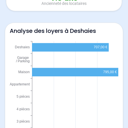
Ancienneté des locataires
Analyse des loyers à Deshaies