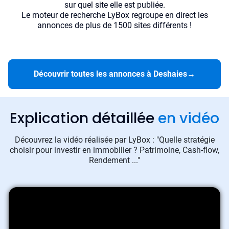
sur quel site elle est publiée.
Le moteur de recherche LyBox regroupe en direct les
annonces de plus de 1500 sites différents !
Découvrir toutes les annonces à Deshaies
→
Explication détaillée
en vidéo
Découvrez la vidéo réalisée par LyBox : "Quelle stratégie
choisir pour investir en immobilier ? Patrimoine, Cash-flow,
Rendement ..."