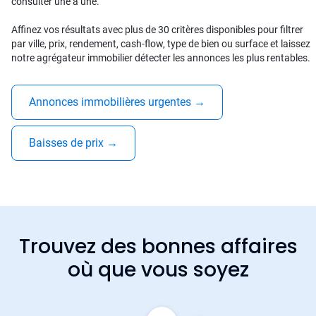
consulter une à une.
Affinez vos résultats avec plus de 30 critères disponibles pour filtrer
par ville, prix, rendement, cash-flow, type de bien ou surface et laissez
notre agrégateur immobilier détecter les annonces les plus rentables.
Annonces immobilières urgentes
→
Baisses de prix
→
Trouvez des bonnes affaires
où que vous soyez