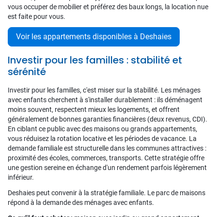
vous occuper de mobilier et préférez des baux longs, la location nue
est faite pour vous.
Voir les appartements disponibles à Deshaies
Investir pour les familles : stabilité et
sérénité
Investir pour les familles, c'est miser sur la stabilité. Les ménages
avec enfants cherchent à s'installer durablement : ils déménagent
moins souvent, respectent mieux les logements, et offrent
généralement de bonnes garanties financières (deux revenus, CDI).
En ciblant ce public avec des maisons ou grands appartements,
vous réduisez la rotation locative et les périodes de vacance. La
demande familiale est structurelle dans les communes attractives :
proximité des écoles, commerces, transports. Cette stratégie offre
une gestion sereine en échange d'un rendement parfois légèrement
inférieur.
Deshaies peut convenir à la stratégie familiale. Le parc de maisons
répond à la demande des ménages avec enfants.