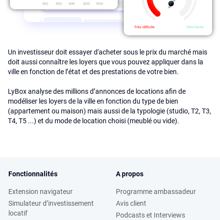
Un investisseur doit essayer d'acheter sous le prix du marché mais
doit aussi connaître les loyers que vous pouvez appliquer dans la
ville en fonction de l’état et des prestations de votre bien.
LyBox analyse des millions d’annonces de locations afin de
modéliser les loyers de la ville en fonction du type de bien
(appartement ou maison) mais aussi de la typologie (studio, T2, T3,
T4, T5 ...) et du mode de location choisi (meublé ou vide).
Fonctionnalités
A propos
Extension navigateur
Programme ambassadeur
Simulateur d’investissement
Avis client
locatif
Podcasts et Interviews