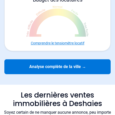
Comprendre le tensiomètre locatif
Analyse complète de la ville
→
Les dernières ventes
immobilières à Deshaies
Soyez certain de ne manquer aucune annonce, peu importe