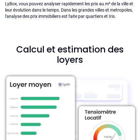
LyBox, vous pouvez analyser rapidement les prix au m² de la ville et
leur évolution dans le temps. Dans les grandes villes et metropoles,
l'analyse des prix immobiliers est faite par quartiers et Iris.
Calcul et estimation des
loyers