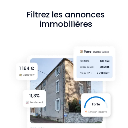
Filtrez les annonces
immobilières