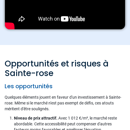
Opportunités et risques à
Sainte-rose
Les opportunités
Quelques éléments jouent en faveur d'un investissement à Sainte-
rose. Même si le marché n'est pas exempt de défis, ces atouts
méritent d'être soulignés.
Niveau de prix attractif.
Avec 1 012 €/m², le marché reste
abordable. Cette accessibilité peut compenser d'autres
facteurs moins favorables et améliorer l'équation