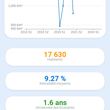
17 630
Habitants
9.27 %
Rentabilité moyenne
1.6 ans
Ancienneté des locataires