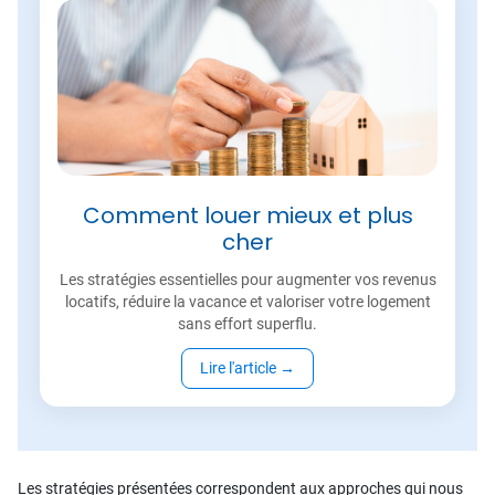
Comment louer mieux et plus
cher
Les stratégies essentielles pour augmenter vos revenus
locatifs, réduire la vacance et valoriser votre logement
sans effort superflu.
Lire l'article
→
Les stratégies présentées correspondent aux approches qui nous