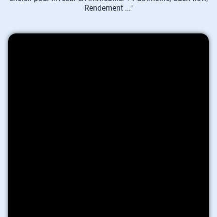
Rendement ..."