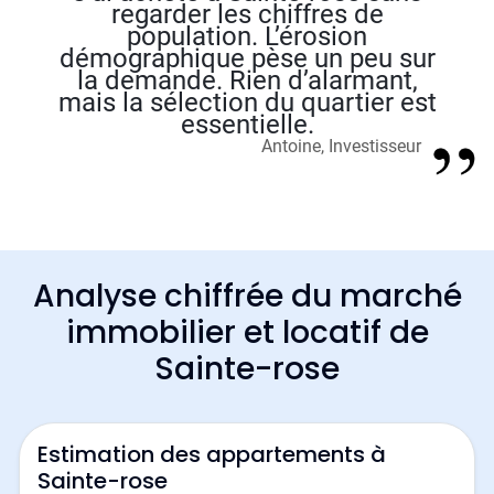
regarder les chiffres de
population. L’érosion
démographique pèse un peu sur
la demande. Rien d’alarmant,
mais la sélection du quartier est
essentielle.
Antoine, Investisseur
Analyse chiffrée du marché
immobilier et locatif de
Sainte-rose
Estimation des appartements à
Sainte-rose