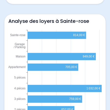
Analyse des loyers à Sainte-rose