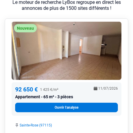
Le moteur de recherche LyBox regroupe en direct les
annonces de plus de 1500 sites différents !
Nouveau
92 650 €
11/07/2026
1 425 €/m²
Appartement
65 m² - 3 pièces
Ouvrir l'analyse
Sainte-Rose (97115)