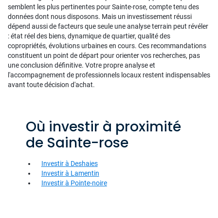
semblent les plus pertinentes pour Sainte-rose, compte tenu des
données dont nous disposons. Mais un investissement réussi
dépend aussi de facteurs que seule une analyse terrain peut révéler
: état réel des biens, dynamique de quartier, qualité des
copropriétés, évolutions urbaines en cours. Ces recommandations
constituent un point de départ pour orienter vos recherches, pas
une conclusion définitive. Votre propre analyse et
l'accompagnement de professionnels locaux restent indispensables
avant toute décision d'achat.
Où investir à proximité
de Sainte-rose
Investir à Deshaies
Investir à Lamentin
Investir à Pointe-noire