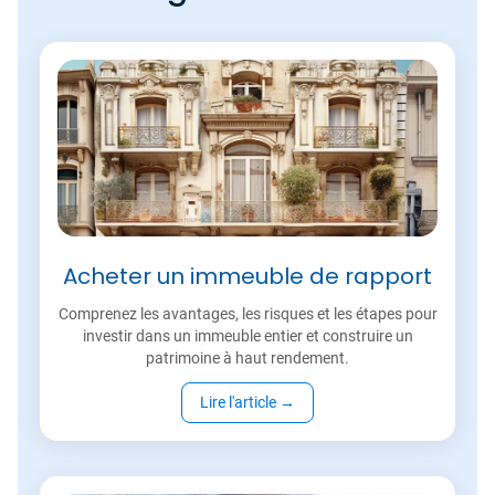
Acheter un immeuble de rapport
Comprenez les avantages, les risques et les étapes pour
investir dans un immeuble entier et construire un
patrimoine à haut rendement.
Lire l'article
→