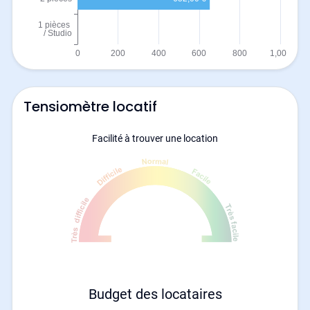
Tensiomètre locatif
Facilité à trouver une location
Budget des locataires