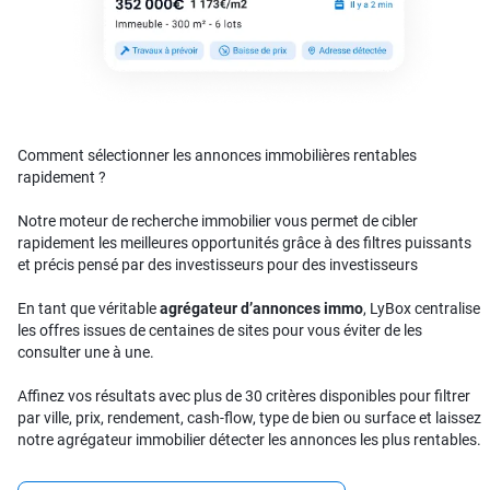
Comment sélectionner les annonces immobilières rentables
rapidement ?
Notre moteur de recherche immobilier vous permet de cibler
rapidement les meilleures opportunités grâce à des filtres puissants
et précis pensé par des investisseurs pour des investisseurs
En tant que véritable
agrégateur d’annonces immo
, LyBox centralise
les offres issues de centaines de sites pour vous éviter de les
consulter une à une.
Affinez vos résultats avec plus de 30 critères disponibles pour filtrer
par ville, prix, rendement, cash-flow, type de bien ou surface et laissez
notre agrégateur immobilier détecter les annonces les plus rentables.