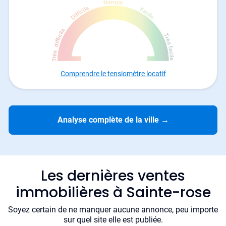
Comprendre le tensiomètre locatif
Analyse complète de la ville
→
Les dernières ventes
immobilières à Sainte-rose
Soyez certain de ne manquer aucune annonce, peu importe
sur quel site elle est publiée.