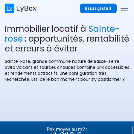
Essai gratuit
Immobilier locatif à
Sainte-
rose
: opportunités, rentabilité
et erreurs à éviter
Sainte-Rose, grande commune nature de Basse-Terre
avec volcans et sources chaudes combine prix accessibles
et rendements attractifs, une configuration très
recherchée. Est-ce le bon moment pour s’y positionner ?
Prix moyen au m2 :