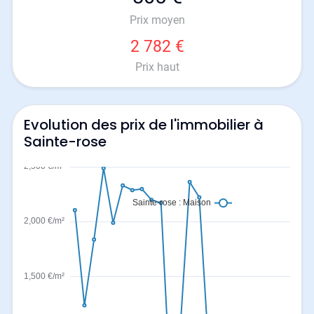
Prix moyen
2 782 €
Prix haut
Evolution des prix de l'immobilier à
Sainte-rose