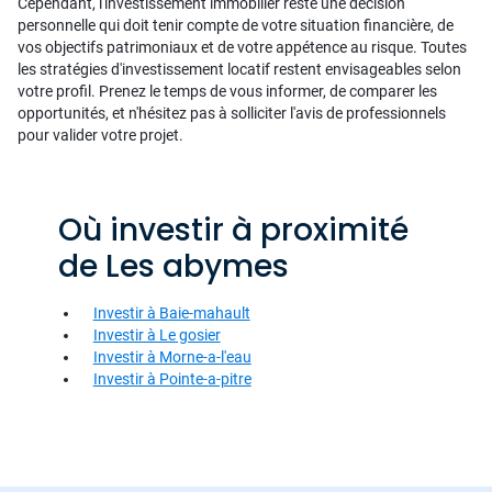
Cependant, l'investissement immobilier reste une décision
personnelle qui doit tenir compte de votre situation financière, de
vos objectifs patrimoniaux et de votre appétence au risque. Toutes
les stratégies d'investissement locatif restent envisageables selon
votre profil. Prenez le temps de vous informer, de comparer les
opportunités, et n'hésitez pas à solliciter l'avis de professionnels
pour valider votre projet.
Où investir à proximité
de Les abymes
Investir à Baie-mahault
Investir à Le gosier
Investir à Morne-a-l'eau
Investir à Pointe-a-pitre