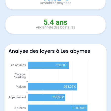
Rentabilité moyenne
5.4 ans
Ancienneté des locataires
Analyse des loyers à Les abymes