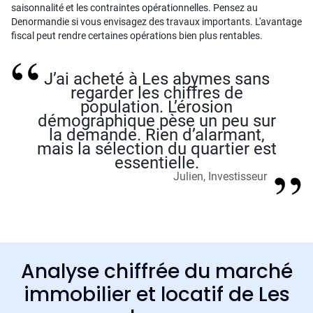
saisonnalité et les contraintes opérationnelles. Pensez au
Denormandie si vous envisagez des travaux importants. L'avantage
fiscal peut rendre certaines opérations bien plus rentables.
J’ai acheté à Les abymes sans
regarder les chiffres de
population. L’érosion
démographique pèse un peu sur
la demande. Rien d’alarmant,
mais la sélection du quartier est
essentielle.
Julien, Investisseur
Analyse chiffrée du marché
immobilier et locatif de Les