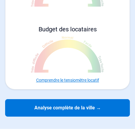
Budget des locataires
Comprendre le tensiomètre locatif
Analyse complète de la ville
→