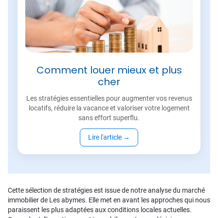
Comment louer mieux et plus
cher
Les stratégies essentielles pour augmenter vos revenus
locatifs, réduire la vacance et valoriser votre logement
sans effort superflu.
Lire l'article
→
Cette sélection de stratégies est issue de notre analyse du marché
immobilier de Les abymes. Elle met en avant les approches qui nous
paraissent les plus adaptées aux conditions locales actuelles.