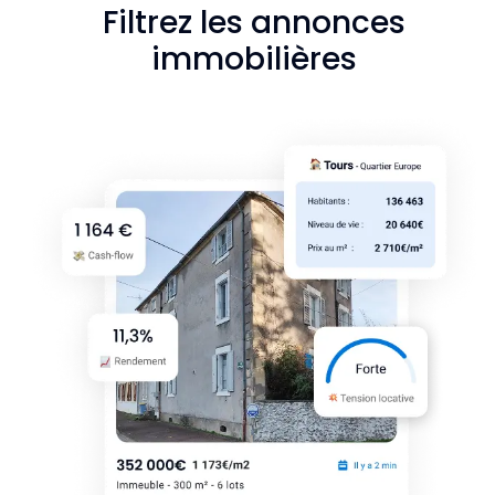
Filtrez les annonces
immobilières