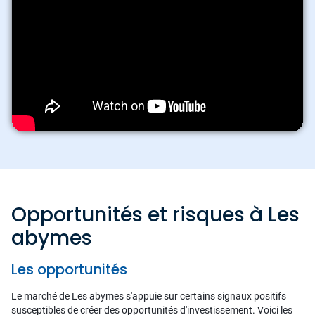
Opportunités et risques à Les
abymes
Les opportunités
Le marché de Les abymes s'appuie sur certains signaux positifs
susceptibles de créer des opportunités d'investissement. Voici les