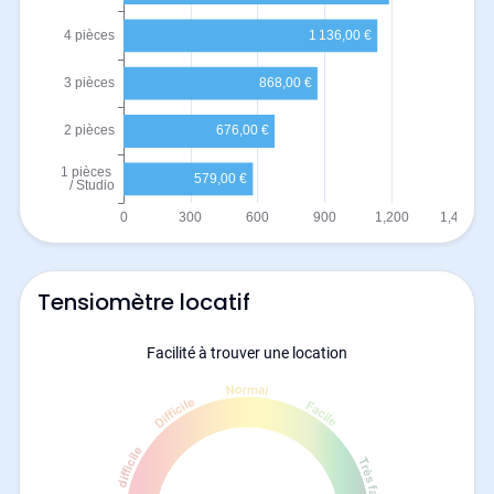
Tensiomètre locatif
Facilité à trouver une location