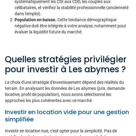
systématiquement les CDI aux CDD, les couples aux
célibataires, et vérifiez la stabilité professionnelle (ancienneté
dans l'emploi).
Population en baisse.
Cette tendance démographique
négative doit être intégrée à votre analyse, notamment pour
évaluer la liquidité future du marché.
Quelles stratégies privilégier
pour investir à Les abymes ?
Le choix d'une stratégie d'investissement dépend des réalités du
terrain. En analysant les données de Les abymes (prix, demande
locative, profil de population), nous avons sélectionné les
approches les plus cohérentes avec ce marché.
Investir en location vide pour une gestion
simplifiée
Investir en location nue, c'est opter pour la simplicité. Pas de