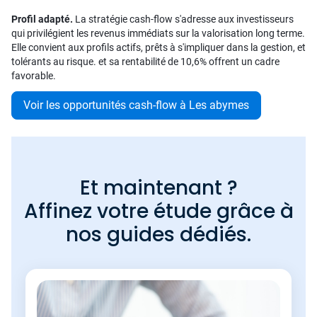
Profil adapté.
La stratégie cash-flow s'adresse aux investisseurs
qui privilégient les revenus immédiats sur la valorisation long terme.
Elle convient aux profils actifs, prêts à s'impliquer dans la gestion, et
tolérants au risque. et sa rentabilité de 10,6% offrent un cadre
favorable.
Voir les opportunités cash-flow à Les abymes
Et maintenant ?
Affinez votre étude grâce à
nos guides dédiés.