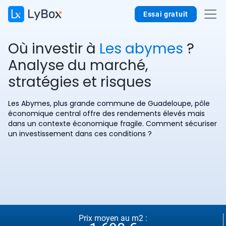
Essai gratuit
Où investir à
Les abymes
?
Analyse du marché,
stratégies et risques
Les Abymes, plus grande commune de Guadeloupe, pôle
économique central offre des rendements élevés mais
dans un contexte économique fragile. Comment sécuriser
un investissement dans ces conditions ?
Prix moyen au m2 :