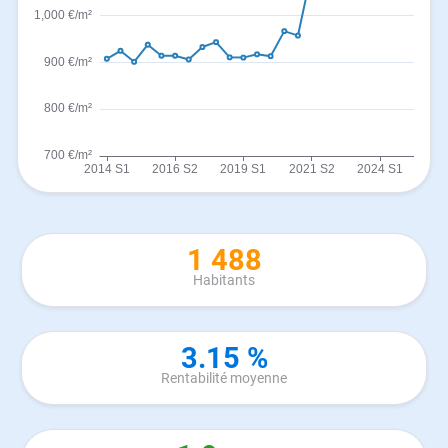
1 488
Habitants
3.15 %
Rentabilité moyenne