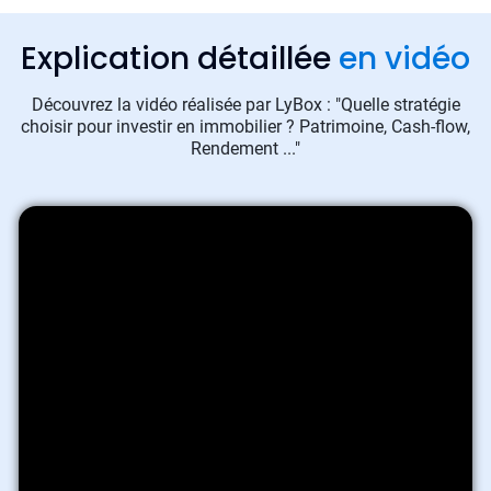
Explication détaillée
en vidéo
Découvrez la vidéo réalisée par LyBox : "Quelle stratégie
choisir pour investir en immobilier ? Patrimoine, Cash-flow,
Rendement ..."