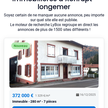
longemer
Soyez certain de ne manquer aucune annonce, peu importe
sur quel site elle est publiée.
Le moteur de recherche LyBox regroupe en direct les
annonces de plus de 1500 sites différents !
Nouveau
372 000 €
16/12/2025
1 329 €/m²
Immeuble
280 m² - 7 pièces