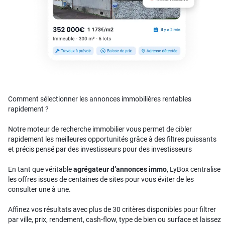
Comment sélectionner les annonces immobilières rentables
rapidement ?
Notre moteur de recherche immobilier vous permet de cibler
rapidement les meilleures opportunités grâce à des filtres puissants
et précis pensé par des investisseurs pour des investisseurs
En tant que véritable
agrégateur d’annonces immo
, LyBox centralise
les offres issues de centaines de sites pour vous éviter de les
consulter une à une.
Affinez vos résultats avec plus de 30 critères disponibles pour filtrer
par ville, prix, rendement, cash-flow, type de bien ou surface et laissez