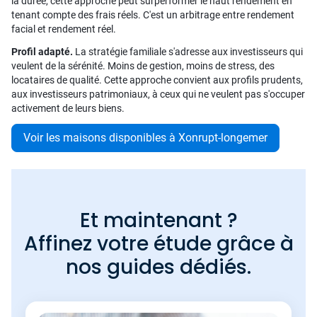
la durée, cette approche peut surperformer le haut rendement en
tenant compte des frais réels. C'est un arbitrage entre rendement
facial et rendement réel.
Profil adapté.
La stratégie familiale s'adresse aux investisseurs qui
veulent de la sérénité. Moins de gestion, moins de stress, des
locataires de qualité. Cette approche convient aux profils prudents,
aux investisseurs patrimoniaux, à ceux qui ne veulent pas s'occuper
activement de leurs biens.
Voir les maisons disponibles à Xonrupt-longemer
Et maintenant ?
Affinez votre étude grâce à
nos guides dédiés.