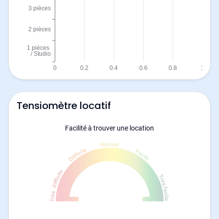
Tensiomètre locatif
Facilité à trouver une location