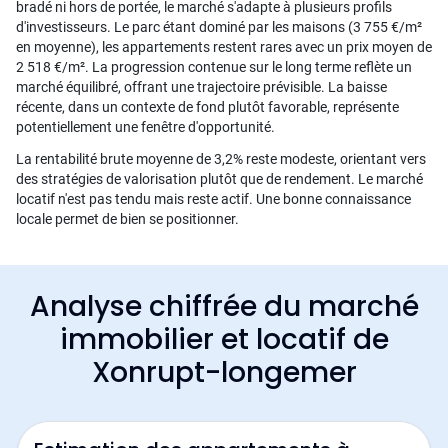
bradé ni hors de portée, le marché s'adapte à plusieurs profils
d'investisseurs. Le parc étant dominé par les maisons (3 755 €/m²
en moyenne), les appartements restent rares avec un prix moyen de
2 518 €/m². La progression contenue sur le long terme reflète un
marché équilibré, offrant une trajectoire prévisible. La baisse
récente, dans un contexte de fond plutôt favorable, représente
potentiellement une fenêtre d'opportunité.
La rentabilité brute moyenne de 3,2% reste modeste, orientant vers
des stratégies de valorisation plutôt que de rendement. Le marché
locatif n'est pas tendu mais reste actif. Une bonne connaissance
locale permet de bien se positionner.
Analyse chiffrée du marché
immobilier et locatif de
Xonrupt-longemer