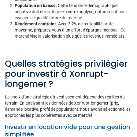
Population en baisse.
Cette tendance démographique
négative doit être intégrée à votre analyse, notamment pour
évaluer la liquidité future du marché.
Rendement contraint.
Avec 3,2% de rentabilité brute
moyenne, préparez-vous à un effort d'épargne mensuel. Ce
marché vise la valorisation plus que les revenus immédiats.
Quelles stratégies privilégier
pour investir à Xonrupt-
longemer ?
Le choix d'une stratégie d'investissement dépend des réalités du
terrain. En analysant les données de Xonrupt-longemer (prix,
demande locative, profil de population), nous avons sélectionné les
approches les plus cohérentes avec ce marché.
Investir en location vide pour une gestion
simplifiée