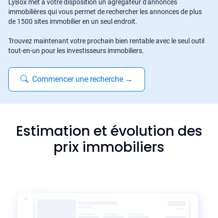
LyBox met à votre disposition un agrégateur d'annonces
immobilières qui vous permet de rechercher les annonces de plus
de 1500 sites immobilier en un seul endroit.
Trouvez maintenant votre prochain bien rentable avec le seul outil
tout-en-un pour les investisseurs immobiliers.
Commencer une recherche
→
Estimation et évolution des
prix immobiliers