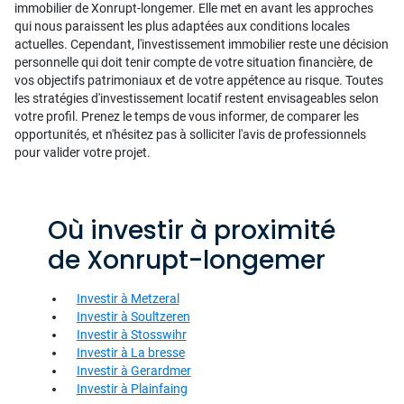
immobilier de Xonrupt-longemer. Elle met en avant les approches
qui nous paraissent les plus adaptées aux conditions locales
actuelles. Cependant, l'investissement immobilier reste une décision
personnelle qui doit tenir compte de votre situation financière, de
vos objectifs patrimoniaux et de votre appétence au risque. Toutes
les stratégies d'investissement locatif restent envisageables selon
votre profil. Prenez le temps de vous informer, de comparer les
opportunités, et n'hésitez pas à solliciter l'avis de professionnels
pour valider votre projet.
Où investir à proximité
de Xonrupt-longemer
Investir à Metzeral
Investir à Soultzeren
Investir à Stosswihr
Investir à La bresse
Investir à Gerardmer
Investir à Plainfaing