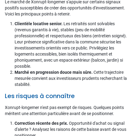
Le marché de Xonrupt-longemer s'appuie sur certains signaux
positifs susceptibles de créer des opportunités d'investissement.
Voici les principaux points à retenir.
Clientèle locative senior.
Les retraités sont solvables
(revenus garantis à vie), stables (peu de mobilité
professionnelle) et respectueux des biens (entretien soigné).
Leur présence significative dans la commune sécurise les
investissements orientés vers ce public. Privilégiez les
logements accessibles, bien isolés thermiquement et
phoniquement, avec un espace extérieur (balcon, jardin) si
possible.
Marché en progression douce mais sûre.
Cette trajectoire
mesurée convient aux investisseurs prudents recherchant la
stabilité.
Les risques à connaître
Xonrupt-longemer n'est pas exempt de risques. Quelques points
méritent une attention particulière avant de se positionner.
Correction récente des prix.
Opportunité d'achat ou signal
d'alerte ? Analysez les raisons de cette baisse avant de vous
positionner.