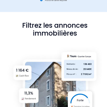
Aucune carte requise
Filtrez les annonces
immobilières