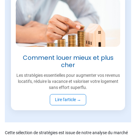
Comment louer mieux et plus
cher
Les stratégies essentielles pour augmenter vos revenus
locatifs, réduire la vacance et valoriser votre logement
sans effort superflu.
Lire l'article
→
Cette sélection de stratégies est issue de notre analyse du marché