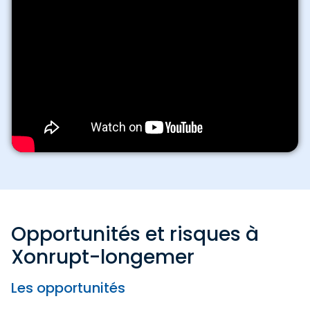
Opportunités et risques à
Xonrupt-longemer
Les opportunités