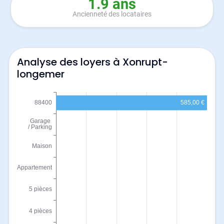
1.9 ans
Ancienneté des locataires
Analyse des loyers à Xonrupt-
longemer