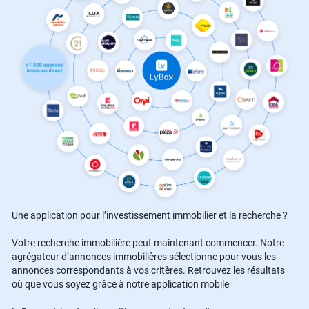
Une application pour l’investissement immobilier et la recherche ?
Votre recherche immobilière peut maintenant commencer. Notre
agrégateur d’annonces immobilières sélectionne pour vous les
annonces correspondants à vos critères. Retrouvez les résultats
où que vous soyez grâce à notre application mobile