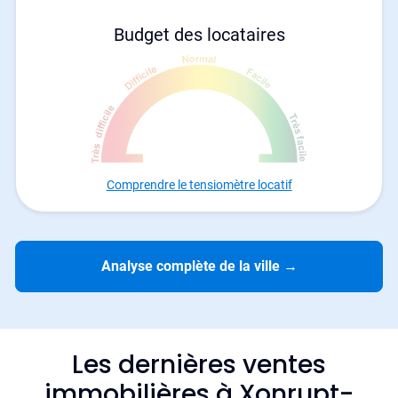
Budget des locataires
Comprendre le tensiomètre locatif
Analyse complète de la ville
→
Les dernières ventes
immobilières à Xonrupt-