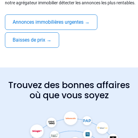
notre agrégateur immobilier détecter les annonces les plus rentables.
Annonces immobilières urgentes
→
Baisses de prix
→
Trouvez des bonnes affaires
où que vous soyez