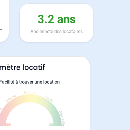
3.2 ans
Ancienneté des locataires
mètre locatif
Facilité à trouver une location