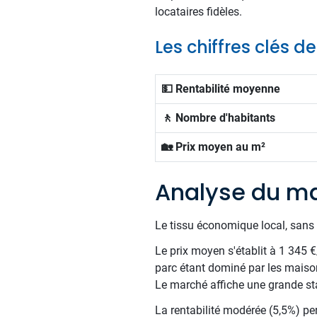
locataires fidèles.
Les chiffres clés
💵 Rentabilité moyenne
🚶 Nombre d'habitants
🏡 Prix moyen au m²
Analyse du m
Le tissu économique local, sans 
Le prix moyen s'établit à 1 345 
parc étant dominé par les maiso
Le marché affiche une grande sta
La rentabilité modérée (5,5%) per