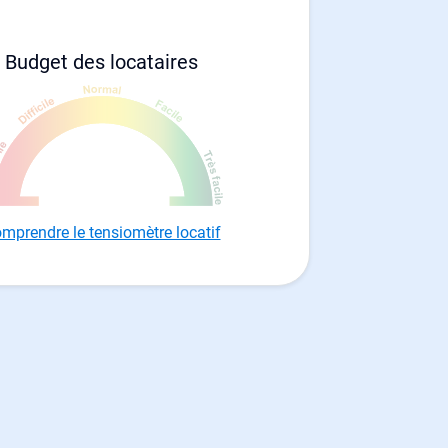
Budget des locataires
mprendre le tensiomètre locatif