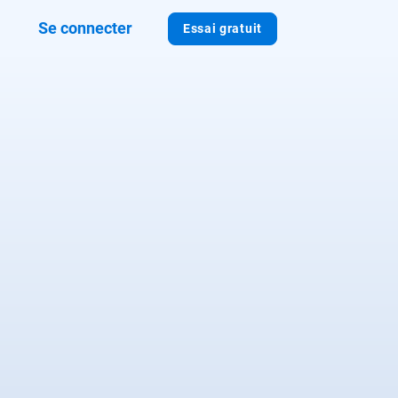
Se connecter
Essai gratuit