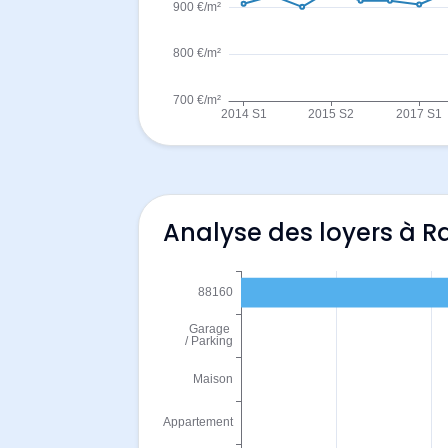
Analyse des loyers à