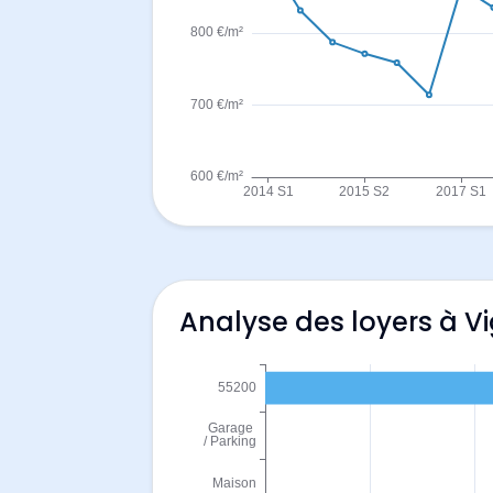
Analyse des loyers à V