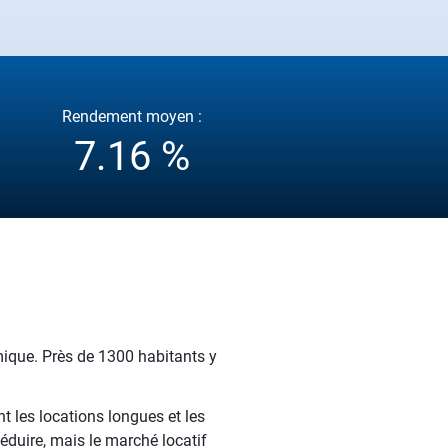
Rendement moyen :
7.16 %
amique. Près de 1300 habitants y
t les locations longues et les
éduire, mais le marché locatif