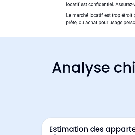
locatif est confidentiel. Assure
Le marché locatif est trop étroit
prête, ou achat pour usage perso
Analyse chi
Estimation des appart