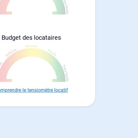
Budget des locataires
mprendre le tensiomètre locatif