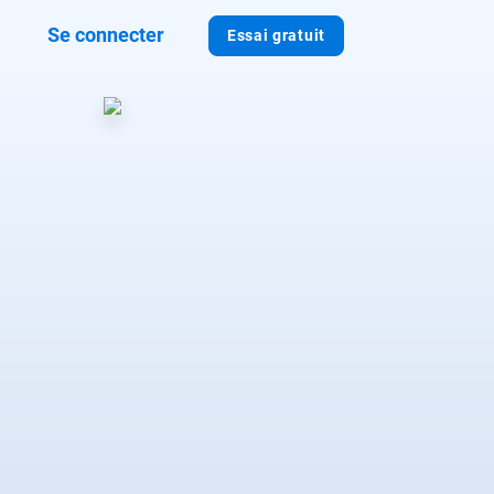
Se connecter
Essai gratuit