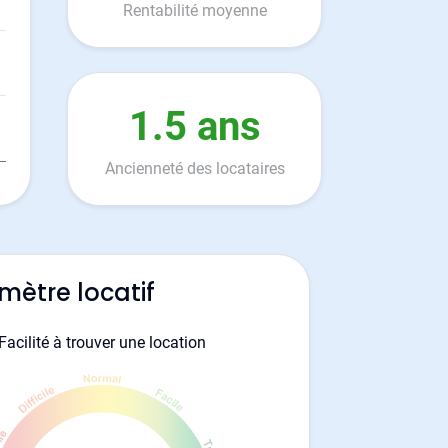
Rentabilité moyenne
1.5 ans
Ancienneté des locataires
mètre locatif
Facilité à trouver une location