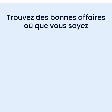
Trouvez des bonnes affaires
où que vous soyez