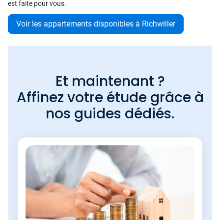
est faite pour vous.
Voir les appartements disponibles à Richwiller
Et maintenant ?
Affinez votre étude grâce à
nos guides dédiés.