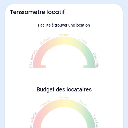
Tensiomètre locatif
Facilité à trouver une location
Budget des locataires