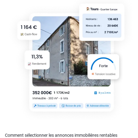
Comment sélectionner les annonces immobilières rentables