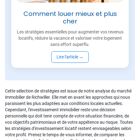
Comment louer mieux et plus
cher
Les stratégies essentielles pour augmenter vos revenus
locatifs, réduire la vacance et valoriser votre logement
sans effort superflu.
Lire l'article
→
Cette sélection de stratégies est issue de notre analyse du marché
immobilier de Richwiller. Elle met en avant les approches qui nous
paraissent les plus adaptées aux conditions locales actuelles.
Cependant, l'investissement immobilier reste une décision
personnelle qui doit tenir compte de votre situation financière, de
vos objectifs patrimoniaux et de votre appétence au risque. Toutes
les stratégies d'investissement locatif restent envisageables selon
votre profil. Prenez le temps de vous informer, de comparer les