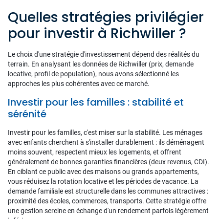
Quelles stratégies privilégier
pour investir à Richwiller ?
Le choix d'une stratégie d'investissement dépend des réalités du
terrain. En analysant les données de Richwiller (prix, demande
locative, profil de population), nous avons sélectionné les
approches les plus cohérentes avec ce marché.
Investir pour les familles : stabilité et
sérénité
Investir pour les familles, c'est miser sur la stabilité. Les ménages
avec enfants cherchent à s'installer durablement : ils déménagent
moins souvent, respectent mieux les logements, et offrent
généralement de bonnes garanties financières (deux revenus, CDI).
En ciblant ce public avec des maisons ou grands appartements,
vous réduisez la rotation locative et les périodes de vacance. La
demande familiale est structurelle dans les communes attractives :
proximité des écoles, commerces, transports. Cette stratégie offre
une gestion sereine en échange d'un rendement parfois légèrement