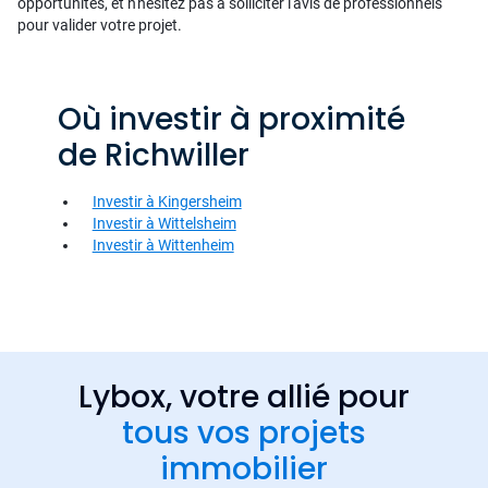
opportunités, et n'hésitez pas à solliciter l'avis de professionnels
pour valider votre projet.
Où investir à proximité
de Richwiller
Investir à Kingersheim
Investir à Wittelsheim
Investir à Wittenheim
Lybox, votre allié pour
tous vos projets
immobilier