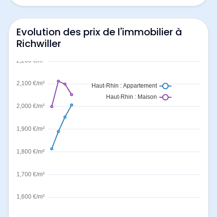
Evolution des prix de l'immobilier à
Richwiller