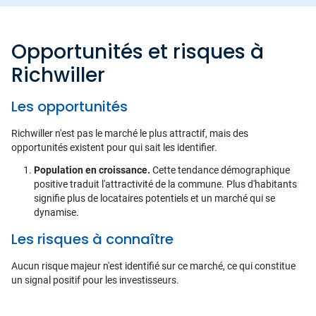
Opportunités et risques à
Richwiller
Les opportunités
Richwiller n'est pas le marché le plus attractif, mais des
opportunités existent pour qui sait les identifier.
Population en croissance.
Cette tendance démographique
positive traduit l'attractivité de la commune. Plus d'habitants
signifie plus de locataires potentiels et un marché qui se
dynamise.
Les risques à connaître
Aucun risque majeur n'est identifié sur ce marché, ce qui constitue
un signal positif pour les investisseurs.