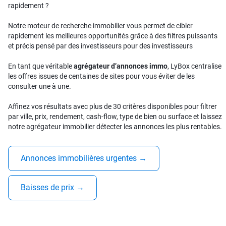
rapidement ?
Notre moteur de recherche immobilier vous permet de cibler
rapidement les meilleures opportunités grâce à des filtres puissants
et précis pensé par des investisseurs pour des investisseurs
En tant que véritable
agrégateur d’annonces immo
, LyBox centralise
les offres issues de centaines de sites pour vous éviter de les
consulter une à une.
Affinez vos résultats avec plus de 30 critères disponibles pour filtrer
par ville, prix, rendement, cash-flow, type de bien ou surface et laissez
notre agrégateur immobilier détecter les annonces les plus rentables.
Annonces immobilières urgentes
→
Baisses de prix
→