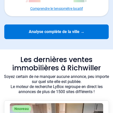
Comprendre le tensiomètre locatif
Analyse complète de la ville
→
Les dernières ventes
immobilières à Richwiller
Soyez certain de ne manquer aucune annonce, peu importe
sur quel site elle est publiée.
Le moteur de recherche LyBox regroupe en direct les
annonces de plus de 1500 sites différents !
Nouveau