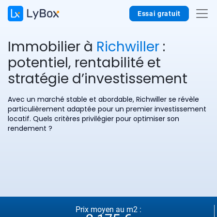
Essai gratuit
Immobilier à
Richwiller
:
potentiel, rentabilité et
stratégie d’investissement
Avec un marché stable et abordable, Richwiller se révèle
particulièrement adaptée pour un premier investissement
locatif. Quels critères privilégier pour optimiser son
rendement ?
Prix moyen au m2 :