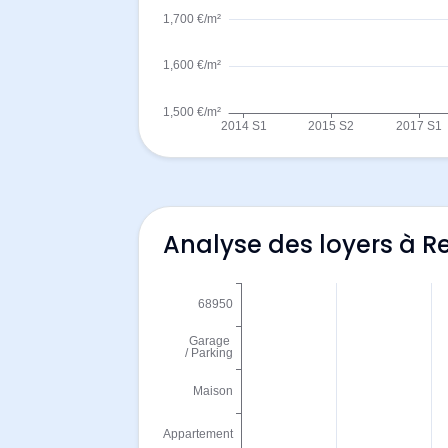
Analyse des loyers à R