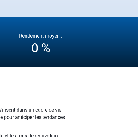
Rendement moyen :
0 %
inscrit dans un cadre de vie
le pour anticiper les tendances
é et les frais de rénovation