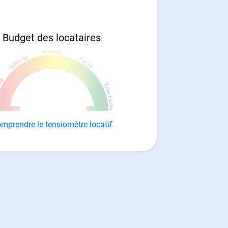
Budget des locataires
mprendre le tensiomètre locatif