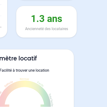
1.3 ans
Ancienneté des locataires
mètre locatif
Facilité à trouver une location