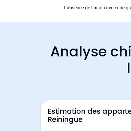
L'absence de liaison avec une gr
Analyse chi
Estimation des appart
Reiningue