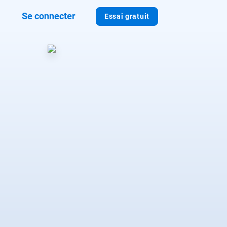
Se connecter
Essai gratuit