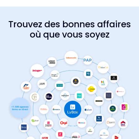
Trouvez des bonnes affaires
où que vous soyez