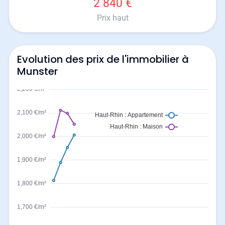
2 840 €
Prix haut
Evolution des prix de l'immobilier à
Munster