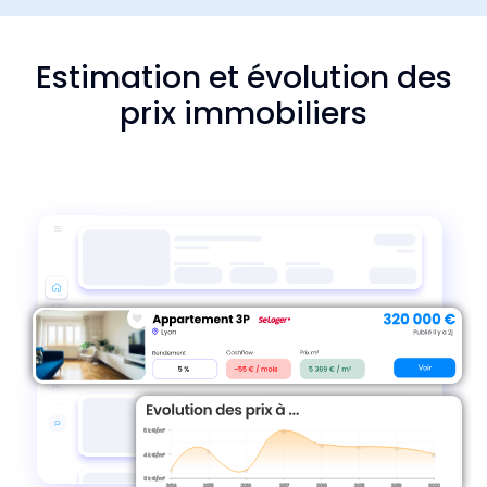
Estimation et évolution des
prix immobiliers