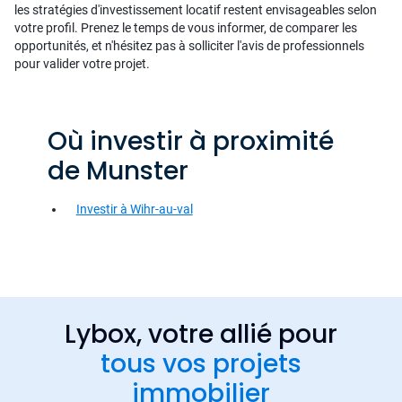
les stratégies d'investissement locatif restent envisageables selon
votre profil. Prenez le temps de vous informer, de comparer les
opportunités, et n'hésitez pas à solliciter l'avis de professionnels
pour valider votre projet.
Où investir à proximité
de Munster
Investir à Wihr-au-val
Lybox, votre allié pour
tous vos projets
immobilier