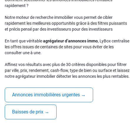
rapidement ?
Notre moteur de recherche immobilier vous permet de cibler
rapidement les meilleures opportunités grâce à des filtres puissants
et précis pensé par des investisseurs pour des investisseurs
En tant que véritable
agrégateur d’annonces immo
, LyBox centralise
les offres issues de centaines de sites pour vous éviter de les
consulter une à une.
Affinez vos résultats avec plus de 30 critères disponibles pour filtrer
par ville, prix, rendement, cash-flow, type de bien ou surface et laissez
notre agrégateur immobilier détecter les annonces les plus rentables.
Annonces immobilières urgentes
→
Baisses de prix
→