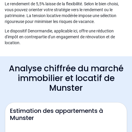
Le rendement de 5,5% laisse de la flexibilité. Selon le bien choisi,
vous pouvez orienter votre stratégie vers le rendement ou le
patrimoine. La tension locative modérée impose une sélection
rigoureuse pour minimiser les risques de vacance.
Le dispositif Denormandie, applicable ici, offre une réduction
d'impôt en contrepartie d'un engagement de rénovation et de
location.
Analyse chiffrée du marché
immobilier et locatif de
Munster
Estimation des appartements à
Munster