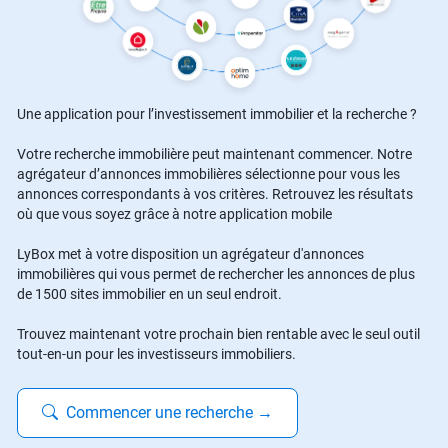
Une application pour l’investissement immobilier et la recherche ?
Votre recherche immobilière peut maintenant commencer. Notre
agrégateur d’annonces immobilières sélectionne pour vous les
annonces correspondants à vos critères. Retrouvez les résultats
où que vous soyez grâce à notre application mobile
LyBox met à votre disposition un agrégateur d'annonces
immobilières qui vous permet de rechercher les annonces de plus
de 1500 sites immobilier en un seul endroit.
Trouvez maintenant votre prochain bien rentable avec le seul outil
tout-en-un pour les investisseurs immobiliers.
Commencer une recherche
→