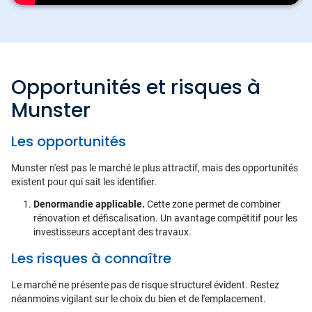
Opportunités et risques à
Munster
Les opportunités
Munster n'est pas le marché le plus attractif, mais des opportunités
existent pour qui sait les identifier.
Denormandie applicable.
Cette zone permet de combiner
rénovation et défiscalisation. Un avantage compétitif pour les
investisseurs acceptant des travaux.
Les risques à connaître
Le marché ne présente pas de risque structurel évident. Restez
néanmoins vigilant sur le choix du bien et de l'emplacement.