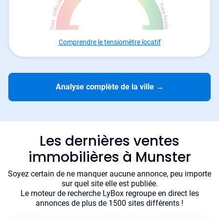
Comprendre le tensiomètre locatif
Analyse complète de la ville
→
Les dernières ventes
immobilières à Munster
Soyez certain de ne manquer aucune annonce, peu importe
sur quel site elle est publiée.
Le moteur de recherche LyBox regroupe en direct les
annonces de plus de 1500 sites différents !