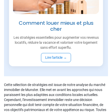
Comment louer mieux et plus
cher
Les stratégies essentielles pour augmenter vos revenus
locatifs, réduire la vacance et valoriser votre logement
sans effort superflu.
Lire l'article
→
Cette sélection de stratégies est issue de notre analyse du marché
immobilier de Munster. Elle met en avant les approches qui nous
paraissent les plus adaptées aux conditions locales actuelles.
Cependant, l'investissement immobilier reste une décision
personnelle qui doit tenir compte de votre situation financière, de
vos objectifs patrimoniaux et de votre appétence au risque. Toutes