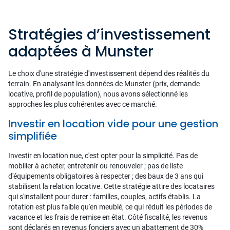
Stratégies d’investissement
adaptées à Munster
Le choix d'une stratégie d'investissement dépend des réalités du
terrain. En analysant les données de Munster (prix, demande
locative, profil de population), nous avons sélectionné les
approches les plus cohérentes avec ce marché.
Investir en location vide pour une gestion
simplifiée
Investir en location nue, c'est opter pour la simplicité. Pas de
mobilier à acheter, entretenir ou renouveler ; pas de liste
d'équipements obligatoires à respecter ; des baux de 3 ans qui
stabilisent la relation locative. Cette stratégie attire des locataires
qui s'installent pour durer : familles, couples, actifs établis. La
rotation est plus faible qu'en meublé, ce qui réduit les périodes de
vacance et les frais de remise en état. Côté fiscalité, les revenus
sont déclarés en revenus fonciers avec un abattement de 30%