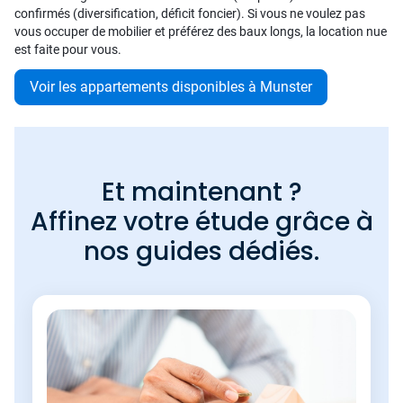
confirmés (diversification, déficit foncier). Si vous ne voulez pas
vous occuper de mobilier et préférez des baux longs, la location nue
est faite pour vous.
Voir les appartements disponibles à Munster
Et maintenant ?
Affinez votre étude grâce à
nos guides dédiés.