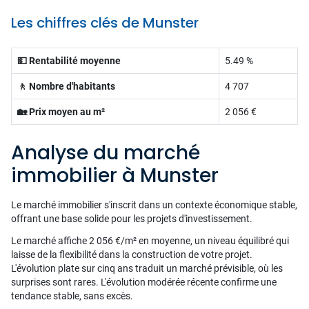
Les chiffres clés de Munster
💵 Rentabilité moyenne
5.49 %
🚶 Nombre d'habitants
4 707
🏡 Prix moyen au m²
2 056 €
Analyse du marché
immobilier à Munster
Le marché immobilier s'inscrit dans un contexte économique stable,
offrant une base solide pour les projets d'investissement.
Le marché affiche 2 056 €/m² en moyenne, un niveau équilibré qui
laisse de la flexibilité dans la construction de votre projet.
L'évolution plate sur cinq ans traduit un marché prévisible, où les
surprises sont rares. L'évolution modérée récente confirme une
tendance stable, sans excès.