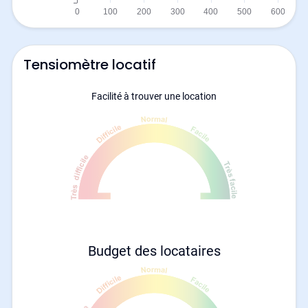
Tensiomètre locatif
Facilité à trouver une location
Budget des locataires