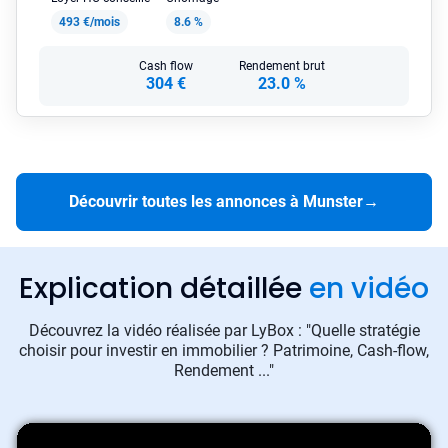
493 €/mois
8.6 %
Cash flow
Rendement brut
304 €
23.0 %
Découvrir toutes les annonces à Munster
→
Explication détaillée
en vidéo
Découvrez la vidéo réalisée par LyBox : "Quelle stratégie
choisir pour investir en immobilier ? Patrimoine, Cash-flow,
Rendement ..."