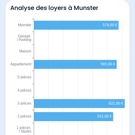
Analyse des loyers à Munster