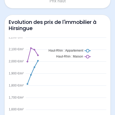
Prix haut
Evolution des prix de l'immobilier à
Hirsingue