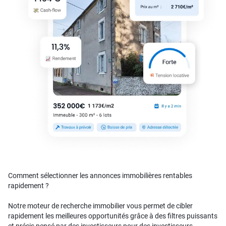
Comment sélectionner les annonces immobilières rentables
rapidement ?
Notre moteur de recherche immobilier vous permet de cibler
rapidement les meilleures opportunités grâce à des filtres puissants