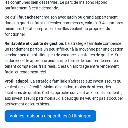
les communes bien desservies. Le parc de maisons répond
parfaitement à cette demande.
Ce qu'il faut acheter :
maison avec jardin ou grand appartement,
dans un quartier familial (écoles, commerces, calme). 3-4 chambres
minimum. L'état compte : les familles veulent du propre et du
fonctionnel.
Rentabilité et qualité de gestion.
La stratégie familiale compense
un rendement parfois un peu inférieur à la moyenne par une gestion
sereine : peu de rotation, peu de vacance, locataires de qualité. Sur
la durée, cette approche peut surperformer le haut rendement en
tenant compte des frais réels. C'est un arbitrage entre rendement
facial et rendement réel.
Profil adapté.
La stratégie familiale s'adresse aux investisseurs qui
veulent de la sérénité. Moins de gestion, moins de stress, des
locataires de qualité. Cette approche convient aux profils prudents,
aux investisseurs patrimoniaux, à ceux qui ne veulent pas s'occuper
activement de leurs biens.
Voir les maisons disponibles à Hirsingue