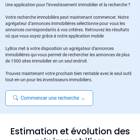
Une application pour l’investissement immobilier et la recherche ?
Votre recherche immobilière peut maintenant commencer. Notre
agrégateur d’annonces immobilières sélectionne pour vous les
annonces correspondants à vos critères. Retrouvez les résultats
où que vous soyez grâce à notre application mobile
LyBox met à votre disposition un agrégateur d'annonces
immobilières qui vous permet de rechercher les annonces de plus
de 1500 sites immobilier en un seul endroit.
Trouvez maintenant votre prochain bien rentable avec le seul outil
tout-en-un pour les investisseurs immobiliers.
Commencer une recherche
→
Estimation et évolution des