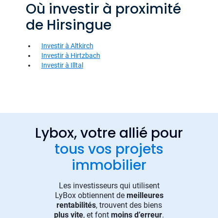
Où investir à proximité
de Hirsingue
Investir à Altkirch
Investir à Hirtzbach
Investir à Illtal
Lybox, votre allié pour
tous vos projets
immobilier
Les investisseurs qui utilisent
LyBox obtiennent de
meilleures
rentabilités
, trouvent des biens
plus vite
, et font
moins d’erreur
.