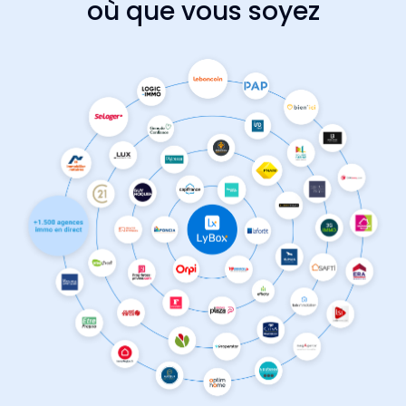
où que vous soyez