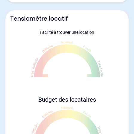
Tensiomètre locatif
Facilité à trouver une location
Budget des locataires