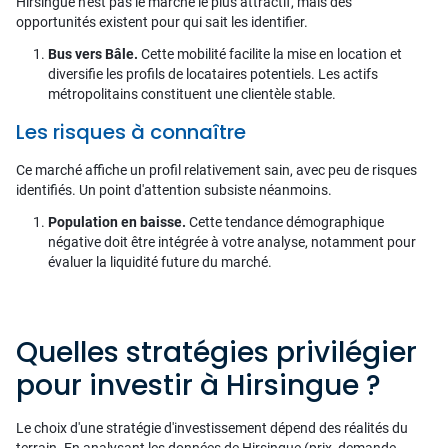
Hirsingue n'est pas le marché le plus attractif, mais des
opportunités existent pour qui sait les identifier.
Bus vers Bâle.
Cette mobilité facilite la mise en location et
diversifie les profils de locataires potentiels. Les actifs
métropolitains constituent une clientèle stable.
Les risques à connaître
Ce marché affiche un profil relativement sain, avec peu de risques
identifiés. Un point d'attention subsiste néanmoins.
Population en baisse.
Cette tendance démographique
négative doit être intégrée à votre analyse, notamment pour
évaluer la liquidité future du marché.
Quelles stratégies privilégier
pour investir à Hirsingue ?
Le choix d'une stratégie d'investissement dépend des réalités du