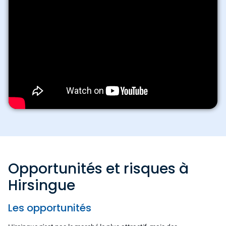
Opportunités et risques à
Hirsingue
Les opportunités