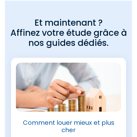
Et maintenant ?
Affinez votre étude grâce à
nos guides dédiés.
Comment louer mieux et plus
cher