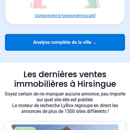
Comprendre le tensiomètre locatif
Analyse complète de la ville
→
Les dernières ventes
immobilières à Hirsingue
Soyez certain de ne manquer aucune annonce, peu importe
sur quel site elle est publiée.
Le moteur de recherche LyBox regroupe en direct les
annonces de plus de 1500 sites différents !