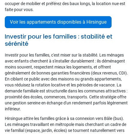
occuper de mobilier et préférez des baux longs, la location nue est
faite pour vous.
Voir les appartements disponibles à Hirsingue
Investir pour les familles : stabilité et
sérénité
Investir pour les familles, c'est miser sur la stabilité. Les ménages
avec enfants cherchent à s'installer durablement : ils déménagent
moins souvent, respectent mieux les logements, et offrent
généralement de bonnes garanties financières (deux revenus, CDI).
En ciblant ce public avec des maisons ou grands appartements,
vous réduisez la rotation locative et les périodes de vacance. La
demande familiale est structurelle dans les communes attractives :
proximité des écoles, commerces, transports. Cette stratégie offre
une gestion sereine en échange d'un rendement parfois légèrement
inférieur.
Hirsingue attire les familles grâce à sa connexion vers Bâle (bus).
Les ménages travaillant en métropole mais cherchant un cadre de
vie familial (espace, jardin, écoles) se tournent naturellement vers