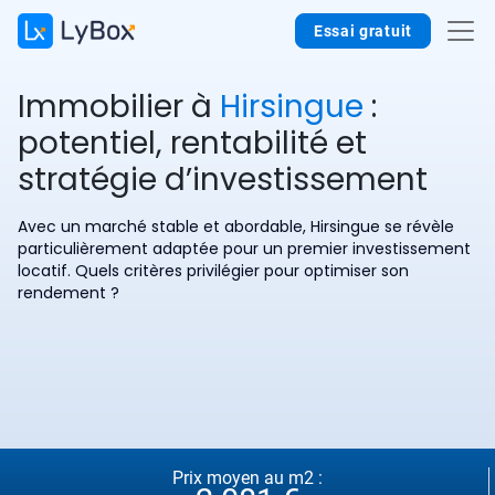
Essai gratuit
Immobilier à
Hirsingue
:
potentiel, rentabilité et
stratégie d’investissement
Avec un marché stable et abordable, Hirsingue se révèle
particulièrement adaptée pour un premier investissement
locatif. Quels critères privilégier pour optimiser son
rendement ?
Prix moyen au m2 :