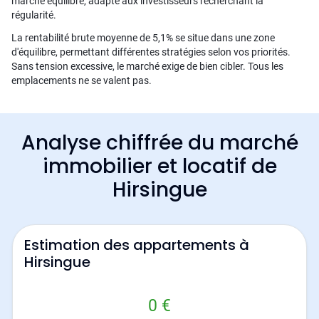
marché équilibré, adapté aux investisseurs recherchant la
régularité.
La rentabilité brute moyenne de 5,1% se situe dans une zone
d'équilibre, permettant différentes stratégies selon vos priorités.
Sans tension excessive, le marché exige de bien cibler. Tous les
emplacements ne se valent pas.
Analyse chiffrée du marché
immobilier et locatif de
Hirsingue
Estimation des appartements à
Hirsingue
0 €