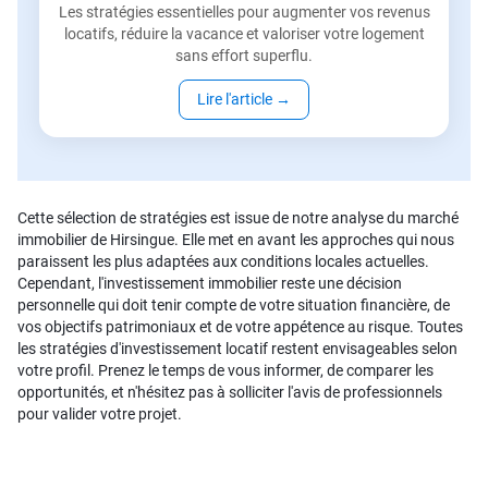
Les stratégies essentielles pour augmenter vos revenus
locatifs, réduire la vacance et valoriser votre logement
sans effort superflu.
Lire l'article
→
Cette sélection de stratégies est issue de notre analyse du marché
immobilier de Hirsingue. Elle met en avant les approches qui nous
paraissent les plus adaptées aux conditions locales actuelles.
Cependant, l'investissement immobilier reste une décision
personnelle qui doit tenir compte de votre situation financière, de
vos objectifs patrimoniaux et de votre appétence au risque. Toutes
les stratégies d'investissement locatif restent envisageables selon
votre profil. Prenez le temps de vous informer, de comparer les
opportunités, et n'hésitez pas à solliciter l'avis de professionnels
pour valider votre projet.