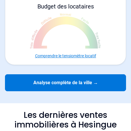
Budget des locataires
Comprendre le tensiomètre locatif
Analyse complète de la ville
→
Les dernières ventes
immobilières à Hesingue