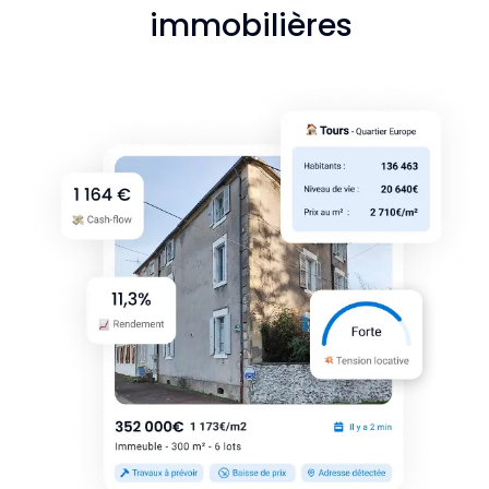
immobilières