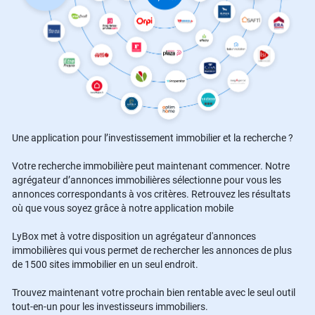
Une application pour l’investissement immobilier et la recherche ?
Votre recherche immobilière peut maintenant commencer. Notre
agrégateur d’annonces immobilières sélectionne pour vous les
annonces correspondants à vos critères. Retrouvez les résultats
où que vous soyez grâce à notre application mobile
LyBox met à votre disposition un agrégateur d'annonces
immobilières qui vous permet de rechercher les annonces de plus
de 1500 sites immobilier en un seul endroit.
Trouvez maintenant votre prochain bien rentable avec le seul outil
tout-en-un pour les investisseurs immobiliers.