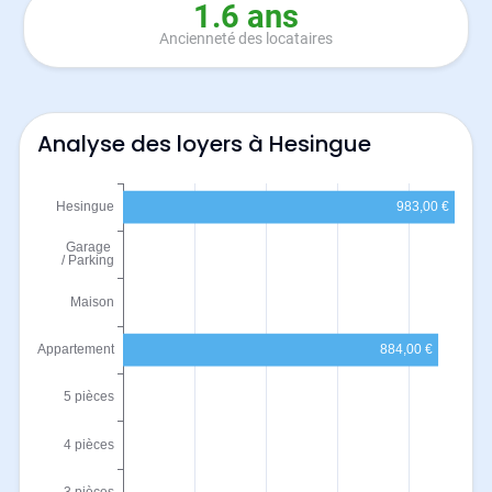
1.6 ans
Ancienneté des locataires
Analyse des loyers à Hesingue