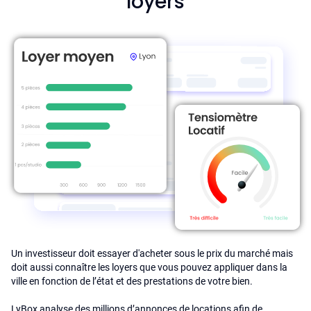
loyers
Un investisseur doit essayer d'acheter sous le prix du marché mais
doit aussi connaître les loyers que vous pouvez appliquer dans la
ville en fonction de l’état et des prestations de votre bien.
LyBox analyse des millions d’annonces de locations afin de