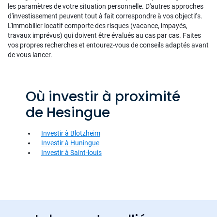
les paramètres de votre situation personnelle. D'autres approches
d'investissement peuvent tout à fait correspondre à vos objectifs.
L'immobilier locatif comporte des risques (vacance, impayés,
travaux imprévus) qui doivent être évalués au cas par cas. Faites
vos propres recherches et entourez-vous de conseils adaptés avant
de vous lancer.
Où investir à proximité
de Hesingue
Investir à Blotzheim
Investir à Huningue
Investir à Saint-louis