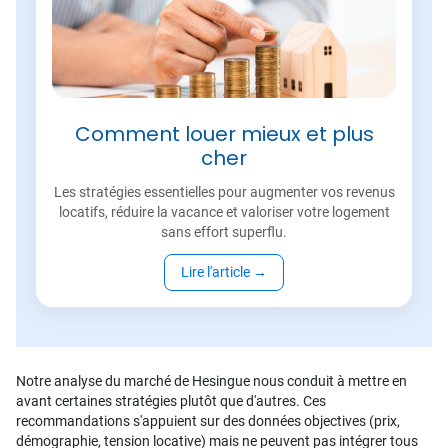
Comment louer mieux et plus
cher
Les stratégies essentielles pour augmenter vos revenus
locatifs, réduire la vacance et valoriser votre logement
sans effort superflu.
Lire l'article
→
Notre analyse du marché de Hesingue nous conduit à mettre en
avant certaines stratégies plutôt que d'autres. Ces
recommandations s'appuient sur des données objectives (prix,
démographie, tension locative) mais ne peuvent pas intégrer tous