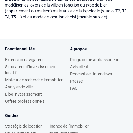
modéliser les loyers de la ville en fonction du type de bien
(appartement ou maison) mais aussi de la typologie (studio, T2, T3,
T4, T5 ...) et du mode de location choisi (meublé ou vide).
Fonctionnalités
A propos
Extension navigateur
Programme ambassadeur
Simulateur d’investissement
Avis client
locatif
Podcasts et Interviews
Moteur de recherche immobilier
Presse
Analyse de ville
FAQ
Blog investissement
Offres professionnels
Guides
Stratégie de location
Finance de l'immobilier