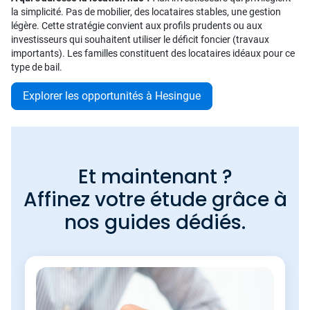
la simplicité. Pas de mobilier, des locataires stables, une gestion
légère. Cette stratégie convient aux profils prudents ou aux
investisseurs qui souhaitent utiliser le déficit foncier (travaux
importants). Les familles constituent des locataires idéaux pour ce
type de bail.
Explorer les opportunités à Hesingue
Et maintenant ?
Affinez votre étude grâce à
nos guides dédiés.