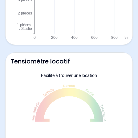
Tensiomètre locatif
Facilité à trouver une location