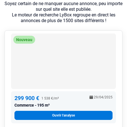
Soyez certain de ne manquer aucune annonce, peu importe
sur quel site elle est publiée.
Le moteur de recherche LyBox regroupe en direct les
annonces de plus de 1500 sites différents !
Nouveau
299 900 €
29/04/2025
1 538 €/m²
Commerce
195 m²
Ouvrir l'analyse