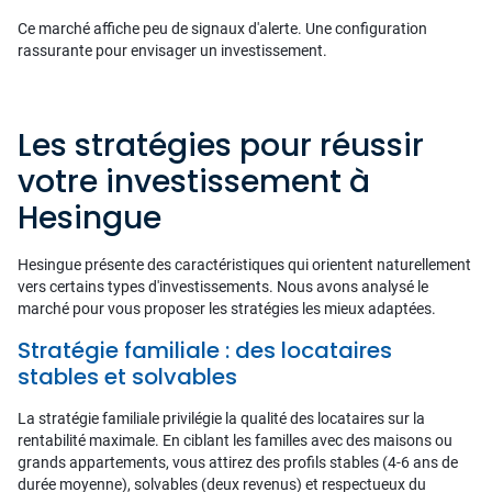
Ce marché affiche peu de signaux d'alerte. Une configuration
rassurante pour envisager un investissement.
Les stratégies pour réussir
votre investissement à
Hesingue
Hesingue présente des caractéristiques qui orientent naturellement
vers certains types d'investissements. Nous avons analysé le
marché pour vous proposer les stratégies les mieux adaptées.
Stratégie familiale : des locataires
stables et solvables
La stratégie familiale privilégie la qualité des locataires sur la
rentabilité maximale. En ciblant les familles avec des maisons ou
grands appartements, vous attirez des profils stables (4-6 ans de
durée moyenne), solvables (deux revenus) et respectueux du