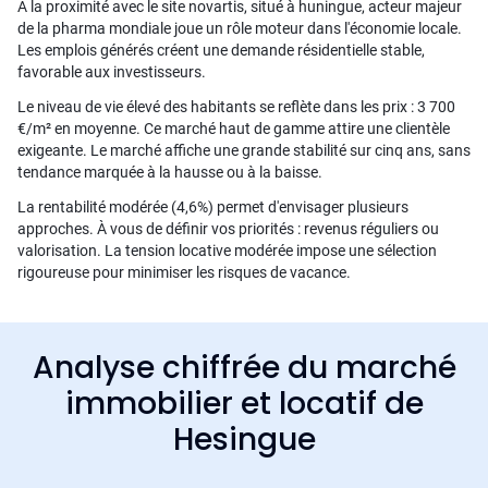
À la proximité avec le site novartis, situé à huningue, acteur majeur
de la pharma mondiale joue un rôle moteur dans l'économie locale.
Les emplois générés créent une demande résidentielle stable,
favorable aux investisseurs.
Le niveau de vie élevé des habitants se reflète dans les prix : 3 700
€/m² en moyenne. Ce marché haut de gamme attire une clientèle
exigeante. Le marché affiche une grande stabilité sur cinq ans, sans
tendance marquée à la hausse ou à la baisse.
La rentabilité modérée (4,6%) permet d'envisager plusieurs
approches. À vous de définir vos priorités : revenus réguliers ou
valorisation. La tension locative modérée impose une sélection
rigoureuse pour minimiser les risques de vacance.
Analyse chiffrée du marché
immobilier et locatif de
Hesingue