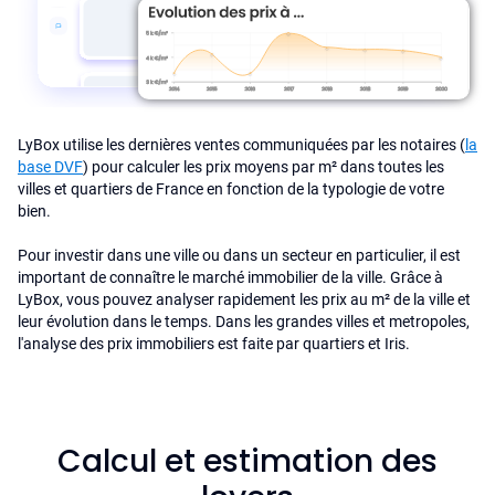
LyBox utilise les dernières ventes communiquées par les notaires (
la
base DVF
) pour calculer les prix moyens par m² dans toutes les
villes et quartiers de France en fonction de la typologie de votre
bien.
Pour investir dans une ville ou dans un secteur en particulier, il est
important de connaître le marché immobilier de la ville. Grâce à
LyBox, vous pouvez analyser rapidement les prix au m² de la ville et
leur évolution dans le temps. Dans les grandes villes et metropoles,
l'analyse des prix immobiliers est faite par quartiers et Iris.
Calcul et estimation des