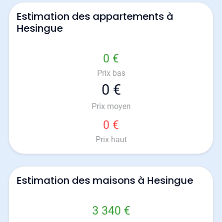
Estimation des appartements à
Hesingue
0 €
Prix bas
0 €
Prix moyen
0 €
Prix haut
Estimation des maisons à Hesingue
3 340 €