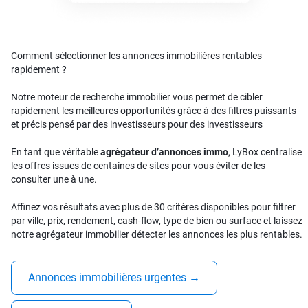
Comment sélectionner les annonces immobilières rentables
rapidement ?
Notre moteur de recherche immobilier vous permet de cibler
rapidement les meilleures opportunités grâce à des filtres puissants
et précis pensé par des investisseurs pour des investisseurs
En tant que véritable
agrégateur d’annonces immo
, LyBox centralise
les offres issues de centaines de sites pour vous éviter de les
consulter une à une.
Affinez vos résultats avec plus de 30 critères disponibles pour filtrer
par ville, prix, rendement, cash-flow, type de bien ou surface et laissez
notre agrégateur immobilier détecter les annonces les plus rentables.
Annonces immobilières urgentes
→