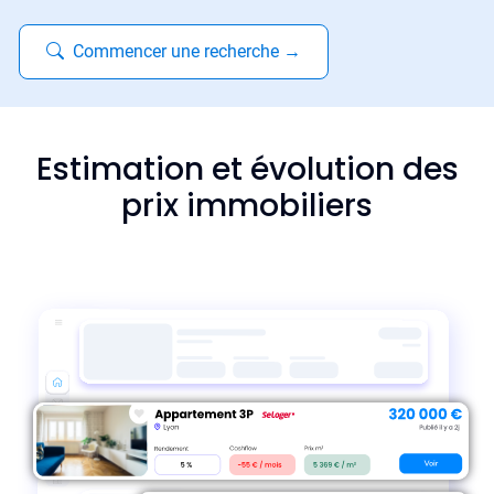
Commencer une recherche
→
Estimation et évolution des
prix immobiliers