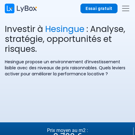
Essai gratuit
Investir à
Hesingue
: Analyse,
stratégie, opportunités et
risques.
Hesingue propose un environnement d’investissement
lisible avec des niveaux de prix raisonnables. Quels leviers
activer pour améliorer la performance locative ?
Prix moyen au m2 :