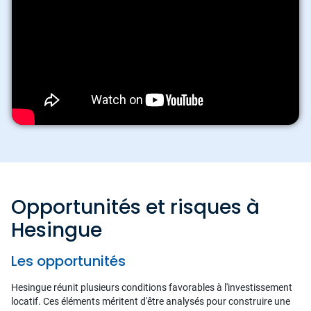
Opportunités et risques à
Hesingue
Les opportunités
Hesingue réunit plusieurs conditions favorables à l'investissement
locatif. Ces éléments méritent d'être analysés pour construire une