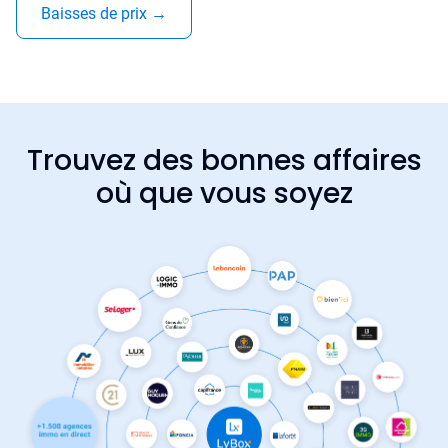
Baisses de prix
→
Trouvez des bonnes affaires
où que vous soyez