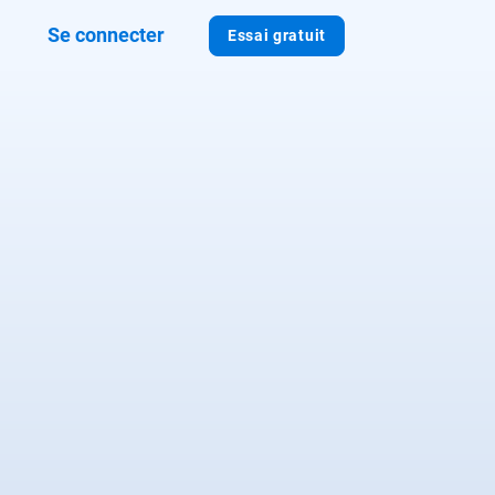
Se connecter
Essai gratuit