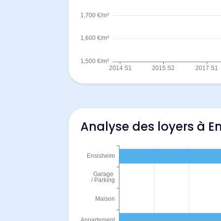
Analyse des loyers à E