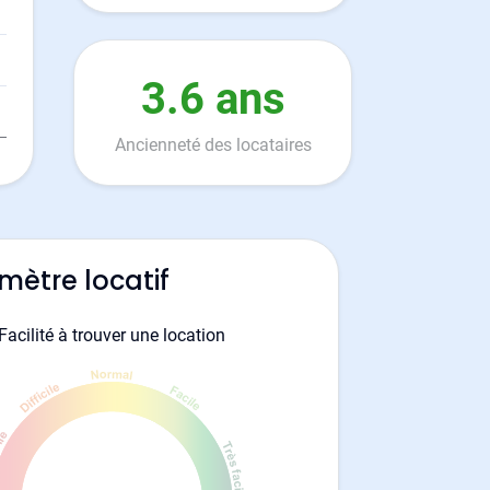
3.6 ans
Ancienneté des locataires
mètre locatif
Facilité à trouver une location